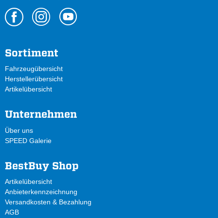
Sortiment
Fahrzeugübersicht
Herstellerübersicht
Artikelübersicht
Unternehmen
Über uns
SPEED Galerie
BestBuy Shop
Artikelübersicht
Anbieterkennzeichnung
Versandkosten & Bezahlung
AGB