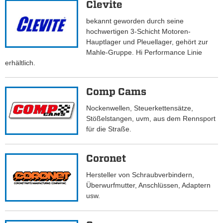
Clevite
bekannt geworden durch seine
hochwertigen 3-Schicht Motoren-
Hauptlager und Pleuellager, gehört zur
Mahle-Gruppe. Hi Performance Linie
erhältlich.
Comp Cams
Nockenwellen, Steuerkettensätze,
Stößelstangen, uvm, aus dem Rennsport
für die Straße.
Coronet
Hersteller von Schraubverbindern,
Überwurfmutter, Anschlüssen, Adaptern
usw.