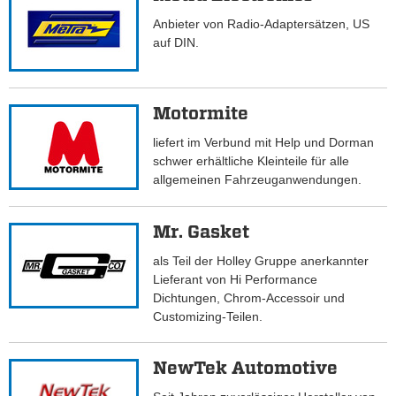
Anbieter von Radio-Adaptersätzen, US
auf DIN.
Motormite
liefert im Verbund mit Help und Dorman
schwer erhältliche Kleinteile für alle
allgemeinen Fahrzeuganwendungen.
Mr. Gasket
als Teil der Holley Gruppe anerkannter
Lieferant von Hi Performance
Dichtungen, Chrom-Accessoir und
Customizing-Teilen.
NewTek Automotive