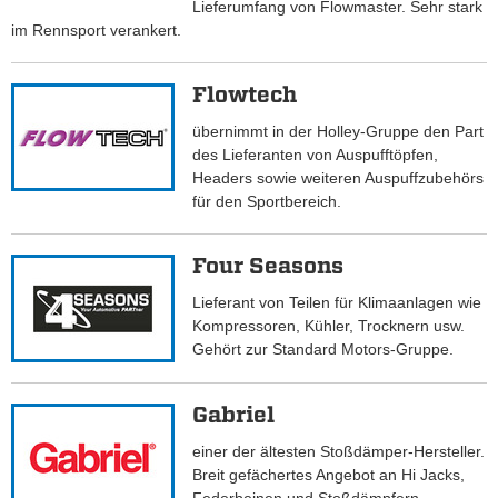
Lieferumfang von Flowmaster. Sehr stark
im Rennsport verankert.
Flowtech
übernimmt in der Holley-Gruppe den Part
des Lieferanten von Auspufftöpfen,
Headers sowie weiteren Auspuffzubehörs
für den Sportbereich.
Four Seasons
Lieferant von Teilen für Klimaanlagen wie
Kompressoren, Kühler, Trocknern usw.
Gehört zur Standard Motors-Gruppe.
Gabriel
einer der ältesten Stoßdämper-Hersteller.
Breit gefächertes Angebot an Hi Jacks,