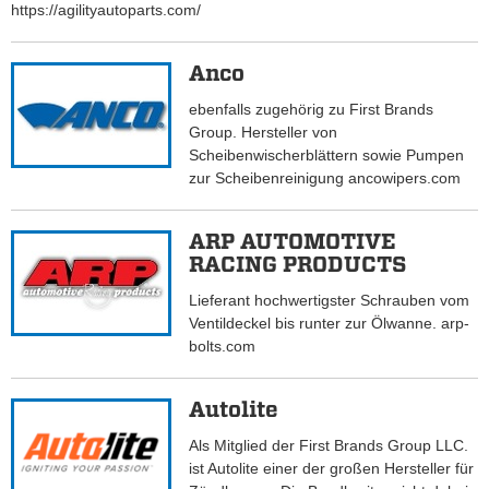
https://agilityautoparts.com/
Anco
ebenfalls zugehörig zu First Brands
Group. Hersteller von
Scheibenwischerblättern sowie Pumpen
zur Scheibenreinigung ancowipers.com
ARP AUTOMOTIVE
RACING PRODUCTS
Lieferant hochwertigster Schrauben vom
Ventildeckel bis runter zur Ölwanne. arp-
bolts.com
Autolite
Als Mitglied der First Brands Group LLC.
ist Autolite einer der großen Hersteller für