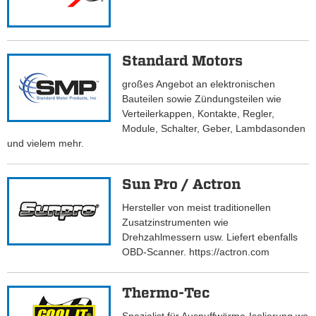
Standard Motors
großes Angebot an elektronischen
Bauteilen sowie Zündungsteilen wie
Verteilerkappen, Kontakte, Regler,
Module, Schalter, Geber, Lambdasonden
und vielem mehr.
Sun Pro / Actron
Hersteller von meist traditionellen
Zusatzinstrumenten wie
Drehzahlmessern usw. Liefert ebenfalls
OBD-Scanner. https://actron.com
Thermo-Tec