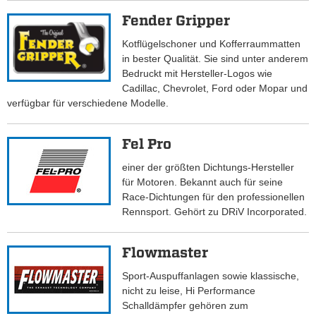
Fender Gripper
Kotflügelschoner und Kofferraummatten
in bester Qualität. Sie sind unter anderem
Bedruckt mit Hersteller-Logos wie
Cadillac, Chevrolet, Ford oder Mopar und
verfügbar für verschiedene Modelle.
Fel Pro
einer der größten Dichtungs-Hersteller
für Motoren. Bekannt auch für seine
Race-Dichtungen für den professionellen
Rennsport. Gehört zu DRiV Incorporated.
Flowmaster
Sport-Auspuffanlagen sowie klassische,
nicht zu leise, Hi Performance
Schalldämpfer gehören zum