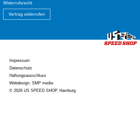
Widerrufsrecht
Vertrag widerrufen
Impressum
Datenschutz
Haftungsausschluss
Webdesign: SMP media
© 2026 US SPEED SHOP, Hamburg