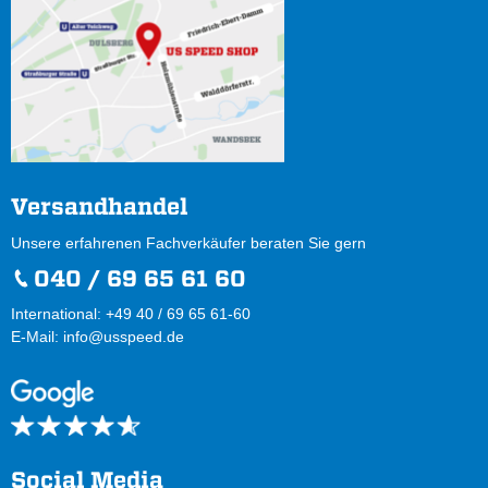
Versandhandel
Unsere erfahrenen Fachverkäufer beraten Sie gern
040 / 69 65 61 60
International: +49 40 / 69 65 61-60
E-Mail:
info@usspeed.de
Social Media