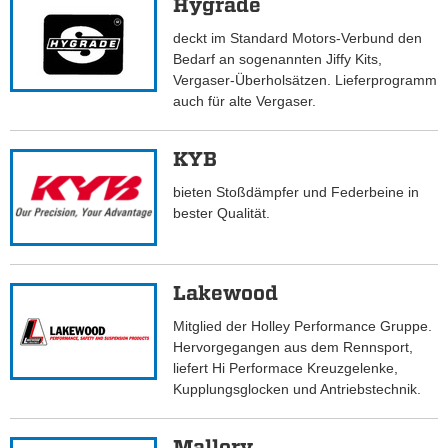
Hygrade
deckt im Standard Motors-Verbund den
Bedarf an sogenannten Jiffy Kits,
Vergaser-Überholsätzen. Lieferprogramm
auch für alte Vergaser.
KYB
bieten Stoßdämpfer und Federbeine in
bester Qualität.
Lakewood
Mitglied der Holley Performance Gruppe.
Hervorgegangen aus dem Rennsport,
liefert Hi Performace Kreuzgelenke,
Kupplungsglocken und Antriebstechnik.
Mallory