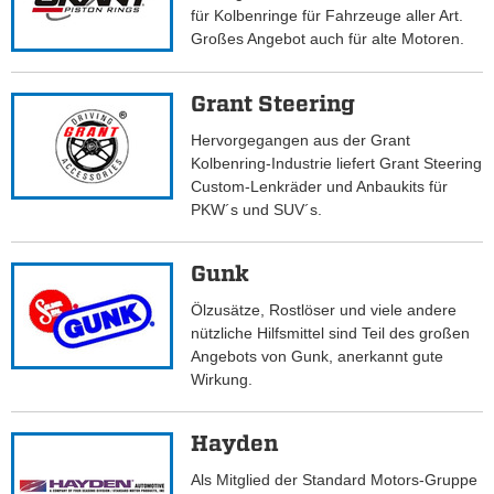
für Kolbenringe für Fahrzeuge aller Art.
Großes Angebot auch für alte Motoren.
Grant Steering
Hervorgegangen aus der Grant
Kolbenring-Industrie liefert Grant Steering
Custom-Lenkräder und Anbaukits für
PKW´s und SUV´s.
Gunk
Ölzusätze, Rostlöser und viele andere
nützliche Hilfsmittel sind Teil des großen
Angebots von Gunk, anerkannt gute
Wirkung.
Hayden
Als Mitglied der Standard Motors-Gruppe