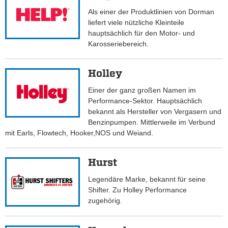
Als einer der Produktlinien von Dorman
liefert viele nützliche Kleinteile
hauptsächlich für den Motor- und
Karosseriebereich.
Holley
Einer der ganz großen Namen im
Performance-Sektor. Hauptsächlich
bekannt als Hersteller von Vergasern und
Benzinpumpen. Mittlerweile im Verbund
mit Earls, Flowtech, Hooker,NOS und Weiand.
Hurst
Legendäre Marke, bekannt für seine
Shifter. Zu Holley Performance
zugehörig.