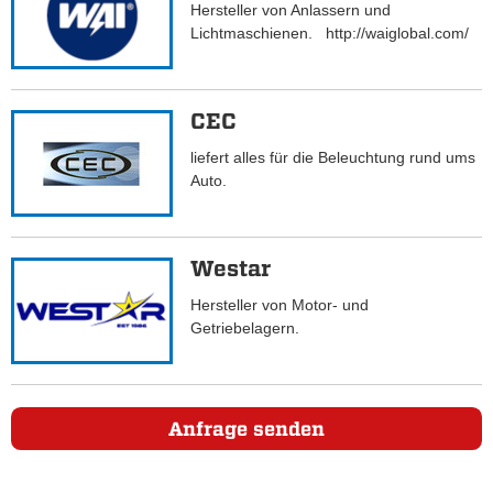
Hersteller von Anlassern und
Lichtmaschienen. http://waiglobal.com/
CEC
liefert alles für die Beleuchtung rund ums
Auto.
Westar
Hersteller von Motor- und
Getriebelagern.
Anfrage senden