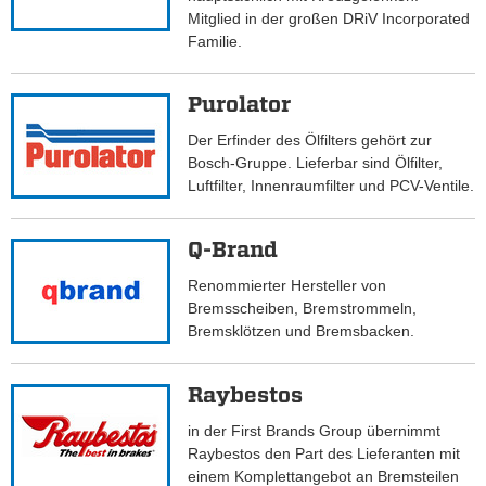
Mitglied in der großen DRiV Incorporated
Familie.
Purolator
Der Erfinder des Ölfilters gehört zur
Bosch-Gruppe. Lieferbar sind Ölfilter,
Luftfilter, Innenraumfilter und PCV-Ventile.
Q-Brand
Renommierter Hersteller von
Bremsscheiben, Bremstrommeln,
Bremsklötzen und Bremsbacken.
Raybestos
in der First Brands Group übernimmt
Raybestos den Part des Lieferanten mit
einem Komplettangebot an Bremsteilen