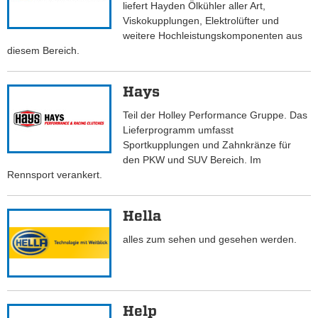
liefert Hayden Ölkühler aller Art,
Viskokupplungen, Elektrolüfter und
weitere Hochleistungskomponenten aus
diesem Bereich.
Hays
Teil der Holley Performance Gruppe. Das
Lieferprogramm umfasst
Sportkupplungen und Zahnkränze für
den PKW und SUV Bereich. Im
Rennsport verankert.
Hella
alles zum sehen und gesehen werden.
Help