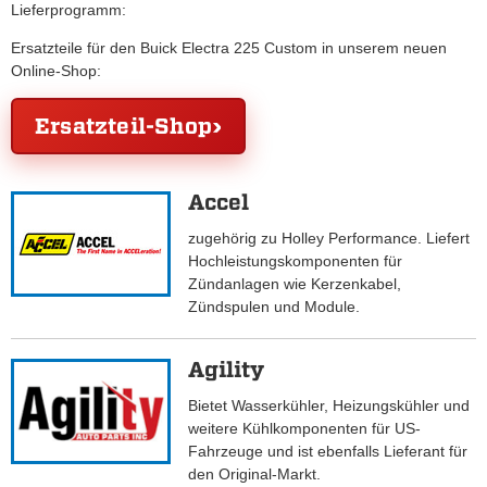
Lieferprogramm:
Ersatzteile für den Buick Electra 225 Custom in unserem neuen
Online-Shop:
Ersatzteil-Shop
Accel
zugehörig zu Holley Performance. Liefert
Hochleistungskomponenten für
Zündanlagen wie Kerzenkabel,
Zündspulen und Module.
Agility
Bietet Wasserkühler, Heizungskühler und
weitere Kühlkomponenten für US-
Fahrzeuge und ist ebenfalls Lieferant für
den Original-Markt.