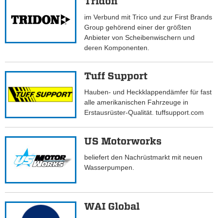
Tridon
im Verbund mit Trico und zur First Brands
Group gehörend einer der größten
Anbieter von Scheibenwischern und
deren Komponenten.
Tuff Support
Hauben- und Heckklappendämfer für fast
alle amerikanischen Fahrzeuge in
Erstausrüster-Qualität. tuffsupport.com
US Motorworks
beliefert den Nachrüstmarkt mit neuen
Wasserpumpen.
WAI Global