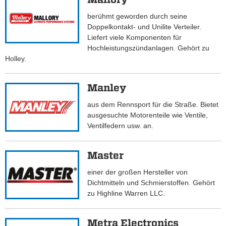
berühmt geworden durch seine
Doppelkontakt- und Unilite Verteiler.
Liefert viele Komponenten für
Hochleistungszündanlagen. Gehört zu
Holley.
Manley
aus dem Rennsport für die Straße. Bietet
ausgesuchte Motorenteile wie Ventile,
Ventilfedern usw. an.
Master
einer der großen Hersteller von
Dichtmitteln und Schmierstoffen. Gehört
zu Highline Warren LLC.
Metra Electronics