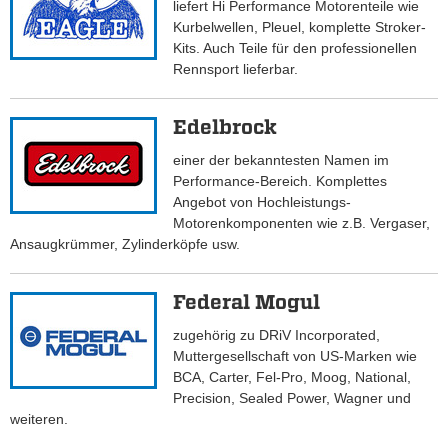
liefert Hi Performance Motorenteile wie
Kurbelwellen, Pleuel, komplette Stroker-
Kits. Auch Teile für den professionellen
Rennsport lieferbar.
Edelbrock
einer der bekanntesten Namen im
Performance-Bereich. Komplettes
Angebot von Hochleistungs-
Motorenkomponenten wie z.B. Vergaser,
Ansaugkrümmer, Zylinderköpfe usw.
Federal Mogul
zugehörig zu DRiV Incorporated,
Muttergesellschaft von US-Marken wie
BCA, Carter, Fel-Pro, Moog, National,
Precision, Sealed Power, Wagner und
weiteren.