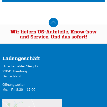
Wir liefern US-Autoteile, Know-how
und Service. Und das sofort!
Ladengeschäft
Hinschenfelder Stieg 12
22041 Hamburg
Deutschland
Öffnungszeiten
Mo. - Fr. 8.30 – 17.00