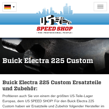
Buick Electra 225 Custom
Buick Electra 225 Custom Ersatzteile
und Zubehör:
Profitieren auch Sie von einem der größten US-Teile-Lager
Europas, dem US SPEED SHOP! Für den Buick Electra 225
Custom haben wir Ersatzteile und Zubehör folgender Hersteller im