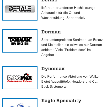
liefert unter anderem Hochleistungs-
Anbauteile für die Öl- und
Wasserkühlung. Sehr effektiv.
Dorman
Sehr umfangreiches Sortiment an Ersatz-
und Kleinteilen die teilweise nur Dorman
anbietet. Viele "Problemlöser" im
Angebot.
Dynomax
Die Performance-Abteilung von Walker.
Bietet Auspufftöpfe, Headers und Cat-
Back Systeme an.
Eagle Speciality