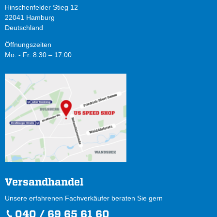
Hinschenfelder Stieg 12
22041 Hamburg
Deutschland
Öffnungszeiten
Mo. - Fr. 8.30 – 17.00
Versandhandel
Unsere erfahrenen Fachverkäufer beraten Sie gern
040 / 69 65 61 60