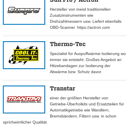
Hersteller von meist traditionellen
Zusatzinstrumenten wie
Drehzahlmessern usw. Liefert ebenfalls
OBD-Scanner. https://actron.com
Thermo-Tec
Spezialist für Auspuffwärme-Isolierung wo
immer sie entsteht. Großes Angebot an
Hitzebandagen zur Isolierung der
Abwärme bzw. Schutz davor.
Transtar
einer der größten Hersteller von
Getriebe-Überholkits und Ersatzteilen für
Automatikgetriebe wie Wandlern,
Bremsbändern, Filtern usw. in schon
sprichwörtlicher Qualität.