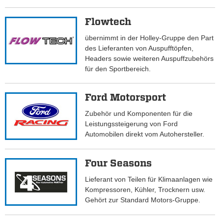
Flowtech
übernimmt in der Holley-Gruppe den Part
des Lieferanten von Auspufftöpfen,
Headers sowie weiteren Auspuffzubehörs
für den Sportbereich.
Ford Motorsport
Zubehör und Komponenten für die
Leistungssteigerung von Ford
Automobilen direkt vom Autohersteller.
Four Seasons
Lieferant von Teilen für Klimaanlagen wie
Kompressoren, Kühler, Trocknern usw.
Gehört zur Standard Motors-Gruppe.