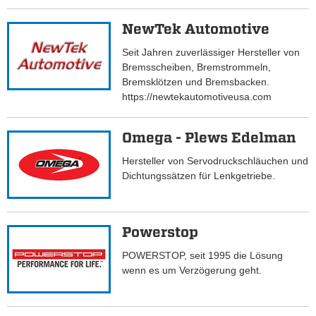
NewTek Automotive
Seit Jahren zuverlässiger Hersteller von
Bremsscheiben, Bremstrommeln,
Bremsklötzen und Bremsbacken.
https://newtekautomotiveusa.com
Omega - Plews Edelman
Hersteller von Servodruckschläuchen und
Dichtungssätzen für Lenkgetriebe.
Powerstop
POWERSTOP, seit 1995 die Lösung
wenn es um Verzögerung geht.