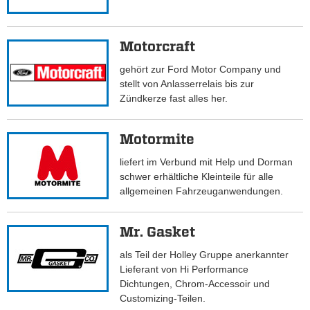
Motorcraft
gehört zur Ford Motor Company und
stellt von Anlasserrelais bis zur
Zündkerze fast alles her.
Motormite
liefert im Verbund mit Help und Dorman
schwer erhältliche Kleinteile für alle
allgemeinen Fahrzeuganwendungen.
Mr. Gasket
als Teil der Holley Gruppe anerkannter
Lieferant von Hi Performance
Dichtungen, Chrom-Accessoir und
Customizing-Teilen.