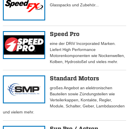
Glasspacks und Zubehör...
Speed Pro
eine der DRiV Incorporated Marken.
Liefert High Performance
Motorenkomponenten wie Nockenwellen,
Kolben, Hydrostoßel und vieles mehr.
Standard Motors
großes Angebot an elektronischen
Bauteilen sowie Zündungsteilen wie
Verteilerkappen, Kontakte, Regler,
Module, Schalter, Geber, Lambdasonden
und vielem mehr.
Sun Pro / Actron