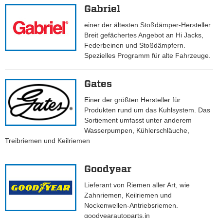
Gabriel
einer der ältesten Stoßdämper-Hersteller.
Breit gefächertes Angebot an Hi Jacks,
Federbeinen und Stoßdämpfern.
Spezielles Programm für alte Fahrzeuge.
Gates
Einer der größten Hersteller für
Produkten rund um das Kuhlsystem. Das
Sortiement umfasst unter anderem
Wasserpumpen, Kühlerschläuche,
Treibriemen und Keilriemen
Goodyear
Lieferant von Riemen aller Art, wie
Zahnriemen, Keilriemen und
Nockenwellen-Antriebsriemen.
goodyearautoparts.in