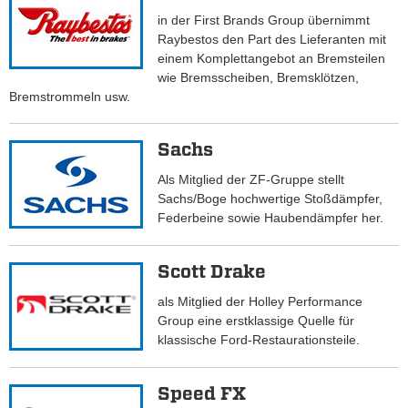
in der First Brands Group übernimmt
Raybestos den Part des Lieferanten mit
einem Komplettangebot an Bremsteilen
wie Bremsscheiben, Bremsklötzen,
Bremstrommeln usw.
Sachs
Als Mitglied der ZF-Gruppe stellt
Sachs/Boge hochwertige Stoßdämpfer,
Federbeine sowie Haubendämpfer her.
Scott Drake
als Mitglied der Holley Performance
Group eine erstklassige Quelle für
klassische Ford-Restaurationsteile.
Speed FX