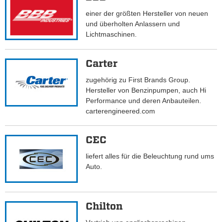
einer der größten Hersteller von neuen
und überholten Anlassern und
Lichtmaschinen.
Carter
zugehörig zu First Brands Group.
Hersteller von Benzinpumpen, auch Hi
Performance und deren Anbauteilen.
carterengineered.com
CEC
liefert alles für die Beleuchtung rund ums
Auto.
Chilton