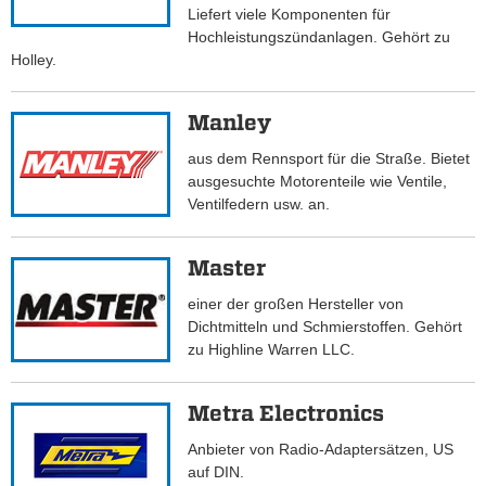
Liefert viele Komponenten für
Hochleistungszündanlagen. Gehört zu
Holley.
Manley
aus dem Rennsport für die Straße. Bietet
ausgesuchte Motorenteile wie Ventile,
Ventilfedern usw. an.
Master
einer der großen Hersteller von
Dichtmitteln und Schmierstoffen. Gehört
zu Highline Warren LLC.
Metra Electronics
Anbieter von Radio-Adaptersätzen, US
auf DIN.