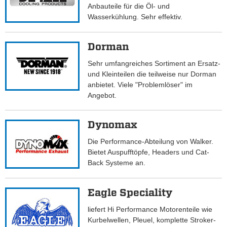
Anbauteile für die Öl- und
Wasserkühlung. Sehr effektiv.
Dorman
Sehr umfangreiches Sortiment an Ersatz-
und Kleinteilen die teilweise nur Dorman
anbietet. Viele "Problemlöser" im
Angebot.
Dynomax
Die Performance-Abteilung von Walker.
Bietet Auspufftöpfe, Headers und Cat-
Back Systeme an.
Eagle Speciality
liefert Hi Performance Motorenteile wie
Kurbelwellen, Pleuel, komplette Stroker-