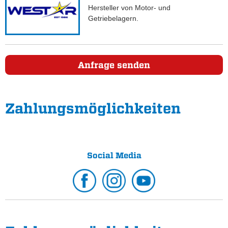
Hersteller von Motor- und
Getriebelagern.
Anfrage senden
Zahlungs­möglichkeiten
Social Media