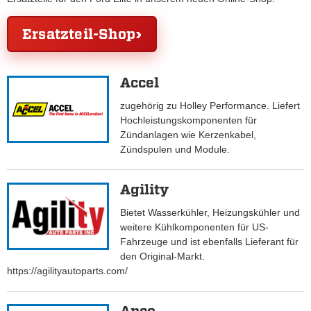
Ersatzteil-Shop
Accel
zugehörig zu Holley Performance. Liefert
Hochleistungskomponenten für
Zündanlagen wie Kerzenkabel,
Zündspulen und Module.
Agility
Bietet Wasserkühler, Heizungskühler und
weitere Kühlkomponenten für US-
Fahrzeuge und ist ebenfalls Lieferant für
den Original-Markt.
https://agilityautoparts.com/