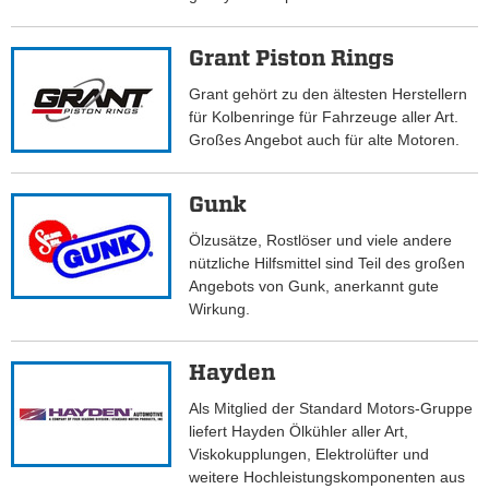
Grant Piston Rings
Grant gehört zu den ältesten Herstellern
für Kolbenringe für Fahrzeuge aller Art.
Großes Angebot auch für alte Motoren.
Gunk
Ölzusätze, Rostlöser und viele andere
nützliche Hilfsmittel sind Teil des großen
Angebots von Gunk, anerkannt gute
Wirkung.
Hayden
Als Mitglied der Standard Motors-Gruppe
liefert Hayden Ölkühler aller Art,
Viskokupplungen, Elektrolüfter und
weitere Hochleistungskomponenten aus