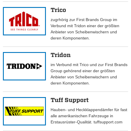
Trico
zugrhörig zur First Brands Group im
Verbund mit Tridon einer der größten
Anbieter von Scheibenwischern und
deren Komponenten.
Tridon
im Verbund mit Trico und zur First Brands
Group gehörend einer der größten
Anbieter von Scheibenwischern und
deren Komponenten.
Tuff Support
Hauben- und Heckklappendämfer für fast
alle amerikanischen Fahrzeuge in
Erstausrüster-Qualität. tuffsupport.com