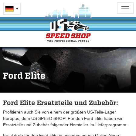
Ford Elite
Ford Elite Ersatzteile und Zubehör:
Profitieren auch Sie von einem der größten US-Teile-Lager
Europas, dem US SPEED SHOP! Für den Ford Elite haben wir
Ersatzteile und Zubehör folgender Hersteller im Lieferprogramm:
Ersatzteile für den Ford Elite in unserem neuen Online-Shop: