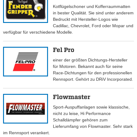
Kotflügelschoner und Kofferraummatten
in bester Qualität. Sie sind unter anderem
Bedruckt mit Hersteller-Logos wie
Cadillac, Chevrolet, Ford oder Mopar und
verfügbar für verschiedene Modelle.
Fel Pro
einer der größten Dichtungs-Hersteller
für Motoren. Bekannt auch für seine
Race-Dichtungen für den professionellen
Rennsport. Gehört zu DRiV Incorporated.
Flowmaster
Sport-Auspuffanlagen sowie klassische,
nicht zu leise, Hi Performance
Schalldämpfer gehören zum
Lieferumfang von Flowmaster. Sehr stark
im Rennsport verankert.