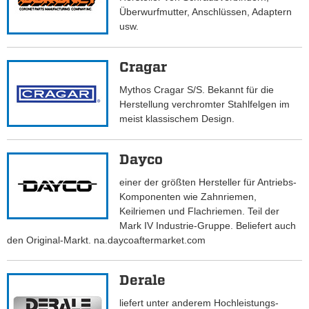
Überwurfmutter, Anschlüssen, Adaptern
usw.
Cragar
Mythos Cragar S/S. Bekannt für die
Herstellung verchromter Stahlfelgen im
meist klassischem Design.
Dayco
einer der größten Hersteller für Antriebs-
Komponenten wie Zahnriemen,
Keilriemen und Flachriemen. Teil der
Mark IV Industrie-Gruppe. Beliefert auch
den Original-Markt. na.daycoaftermarket.com
Derale
liefert unter anderem Hochleistungs-