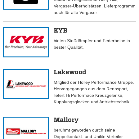
Vergaser-Überholsätzen. Lieferprogramm
auch für alte Vergaser.
KYB
bieten Stoßdämpfer und Federbeine in
bester Qualität.
Lakewood
Mitglied der Holley Performance Gruppe.
Hervorgegangen aus dem Rennsport,
liefert Hi Performace Kreuzgelenke,
Kupplungsglocken und Antriebstechnik.
Mallory
berühmt geworden durch seine
Doppelkontakt- und Unilite Verteiler.