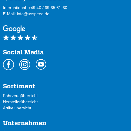
International: +49 40 / 69 65 61-60
E-Mail:
info@usspeed.de
Social Media
Sortiment
Fahrzeugübersicht
Herstellerübersicht
Artikelübersicht
Unternehmen