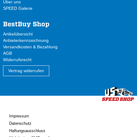
Über uns
SPEED Galerie
BestBuy Shop
Artikelübersicht
Anbieterkennzeichnung
Versandkosten & Bezahlung
AGB
Widerrufsrecht
Vertrag widerrufen
Impressum
Datenschutz
Haftungsausschluss