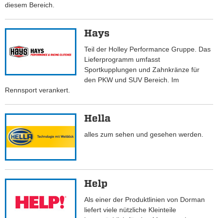
diesem Bereich.
Hays
Teil der Holley Performance Gruppe. Das
Lieferprogramm umfasst
Sportkupplungen und Zahnkränze für
den PKW und SUV Bereich. Im
Rennsport verankert.
Hella
alles zum sehen und gesehen werden.
Help
Als einer der Produktlinien von Dorman
liefert viele nützliche Kleinteile