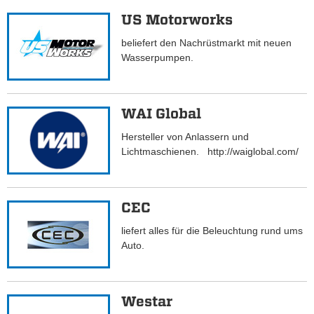
US Motorworks
beliefert den Nachrüstmarkt mit neuen
Wasserpumpen.
WAI Global
Hersteller von Anlassern und
Lichtmaschienen. http://waiglobal.com/
CEC
liefert alles für die Beleuchtung rund ums
Auto.
Westar