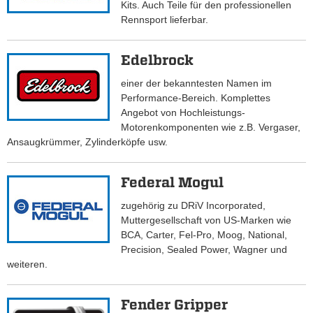
Kits. Auch Teile für den professionellen
Rennsport lieferbar.
Edelbrock
einer der bekanntesten Namen im
Performance-Bereich. Komplettes
Angebot von Hochleistungs-
Motorenkomponenten wie z.B. Vergaser,
Ansaugkrümmer, Zylinderköpfe usw.
Federal Mogul
zugehörig zu DRiV Incorporated,
Muttergesellschaft von US-Marken wie
BCA, Carter, Fel-Pro, Moog, National,
Precision, Sealed Power, Wagner und
weiteren.
Fender Gripper