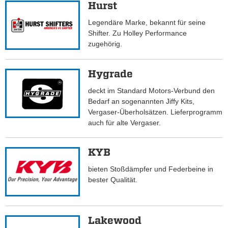
Hurst
Legendäre Marke, bekannt für seine
Shifter. Zu Holley Performance
zugehörig.
Hygrade
deckt im Standard Motors-Verbund den
Bedarf an sogenannten Jiffy Kits,
Vergaser-Überholsätzen. Lieferprogramm
auch für alte Vergaser.
KYB
bieten Stoßdämpfer und Federbeine in
bester Qualität.
Lakewood