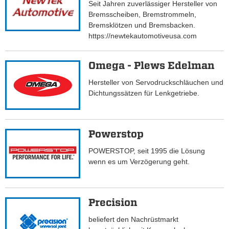
Seit Jahren zuverlässiger Hersteller von
Bremsscheiben, Bremstrommeln,
Bremsklötzen und Bremsbacken.
https://newtekautomotiveusa.com
Omega - Plews Edelman
Hersteller von Servodruckschläuchen und
Dichtungssätzen für Lenkgetriebe.
Powerstop
POWERSTOP, seit 1995 die Lösung
wenn es um Verzögerung geht.
Precision
beliefert den Nachrüstmarkt