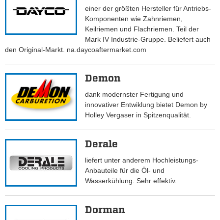
einer der größten Hersteller für Antriebs-
Komponenten wie Zahnriemen,
Keilriemen und Flachriemen. Teil der
Mark IV Industrie-Gruppe. Beliefert auch
den Original-Markt. na.daycoaftermarket.com
Demon
dank modernster Fertigung und
innovativer Entwiklung bietet Demon by
Holley Vergaser in Spitzenqualität.
Derale
liefert unter anderem Hochleistungs-
Anbauteile für die Öl- und
Wasserkühlung. Sehr effektiv.
Dorman