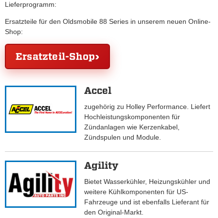
Lieferprogramm:
Ersatzteile für den Oldsmobile 88 Series in unserem neuen Online-
Shop:
Ersatzteil-Shop
Accel
zugehörig zu Holley Performance. Liefert
Hochleistungskomponenten für
Zündanlagen wie Kerzenkabel,
Zündspulen und Module.
Agility
Bietet Wasserkühler, Heizungskühler und
weitere Kühlkomponenten für US-
Fahrzeuge und ist ebenfalls Lieferant für
den Original-Markt.