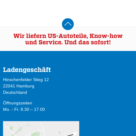
Wir liefern US-Autoteile, Know-how
und Service. Und das sofort!
Ladengeschäft
Hinschenfelder Stieg 12
22041 Hamburg
Deutschland
Öffnungszeiten
Mo. - Fr. 8.30 – 17.00