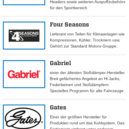
Headers sowie weiteren Auspuffzubehörs
für den Sportbereich.
Four Seasons
Lieferant von Teilen für Klimaanlagen wie
Kompressoren, Kühler, Trocknern usw.
Gehört zur Standard Motors-Gruppe.
Gabriel
einer der ältesten Stoßdämper-Hersteller.
Breit gefächertes Angebot an Hi Jacks,
Federbeinen und Stoßdämpfern.
Spezielles Programm für alte Fahrzeuge.
Gates
Einer der größten Hersteller für
Produkten rund um das Kuhlsystem. Das