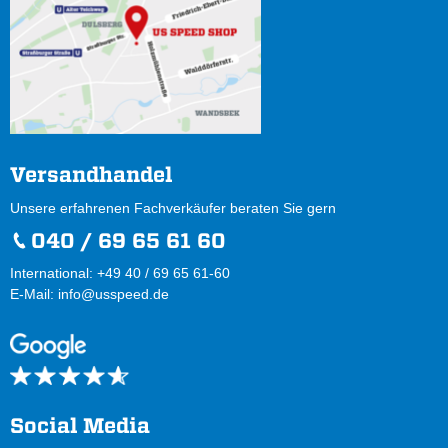
Versandhandel
Unsere erfahrenen Fachverkäufer beraten Sie gern
040 / 69 65 61 60
International: +49 40 / 69 65 61-60
E-Mail:
info@usspeed.de
Social Media