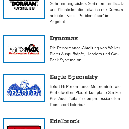
Sehr umfangreiches Sortiment an Ersatz-
und Kleinteilen die teilweise nur Dorman
anbietet. Viele "Problemlöser" im
Angebot.
Dynomax
Die Performance-Abteilung von Walker.
Bietet Auspufftöpfe, Headers und Cat-
Back Systeme an.
Eagle Speciality
liefert Hi Performance Motorenteile wie
Kurbelwellen, Pleuel, komplette Stroker-
Kits. Auch Teile für den professionellen
Rennsport lieferbar.
Edelbrock