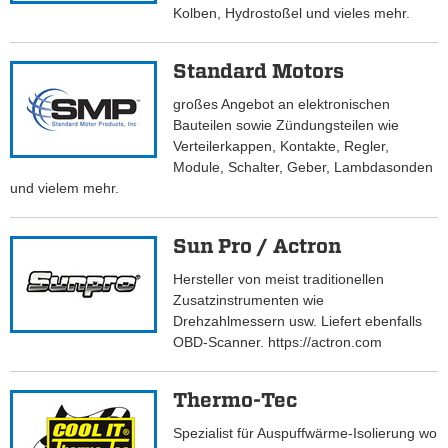
Kolben, Hydrostoßel und vieles mehr.
Standard Motors
großes Angebot an elektronischen
Bauteilen sowie Zündungsteilen wie
Verteilerkappen, Kontakte, Regler,
Module, Schalter, Geber, Lambdasonden
und vielem mehr.
Sun Pro / Actron
Hersteller von meist traditionellen
Zusatzinstrumenten wie
Drehzahlmessern usw. Liefert ebenfalls
OBD-Scanner. https://actron.com
Thermo-Tec
Spezialist für Auspuffwärme-Isolierung wo