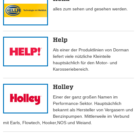
alles zum sehen und gesehen werden.
Help
Als einer der Produktlinien von Dorman
liefert viele nützliche Kleinteile
hauptsächlich für den Motor- und
Karosseriebereich.
Holley
Einer der ganz großen Namen im
Performance-Sektor. Hauptsächlich
bekannt als Hersteller von Vergasern und
Benzinpumpen. Mittlerweile im Verbund
mit Earls, Flowtech, Hooker,NOS und Weiand.