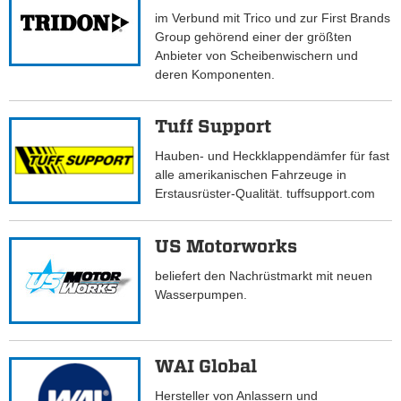
im Verbund mit Trico und zur First Brands
Group gehörend einer der größten
Anbieter von Scheibenwischern und
deren Komponenten.
Tuff Support
Hauben- und Heckklappendämfer für fast
alle amerikanischen Fahrzeuge in
Erstausrüster-Qualität. tuffsupport.com
US Motorworks
beliefert den Nachrüstmarkt mit neuen
Wasserpumpen.
WAI Global
Hersteller von Anlassern und