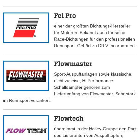
Fel Pro
einer der größten Dichtungs-Hersteller
für Motoren. Bekannt auch für seine
Race-Dichtungen für den professionellen
Rennsport. Gehört zu DRiV Incorporated.
Flowmaster
Sport-Auspuffanlagen sowie klassische,
nicht zu leise, Hi Performance
Schalldämpfer gehören zum
Lieferumfang von Flowmaster. Sehr stark
im Rennsport verankert.
Flowtech
übernimmt in der Holley-Gruppe den Part
des Lieferanten von Auspufftöpfen,