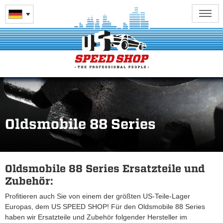
Oldsmobile 88 Series
Oldsmobile 88 Series Ersatzteile und
Zubehör:
Profitieren auch Sie von einem der größten US-Teile-Lager
Europas, dem US SPEED SHOP! Für den Oldsmobile 88 Series
haben wir Ersatzteile und Zubehör folgender Hersteller im