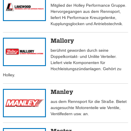
Mitglied der Holley Performance Gruppe.
Hervorgegangen aus dem Rennsport,
liefert Hi Performace Kreuzgelenke,
Kupplungsglocken und Antriebstechnik.
Mallory
berühmt geworden durch seine
Doppelkontakt- und Unilite Verteiler.
Liefert viele Komponenten für
Hochleistungszündanlagen. Gehört zu
Holley.
Manley
aus dem Rennsport für die Straße. Bietet
ausgesuchte Motorenteile wie Ventile,
Ventilfedern usw. an.