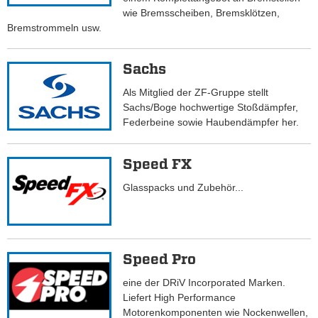
wie Bremsscheiben, Bremsklötzen,
Bremstrommeln usw.
Sachs
Als Mitglied der ZF-Gruppe stellt
Sachs/Boge hochwertige Stoßdämpfer,
Federbeine sowie Haubendämpfer her.
Speed FX
Glasspacks und Zubehör...
Speed Pro
eine der DRiV Incorporated Marken.
Liefert High Performance
Motorenkomponenten wie Nockenwellen,