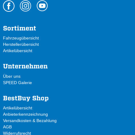
Sortiment
Fahrzeugübersicht
Herstellerübersicht
Artikelübersicht
Unternehmen
Über uns
SPEED Galerie
BestBuy Shop
Artikelübersicht
Anbieterkennzeichnung
Versandkosten & Bezahlung
AGB
Widerrufsrecht