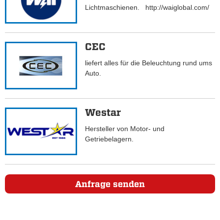
Lichtmaschienen. http://waiglobal.com/
CEC
liefert alles für die Beleuchtung rund ums
Auto.
Westar
Hersteller von Motor- und
Getriebelagern.
Anfrage senden