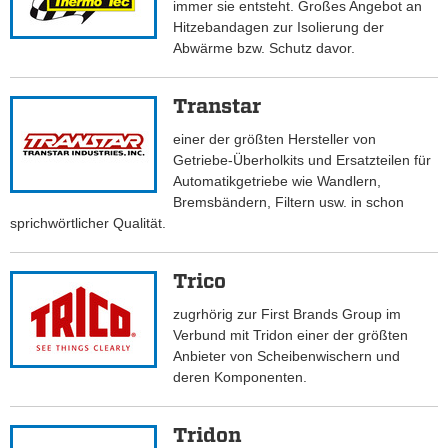
immer sie entsteht. Großes Angebot an
Hitzebandagen zur Isolierung der
Abwärme bzw. Schutz davor.
Transtar
einer der größten Hersteller von
Getriebe-Überholkits und Ersatzteilen für
Automatikgetriebe wie Wandlern,
Bremsbändern, Filtern usw. in schon
sprichwörtlicher Qualität.
Trico
zugrhörig zur First Brands Group im
Verbund mit Tridon einer der größten
Anbieter von Scheibenwischern und
deren Komponenten.
Tridon