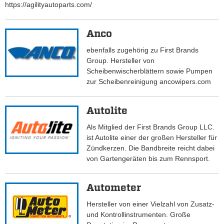
https://agilityautoparts.com/
Anco
ebenfalls zugehörig zu First Brands
Group. Hersteller von
Scheibenwischerblättern sowie Pumpen
zur Scheibenreinigung ancowipers.com
Autolite
Als Mitglied der First Brands Group LLC.
ist Autolite einer der großen Hersteller für
Zündkerzen. Die Bandbreite reicht dabei
von Gartengeräten bis zum Rennsport.
Autometer
Hersteller von einer Vielzahl von Zusatz-
und Kontrollinstrumenten. Große