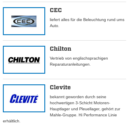
CEC
liefert alles für die Beleuchtung rund ums
Auto.
Chilton
Vertrieb von englischsprachigen
Reparaturanleitungen.
Clevite
bekannt geworden durch seine
hochwertigen 3-Schicht Motoren-
Hauptlager und Pleuellager, gehört zur
Mahle-Gruppe. Hi Performance Linie
erhältlich.