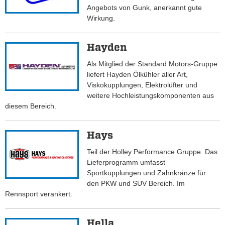
Angebots von Gunk, anerkannt gute
Wirkung.
Hayden
Als Mitglied der Standard Motors-Gruppe
liefert Hayden Ölkühler aller Art,
Viskokupplungen, Elektrolüfter und
weitere Hochleistungskomponenten aus
diesem Bereich.
Hays
Teil der Holley Performance Gruppe. Das
Lieferprogramm umfasst
Sportkupplungen und Zahnkränze für
den PKW und SUV Bereich. Im
Rennsport verankert.
Hella