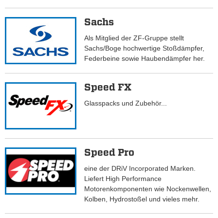
Sachs
Als Mitglied der ZF-Gruppe stellt
Sachs/Boge hochwertige Stoßdämpfer,
Federbeine sowie Haubendämpfer her.
Speed FX
Glasspacks und Zubehör...
Speed Pro
eine der DRiV Incorporated Marken.
Liefert High Performance
Motorenkomponenten wie Nockenwellen,
Kolben, Hydrostoßel und vieles mehr.