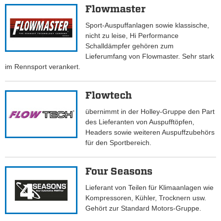
Flowmaster
Sport-Auspuffanlagen sowie klassische,
nicht zu leise, Hi Performance
Schalldämpfer gehören zum
Lieferumfang von Flowmaster. Sehr stark
im Rennsport verankert.
Flowtech
übernimmt in der Holley-Gruppe den Part
des Lieferanten von Auspufftöpfen,
Headers sowie weiteren Auspuffzubehörs
für den Sportbereich.
Four Seasons
Lieferant von Teilen für Klimaanlagen wie
Kompressoren, Kühler, Trocknern usw.
Gehört zur Standard Motors-Gruppe.