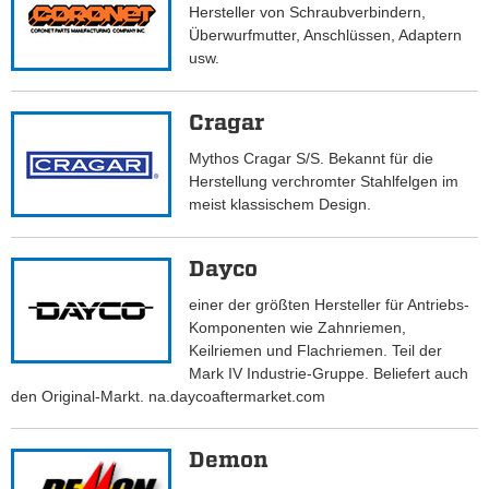
Hersteller von Schraubverbindern,
Überwurfmutter, Anschlüssen, Adaptern
usw.
Cragar
Mythos Cragar S/S. Bekannt für die
Herstellung verchromter Stahlfelgen im
meist klassischem Design.
Dayco
einer der größten Hersteller für Antriebs-
Komponenten wie Zahnriemen,
Keilriemen und Flachriemen. Teil der
Mark IV Industrie-Gruppe. Beliefert auch
den Original-Markt. na.daycoaftermarket.com
Demon