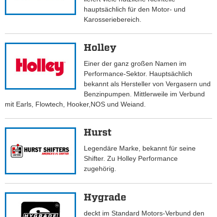
hauptsächlich für den Motor- und
Karosseriebereich.
Holley
Einer der ganz großen Namen im
Performance-Sektor. Hauptsächlich
bekannt als Hersteller von Vergasern und
Benzinpumpen. Mittlerweile im Verbund
mit Earls, Flowtech, Hooker,NOS und Weiand.
Hurst
Legendäre Marke, bekannt für seine
Shifter. Zu Holley Performance
zugehörig.
Hygrade
deckt im Standard Motors-Verbund den