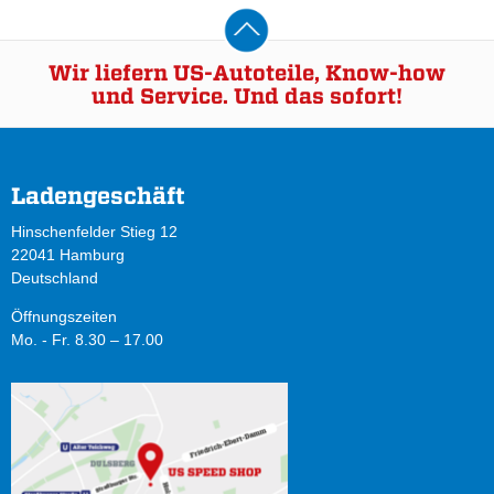
Wir liefern US-Autoteile, Know-how
und Service. Und das sofort!
Ladengeschäft
Hinschenfelder Stieg 12
22041 Hamburg
Deutschland
Öffnungszeiten
Mo. - Fr. 8.30 – 17.00