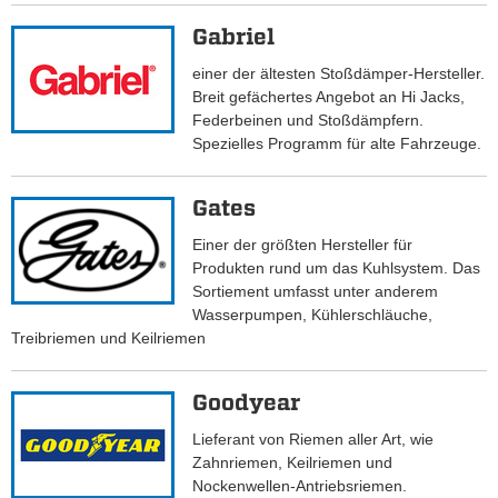
Gabriel
einer der ältesten Stoßdämper-Hersteller.
Breit gefächertes Angebot an Hi Jacks,
Federbeinen und Stoßdämpfern.
Spezielles Programm für alte Fahrzeuge.
Gates
Einer der größten Hersteller für
Produkten rund um das Kuhlsystem. Das
Sortiement umfasst unter anderem
Wasserpumpen, Kühlerschläuche,
Treibriemen und Keilriemen
Goodyear
Lieferant von Riemen aller Art, wie
Zahnriemen, Keilriemen und
Nockenwellen-Antriebsriemen.