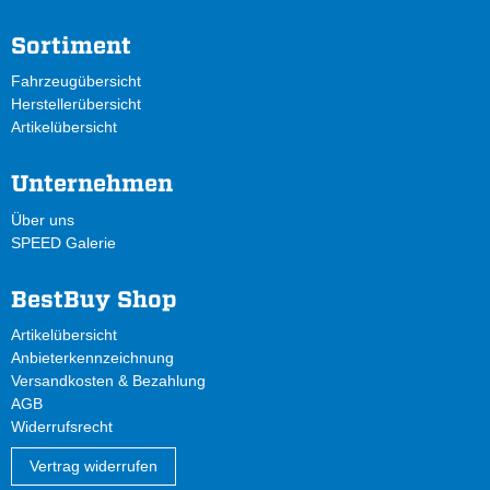
Sortiment
Fahrzeugübersicht
Herstellerübersicht
Artikelübersicht
Unternehmen
Über uns
SPEED Galerie
BestBuy Shop
Artikelübersicht
Anbieterkennzeichnung
Versandkosten & Bezahlung
AGB
Widerrufsrecht
Vertrag widerrufen