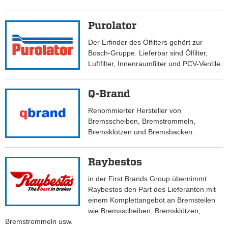
Purolator
Der Erfinder des Ölfilters gehört zur
Bosch-Gruppe. Lieferbar sind Ölfilter,
Luftfilter, Innenraumfilter und PCV-Ventile.
Q-Brand
Renommierter Hersteller von
Bremsscheiben, Bremstrommeln,
Bremsklötzen und Bremsbacken.
Raybestos
in der First Brands Group übernimmt
Raybestos den Part des Lieferanten mit
einem Komplettangebot an Bremsteilen
wie Bremsscheiben, Bremsklötzen,
Bremstrommeln usw.