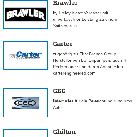
Brawler
by Holley bietet Vergaser mit
unverfälschter Leistung zu einem
Spitzenpreis.
Carter
zugehörig zu First Brands Group.
Hersteller von Benzinpumpen, auch Hi
Performance und deren Anbauteilen.
carterengineered.com
CEC
liefert alles für die Beleuchtung rund ums
Auto.
Chilton