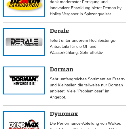
dank modernster Fertigung und
innovativer Entwiklung bietet Demon by
Holley Vergaser in Spitzenqualität.
Derale
liefert unter anderem Hochleistungs-
Anbauteile für die Öl- und
Wasserkühlung. Sehr effektiv.
Dorman
Sehr umfangreiches Sortiment an Ersatz-
und Kleinteilen die teilweise nur Dorman
anbietet. Viele "Problemlöser" im
Angebot.
Dynomax
Die Performance-Abteilung von Walker.