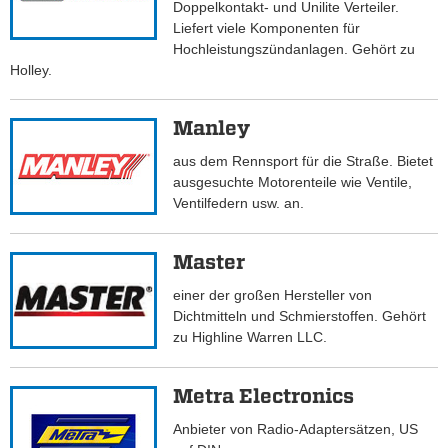
Doppelkontakt- und Unilite Verteiler.
Liefert viele Komponenten für
Hochleistungszündanlagen. Gehört zu
Holley.
Manley
aus dem Rennsport für die Straße. Bietet
ausgesuchte Motorenteile wie Ventile,
Ventilfedern usw. an.
Master
einer der großen Hersteller von
Dichtmitteln und Schmierstoffen. Gehört
zu Highline Warren LLC.
Metra Electronics
Anbieter von Radio-Adaptersätzen, US