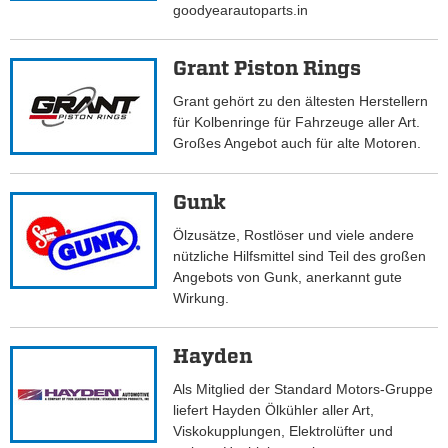
goodyearautoparts.in
Grant Piston Rings
Grant gehört zu den ältesten Herstellern
für Kolbenringe für Fahrzeuge aller Art.
Großes Angebot auch für alte Motoren.
Gunk
Ölzusätze, Rostlöser und viele andere
nützliche Hilfsmittel sind Teil des großen
Angebots von Gunk, anerkannt gute
Wirkung.
Hayden
Als Mitglied der Standard Motors-Gruppe
liefert Hayden Ölkühler aller Art,
Viskokupplungen, Elektrolüfter und