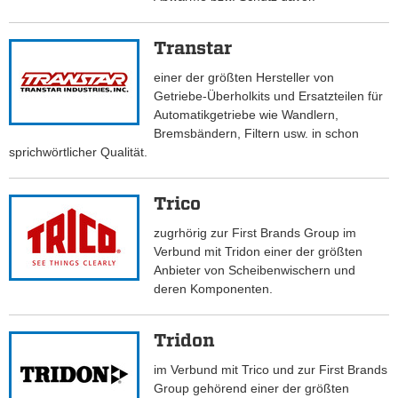
Transtar
einer der größten Hersteller von
Getriebe-Überholkits und Ersatzteilen für
Automatikgetriebe wie Wandlern,
Bremsbändern, Filtern usw. in schon
sprichwörtlicher Qualität.
Trico
zugrhörig zur First Brands Group im
Verbund mit Tridon einer der größten
Anbieter von Scheibenwischern und
deren Komponenten.
Tridon
im Verbund mit Trico und zur First Brands
Group gehörend einer der größten