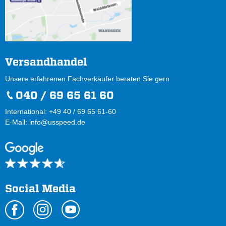
Versandhandel
Unsere erfahrenen Fachverkäufer beraten Sie gern
040 / 69 65 61 60
International: +49 40 / 69 65 61-60
E-Mail:
info@usspeed.de
Social Media