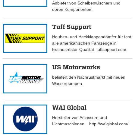
Anbieter von Scheibenwischern und
deren Komponenten.
Tuff Support
Hauben- und Heckklappendämfer für fast
alle amerikanischen Fahrzeuge in
Erstausrüster-Qualität. tuffsupport.com
US Motorworks
beliefert den Nachrüstmarkt mit neuen
Wasserpumpen.
WAI Global
Hersteller von Anlassern und
Lichtmaschienen. http://waiglobal.com/