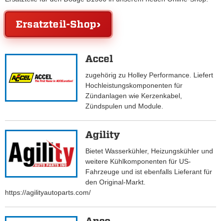
Ersatzteil-Shop
Accel
zugehörig zu Holley Performance. Liefert
Hochleistungskomponenten für
Zündanlagen wie Kerzenkabel,
Zündspulen und Module.
Agility
Bietet Wasserkühler, Heizungskühler und
weitere Kühlkomponenten für US-
Fahrzeuge und ist ebenfalls Lieferant für
den Original-Markt.
https://agilityautoparts.com/