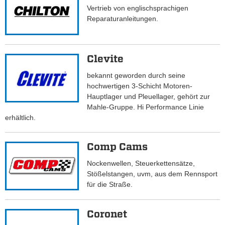
Vertrieb von englischsprachigen
Reparaturanleitungen.
Clevite
bekannt geworden durch seine
hochwertigen 3-Schicht Motoren-
Hauptlager und Pleuellager, gehört zur
Mahle-Gruppe. Hi Performance Linie
erhältlich.
Comp Cams
Nockenwellen, Steuerkettensätze,
Stößelstangen, uvm, aus dem Rennsport
für die Straße.
Coronet