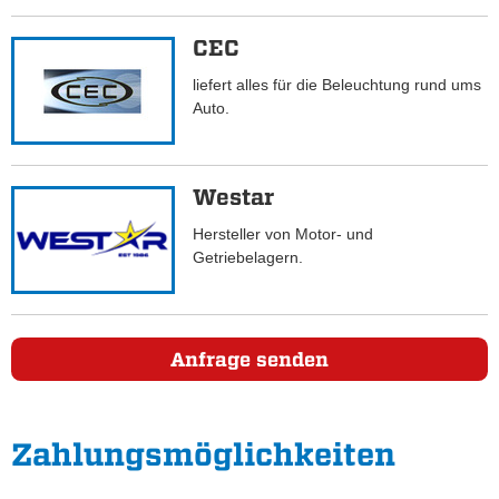
CEC
liefert alles für die Beleuchtung rund ums
Auto.
Westar
Hersteller von Motor- und
Getriebelagern.
Anfrage senden
Zahlungs­möglichkeiten