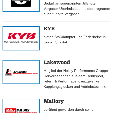
Bedarf an sogenannten Jiffy Kits,
Vergaser-Überholsätzen. Lieferprogramm
auch für alte Vergaser.
KYB
bieten Stoßdämpfer und Federbeine in
bester Qualität.
Lakewood
Mitglied der Holley Performance Gruppe.
Hervorgegangen aus dem Rennsport,
liefert Hi Performace Kreuzgelenke,
Kupplungsglocken und Antriebstechnik.
Mallory
berühmt geworden durch seine