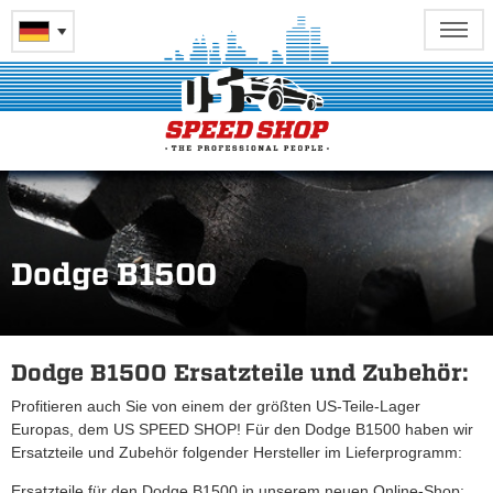
Dodge B1500
Dodge B1500 Ersatzteile und Zubehör:
Profitieren auch Sie von einem der größten US-Teile-Lager
Europas, dem US SPEED SHOP! Für den Dodge B1500 haben wir
Ersatzteile und Zubehör folgender Hersteller im Lieferprogramm:
Ersatzteile für den Dodge B1500 in unserem neuen Online-Shop: