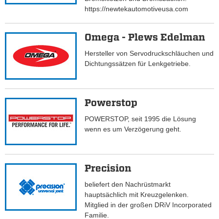
https://newtekautomotiveusa.com
Omega - Plews Edelman
Hersteller von Servodruckschläuchen und
Dichtungssätzen für Lenkgetriebe.
Powerstop
POWERSTOP, seit 1995 die Lösung
wenn es um Verzögerung geht.
Precision
beliefert den Nachrüstmarkt
hauptsächlich mit Kreuzgelenken.
Mitglied in der großen DRiV Incorporated
Familie.