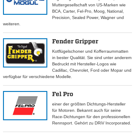
Muttergesellschaft von US-Marken wie
BCA, Carter, Fel-Pro, Moog, National,
Precision, Sealed Power, Wagner und
weiteren.
Fender Gripper
Kotflügelschoner und Kofferraummatten
in bester Qualität. Sie sind unter anderem
Bedruckt mit Hersteller-Logos wie
Cadillac, Chevrolet, Ford oder Mopar und
verfügbar für verschiedene Modelle.
Fel Pro
einer der größten Dichtungs-Hersteller
für Motoren. Bekannt auch für seine
Race-Dichtungen für den professionellen
Rennsport. Gehört zu DRiV Incorporated.