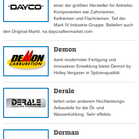
einer der größten Hersteller für Antriebs-
Komponenten wie Zahnriemen,
Keilriemen und Flachriemen. Teil der
Mark IV Industrie-Gruppe. Beliefert auch
den Original-Markt. na.daycoaftermarket.com
Demon
dank modernster Fertigung und
innovativer Entwiklung bietet Demon by
Holley Vergaser in Spitzenqualität.
Derale
liefert unter anderem Hochleistungs-
Anbauteile für die Öl- und
Wasserkühlung. Sehr effektiv.
Dorman