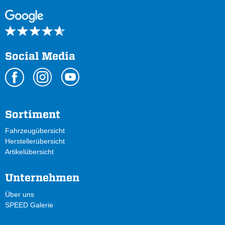
Social Media
Sortiment
Fahrzeugübersicht
Herstellerübersicht
Artikelübersicht
Unternehmen
Über uns
SPEED Galerie