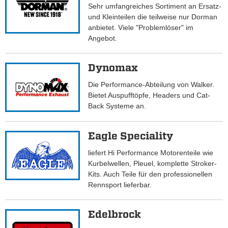
Sehr umfangreiches Sortiment an Ersatz-
und Kleinteilen die teilweise nur Dorman
anbietet. Viele "Problemlöser" im
Angebot.
Dynomax
Die Performance-Abteilung von Walker.
Bietet Auspufftöpfe, Headers und Cat-
Back Systeme an.
Eagle Speciality
liefert Hi Performance Motorenteile wie
Kurbelwellen, Pleuel, komplette Stroker-
Kits. Auch Teile für den professionellen
Rennsport lieferbar.
Edelbrock