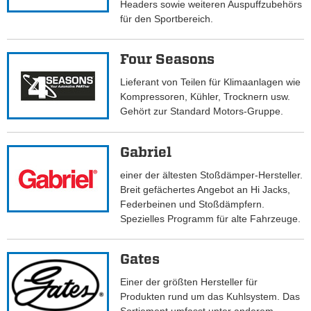
Headers sowie weiteren Auspuffzubehörs
für den Sportbereich.
Four Seasons
Lieferant von Teilen für Klimaanlagen wie
Kompressoren, Kühler, Trocknern usw.
Gehört zur Standard Motors-Gruppe.
Gabriel
einer der ältesten Stoßdämper-Hersteller.
Breit gefächertes Angebot an Hi Jacks,
Federbeinen und Stoßdämpfern.
Spezielles Programm für alte Fahrzeuge.
Gates
Einer der größten Hersteller für
Produkten rund um das Kuhlsystem. Das