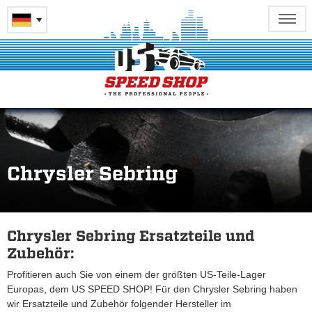
Chrysler Sebring
Chrysler Sebring Ersatzteile und
Zubehör:
Profitieren auch Sie von einem der größten US-Teile-Lager
Europas, dem US SPEED SHOP! Für den Chrysler Sebring haben
wir Ersatzteile und Zubehör folgender Hersteller im