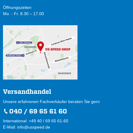
Öffnungszeiten
Mo. - Fr. 8.30 – 17.00
Versandhandel
Unsere erfahrenen Fachverkäufer beraten Sie gern
040 / 69 65 61 60
International: +49 40 / 69 65 61-60
E-Mail:
info@usspeed.de