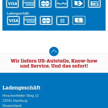
Ladengeschäft:
Wir liefern US-Autoteile, Know-how
und Service. Und das sofort!
Ladengeschäft
Hinschenfelder Stieg 12
22041 Hamburg
Deutschland