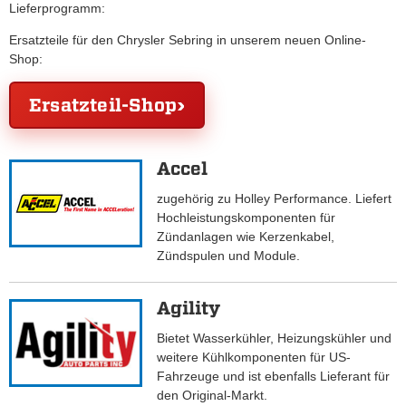
Lieferprogramm:
Ersatzteile für den Chrysler Sebring in unserem neuen Online-
Shop:
Ersatzteil-Shop
Accel
zugehörig zu Holley Performance. Liefert
Hochleistungskomponenten für
Zündanlagen wie Kerzenkabel,
Zündspulen und Module.
Agility
Bietet Wasserkühler, Heizungskühler und
weitere Kühlkomponenten für US-
Fahrzeuge und ist ebenfalls Lieferant für
den Original-Markt.