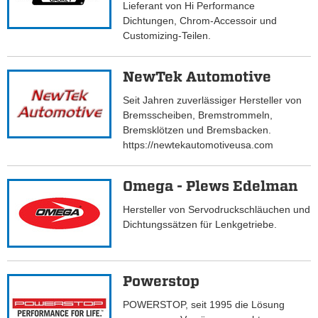
Lieferant von Hi Performance
Dichtungen, Chrom-Accessoir und
Customizing-Teilen.
NewTek Automotive
Seit Jahren zuverlässiger Hersteller von
Bremsscheiben, Bremstrommeln,
Bremsklötzen und Bremsbacken.
https://newtekautomotiveusa.com
Omega - Plews Edelman
Hersteller von Servodruckschläuchen und
Dichtungssätzen für Lenkgetriebe.
Powerstop
POWERSTOP, seit 1995 die Lösung