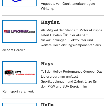
Angebots von Gunk, anerkannt gute
Wirkung.
Hayden
Als Mitglied der Standard Motors-Gruppe
liefert Hayden Ölkühler aller Art,
Viskokupplungen, Elektrolüfter und
weitere Hochleistungskomponenten aus
diesem Bereich.
Hays
Teil der Holley Performance Gruppe. Das
Lieferprogramm umfasst
Sportkupplungen und Zahnkränze für
den PKW und SUV Bereich. Im
Rennsport verankert.
Hella