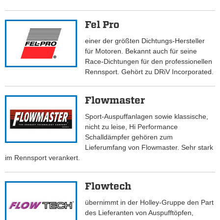
Fel Pro
einer der größten Dichtungs-Hersteller
für Motoren. Bekannt auch für seine
Race-Dichtungen für den professionellen
Rennsport. Gehört zu DRiV Incorporated.
Flowmaster
Sport-Auspuffanlagen sowie klassische,
nicht zu leise, Hi Performance
Schalldämpfer gehören zum
Lieferumfang von Flowmaster. Sehr stark
im Rennsport verankert.
Flowtech
übernimmt in der Holley-Gruppe den Part
des Lieferanten von Auspufftöpfen,