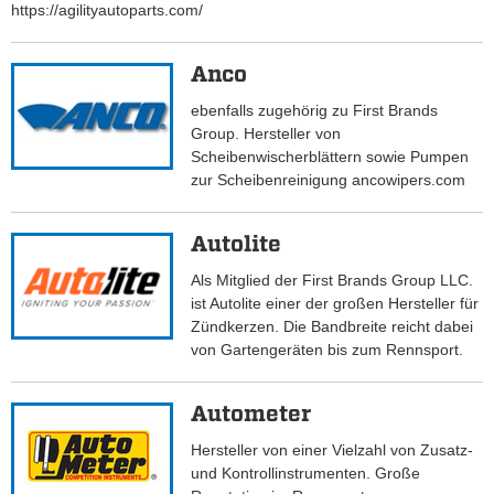
https://agilityautoparts.com/
Anco
ebenfalls zugehörig zu First Brands
Group. Hersteller von
Scheibenwischerblättern sowie Pumpen
zur Scheibenreinigung ancowipers.com
Autolite
Als Mitglied der First Brands Group LLC.
ist Autolite einer der großen Hersteller für
Zündkerzen. Die Bandbreite reicht dabei
von Gartengeräten bis zum Rennsport.
Autometer
Hersteller von einer Vielzahl von Zusatz-
und Kontrollinstrumenten. Große