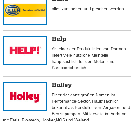
alles zum sehen und gesehen werden.
Help
Als einer der Produktlinien von Dorman
liefert viele nützliche Kleinteile
hauptsächlich für den Motor- und
Karosseriebereich.
Holley
Einer der ganz großen Namen im
Performance-Sektor. Hauptsächlich
bekannt als Hersteller von Vergasern und
Benzinpumpen. Mittlerweile im Verbund
mit Earls, Flowtech, Hooker,NOS und Weiand.