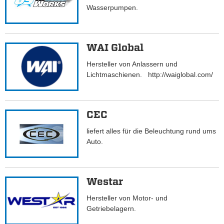
Wasserpumpen.
WAI Global
Hersteller von Anlassern und
Lichtmaschienen. http://waiglobal.com/
CEC
liefert alles für die Beleuchtung rund ums
Auto.
Westar
Hersteller von Motor- und
Getriebelagern.