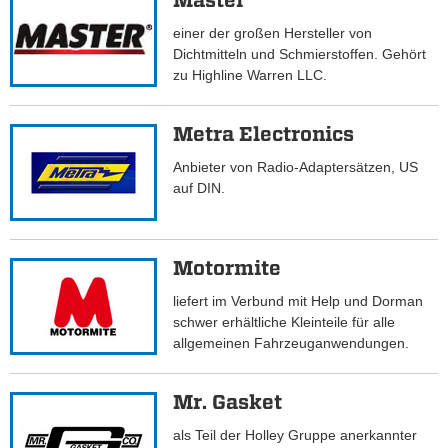
Master
einer der großen Hersteller von
Dichtmitteln und Schmierstoffen. Gehört
zu Highline Warren LLC.
Metra Electronics
Anbieter von Radio-Adaptersätzen, US
auf DIN.
Motormite
liefert im Verbund mit Help und Dorman
schwer erhältliche Kleinteile für alle
allgemeinen Fahrzeuganwendungen.
Mr. Gasket
als Teil der Holley Gruppe anerkannter