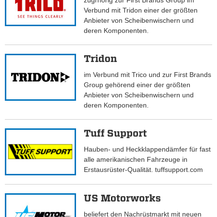
zugrhörig zur First Brands Group im
Verbund mit Tridon einer der größten
Anbieter von Scheibenwischern und
deren Komponenten.
Tridon
im Verbund mit Trico und zur First Brands
Group gehörend einer der größten
Anbieter von Scheibenwischern und
deren Komponenten.
Tuff Support
Hauben- und Heckklappendämfer für fast
alle amerikanischen Fahrzeuge in
Erstausrüster-Qualität. tuffsupport.com
US Motorworks
beliefert den Nachrüstmarkt mit neuen