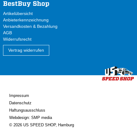
BestBuy Shop
Artikelübersicht
Anbieterkennzeichnung
Versandkosten & Bezahlung
AGB
Widerrufsrecht
Vertrag widerrufen
Impressum
Datenschutz
Haftungsausschluss
Webdesign: SMP media
© 2026 US SPEED SHOP, Hamburg