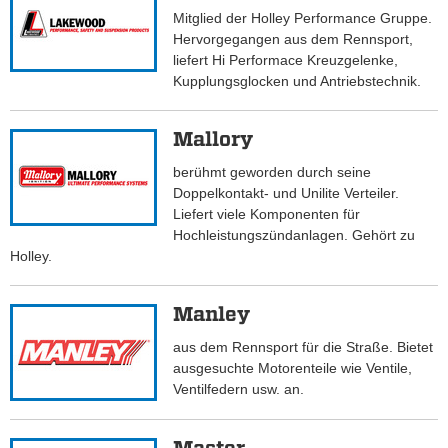
Mitglied der Holley Performance Gruppe.
Hervorgegangen aus dem Rennsport,
liefert Hi Performace Kreuzgelenke,
Kupplungsglocken und Antriebstechnik.
Mallory
berühmt geworden durch seine
Doppelkontakt- und Unilite Verteiler.
Liefert viele Komponenten für
Hochleistungszündanlagen. Gehört zu
Holley.
Manley
aus dem Rennsport für die Straße. Bietet
ausgesuchte Motorenteile wie Ventile,
Ventilfedern usw. an.