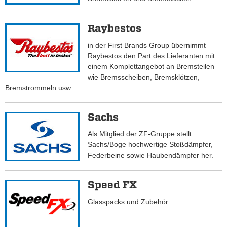
Raybestos
in der First Brands Group übernimmt
Raybestos den Part des Lieferanten mit
einem Komplettangebot an Bremsteilen
wie Bremsscheiben, Bremsklötzen,
Bremstrommeln usw.
Sachs
Als Mitglied der ZF-Gruppe stellt
Sachs/Boge hochwertige Stoßdämpfer,
Federbeine sowie Haubendämpfer her.
Speed FX
Glasspacks und Zubehör...