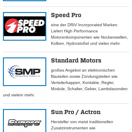
Speed Pro
eine der DRiV Incorporated Marken.
Liefert High Performance
Motorenkomponenten wie Nockenwellen,
Kolben, Hydrostoßel und vieles mehr.
Standard Motors
großes Angebot an elektronischen
Bauteilen sowie Zündungsteilen wie
Verteilerkappen, Kontakte, Regler,
Module, Schalter, Geber, Lambdasonden
und vielem mehr.
Sun Pro / Actron
Hersteller von meist traditionellen
Zusatzinstrumenten wie