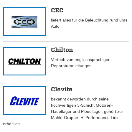
CEC
liefert alles für die Beleuchtung rund ums
Auto.
Chilton
Vertrieb von englischsprachigen
Reparaturanleitungen.
Clevite
bekannt geworden durch seine
hochwertigen 3-Schicht Motoren-
Hauptlager und Pleuellager, gehört zur
Mahle-Gruppe. Hi Performance Linie
erhältlich.