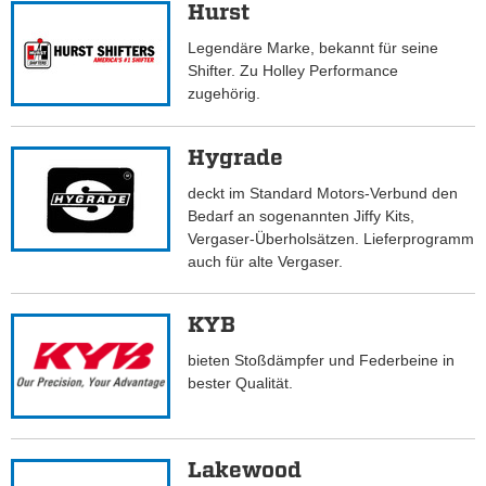
Hurst
Legendäre Marke, bekannt für seine
Shifter. Zu Holley Performance
zugehörig.
Hygrade
deckt im Standard Motors-Verbund den
Bedarf an sogenannten Jiffy Kits,
Vergaser-Überholsätzen. Lieferprogramm
auch für alte Vergaser.
KYB
bieten Stoßdämpfer und Federbeine in
bester Qualität.
Lakewood