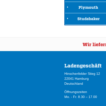
Plymouth
Studebaker
Wir liefe
Ladengeschäft
Hinschenfelder Stieg 12
22041 Hamburg
Deutschland
Öffnungszeiten
Mo. - Fr. 8.30 – 17.00