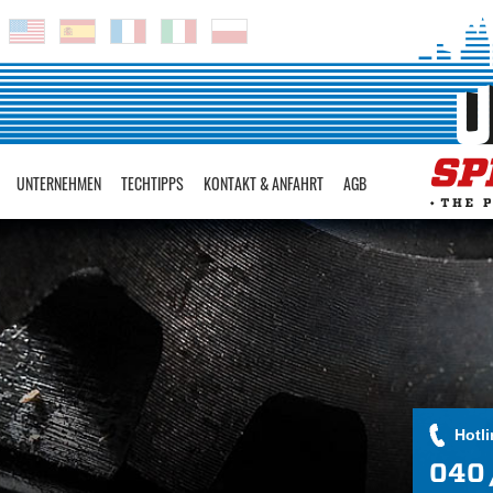
UNTERNEHMEN
TECHTIPPS
KONTAKT & ANFAHRT
AGB
Hotli
040 