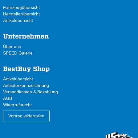
Fahrzeugübersicht
Herstellerübersicht
Artikelübersicht
Unternehmen
Über uns
SPEED Galerie
BestBuy Shop
Artikelübersicht
Anbieterkennzeichnung
Versandkosten & Bezahlung
AGB
Widerrufsrecht
Vertrag widerrufen