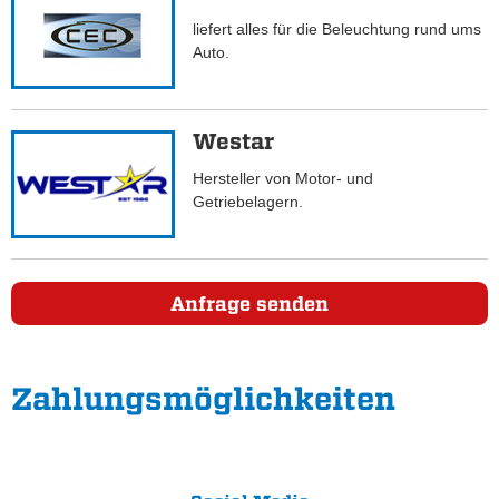
liefert alles für die Beleuchtung rund ums
Auto.
Westar
Hersteller von Motor- und
Getriebelagern.
Anfrage senden
Zahlungs­möglichkeiten