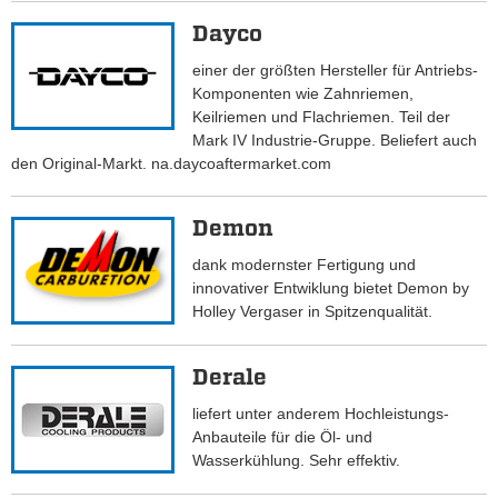
Dayco
einer der größten Hersteller für Antriebs-
Komponenten wie Zahnriemen,
Keilriemen und Flachriemen. Teil der
Mark IV Industrie-Gruppe. Beliefert auch
den Original-Markt. na.daycoaftermarket.com
Demon
dank modernster Fertigung und
innovativer Entwiklung bietet Demon by
Holley Vergaser in Spitzenqualität.
Derale
liefert unter anderem Hochleistungs-
Anbauteile für die Öl- und
Wasserkühlung. Sehr effektiv.