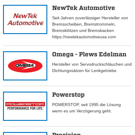
NewTek Automotive
Seit Jahren zuverlässiger Hersteller von
Bremsscheiben, Bremstrommeln,
Bremsklötzen und Bremsbacken.
https://newtekautomotiveusa.com
Omega - Plews Edelman
Hersteller von Servodruckschläuchen und
Dichtungssätzen für Lenkgetriebe.
Powerstop
POWERSTOP, seit 1995 die Lösung
wenn es um Verzögerung geht.