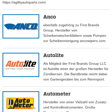
https://agilityautoparts.com/
Anco
ebenfalls zugehörig zu First Brands
Group. Hersteller von
Scheibenwischerblättern sowie Pumpen
zur Scheibenreinigung ancowipers.com
Autolite
Als Mitglied der First Brands Group LLC.
ist Autolite einer der großen Hersteller für
Zündkerzen. Die Bandbreite reicht dabei
von Gartengeräten bis zum Rennsport.
Autometer
Hersteller von einer Vielzahl von Zusatz-
und Kontrollinstrumenten. Große