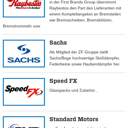
in der First Brands Group übernimmt
Raybestos den Part des Lieferanten mit
einem Komplettangebot an Bremsteilen
wie Bremsscheiben, Bremsklötzen,
Bremstrommeln usw.
Sachs
Als Mitglied der ZF-Gruppe stellt
Sachs/Boge hochwertige Stoßdämpfer,
Federbeine sowie Haubendämpfer her.
Speed FX
Glasspacks und Zubehör...
Standard Motors