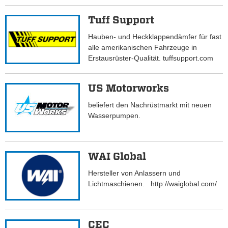
Tuff Support
Hauben- und Heckklappendämfer für fast
alle amerikanischen Fahrzeuge in
Erstausrüster-Qualität. tuffsupport.com
US Motorworks
beliefert den Nachrüstmarkt mit neuen
Wasserpumpen.
WAI Global
Hersteller von Anlassern und
Lichtmaschienen. http://waiglobal.com/
CEC