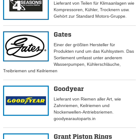
Lieferant von Teilen für Klimaanlagen wie
Kompressoren, Kühler, Trocknern usw.
Gehört zur Standard Motors-Gruppe.
Gates
Einer der größten Hersteller für
Produkten rund um das Kuhlsystem. Das
Sortiement umfasst unter anderem
Wasserpumpen, Kühlerschläuche,
Treibriemen und Keilriemen
Goodyear
Lieferant von Riemen aller Art, wie
Zahnriemen, Keilriemen und
Nockenwellen-Antriebsriemen.
goodyearautoparts.in
Grant Piston Rings