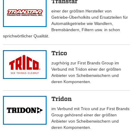
Transtar
einer der größten Hersteller von
Getriebe-Überholkits und Ersatzteilen für
Automatikgetriebe wie Wandlern,
Bremsbändern, Filtern usw. in schon
sprichwörtlicher Qualität.
Trico
zugrhörig zur First Brands Group im
Verbund mit Tridon einer der größten
Anbieter von Scheibenwischern und
deren Komponenten.
Tridon
im Verbund mit Trico und zur First Brands
Group gehörend einer der größten
Anbieter von Scheibenwischern und
deren Komponenten.