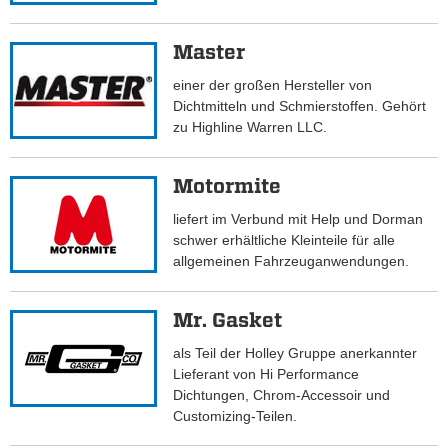
Master
einer der großen Hersteller von
Dichtmitteln und Schmierstoffen. Gehört
zu Highline Warren LLC.
Motormite
liefert im Verbund mit Help und Dorman
schwer erhältliche Kleinteile für alle
allgemeinen Fahrzeuganwendungen.
Mr. Gasket
als Teil der Holley Gruppe anerkannter
Lieferant von Hi Performance
Dichtungen, Chrom-Accessoir und
Customizing-Teilen.