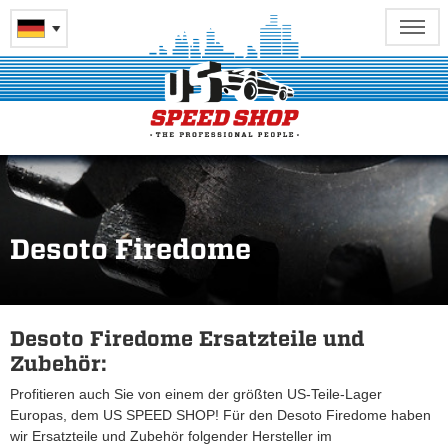
Desoto Firedome
Desoto Firedome Ersatzteile und
Zubehör:
Profitieren auch Sie von einem der größten US-Teile-Lager
Europas, dem US SPEED SHOP! Für den Desoto Firedome haben
wir Ersatzteile und Zubehör folgender Hersteller im