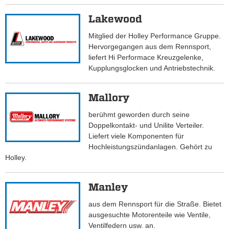
Lakewood
Mitglied der Holley Performance Gruppe.
Hervorgegangen aus dem Rennsport,
liefert Hi Performace Kreuzgelenke,
Kupplungsglocken und Antriebstechnik.
Mallory
berühmt geworden durch seine
Doppelkontakt- und Unilite Verteiler.
Liefert viele Komponenten für
Hochleistungszündanlagen. Gehört zu
Holley.
Manley
aus dem Rennsport für die Straße. Bietet
ausgesuchte Motorenteile wie Ventile,
Ventilfedern usw. an.