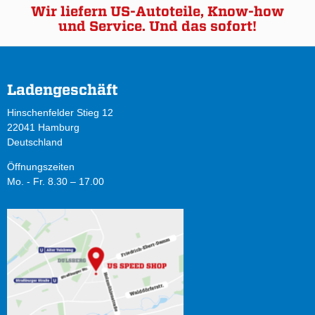
Wir liefern US-Autoteile, Know-how
und Service. Und das sofort!
Ladengeschäft
Hinschenfelder Stieg 12
22041 Hamburg
Deutschland
Öffnungszeiten
Mo. - Fr. 8.30 – 17.00