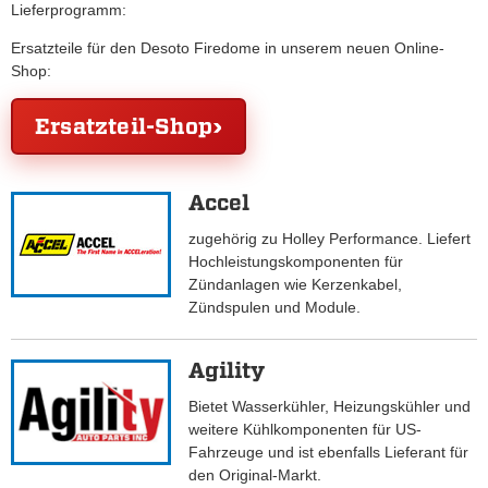
Lieferprogramm:
Ersatzteile für den Desoto Firedome in unserem neuen Online-
Shop:
Ersatzteil-Shop
Accel
zugehörig zu Holley Performance. Liefert
Hochleistungskomponenten für
Zündanlagen wie Kerzenkabel,
Zündspulen und Module.
Agility
Bietet Wasserkühler, Heizungskühler und
weitere Kühlkomponenten für US-
Fahrzeuge und ist ebenfalls Lieferant für
den Original-Markt.