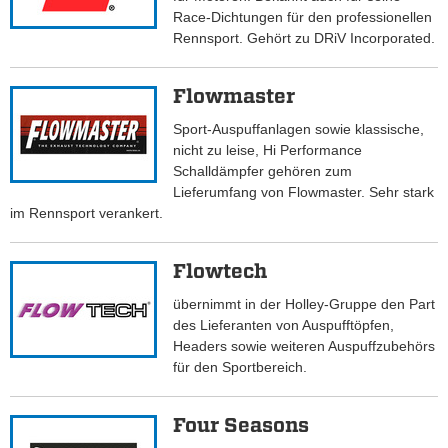
Race-Dichtungen für den professionellen
Rennsport. Gehört zu DRiV Incorporated.
Flowmaster
Sport-Auspuffanlagen sowie klassische,
nicht zu leise, Hi Performance
Schalldämpfer gehören zum
Lieferumfang von Flowmaster. Sehr stark
im Rennsport verankert.
Flowtech
übernimmt in der Holley-Gruppe den Part
des Lieferanten von Auspufftöpfen,
Headers sowie weiteren Auspuffzubehörs
für den Sportbereich.
Four Seasons