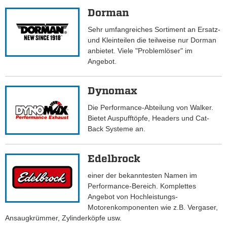
Dorman
Sehr umfangreiches Sortiment an Ersatz-
und Kleinteilen die teilweise nur Dorman
anbietet. Viele "Problemlöser" im
Angebot.
Dynomax
Die Performance-Abteilung von Walker.
Bietet Auspufftöpfe, Headers und Cat-
Back Systeme an.
Edelbrock
einer der bekanntesten Namen im
Performance-Bereich. Komplettes
Angebot von Hochleistungs-
Motorenkomponenten wie z.B. Vergaser,
Ansaugkrümmer, Zylinderköpfe usw.