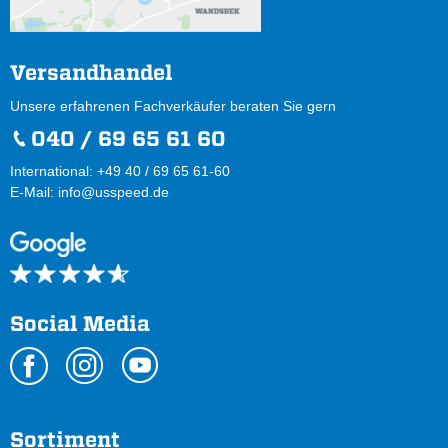
Versandhandel
Unsere erfahrenen Fachverkäufer beraten Sie gern
040 / 69 65 61 60
International: +49 40 / 69 65 61-60
E-Mail:
info@usspeed.de
Social Media
Sortiment