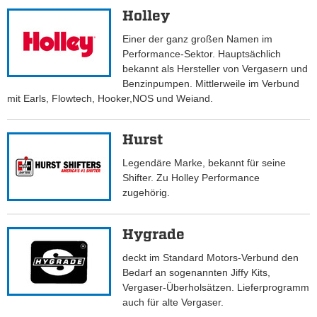
Holley
Einer der ganz großen Namen im
Performance-Sektor. Hauptsächlich
bekannt als Hersteller von Vergasern und
Benzinpumpen. Mittlerweile im Verbund
mit Earls, Flowtech, Hooker,NOS und Weiand.
Hurst
Legendäre Marke, bekannt für seine
Shifter. Zu Holley Performance
zugehörig.
Hygrade
deckt im Standard Motors-Verbund den
Bedarf an sogenannten Jiffy Kits,
Vergaser-Überholsätzen. Lieferprogramm
auch für alte Vergaser.