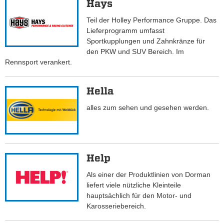
Hays
Teil der Holley Performance Gruppe. Das
Lieferprogramm umfasst
Sportkupplungen und Zahnkränze für
den PKW und SUV Bereich. Im
Rennsport verankert.
Hella
alles zum sehen und gesehen werden.
Help
Als einer der Produktlinien von Dorman
liefert viele nützliche Kleinteile
hauptsächlich für den Motor- und
Karosseriebereich.