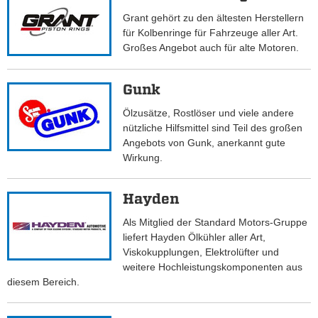
Grant gehört zu den ältesten Herstellern
für Kolbenringe für Fahrzeuge aller Art.
Großes Angebot auch für alte Motoren.
Gunk
Ölzusätze, Rostlöser und viele andere
nützliche Hilfsmittel sind Teil des großen
Angebots von Gunk, anerkannt gute
Wirkung.
Hayden
Als Mitglied der Standard Motors-Gruppe
liefert Hayden Ölkühler aller Art,
Viskokupplungen, Elektrolüfter und
weitere Hochleistungskomponenten aus
diesem Bereich.