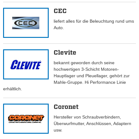
CEC
liefert alles für die Beleuchtung rund ums
Auto.
Clevite
bekannt geworden durch seine
hochwertigen 3-Schicht Motoren-
Hauptlager und Pleuellager, gehört zur
Mahle-Gruppe. Hi Performance Linie
erhältlich.
Coronet
Hersteller von Schraubverbindern,
Überwurfmutter, Anschlüssen, Adaptern
usw.