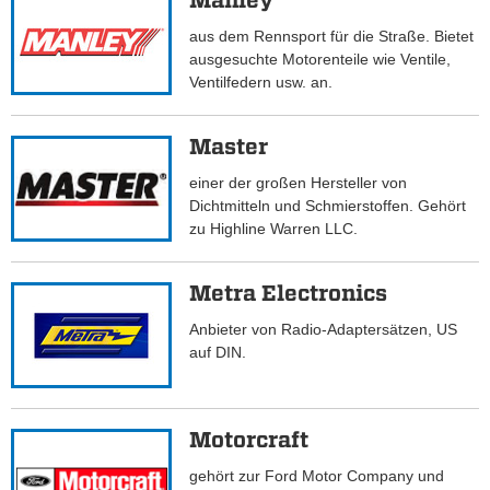
Manley
aus dem Rennsport für die Straße. Bietet
ausgesuchte Motorenteile wie Ventile,
Ventilfedern usw. an.
Master
einer der großen Hersteller von
Dichtmitteln und Schmierstoffen. Gehört
zu Highline Warren LLC.
Metra Electronics
Anbieter von Radio-Adaptersätzen, US
auf DIN.
Motorcraft
gehört zur Ford Motor Company und