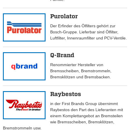
Purolator
Der Erfinder des Ölfilters gehört zur
Bosch-Gruppe. Lieferbar sind Ölfilter,
Luftfilter, Innenraumfilter und PCV-Ventile.
Q-Brand
Renommierter Hersteller von
Bremsscheiben, Bremstrommeln,
Bremsklötzen und Bremsbacken.
Raybestos
in der First Brands Group übernimmt
Raybestos den Part des Lieferanten mit
einem Komplettangebot an Bremsteilen
wie Bremsscheiben, Bremsklötzen,
Bremstrommeln usw.