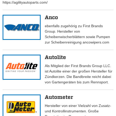
https://agilityautoparts.com/
Anco
ebenfalls zugehörig zu First Brands
Group. Hersteller von
Scheibenwischerblättern sowie Pumpen
zur Scheibenreinigung ancowipers.com
Autolite
Als Mitglied der First Brands Group LLC.
ist Autolite einer der großen Hersteller für
Zündkerzen. Die Bandbreite reicht dabei
von Gartengeräten bis zum Rennsport.
Autometer
Hersteller von einer Vielzahl von Zusatz-
und Kontrollinstrumenten. Große