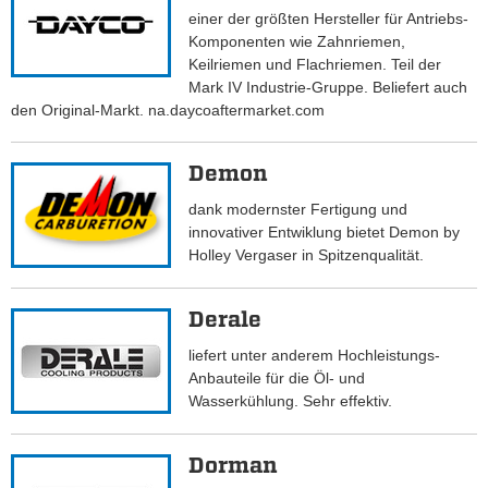
einer der größten Hersteller für Antriebs-
Komponenten wie Zahnriemen,
Keilriemen und Flachriemen. Teil der
Mark IV Industrie-Gruppe. Beliefert auch
den Original-Markt. na.daycoaftermarket.com
Demon
dank modernster Fertigung und
innovativer Entwiklung bietet Demon by
Holley Vergaser in Spitzenqualität.
Derale
liefert unter anderem Hochleistungs-
Anbauteile für die Öl- und
Wasserkühlung. Sehr effektiv.
Dorman