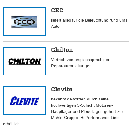
CEC
liefert alles für die Beleuchtung rund ums
Auto.
Chilton
Vertrieb von englischsprachigen
Reparaturanleitungen.
Clevite
bekannt geworden durch seine
hochwertigen 3-Schicht Motoren-
Hauptlager und Pleuellager, gehört zur
Mahle-Gruppe. Hi Performance Linie
erhältlich.