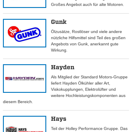
Großes Angebot auch für alte Motoren.
Gunk
Ölzusätze, Rostlöser und viele andere
nützliche Hilfsmittel sind Teil des großen
Angebots von Gunk, anerkannt gute
Wirkung.
Hayden
Als Mitglied der Standard Motors-Gruppe
liefert Hayden Ölkühler aller Art,
Viskokupplungen, Elektrolüfter und
weitere Hochleistungskomponenten aus
diesem Bereich.
Hays
Teil der Holley Performance Gruppe. Das