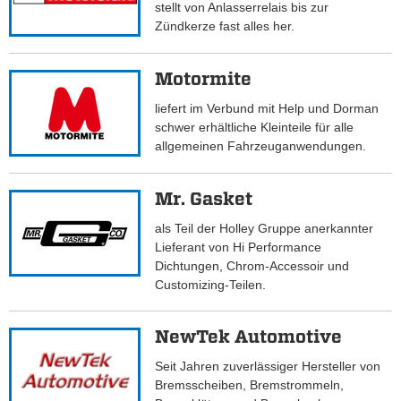
stellt von Anlasserrelais bis zur
Zündkerze fast alles her.
Motormite
liefert im Verbund mit Help und Dorman
schwer erhältliche Kleinteile für alle
allgemeinen Fahrzeuganwendungen.
Mr. Gasket
als Teil der Holley Gruppe anerkannter
Lieferant von Hi Performance
Dichtungen, Chrom-Accessoir und
Customizing-Teilen.
NewTek Automotive
Seit Jahren zuverlässiger Hersteller von
Bremsscheiben, Bremstrommeln,