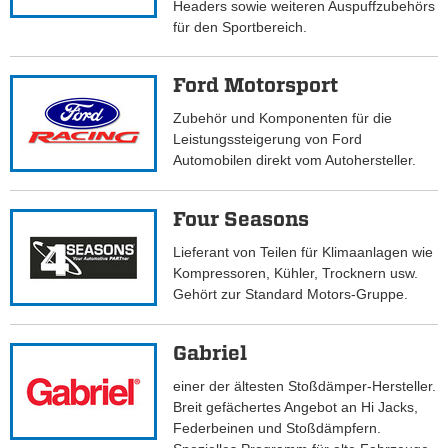
Headers sowie weiteren Auspuffzubehörs
für den Sportbereich.
Ford Motorsport
Zubehör und Komponenten für die
Leistungssteigerung von Ford
Automobilen direkt vom Autohersteller.
Four Seasons
Lieferant von Teilen für Klimaanlagen wie
Kompressoren, Kühler, Trocknern usw.
Gehört zur Standard Motors-Gruppe.
Gabriel
einer der ältesten Stoßdämper-Hersteller.
Breit gefächertes Angebot an Hi Jacks,
Federbeinen und Stoßdämpfern.