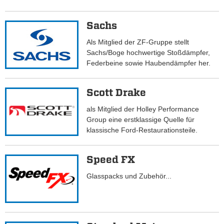
Sachs
Als Mitglied der ZF-Gruppe stellt
Sachs/Boge hochwertige Stoßdämpfer,
Federbeine sowie Haubendämpfer her.
Scott Drake
als Mitglied der Holley Performance
Group eine erstklassige Quelle für
klassische Ford-Restaurationsteile.
Speed FX
Glasspacks und Zubehör...