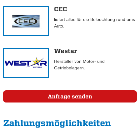
CEC
liefert alles für die Beleuchtung rund ums
Auto.
Westar
Hersteller von Motor- und
Getriebelagern.
Anfrage senden
Zahlungs­möglichkeiten