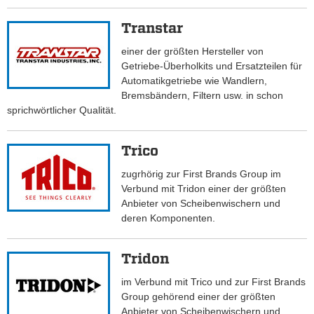
Transtar
einer der größten Hersteller von
Getriebe-Überholkits und Ersatzteilen für
Automatikgetriebe wie Wandlern,
Bremsbändern, Filtern usw. in schon
sprichwörtlicher Qualität.
Trico
zugrhörig zur First Brands Group im
Verbund mit Tridon einer der größten
Anbieter von Scheibenwischern und
deren Komponenten.
Tridon
im Verbund mit Trico und zur First Brands
Group gehörend einer der größten
Anbieter von Scheibenwischern und