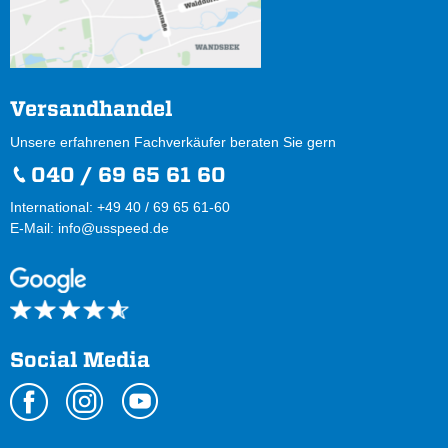
Versandhandel
Unsere erfahrenen Fachverkäufer beraten Sie gern
040 / 69 65 61 60
International: +49 40 / 69 65 61-60
E-Mail:
info@usspeed.de
Social Media