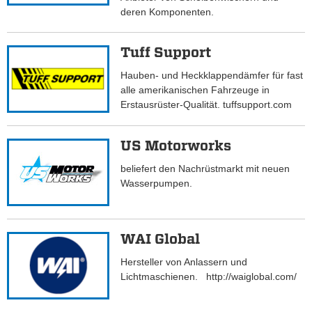
deren Komponenten.
Tuff Support
Hauben- und Heckklappendämfer für fast
alle amerikanischen Fahrzeuge in
Erstausrüster-Qualität. tuffsupport.com
US Motorworks
beliefert den Nachrüstmarkt mit neuen
Wasserpumpen.
WAI Global
Hersteller von Anlassern und
Lichtmaschienen. http://waiglobal.com/