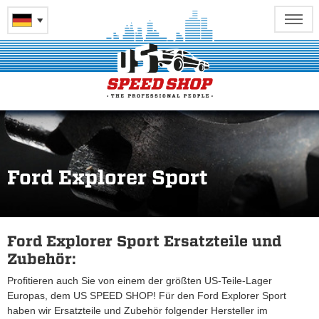
Ford Explorer Sport
Ford Explorer Sport Ersatzteile und
Zubehör:
Profitieren auch Sie von einem der größten US-Teile-Lager
Europas, dem US SPEED SHOP! Für den Ford Explorer Sport
haben wir Ersatzteile und Zubehör folgender Hersteller im