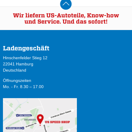
Wir liefern US-Autoteile, Know-how
und Service. Und das sofort!
Ladengeschäft
Hinschenfelder Stieg 12
22041 Hamburg
Deutschland
Öffnungszeiten
Mo. - Fr. 8.30 – 17.00