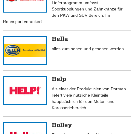
Lieferprogramm umfasst
Sportkupplungen und Zahnkränze für
den PKW und SUV Bereich. Im
Rennsport verankert.
Hella
alles zum sehen und gesehen werden.
Help
Als einer der Produktlinien von Dorman
liefert viele nützliche Kleinteile
hauptsächlich für den Motor- und
Karosseriebereich.
Holley