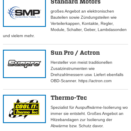
Standard Motors
großes Angebot an elektronischen
Bauteilen sowie Zündungsteilen wie
Verteilerkappen, Kontakte, Regler,
Module, Schalter, Geber, Lambdasonden
und vielem mehr.
Sun Pro / Actron
Hersteller von meist traditionellen
Zusatzinstrumenten wie
Drehzahlmessern usw. Liefert ebenfalls
OBD-Scanner. https://actron.com
Thermo-Tec
Spezialist für Auspuffwärme-Isolierung wo
immer sie entsteht. Großes Angebot an
Hitzebandagen zur Isolierung der
Abwärme bzw. Schutz davor.