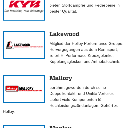
bieten Stoßdämpfer und Federbeine in
bester Qualität.
Lakewood
Mitglied der Holley Performance Gruppe.
Hervorgegangen aus dem Rennsport,
liefert Hi Performace Kreuzgelenke,
Kupplungsglocken und Antriebstechnik.
Mallory
berühmt geworden durch seine
Doppelkontakt- und Unilite Verteiler.
Liefert viele Komponenten für
Hochleistungszündanlagen. Gehört zu
Holley.