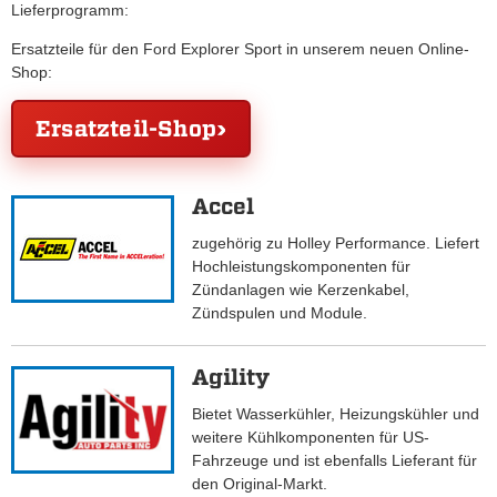
Lieferprogramm:
Ersatzteile für den Ford Explorer Sport in unserem neuen Online-
Shop:
Ersatzteil-Shop
Accel
zugehörig zu Holley Performance. Liefert
Hochleistungskomponenten für
Zündanlagen wie Kerzenkabel,
Zündspulen und Module.
Agility
Bietet Wasserkühler, Heizungskühler und
weitere Kühlkomponenten für US-
Fahrzeuge und ist ebenfalls Lieferant für
den Original-Markt.