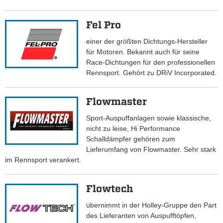
Fel Pro
einer der größten Dichtungs-Hersteller
für Motoren. Bekannt auch für seine
Race-Dichtungen für den professionellen
Rennsport. Gehört zu DRiV Incorporated.
Flowmaster
Sport-Auspuffanlagen sowie klassische,
nicht zu leise, Hi Performance
Schalldämpfer gehören zum
Lieferumfang von Flowmaster. Sehr stark
im Rennsport verankert.
Flowtech
übernimmt in der Holley-Gruppe den Part
des Lieferanten von Auspufftöpfen,