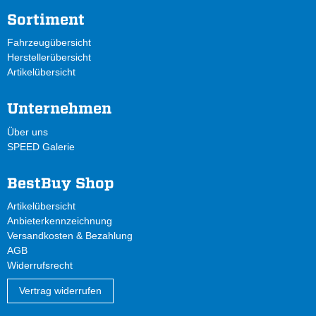
Sortiment
Fahrzeugübersicht
Herstellerübersicht
Artikelübersicht
Unternehmen
Über uns
SPEED Galerie
BestBuy Shop
Artikelübersicht
Anbieterkennzeichnung
Versandkosten & Bezahlung
AGB
Widerrufsrecht
Vertrag widerrufen