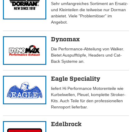
Sehr umfangreiches Sortiment an Ersatz-
und Kleinteilen die teilweise nur Dorman
anbietet. Viele "Problemlöser" im
Angebot.
Dynomax
Die Performance-Abteilung von Walker.
Bietet Auspufftöpfe, Headers und Cat-
Back Systeme an.
Eagle Speciality
liefert Hi Performance Motorenteile wie
Kurbelwellen, Pleuel, komplette Stroker-
Kits. Auch Teile für den professionellen
Rennsport lieferbar.
Edelbrock