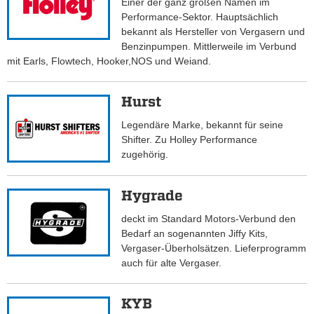
Einer der ganz großen Namen im
Performance-Sektor. Hauptsächlich
bekannt als Hersteller von Vergasern und
Benzinpumpen. Mittlerweile im Verbund
mit Earls, Flowtech, Hooker,NOS und Weiand.
Hurst
Legendäre Marke, bekannt für seine
Shifter. Zu Holley Performance
zugehörig.
Hygrade
deckt im Standard Motors-Verbund den
Bedarf an sogenannten Jiffy Kits,
Vergaser-Überholsätzen. Lieferprogramm
auch für alte Vergaser.
KYB