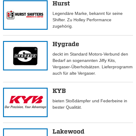
Hurst
Legendäre Marke, bekannt für seine
Shifter. Zu Holley Performance
zugehörig.
Hygrade
deckt im Standard Motors-Verbund den
Bedarf an sogenannten Jiffy Kits,
Vergaser-Überholsätzen. Lieferprogramm
auch für alte Vergaser.
KYB
bieten Stoßdämpfer und Federbeine in
bester Qualität.
Lakewood