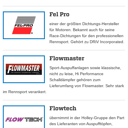
Fel Pro
einer der größten Dichtungs-Hersteller
für Motoren. Bekannt auch für seine
Race-Dichtungen für den professionellen
Rennsport. Gehört zu DRiV Incorporated.
Flowmaster
Sport-Auspuffanlagen sowie klassische,
nicht zu leise, Hi Performance
Schalldämpfer gehören zum
Lieferumfang von Flowmaster. Sehr stark
im Rennsport verankert.
Flowtech
übernimmt in der Holley-Gruppe den Part
des Lieferanten von Auspufftöpfen,