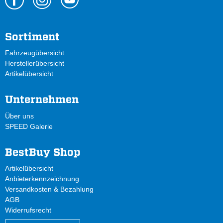
Sortiment
Fahrzeugübersicht
Herstellerübersicht
Artikelübersicht
Unternehmen
Über uns
SPEED Galerie
BestBuy Shop
Artikelübersicht
Anbieterkennzeichnung
Versandkosten & Bezahlung
AGB
Widerrufsrecht