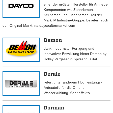
einer der größten Hersteller für Antriebs-
Komponenten wie Zahnriemen,
Keilriemen und Flachriemen. Teil der
Mark IV Industrie-Gruppe. Beliefert auch
den Original-Markt. na.daycoaftermarket.com
Demon
dank modernster Fertigung und
innovativer Entwiklung bietet Demon by
Holley Vergaser in Spitzenqualität.
Derale
liefert unter anderem Hochleistungs-
Anbauteile für die Öl- und
Wasserkühlung. Sehr effektiv.
Dorman