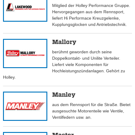
Mitglied der Holley Performance Gruppe.
Hervorgegangen aus dem Rennsport,
liefert Hi Performace Kreuzgelenke,
Kupplungsglocken und Antriebstechnik.
Mallory
berühmt geworden durch seine
Doppelkontakt- und Unilite Verteiler.
Liefert viele Komponenten für
Hochleistungszündanlagen. Gehört zu
Holley.
Manley
aus dem Rennsport für die Straße. Bietet
ausgesuchte Motorenteile wie Ventile,
Ventilfedern usw. an.