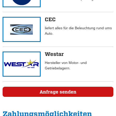
CEC
liefert alles für die Beleuchtung rund ums
Auto.
Westar
Hersteller von Motor- und
Getriebelagern.
Anfrage senden
Zahlungs­möglichkeiten