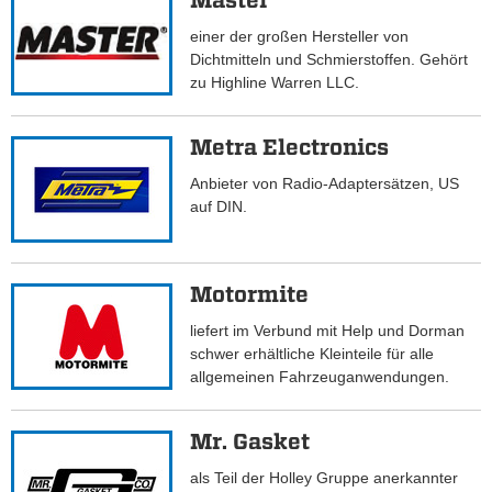
Master
einer der großen Hersteller von
Dichtmitteln und Schmierstoffen. Gehört
zu Highline Warren LLC.
Metra Electronics
Anbieter von Radio-Adaptersätzen, US
auf DIN.
Motormite
liefert im Verbund mit Help und Dorman
schwer erhältliche Kleinteile für alle
allgemeinen Fahrzeuganwendungen.
Mr. Gasket
als Teil der Holley Gruppe anerkannter