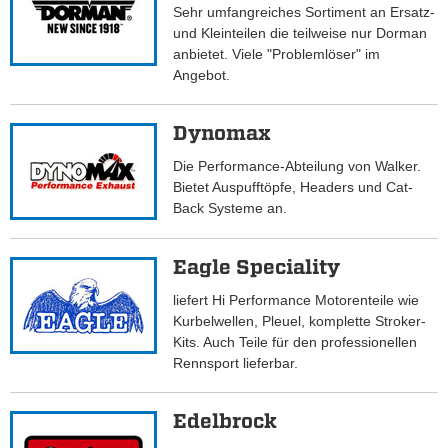
Sehr umfangreiches Sortiment an Ersatz-
und Kleinteilen die teilweise nur Dorman
anbietet. Viele "Problemlöser" im
Angebot.
Dynomax
Die Performance-Abteilung von Walker.
Bietet Auspufftöpfe, Headers und Cat-
Back Systeme an.
Eagle Speciality
liefert Hi Performance Motorenteile wie
Kurbelwellen, Pleuel, komplette Stroker-
Kits. Auch Teile für den professionellen
Rennsport lieferbar.
Edelbrock