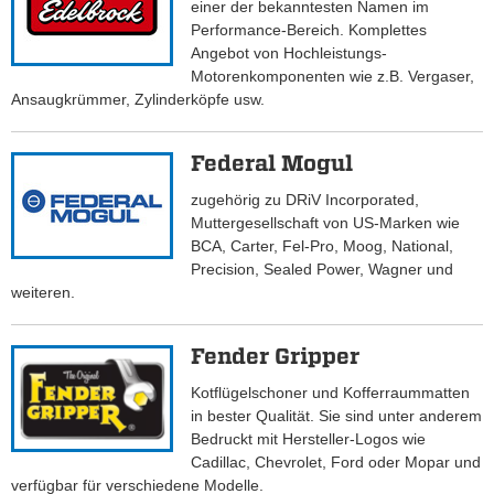
einer der bekanntesten Namen im
Performance-Bereich. Komplettes
Angebot von Hochleistungs-
Motorenkomponenten wie z.B. Vergaser,
Ansaugkrümmer, Zylinderköpfe usw.
Federal Mogul
zugehörig zu DRiV Incorporated,
Muttergesellschaft von US-Marken wie
BCA, Carter, Fel-Pro, Moog, National,
Precision, Sealed Power, Wagner und
weiteren.
Fender Gripper
Kotflügelschoner und Kofferraummatten
in bester Qualität. Sie sind unter anderem
Bedruckt mit Hersteller-Logos wie
Cadillac, Chevrolet, Ford oder Mopar und
verfügbar für verschiedene Modelle.