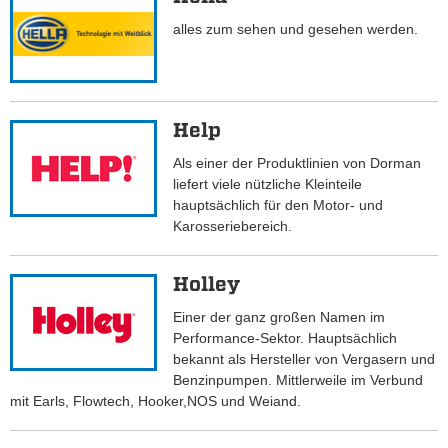
alles zum sehen und gesehen werden.
Help
Als einer der Produktlinien von Dorman
liefert viele nützliche Kleinteile
hauptsächlich für den Motor- und
Karosseriebereich.
Holley
Einer der ganz großen Namen im
Performance-Sektor. Hauptsächlich
bekannt als Hersteller von Vergasern und
Benzinpumpen. Mittlerweile im Verbund
mit Earls, Flowtech, Hooker,NOS und Weiand.