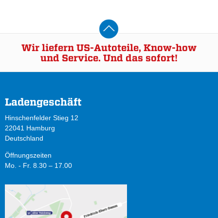
Wir liefern US-Autoteile, Know-how
und Service. Und das sofort!
Ladengeschäft
Hinschenfelder Stieg 12
22041 Hamburg
Deutschland
Öffnungszeiten
Mo. - Fr. 8.30 – 17.00