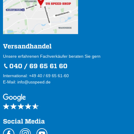
Versandhandel
Unsere erfahrenen Fachverkäufer beraten Sie gern
040 / 69 65 61 60
International: +49 40 / 69 65 61-60
E-Mail:
info@usspeed.de
Social Media