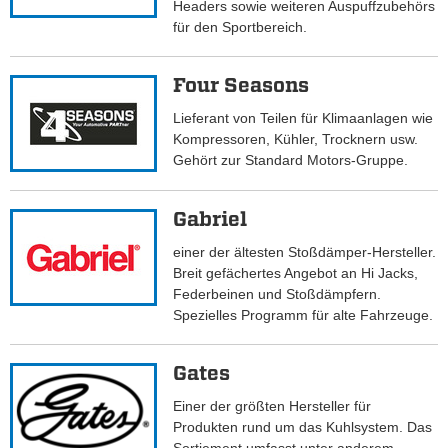
Headers sowie weiteren Auspuffzubehörs
für den Sportbereich.
Four Seasons
Lieferant von Teilen für Klimaanlagen wie
Kompressoren, Kühler, Trocknern usw.
Gehört zur Standard Motors-Gruppe.
Gabriel
einer der ältesten Stoßdämper-Hersteller.
Breit gefächertes Angebot an Hi Jacks,
Federbeinen und Stoßdämpfern.
Spezielles Programm für alte Fahrzeuge.
Gates
Einer der größten Hersteller für
Produkten rund um das Kuhlsystem. Das