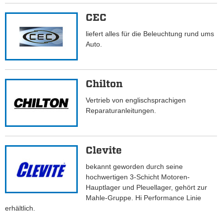
CEC
liefert alles für die Beleuchtung rund ums
Auto.
Chilton
Vertrieb von englischsprachigen
Reparaturanleitungen.
Clevite
bekannt geworden durch seine
hochwertigen 3-Schicht Motoren-
Hauptlager und Pleuellager, gehört zur
Mahle-Gruppe. Hi Performance Linie
erhältlich.