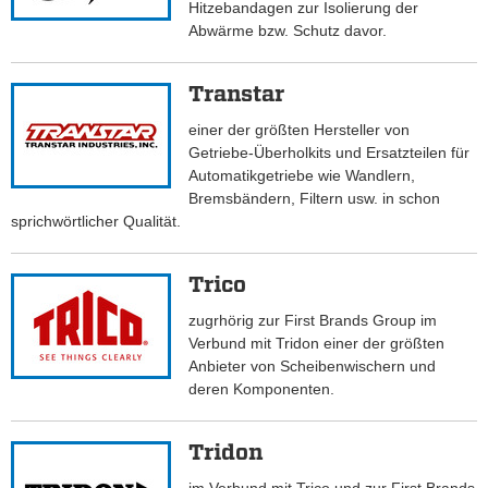
Hitzebandagen zur Isolierung der
Abwärme bzw. Schutz davor.
Transtar
einer der größten Hersteller von
Getriebe-Überholkits und Ersatzteilen für
Automatikgetriebe wie Wandlern,
Bremsbändern, Filtern usw. in schon
sprichwörtlicher Qualität.
Trico
zugrhörig zur First Brands Group im
Verbund mit Tridon einer der größten
Anbieter von Scheibenwischern und
deren Komponenten.
Tridon