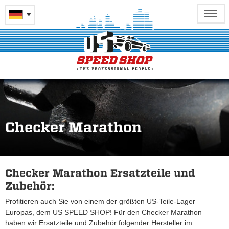
Checker Marathon
Checker Marathon Ersatzteile und
Zubehör:
Profitieren auch Sie von einem der größten US-Teile-Lager
Europas, dem US SPEED SHOP! Für den Checker Marathon
haben wir Ersatzteile und Zubehör folgender Hersteller im