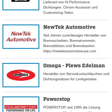
Lieferant von Hi Performance
Dichtungen, Chrom-Accessoir und
Customizing-Teilen.
NewTek Automotive
Seit Jahren zuverlässiger Hersteller von
Bremsscheiben, Bremstrommeln,
Bremsklötzen und Bremsbacken.
https://newtekautomotiveusa.com
Omega - Plews Edelman
Hersteller von Servodruckschläuchen und
Dichtungssätzen für Lenkgetriebe.
Powerstop
POWERSTOP, seit 1995 die Lösung