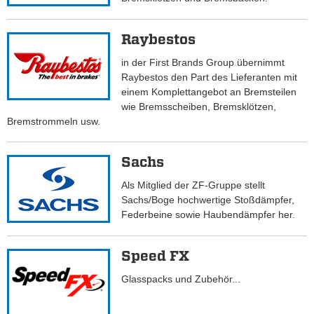
Raybestos
in der First Brands Group übernimmt
Raybestos den Part des Lieferanten mit
einem Komplettangebot an Bremsteilen
wie Bremsscheiben, Bremsklötzen,
Bremstrommeln usw.
Sachs
Als Mitglied der ZF-Gruppe stellt
Sachs/Boge hochwertige Stoßdämpfer,
Federbeine sowie Haubendämpfer her.
Speed FX
Glasspacks und Zubehör...