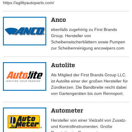
https://agilityautoparts.com/
Anco
ebenfalls zugehörig zu First Brands
Group. Hersteller von
Scheibenwischerblättern sowie Pumpen
zur Scheibenreinigung ancowipers.com
Autolite
Als Mitglied der First Brands Group LLC.
ist Autolite einer der großen Hersteller für
Zündkerzen. Die Bandbreite reicht dabei
von Gartengeräten bis zum Rennsport.
Autometer
Hersteller von einer Vielzahl von Zusatz-
und Kontrollinstrumenten. Große