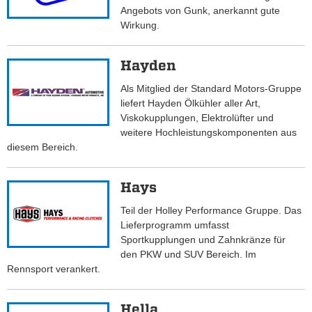
Angebots von Gunk, anerkannt gute
Wirkung.
Hayden
Als Mitglied der Standard Motors-Gruppe
liefert Hayden Ölkühler aller Art,
Viskokupplungen, Elektrolüfter und
weitere Hochleistungskomponenten aus
diesem Bereich.
Hays
Teil der Holley Performance Gruppe. Das
Lieferprogramm umfasst
Sportkupplungen und Zahnkränze für
den PKW und SUV Bereich. Im
Rennsport verankert.
Hella