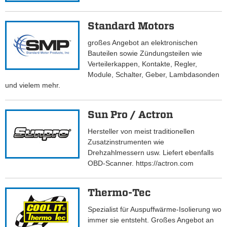
Standard Motors
großes Angebot an elektronischen
Bauteilen sowie Zündungsteilen wie
Verteilerkappen, Kontakte, Regler,
Module, Schalter, Geber, Lambdasonden
und vielem mehr.
Sun Pro / Actron
Hersteller von meist traditionellen
Zusatzinstrumenten wie
Drehzahlmessern usw. Liefert ebenfalls
OBD-Scanner. https://actron.com
Thermo-Tec
Spezialist für Auspuffwärme-Isolierung wo
immer sie entsteht. Großes Angebot an