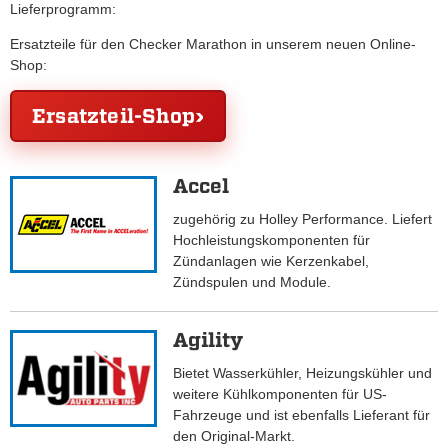
Lieferprogramm:
Ersatzteile für den Checker Marathon in unserem neuen Online-
Shop:
Ersatzteil-Shop
Accel
zugehörig zu Holley Performance. Liefert
Hochleistungskomponenten für
Zündanlagen wie Kerzenkabel,
Zündspulen und Module.
Agility
Bietet Wasserkühler, Heizungskühler und
weitere Kühlkomponenten für US-
Fahrzeuge und ist ebenfalls Lieferant für
den Original-Markt.