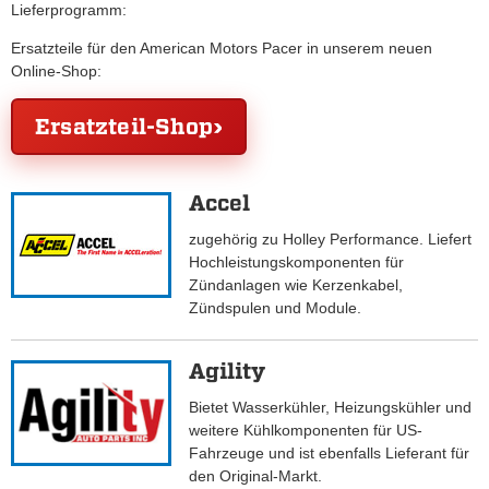
Lieferprogramm:
Ersatzteile für den American Motors Pacer in unserem neuen
Online-Shop:
Ersatzteil-Shop
Accel
zugehörig zu Holley Performance. Liefert
Hochleistungskomponenten für
Zündanlagen wie Kerzenkabel,
Zündspulen und Module.
Agility
Bietet Wasserkühler, Heizungskühler und
weitere Kühlkomponenten für US-
Fahrzeuge und ist ebenfalls Lieferant für
den Original-Markt.