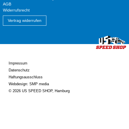
AGB
Widerrufsrecht
Vertrag widerrufen
Impressum
Datenschutz
Haftungsausschluss
Webdesign: SMP media
© 2026 US SPEED SHOP, Hamburg