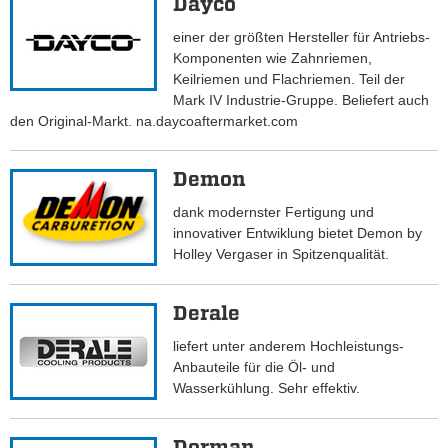
Dayco
einer der größten Hersteller für Antriebs-
Komponenten wie Zahnriemen,
Keilriemen und Flachriemen. Teil der
Mark IV Industrie-Gruppe. Beliefert auch
den Original-Markt. na.daycoaftermarket.com
Demon
dank modernster Fertigung und
innovativer Entwiklung bietet Demon by
Holley Vergaser in Spitzenqualität.
Derale
liefert unter anderem Hochleistungs-
Anbauteile für die Öl- und
Wasserkühlung. Sehr effektiv.
Dorman