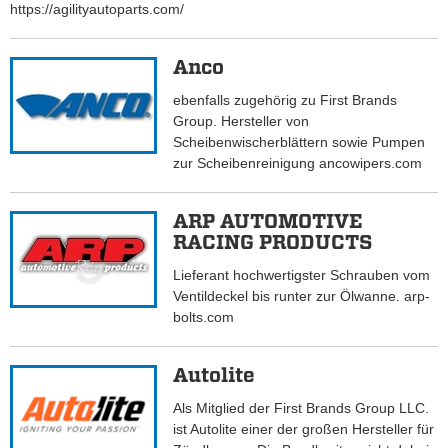
https://agilityautoparts.com/
Anco
ebenfalls zugehörig zu First Brands
Group. Hersteller von
Scheibenwischerblättern sowie Pumpen
zur Scheibenreinigung ancowipers.com
ARP AUTOMOTIVE
RACING PRODUCTS
Lieferant hochwertigster Schrauben vom
Ventildeckel bis runter zur Ölwanne. arp-
bolts.com
Autolite
Als Mitglied der First Brands Group LLC.
ist Autolite einer der großen Hersteller für