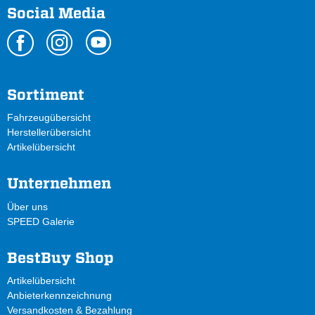
Social Media
Sortiment
Fahrzeugübersicht
Herstellerübersicht
Artikelübersicht
Unternehmen
Über uns
SPEED Galerie
BestBuy Shop
Artikelübersicht
Anbieterkennzeichnung
Versandkosten & Bezahlung