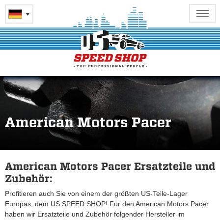
American Motors Pacer
American Motors Pacer Ersatzteile und
Zubehör:
Profitieren auch Sie von einem der größten US-Teile-Lager
Europas, dem US SPEED SHOP! Für den American Motors Pacer
haben wir Ersatzteile und Zubehör folgender Hersteller im