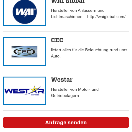
WAI Global
Hersteller von Anlassern und
Lichtmaschienen. http://waiglobal.com/
CEC
liefert alles für die Beleuchtung rund ums
Auto.
Westar
Hersteller von Motor- und
Getriebelagern.
Anfrage senden