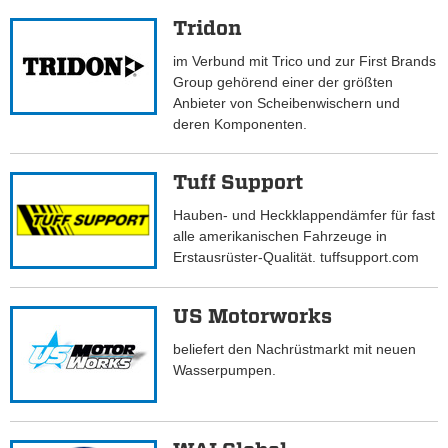
Tridon
im Verbund mit Trico und zur First Brands
Group gehörend einer der größten
Anbieter von Scheibenwischern und
deren Komponenten.
Tuff Support
Hauben- und Heckklappendämfer für fast
alle amerikanischen Fahrzeuge in
Erstausrüster-Qualität. tuffsupport.com
US Motorworks
beliefert den Nachrüstmarkt mit neuen
Wasserpumpen.