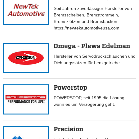
Seit Jahren zuverlässiger Hersteller von
Bremsscheiben, Bremstrommeln,
Bremsklötzen und Bremsbacken.
https://newtekautomotiveusa.com
Omega - Plews Edelman
Hersteller von Servodruckschläuchen und
Dichtungssätzen für Lenkgetriebe.
Powerstop
POWERSTOP, seit 1995 die Lösung
wenn es um Verzögerung geht.
Precision