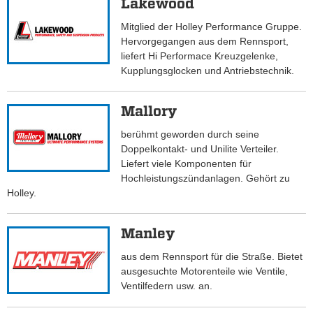
Lakewood
Mitglied der Holley Performance Gruppe.
Hervorgegangen aus dem Rennsport,
liefert Hi Performace Kreuzgelenke,
Kupplungsglocken und Antriebstechnik.
Mallory
berühmt geworden durch seine
Doppelkontakt- und Unilite Verteiler.
Liefert viele Komponenten für
Hochleistungszündanlagen. Gehört zu
Holley.
Manley
aus dem Rennsport für die Straße. Bietet
ausgesuchte Motorenteile wie Ventile,
Ventilfedern usw. an.