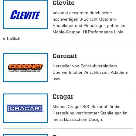
Clevite
bekannt geworden durch seine
hochwertigen 3-Schicht Motoren-
Hauptlager und Pleuellager, gehört zur
Mahle-Gruppe. Hi Performance Linie
erhältlich.
Coronet
Hersteller von Schraubverbindern,
Überwurfmutter, Anschlüssen, Adaptern
usw.
Cragar
Mythos Cragar S/S. Bekannt für die
Herstellung verchromter Stahlfelgen im
meist klassischem Design.