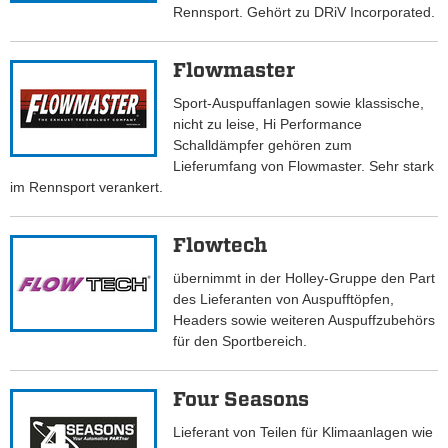
Rennsport. Gehört zu DRiV Incorporated.
Flowmaster
Sport-Auspuffanlagen sowie klassische,
nicht zu leise, Hi Performance
Schalldämpfer gehören zum
Lieferumfang von Flowmaster. Sehr stark
im Rennsport verankert.
Flowtech
übernimmt in der Holley-Gruppe den Part
des Lieferanten von Auspufftöpfen,
Headers sowie weiteren Auspuffzubehörs
für den Sportbereich.
Four Seasons
Lieferant von Teilen für Klimaanlagen wie