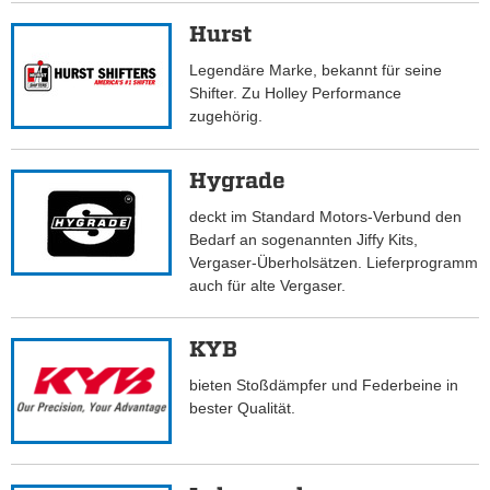
Hurst
Legendäre Marke, bekannt für seine
Shifter. Zu Holley Performance
zugehörig.
Hygrade
deckt im Standard Motors-Verbund den
Bedarf an sogenannten Jiffy Kits,
Vergaser-Überholsätzen. Lieferprogramm
auch für alte Vergaser.
KYB
bieten Stoßdämpfer und Federbeine in
bester Qualität.