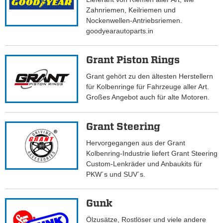
Zahnriemen, Keilriemen und
Nockenwellen-Antriebsriemen.
goodyearautoparts.in
Grant Piston Rings
Grant gehört zu den ältesten Herstellern
für Kolbenringe für Fahrzeuge aller Art.
Großes Angebot auch für alte Motoren.
Grant Steering
Hervorgegangen aus der Grant
Kolbenring-Industrie liefert Grant Steering
Custom-Lenkräder und Anbaukits für
PKW´s und SUV´s.
Gunk
Ölzusätze, Rostlöser und viele andere