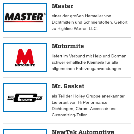
Master
einer der großen Hersteller von
Dichtmitteln und Schmierstoffen. Gehört
zu Highline Warren LLC.
Motormite
liefert im Verbund mit Help und Dorman
schwer erhältliche Kleinteile für alle
allgemeinen Fahrzeuganwendungen.
Mr. Gasket
als Teil der Holley Gruppe anerkannter
Lieferant von Hi Performance
Dichtungen, Chrom-Accessoir und
Customizing-Teilen.
NewTek Automotive