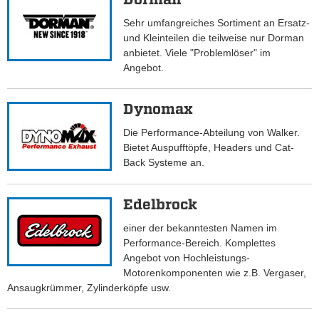
Sehr umfangreiches Sortiment an Ersatz-
und Kleinteilen die teilweise nur Dorman
anbietet. Viele "Problemlöser" im
Angebot.
Dynomax
Die Performance-Abteilung von Walker.
Bietet Auspufftöpfe, Headers und Cat-
Back Systeme an.
Edelbrock
einer der bekanntesten Namen im
Performance-Bereich. Komplettes
Angebot von Hochleistungs-
Motorenkomponenten wie z.B. Vergaser,
Ansaugkrümmer, Zylinderköpfe usw.