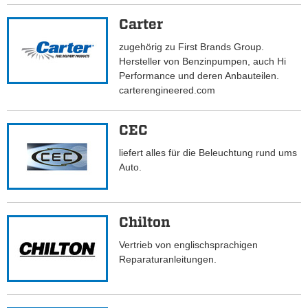
Carter
zugehörig zu First Brands Group.
Hersteller von Benzinpumpen, auch Hi
Performance und deren Anbauteilen.
carterengineered.com
CEC
liefert alles für die Beleuchtung rund ums
Auto.
Chilton
Vertrieb von englischsprachigen
Reparaturanleitungen.