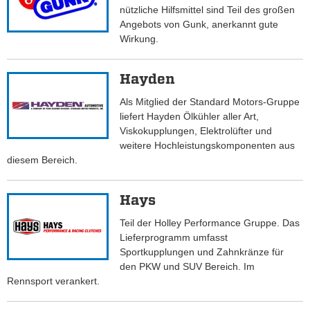
nützliche Hilfsmittel sind Teil des großen
Angebots von Gunk, anerkannt gute
Wirkung.
Hayden
Als Mitglied der Standard Motors-Gruppe
liefert Hayden Ölkühler aller Art,
Viskokupplungen, Elektrolüfter und
weitere Hochleistungskomponenten aus
diesem Bereich.
Hays
Teil der Holley Performance Gruppe. Das
Lieferprogramm umfasst
Sportkupplungen und Zahnkränze für
den PKW und SUV Bereich. Im
Rennsport verankert.