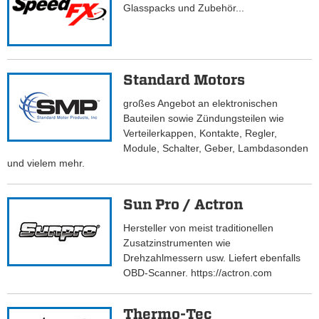
Glasspacks und Zubehör...
Standard Motors
großes Angebot an elektronischen
Bauteilen sowie Zündungsteilen wie
Verteilerkappen, Kontakte, Regler,
Module, Schalter, Geber, Lambdasonden
und vielem mehr.
Sun Pro / Actron
Hersteller von meist traditionellen
Zusatzinstrumenten wie
Drehzahlmessern usw. Liefert ebenfalls
OBD-Scanner. https://actron.com
Thermo-Tec