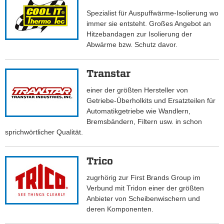
Spezialist für Auspuffwärme-Isolierung wo
immer sie entsteht. Großes Angebot an
Hitzebandagen zur Isolierung der
Abwärme bzw. Schutz davor.
Transtar
einer der größten Hersteller von
Getriebe-Überholkits und Ersatzteilen für
Automatikgetriebe wie Wandlern,
Bremsbändern, Filtern usw. in schon
sprichwörtlicher Qualität.
Trico
zugrhörig zur First Brands Group im
Verbund mit Tridon einer der größten
Anbieter von Scheibenwischern und
deren Komponenten.