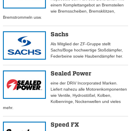
einem Komplettangebot an Bremsteilen
wie Bremsscheiben, Bremsklötzen,
Bremstrommeln usw.
Sachs
Als Mitglied der ZF-Gruppe stellt
Sachs/Boge hochwertige Stoßdämpfer,
Federbeine sowie Haubendämpfer her.
Sealed Power
eine der DRiV Incorporated Marken.
Liefert nahezu alle Motorenkomponenten
wie Ventile, Hydrostößel, Kolben,
Kolbenringe, Nockenwellen und vieles
mehr.
Speed FX