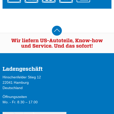
Wir liefern US-Autoteile, Know-how
und Service. Und das sofort!
Ladengeschäft
Hinschenfelder Stieg 12
22041 Hamburg
Deutschland
Öffnungszeiten
Mo. - Fr. 8.30 – 17.00