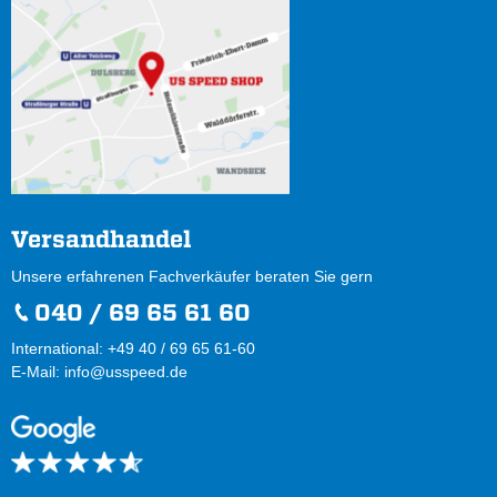
Versandhandel
Unsere erfahrenen Fachverkäufer beraten Sie gern
040 / 69 65 61 60
International: +49 40 / 69 65 61-60
E-Mail:
info@usspeed.de