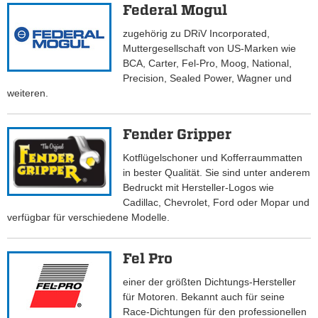
Federal Mogul
zugehörig zu DRiV Incorporated,
Muttergesellschaft von US-Marken wie
BCA, Carter, Fel-Pro, Moog, National,
Precision, Sealed Power, Wagner und
weiteren.
Fender Gripper
Kotflügelschoner und Kofferraummatten
in bester Qualität. Sie sind unter anderem
Bedruckt mit Hersteller-Logos wie
Cadillac, Chevrolet, Ford oder Mopar und
verfügbar für verschiedene Modelle.
Fel Pro
einer der größten Dichtungs-Hersteller
für Motoren. Bekannt auch für seine
Race-Dichtungen für den professionellen