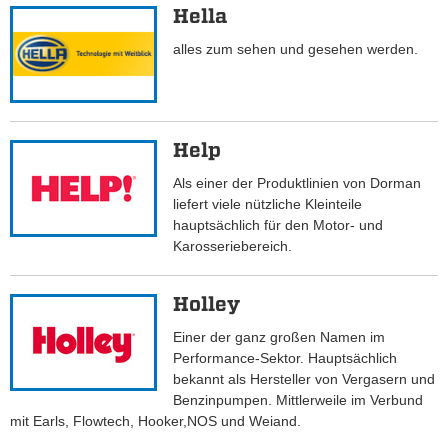
Hella
alles zum sehen und gesehen werden.
Help
Als einer der Produktlinien von Dorman
liefert viele nützliche Kleinteile
hauptsächlich für den Motor- und
Karosseriebereich.
Holley
Einer der ganz großen Namen im
Performance-Sektor. Hauptsächlich
bekannt als Hersteller von Vergasern und
Benzinpumpen. Mittlerweile im Verbund
mit Earls, Flowtech, Hooker,NOS und Weiand.