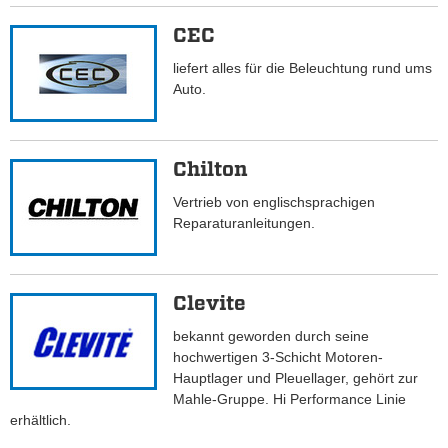
CEC
liefert alles für die Beleuchtung rund ums
Auto.
Chilton
Vertrieb von englischsprachigen
Reparaturanleitungen.
Clevite
bekannt geworden durch seine
hochwertigen 3-Schicht Motoren-
Hauptlager und Pleuellager, gehört zur
Mahle-Gruppe. Hi Performance Linie
erhältlich.