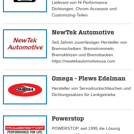
Lieferant von Hi Performance
Dichtungen, Chrom-Accessoir und
Customizing-Teilen.
NewTek Automotive
Seit Jahren zuverlässiger Hersteller von
Bremsscheiben, Bremstrommeln,
Bremsklötzen und Bremsbacken.
https://newtekautomotiveusa.com
Omega - Plews Edelman
Hersteller von Servodruckschläuchen und
Dichtungssätzen für Lenkgetriebe.
Powerstop
POWERSTOP, seit 1995 die Lösung