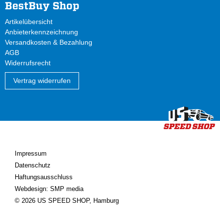
BestBuy Shop
Artikelübersicht
Anbieterkennzeichnung
Versandkosten & Bezahlung
AGB
Widerrufsrecht
Vertrag widerrufen
Impressum
Datenschutz
Haftungsausschluss
Webdesign: SMP media
© 2026 US SPEED SHOP, Hamburg