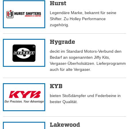
Hurst
Legendäre Marke, bekannt für seine
Shifter. Zu Holley Performance
zugehörig.
Hygrade
deckt im Standard Motors-Verbund den
Bedarf an sogenannten Jiffy Kits,
Vergaser-Überholsätzen. Lieferprogramm
auch für alte Vergaser.
KYB
bieten Stoßdämpfer und Federbeine in
bester Qualität.
Lakewood