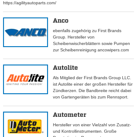
https://agilityautoparts.com/
Anco
ebenfalls zugehörig zu First Brands
Group. Hersteller von
Scheibenwischerblättern sowie Pumpen
zur Scheibenreinigung ancowipers.com
Autolite
Als Mitglied der First Brands Group LLC.
ist Autolite einer der großen Hersteller für
Zündkerzen. Die Bandbreite reicht dabei
von Gartengeräten bis zum Rennsport.
Autometer
Hersteller von einer Vielzahl von Zusatz-
und Kontrollinstrumenten. Große