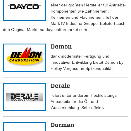
einer der größten Hersteller für Antriebs-
Komponenten wie Zahnriemen,
Keilriemen und Flachriemen. Teil der
Mark IV Industrie-Gruppe. Beliefert auch
den Original-Markt. na.daycoaftermarket.com
Demon
dank modernster Fertigung und
innovativer Entwiklung bietet Demon by
Holley Vergaser in Spitzenqualität.
Derale
liefert unter anderem Hochleistungs-
Anbauteile für die Öl- und
Wasserkühlung. Sehr effektiv.
Dorman