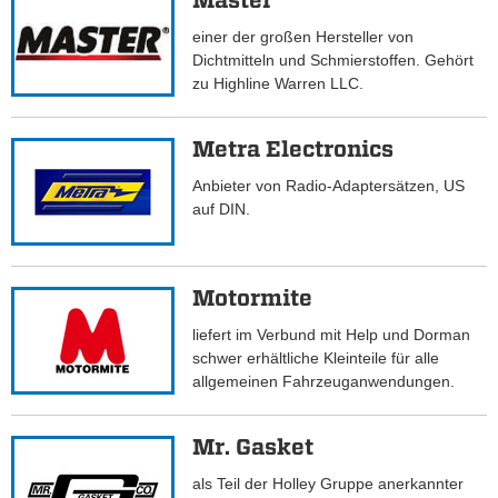
Master
einer der großen Hersteller von
Dichtmitteln und Schmierstoffen. Gehört
zu Highline Warren LLC.
Metra Electronics
Anbieter von Radio-Adaptersätzen, US
auf DIN.
Motormite
liefert im Verbund mit Help und Dorman
schwer erhältliche Kleinteile für alle
allgemeinen Fahrzeuganwendungen.
Mr. Gasket
als Teil der Holley Gruppe anerkannter