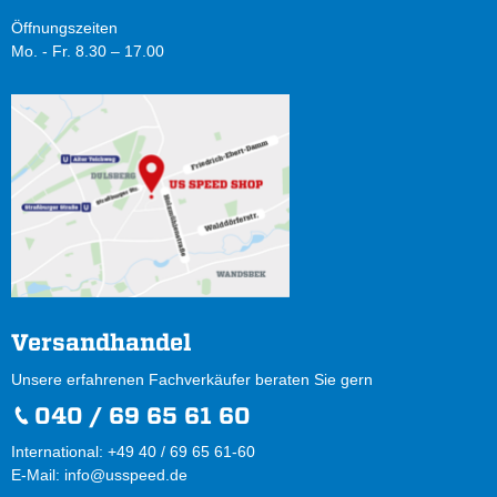
Öffnungszeiten
Mo. - Fr. 8.30 – 17.00
Versandhandel
Unsere erfahrenen Fachverkäufer beraten Sie gern
040 / 69 65 61 60
International: +49 40 / 69 65 61-60
E-Mail:
info@usspeed.de