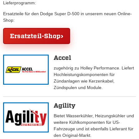
Lieferprogramm:
Ersatzteile für den Dodge Super D-500 in unserem neuen Online-
Shop:
Ersatzteil-Shop
Accel
zugehörig zu Holley Performance. Liefert
Hochleistungskomponenten für
Zündanlagen wie Kerzenkabel,
Zündspulen und Module.
Agility
Bietet Wasserkühler, Heizungskühler und
weitere Kühlkomponenten für US-
Fahrzeuge und ist ebenfalls Lieferant für
den Original-Markt.