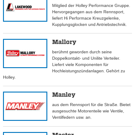
Mitglied der Holley Performance Gruppe.
Hervorgegangen aus dem Rennsport,
liefert Hi Performace Kreuzgelenke,
Kupplungsglocken und Antriebstechnik.
Mallory
berühmt geworden durch seine
Doppelkontakt- und Unilite Verteiler.
Liefert viele Komponenten für
Hochleistungszündanlagen. Gehört zu
Holley.
Manley
aus dem Rennsport für die Straße. Bietet
ausgesuchte Motorenteile wie Ventile,
Ventilfedern usw. an.