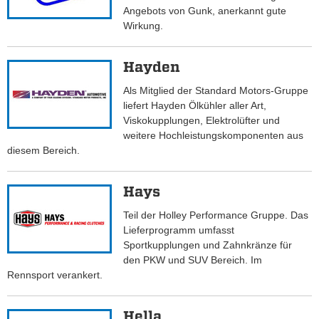
Angebots von Gunk, anerkannt gute
Wirkung.
Hayden
Als Mitglied der Standard Motors-Gruppe
liefert Hayden Ölkühler aller Art,
Viskokupplungen, Elektrolüfter und
weitere Hochleistungskomponenten aus
diesem Bereich.
Hays
Teil der Holley Performance Gruppe. Das
Lieferprogramm umfasst
Sportkupplungen und Zahnkränze für
den PKW und SUV Bereich. Im
Rennsport verankert.
Hella