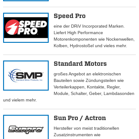
Speed Pro
eine der DRiV Incorporated Marken.
Liefert High Performance
Motorenkomponenten wie Nockenwellen,
Kolben, Hydrostoßel und vieles mehr.
Standard Motors
großes Angebot an elektronischen
Bauteilen sowie Zündungsteilen wie
Verteilerkappen, Kontakte, Regler,
Module, Schalter, Geber, Lambdasonden
und vielem mehr.
Sun Pro / Actron
Hersteller von meist traditionellen
Zusatzinstrumenten wie