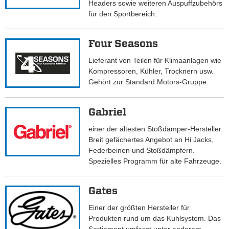
Headers sowie weiteren Auspuffzubehörs
für den Sportbereich.
Four Seasons
Lieferant von Teilen für Klimaanlagen wie
Kompressoren, Kühler, Trocknern usw.
Gehört zur Standard Motors-Gruppe.
Gabriel
einer der ältesten Stoßdämper-Hersteller.
Breit gefächertes Angebot an Hi Jacks,
Federbeinen und Stoßdämpfern.
Spezielles Programm für alte Fahrzeuge.
Gates
Einer der größten Hersteller für
Produkten rund um das Kuhlsystem. Das