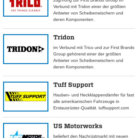
zugrhörig zur First Brands Group im
Verbund mit Tridon einer der größten
Anbieter von Scheibenwischern und
deren Komponenten.
Tridon
im Verbund mit Trico und zur First Brands
Group gehörend einer der größten
Anbieter von Scheibenwischern und
deren Komponenten.
Tuff Support
Hauben- und Heckklappendämfer für fast
alle amerikanischen Fahrzeuge in
Erstausrüster-Qualität. tuffsupport.com
US Motorworks
beliefert den Nachrüstmarkt mit neuen