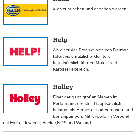
alles zum sehen und gesehen werden.
Help
Als einer der Produktlinien von Dorman
liefert viele nützliche Kleinteile
hauptsächlich für den Motor- und
Karosseriebereich.
Holley
Einer der ganz großen Namen im
Performance-Sektor. Hauptsächlich
bekannt als Hersteller von Vergasern und
Benzinpumpen. Mittlerweile im Verbund
mit Earls, Flowtech, Hooker,NOS und Weiand.