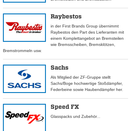
Raybestos
in der First Brands Group übernimmt
Raybestos den Part des Lieferanten mit
einem Komplettangebot an Bremsteilen
wie Bremsscheiben, Bremsklötzen,
Bremstrommeln usw.
Sachs
Als Mitglied der ZF-Gruppe stellt
Sachs/Boge hochwertige Stoßdämpfer,
Federbeine sowie Haubendämpfer her.
Speed FX
Glasspacks und Zubehör...