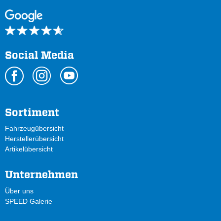
Social Media
Sortiment
Fahrzeugübersicht
Herstellerübersicht
Artikelübersicht
Unternehmen
Über uns
SPEED Galerie