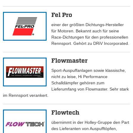
Fel Pro
einer der größten Dichtungs-Hersteller
für Motoren. Bekannt auch für seine
Race-Dichtungen für den professionellen
Rennsport. Gehört zu DRiV Incorporated.
Flowmaster
Sport-Auspuffanlagen sowie klassische,
nicht zu leise, Hi Performance
Schalldämpfer gehören zum
Lieferumfang von Flowmaster. Sehr stark
im Rennsport verankert.
Flowtech
übernimmt in der Holley-Gruppe den Part
des Lieferanten von Auspufftöpfen,