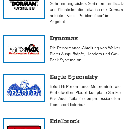
Sehr umfangreiches Sortiment an Ersatz-
und Kleinteilen die teilweise nur Dorman
anbietet. Viele "Problemlöser" im
Angebot.
Dynomax
Die Performance-Abteilung von Walker.
Bietet Auspufftöpfe, Headers und Cat-
Back Systeme an.
Eagle Speciality
liefert Hi Performance Motorenteile wie
Kurbelwellen, Pleuel, komplette Stroker-
Kits. Auch Teile für den professionellen
Rennsport lieferbar.
Edelbrock