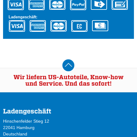
Ladengeschäft:
Wir liefern US-Autoteile, Know-how
und Service. Und das sofort!
Ladengeschäft
Hinschenfelder Stieg 12
22041 Hamburg
Deutschland