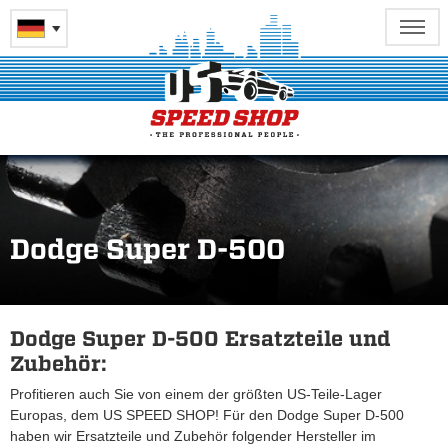
Dodge Super D-500
Dodge Super D-500 Ersatzteile und
Zubehör:
Profitieren auch Sie von einem der größten US-Teile-Lager
Europas, dem US SPEED SHOP! Für den Dodge Super D-500
haben wir Ersatzteile und Zubehör folgender Hersteller im