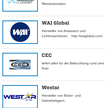
Wasserpumpen.
WAI Global
Hersteller von Anlassern und
Lichtmaschienen. http://waiglobal.com/
CEC
liefert alles für die Beleuchtung rund ums
Auto.
Westar
Hersteller von Motor- und
Getriebelagern.