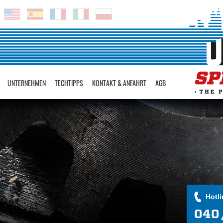
UNTERNEHMEN
TECHTIPPS
KONTAKT & ANFAHRT
AGB
Hotli
040 