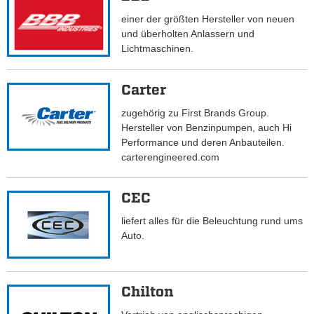
einer der größten Hersteller von neuen
und überholten Anlassern und
Lichtmaschinen.
Carter
zugehörig zu First Brands Group.
Hersteller von Benzinpumpen, auch Hi
Performance und deren Anbauteilen.
carterengineered.com
CEC
liefert alles für die Beleuchtung rund ums
Auto.
Chilton