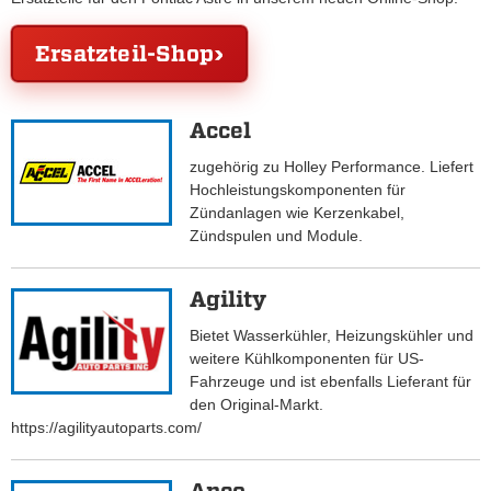
Ersatzteil-Shop
Accel
zugehörig zu Holley Performance. Liefert
Hochleistungskomponenten für
Zündanlagen wie Kerzenkabel,
Zündspulen und Module.
Agility
Bietet Wasserkühler, Heizungskühler und
weitere Kühlkomponenten für US-
Fahrzeuge und ist ebenfalls Lieferant für
den Original-Markt.
https://agilityautoparts.com/