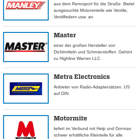
aus dem Rennsport für die Straße. Bietet
ausgesuchte Motorenteile wie Ventile,
Ventilfedern usw. an.
Master
einer der großen Hersteller von
Dichtmitteln und Schmierstoffen. Gehört
zu Highline Warren LLC.
Metra Electronics
Anbieter von Radio-Adaptersätzen, US
auf DIN.
Motormite
liefert im Verbund mit Help und Dorman
schwer erhältliche Kleinteile für alle