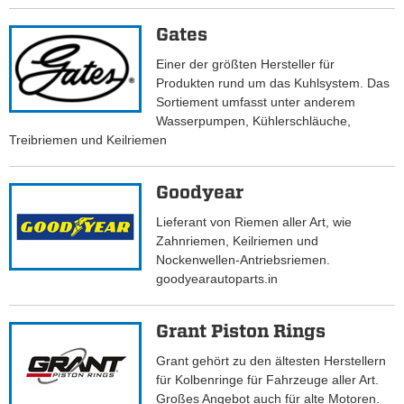
Gates
Einer der größten Hersteller für
Produkten rund um das Kuhlsystem. Das
Sortiement umfasst unter anderem
Wasserpumpen, Kühlerschläuche,
Treibriemen und Keilriemen
Goodyear
Lieferant von Riemen aller Art, wie
Zahnriemen, Keilriemen und
Nockenwellen-Antriebsriemen.
goodyearautoparts.in
Grant Piston Rings
Grant gehört zu den ältesten Herstellern
für Kolbenringe für Fahrzeuge aller Art.
Großes Angebot auch für alte Motoren.