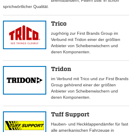
Bremsbändern, Filtern usw. in schon
sprichwörtlicher Qualität.
Trico
zugrhörig zur First Brands Group im
Verbund mit Tridon einer der größten
Anbieter von Scheibenwischern und
deren Komponenten.
Tridon
im Verbund mit Trico und zur First Brands
Group gehörend einer der größten
Anbieter von Scheibenwischern und
deren Komponenten.
Tuff Support
Hauben- und Heckklappendämfer für fast
alle amerikanischen Fahrzeuge in