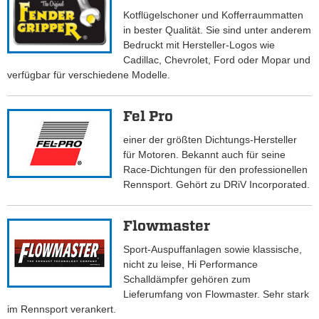
Kotflügelschoner und Kofferraummatten
in bester Qualität. Sie sind unter anderem
Bedruckt mit Hersteller-Logos wie
Cadillac, Chevrolet, Ford oder Mopar und
verfügbar für verschiedene Modelle.
Fel Pro
einer der größten Dichtungs-Hersteller
für Motoren. Bekannt auch für seine
Race-Dichtungen für den professionellen
Rennsport. Gehört zu DRiV Incorporated.
Flowmaster
Sport-Auspuffanlagen sowie klassische,
nicht zu leise, Hi Performance
Schalldämpfer gehören zum
Lieferumfang von Flowmaster. Sehr stark
im Rennsport verankert.