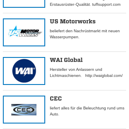
Erstausrüster-Qualität. tuffsupport.com
US Motorworks
beliefert den Nachrüstmarkt mit neuen
Wasserpumpen.
WAI Global
Hersteller von Anlassern und
Lichtmaschienen. http://waiglobal.com/
CEC
liefert alles für die Beleuchtung rund ums
Auto.