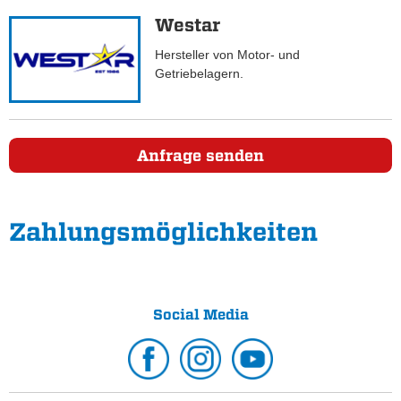
Westar
Hersteller von Motor- und
Getriebelagern.
Anfrage senden
Zahlungs­möglichkeiten
Social Media