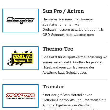
Sun Pro / Actron
Hersteller von meist traditionellen
Zusatzinstrumenten wie
Drehzahlmessern usw. Liefert ebenfalls
OBD-Scanner. https://actron.com
Thermo-Tec
Spezialist für Auspuffwärme-Isolierung wo
immer sie entsteht. Großes Angebot an
Hitzebandagen zur Isolierung der
Abwärme bzw. Schutz davor.
Transtar
einer der größten Hersteller von
Getriebe-Überholkits und Ersatzteilen für
Automatikgetriebe wie Wandlern,