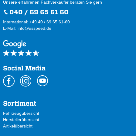
Unsere erfahrenen Fachverkäufer beraten Sie gern
040 / 69 65 61 60
International: +49 40 / 69 65 61-60
E-Mail:
info@usspeed.de
Social Media
Sortiment
Fahrzeugübersicht
Herstellerübersicht
Artikelübersicht