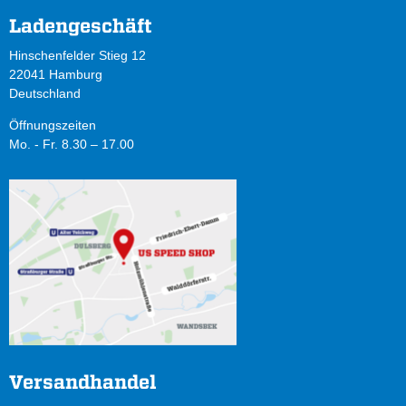
Ladengeschäft
Hinschenfelder Stieg 12
22041 Hamburg
Deutschland
Öffnungszeiten
Mo. - Fr. 8.30 – 17.00
Versandhandel