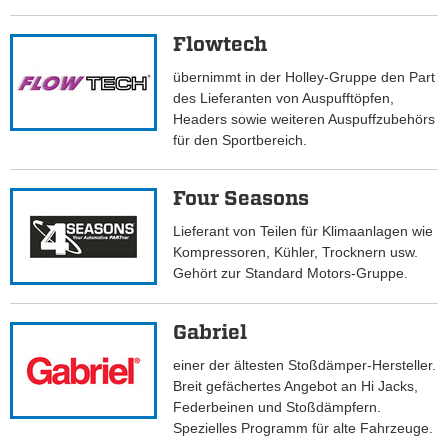
Flowtech
übernimmt in der Holley-Gruppe den Part
des Lieferanten von Auspufftöpfen,
Headers sowie weiteren Auspuffzubehörs
für den Sportbereich.
Four Seasons
Lieferant von Teilen für Klimaanlagen wie
Kompressoren, Kühler, Trocknern usw.
Gehört zur Standard Motors-Gruppe.
Gabriel
einer der ältesten Stoßdämper-Hersteller.
Breit gefächertes Angebot an Hi Jacks,
Federbeinen und Stoßdämpfern.
Spezielles Programm für alte Fahrzeuge.