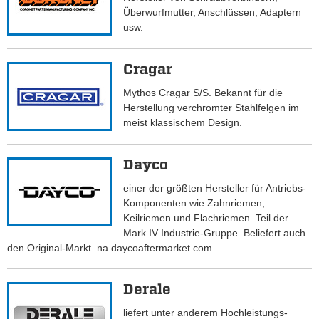
Überwurfmutter, Anschlüssen, Adaptern
usw.
Cragar
Mythos Cragar S/S. Bekannt für die
Herstellung verchromter Stahlfelgen im
meist klassischem Design.
Dayco
einer der größten Hersteller für Antriebs-
Komponenten wie Zahnriemen,
Keilriemen und Flachriemen. Teil der
Mark IV Industrie-Gruppe. Beliefert auch
den Original-Markt. na.daycoaftermarket.com
Derale
liefert unter anderem Hochleistungs-