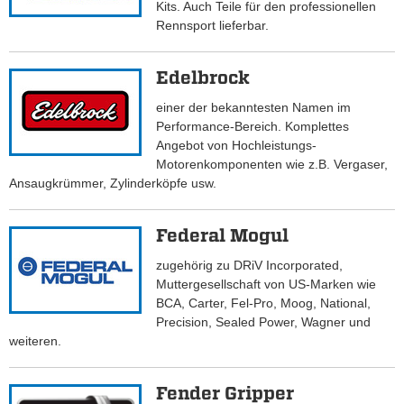
Kits. Auch Teile für den professionellen
Rennsport lieferbar.
Edelbrock
einer der bekanntesten Namen im
Performance-Bereich. Komplettes
Angebot von Hochleistungs-
Motorenkomponenten wie z.B. Vergaser,
Ansaugkrümmer, Zylinderköpfe usw.
Federal Mogul
zugehörig zu DRiV Incorporated,
Muttergesellschaft von US-Marken wie
BCA, Carter, Fel-Pro, Moog, National,
Precision, Sealed Power, Wagner und
weiteren.
Fender Gripper