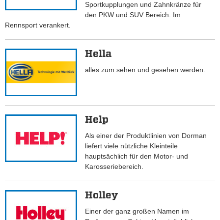
Sportkupplungen und Zahnkränze für
den PKW und SUV Bereich. Im
Rennsport verankert.
Hella
alles zum sehen und gesehen werden.
Help
Als einer der Produktlinien von Dorman
liefert viele nützliche Kleinteile
hauptsächlich für den Motor- und
Karosseriebereich.
Holley
Einer der ganz großen Namen im