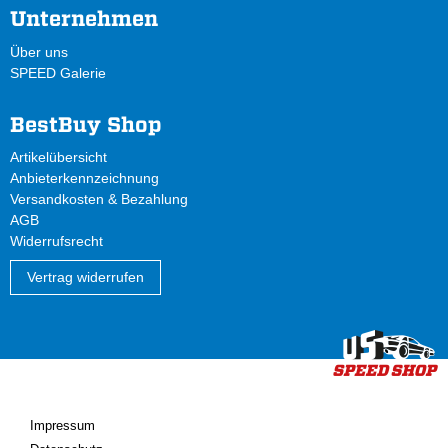
Unternehmen
Über uns
SPEED Galerie
BestBuy Shop
Artikelübersicht
Anbieterkennzeichnung
Versandkosten & Bezahlung
AGB
Widerrufsrecht
Vertrag widerrufen
Impressum