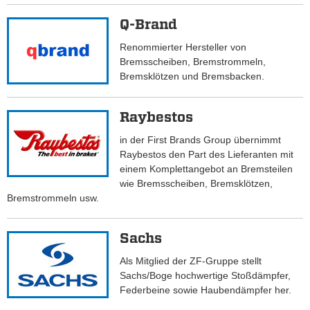
Q-Brand
Renommierter Hersteller von
Bremsscheiben, Bremstrommeln,
Bremsklötzen und Bremsbacken.
Raybestos
in der First Brands Group übernimmt
Raybestos den Part des Lieferanten mit
einem Komplettangebot an Bremsteilen
wie Bremsscheiben, Bremsklötzen,
Bremstrommeln usw.
Sachs
Als Mitglied der ZF-Gruppe stellt
Sachs/Boge hochwertige Stoßdämpfer,
Federbeine sowie Haubendämpfer her.