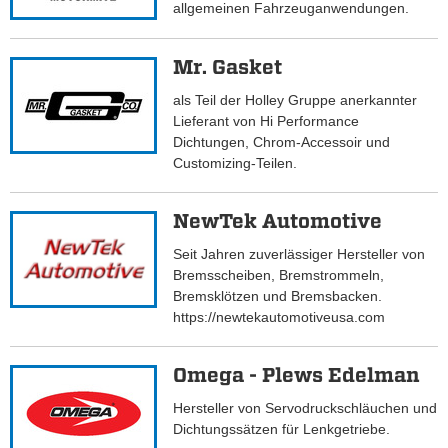
allgemeinen Fahrzeuganwendungen.
Mr. Gasket
als Teil der Holley Gruppe anerkannter
Lieferant von Hi Performance
Dichtungen, Chrom-Accessoir und
Customizing-Teilen.
NewTek Automotive
Seit Jahren zuverlässiger Hersteller von
Bremsscheiben, Bremstrommeln,
Bremsklötzen und Bremsbacken.
https://newtekautomotiveusa.com
Omega - Plews Edelman
Hersteller von Servodruckschläuchen und
Dichtungssätzen für Lenkgetriebe.