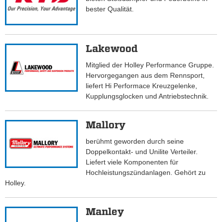
bester Qualität.
Lakewood
Mitglied der Holley Performance Gruppe.
Hervorgegangen aus dem Rennsport,
liefert Hi Performace Kreuzgelenke,
Kupplungsglocken und Antriebstechnik.
Mallory
berühmt geworden durch seine
Doppelkontakt- und Unilite Verteiler.
Liefert viele Komponenten für
Hochleistungszündanlagen. Gehört zu
Holley.
Manley