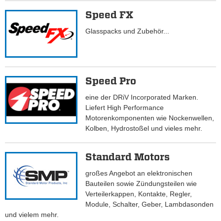
Speed FX
Glasspacks und Zubehör...
Speed Pro
eine der DRiV Incorporated Marken.
Liefert High Performance
Motorenkomponenten wie Nockenwellen,
Kolben, Hydrostoßel und vieles mehr.
Standard Motors
großes Angebot an elektronischen
Bauteilen sowie Zündungsteilen wie
Verteilerkappen, Kontakte, Regler,
Module, Schalter, Geber, Lambdasonden
und vielem mehr.