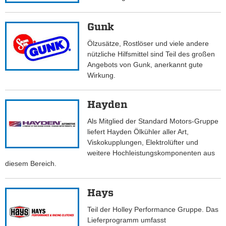
Gunk
Ölzusätze, Rostlöser und viele andere
nützliche Hilfsmittel sind Teil des großen
Angebots von Gunk, anerkannt gute
Wirkung.
Hayden
Als Mitglied der Standard Motors-Gruppe
liefert Hayden Ölkühler aller Art,
Viskokupplungen, Elektrolüfter und
weitere Hochleistungskomponenten aus
diesem Bereich.
Hays
Teil der Holley Performance Gruppe. Das
Lieferprogramm umfasst