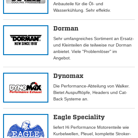
Anbauteile für die Öl- und
Wasserkühlung. Sehr effektiv.
Dorman
Sehr umfangreiches Sortiment an Ersatz-
und Kleinteilen die teilweise nur Dorman
anbietet. Viele "Problemlöser" im
Angebot.
Dynomax
Die Performance-Abteilung von Walker.
Bietet Auspufftöpfe, Headers und Cat-
Back Systeme an.
Eagle Speciality
liefert Hi Performance Motorenteile wie
Kurbelwellen, Pleuel, komplette Stroker-