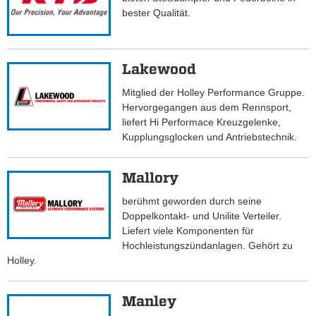
bester Qualität.
Lakewood
Mitglied der Holley Performance Gruppe.
Hervorgegangen aus dem Rennsport,
liefert Hi Performace Kreuzgelenke,
Kupplungsglocken und Antriebstechnik.
Mallory
berühmt geworden durch seine
Doppelkontakt- und Unilite Verteiler.
Liefert viele Komponenten für
Hochleistungszündanlagen. Gehört zu
Holley.
Manley