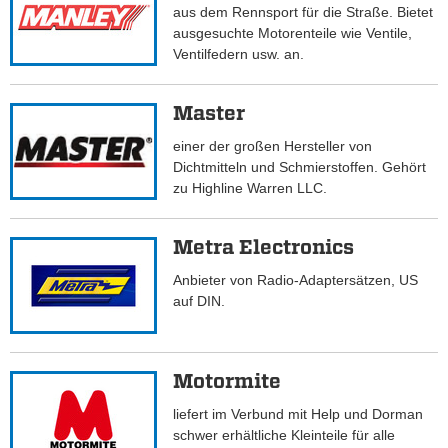
aus dem Rennsport für die Straße. Bietet
ausgesuchte Motorenteile wie Ventile,
Ventilfedern usw. an.
Master
einer der großen Hersteller von
Dichtmitteln und Schmierstoffen. Gehört
zu Highline Warren LLC.
Metra Electronics
Anbieter von Radio-Adaptersätzen, US
auf DIN.
Motormite
liefert im Verbund mit Help und Dorman
schwer erhältliche Kleinteile für alle