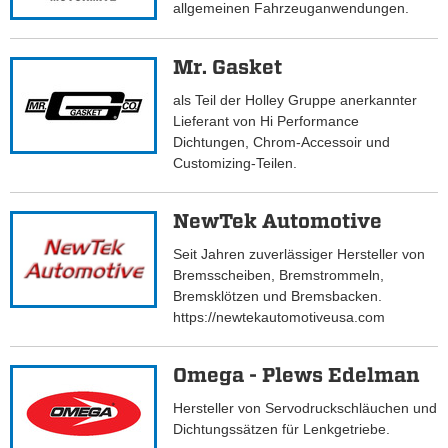
allgemeinen Fahrzeuganwendungen.
Mr. Gasket
als Teil der Holley Gruppe anerkannter
Lieferant von Hi Performance
Dichtungen, Chrom-Accessoir und
Customizing-Teilen.
NewTek Automotive
Seit Jahren zuverlässiger Hersteller von
Bremsscheiben, Bremstrommeln,
Bremsklötzen und Bremsbacken.
https://newtekautomotiveusa.com
Omega - Plews Edelman
Hersteller von Servodruckschläuchen und
Dichtungssätzen für Lenkgetriebe.