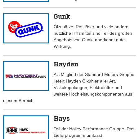
Gunk
Ölzusätze, Rostlöser und viele andere
nützliche Hilfsmittel sind Teil des großen
Angebots von Gunk, anerkannt gute
Wirkung.
Hayden
Als Mitglied der Standard Motors-Gruppe
liefert Hayden Ölkühler aller Art,
Viskokupplungen, Elektrolüfter und
weitere Hochleistungskomponenten aus
diesem Bereich.
Hays
Teil der Holley Performance Gruppe. Das
Lieferprogramm umfasst