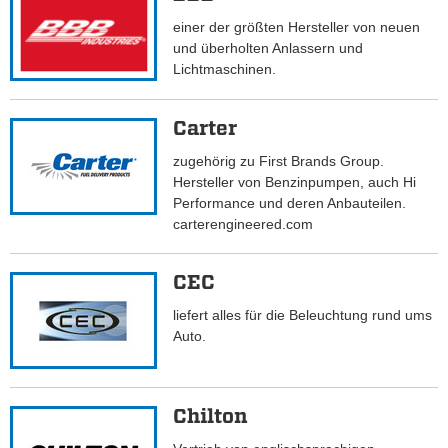
einer der größten Hersteller von neuen
und überholten Anlassern und
Lichtmaschinen.
Carter
zugehörig zu First Brands Group.
Hersteller von Benzinpumpen, auch Hi
Performance und deren Anbauteilen.
carterengineered.com
CEC
liefert alles für die Beleuchtung rund ums
Auto.
Chilton