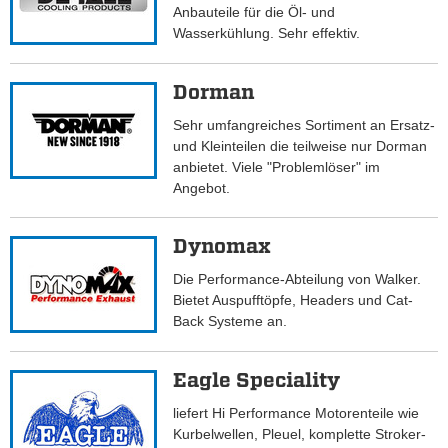
Anbauteile für die Öl- und
Wasserkühlung. Sehr effektiv.
Dorman
Sehr umfangreiches Sortiment an Ersatz-
und Kleinteilen die teilweise nur Dorman
anbietet. Viele "Problemlöser" im
Angebot.
Dynomax
Die Performance-Abteilung von Walker.
Bietet Auspufftöpfe, Headers und Cat-
Back Systeme an.
Eagle Speciality
liefert Hi Performance Motorenteile wie
Kurbelwellen, Pleuel, komplette Stroker-