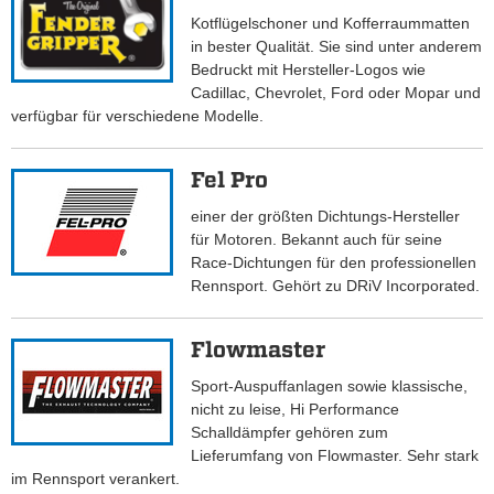
Kotflügelschoner und Kofferraummatten
in bester Qualität. Sie sind unter anderem
Bedruckt mit Hersteller-Logos wie
Cadillac, Chevrolet, Ford oder Mopar und
verfügbar für verschiedene Modelle.
Fel Pro
einer der größten Dichtungs-Hersteller
für Motoren. Bekannt auch für seine
Race-Dichtungen für den professionellen
Rennsport. Gehört zu DRiV Incorporated.
Flowmaster
Sport-Auspuffanlagen sowie klassische,
nicht zu leise, Hi Performance
Schalldämpfer gehören zum
Lieferumfang von Flowmaster. Sehr stark
im Rennsport verankert.