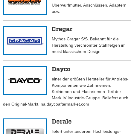
Überwurfmutter, Anschlüssen, Adaptern
usw.
Cragar
Mythos Cragar S/S. Bekannt für die
Herstellung verchromter Stahlfelgen im
meist klassischem Design.
Dayco
einer der größten Hersteller für Antriebs-
Komponenten wie Zahnriemen,
Keilriemen und Flachriemen. Teil der
Mark IV Industrie-Gruppe. Beliefert auch
den Original-Markt. na.daycoaftermarket.com
Derale
liefert unter anderem Hochleistungs-