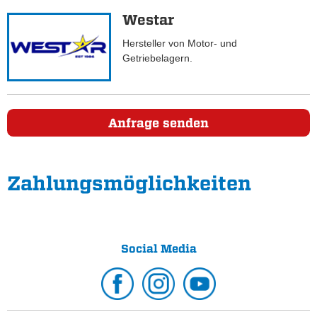
Westar
Hersteller von Motor- und
Getriebelagern.
Anfrage senden
Zahlungs­möglichkeiten
Social Media