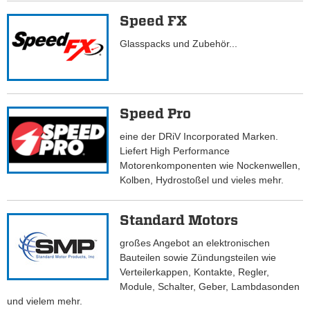
Speed FX
Glasspacks und Zubehör...
Speed Pro
eine der DRiV Incorporated Marken.
Liefert High Performance
Motorenkomponenten wie Nockenwellen,
Kolben, Hydrostoßel und vieles mehr.
Standard Motors
großes Angebot an elektronischen
Bauteilen sowie Zündungsteilen wie
Verteilerkappen, Kontakte, Regler,
Module, Schalter, Geber, Lambdasonden
und vielem mehr.