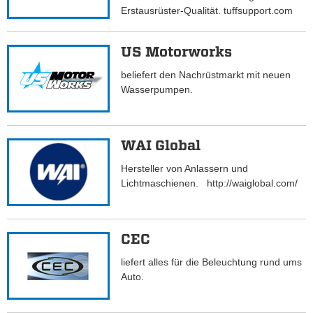
Erstausrüster-Qualität. tuffsupport.com
US Motorworks
beliefert den Nachrüstmarkt mit neuen
Wasserpumpen.
WAI Global
Hersteller von Anlassern und
Lichtmaschienen. http://waiglobal.com/
CEC
liefert alles für die Beleuchtung rund ums
Auto.