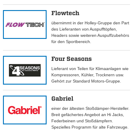
Flowtech
übernimmt in der Holley-Gruppe den Part
des Lieferanten von Auspufftöpfen,
Headers sowie weiteren Auspuffzubehörs
für den Sportbereich.
Four Seasons
Lieferant von Teilen für Klimaanlagen wie
Kompressoren, Kühler, Trocknern usw.
Gehört zur Standard Motors-Gruppe.
Gabriel
einer der ältesten Stoßdämper-Hersteller.
Breit gefächertes Angebot an Hi Jacks,
Federbeinen und Stoßdämpfern.
Spezielles Programm für alte Fahrzeuge.