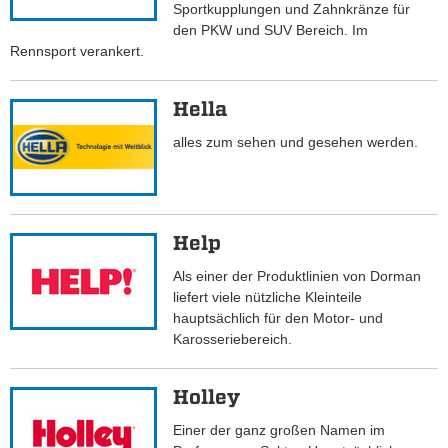
Sportkupplungen und Zahnkränze für
den PKW und SUV Bereich. Im
Rennsport verankert.
Hella
alles zum sehen und gesehen werden.
Help
Als einer der Produktlinien von Dorman
liefert viele nützliche Kleinteile
hauptsächlich für den Motor- und
Karosseriebereich.
Holley
Einer der ganz großen Namen im