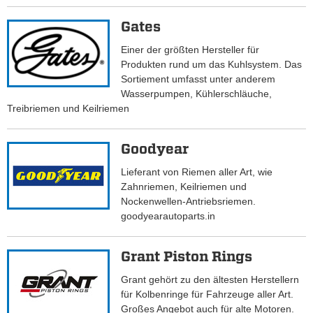
Gates
Einer der größten Hersteller für
Produkten rund um das Kuhlsystem. Das
Sortiement umfasst unter anderem
Wasserpumpen, Kühlerschläuche,
Treibriemen und Keilriemen
Goodyear
Lieferant von Riemen aller Art, wie
Zahnriemen, Keilriemen und
Nockenwellen-Antriebsriemen.
goodyearautoparts.in
Grant Piston Rings
Grant gehört zu den ältesten Herstellern
für Kolbenringe für Fahrzeuge aller Art.
Großes Angebot auch für alte Motoren.