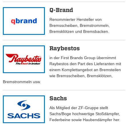
Q-Brand
Renommierter Hersteller von
Bremsscheiben, Bremstrommeln,
Bremsklötzen und Bremsbacken.
Raybestos
in der First Brands Group übernimmt
Raybestos den Part des Lieferanten mit
einem Komplettangebot an Bremsteilen
wie Bremsscheiben, Bremsklötzen,
Bremstrommeln usw.
Sachs
Als Mitglied der ZF-Gruppe stellt
Sachs/Boge hochwertige Stoßdämpfer,
Federbeine sowie Haubendämpfer her.