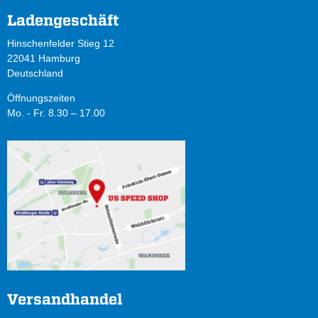
Ladengeschäft
Hinschenfelder Stieg 12
22041 Hamburg
Deutschland
Öffnungszeiten
Mo. - Fr. 8.30 – 17.00
Versandhandel