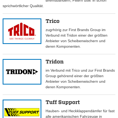
Bremsbändern, Filtern usw. in schon
sprichwörtlicher Qualität.
Trico
zugrhörig zur First Brands Group im
Verbund mit Tridon einer der größten
Anbieter von Scheibenwischern und
deren Komponenten.
Tridon
im Verbund mit Trico und zur First Brands
Group gehörend einer der größten
Anbieter von Scheibenwischern und
deren Komponenten.
Tuff Support
Hauben- und Heckklappendämfer für fast
alle amerikanischen Fahrzeuge in