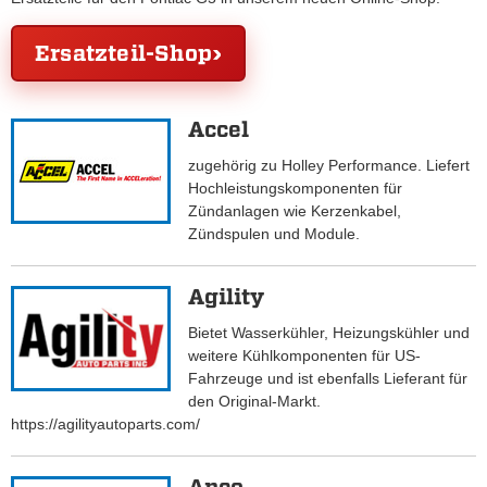
Ersatzteil-Shop
Accel
zugehörig zu Holley Performance. Liefert
Hochleistungskomponenten für
Zündanlagen wie Kerzenkabel,
Zündspulen und Module.
Agility
Bietet Wasserkühler, Heizungskühler und
weitere Kühlkomponenten für US-
Fahrzeuge und ist ebenfalls Lieferant für
den Original-Markt.
https://agilityautoparts.com/