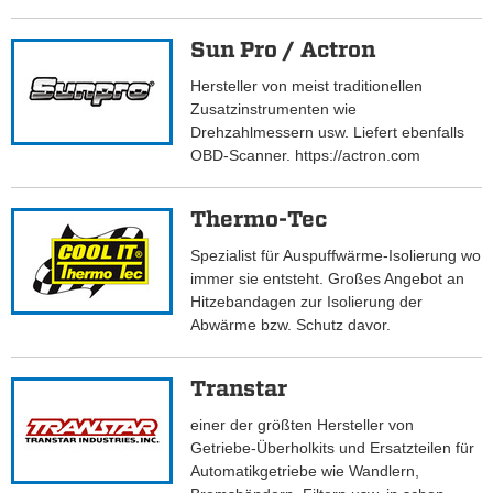
Sun Pro / Actron
Hersteller von meist traditionellen
Zusatzinstrumenten wie
Drehzahlmessern usw. Liefert ebenfalls
OBD-Scanner. https://actron.com
Thermo-Tec
Spezialist für Auspuffwärme-Isolierung wo
immer sie entsteht. Großes Angebot an
Hitzebandagen zur Isolierung der
Abwärme bzw. Schutz davor.
Transtar
einer der größten Hersteller von
Getriebe-Überholkits und Ersatzteilen für
Automatikgetriebe wie Wandlern,