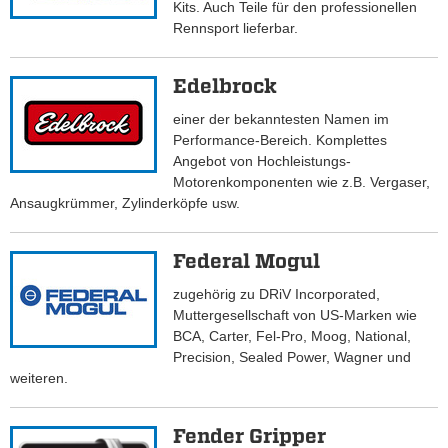
Kits. Auch Teile für den professionellen
Rennsport lieferbar.
Edelbrock
einer der bekanntesten Namen im
Performance-Bereich. Komplettes
Angebot von Hochleistungs-
Motorenkomponenten wie z.B. Vergaser,
Ansaugkrümmer, Zylinderköpfe usw.
Federal Mogul
zugehörig zu DRiV Incorporated,
Muttergesellschaft von US-Marken wie
BCA, Carter, Fel-Pro, Moog, National,
Precision, Sealed Power, Wagner und
weiteren.
Fender Gripper