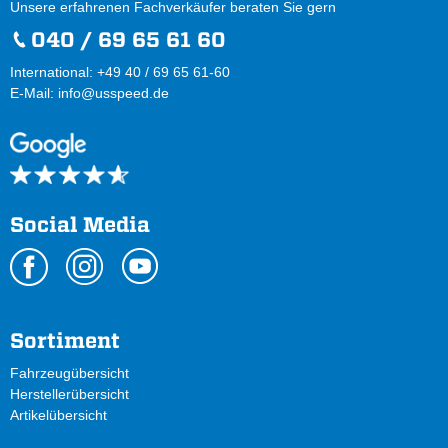
Unsere erfahrenen Fachverkäufer beraten Sie gern
040 / 69 65 61 60
International: +49 40 / 69 65 61-60
E-Mail:
info@usspeed.de
Social Media
Sortiment
Fahrzeugübersicht
Herstellerübersicht
Artikelübersicht