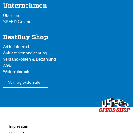
Unternehmen
Über uns
SPEED Galerie
BestBuy Shop
Artikelübersicht
Anbieterkennzeichnung
Versandkosten & Bezahlung
AGB
Widerrufsrecht
Vertrag widerrufen
Impressum