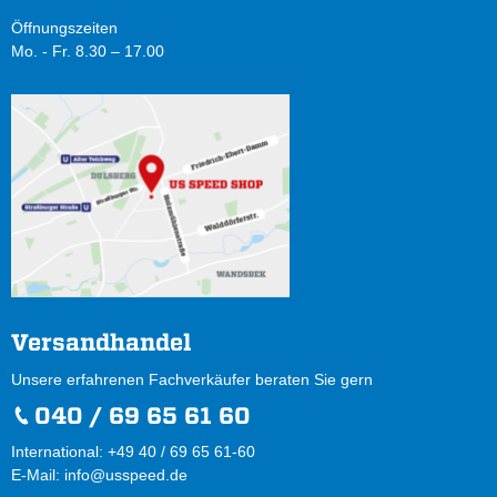
Öffnungszeiten
Mo. - Fr. 8.30 – 17.00
Versandhandel
Unsere erfahrenen Fachverkäufer beraten Sie gern
040 / 69 65 61 60
International: +49 40 / 69 65 61-60
E-Mail:
info@usspeed.de