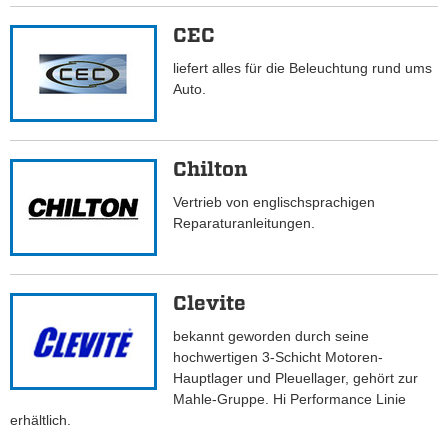
CEC
liefert alles für die Beleuchtung rund ums
Auto.
Chilton
Vertrieb von englischsprachigen
Reparaturanleitungen.
Clevite
bekannt geworden durch seine
hochwertigen 3-Schicht Motoren-
Hauptlager und Pleuellager, gehört zur
Mahle-Gruppe. Hi Performance Linie
erhältlich.