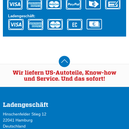
Ladengeschäft:
Wir liefern US-Autoteile, Know-how
und Service. Und das sofort!
Ladengeschäft
Hinschenfelder Stieg 12
22041 Hamburg
Deutschland