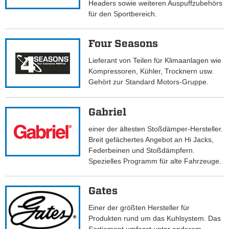
Headers sowie weiteren Auspuffzubehörs
für den Sportbereich.
Four Seasons
Lieferant von Teilen für Klimaanlagen wie
Kompressoren, Kühler, Trocknern usw.
Gehört zur Standard Motors-Gruppe.
Gabriel
einer der ältesten Stoßdämper-Hersteller.
Breit gefächertes Angebot an Hi Jacks,
Federbeinen und Stoßdämpfern.
Spezielles Programm für alte Fahrzeuge.
Gates
Einer der größten Hersteller für
Produkten rund um das Kuhlsystem. Das