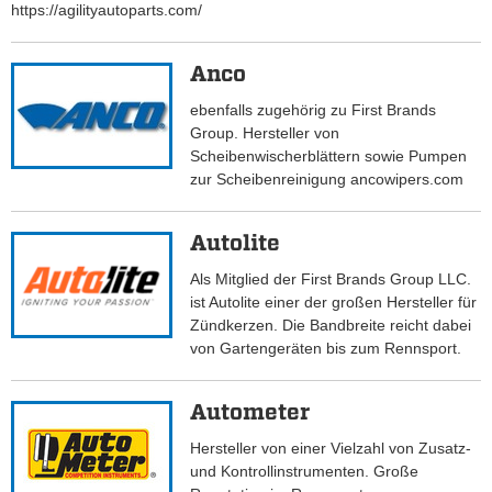
https://agilityautoparts.com/
Anco
ebenfalls zugehörig zu First Brands
Group. Hersteller von
Scheibenwischerblättern sowie Pumpen
zur Scheibenreinigung ancowipers.com
Autolite
Als Mitglied der First Brands Group LLC.
ist Autolite einer der großen Hersteller für
Zündkerzen. Die Bandbreite reicht dabei
von Gartengeräten bis zum Rennsport.
Autometer
Hersteller von einer Vielzahl von Zusatz-
und Kontrollinstrumenten. Große