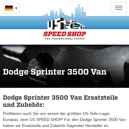
Dodge Sprinter 3500 Van
Dodge Sprinter 3500 Van Ersatzteile
und Zubehör:
Profitieren auch Sie von einem der größten US-Teile-Lager
Europas, dem US SPEED SHOP! Für den Dodge Sprinter 3500 Van
haben wir Ersatzteile und Zubehör folgender Hersteller im