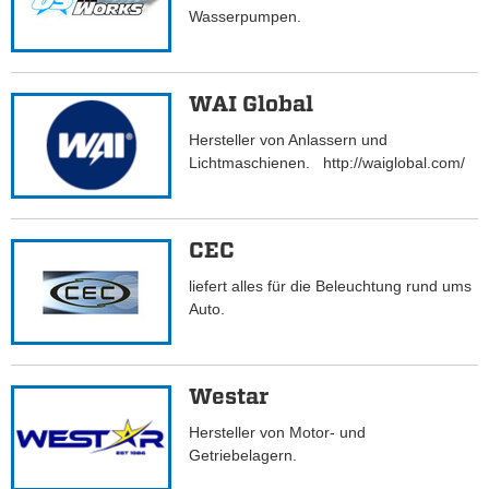
Wasserpumpen.
WAI Global
Hersteller von Anlassern und
Lichtmaschienen. http://waiglobal.com/
CEC
liefert alles für die Beleuchtung rund ums
Auto.
Westar
Hersteller von Motor- und
Getriebelagern.