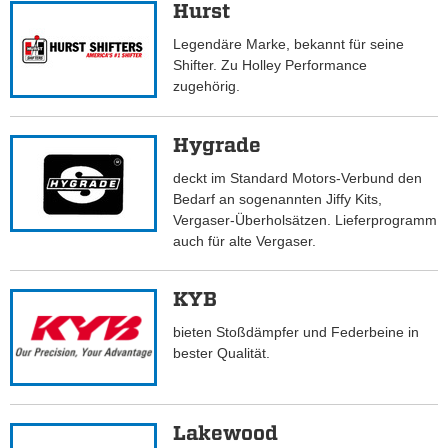
Hurst
Legendäre Marke, bekannt für seine
Shifter. Zu Holley Performance
zugehörig.
Hygrade
deckt im Standard Motors-Verbund den
Bedarf an sogenannten Jiffy Kits,
Vergaser-Überholsätzen. Lieferprogramm
auch für alte Vergaser.
KYB
bieten Stoßdämpfer und Federbeine in
bester Qualität.
Lakewood