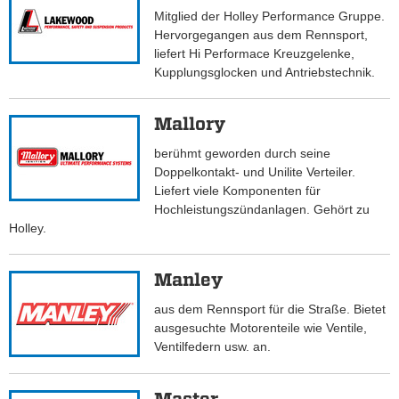
Mitglied der Holley Performance Gruppe.
Hervorgegangen aus dem Rennsport,
liefert Hi Performace Kreuzgelenke,
Kupplungsglocken und Antriebstechnik.
Mallory
berühmt geworden durch seine
Doppelkontakt- und Unilite Verteiler.
Liefert viele Komponenten für
Hochleistungszündanlagen. Gehört zu
Holley.
Manley
aus dem Rennsport für die Straße. Bietet
ausgesuchte Motorenteile wie Ventile,
Ventilfedern usw. an.