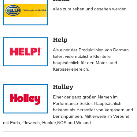
alles zum sehen und gesehen werden.
Help
Als einer der Produktlinien von Dorman
liefert viele nützliche Kleinteile
hauptsächlich für den Motor- und
Karosseriebereich.
Holley
Einer der ganz großen Namen im
Performance-Sektor. Hauptsächlich
bekannt als Hersteller von Vergasern und
Benzinpumpen. Mittlerweile im Verbund
mit Earls, Flowtech, Hooker,NOS und Weiand.