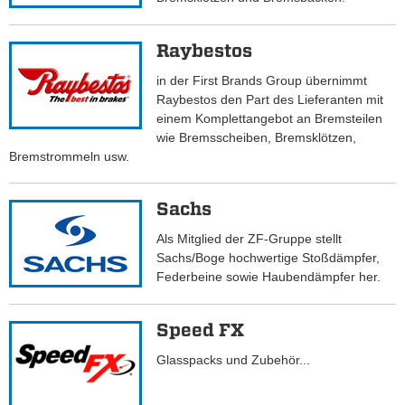
Raybestos
in der First Brands Group übernimmt
Raybestos den Part des Lieferanten mit
einem Komplettangebot an Bremsteilen
wie Bremsscheiben, Bremsklötzen,
Bremstrommeln usw.
Sachs
Als Mitglied der ZF-Gruppe stellt
Sachs/Boge hochwertige Stoßdämpfer,
Federbeine sowie Haubendämpfer her.
Speed FX
Glasspacks und Zubehör...