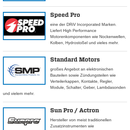
Speed Pro
eine der DRiV Incorporated Marken.
Liefert High Performance
Motorenkomponenten wie Nockenwellen,
Kolben, Hydrostoßel und vieles mehr.
Standard Motors
großes Angebot an elektronischen
Bauteilen sowie Zündungsteilen wie
Verteilerkappen, Kontakte, Regler,
Module, Schalter, Geber, Lambdasonden
und vielem mehr.
Sun Pro / Actron
Hersteller von meist traditionellen
Zusatzinstrumenten wie