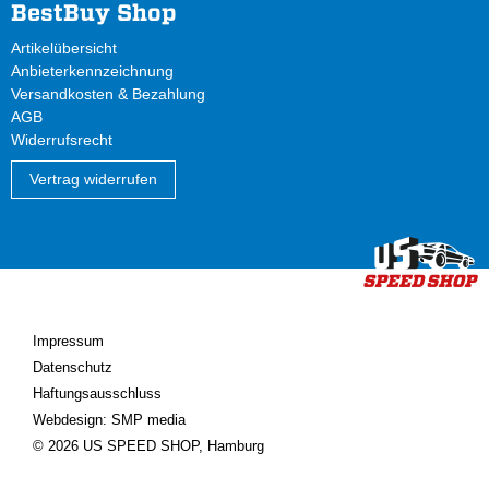
BestBuy Shop
Artikelübersicht
Anbieterkennzeichnung
Versandkosten & Bezahlung
AGB
Widerrufsrecht
Vertrag widerrufen
Impressum
Datenschutz
Haftungsausschluss
Webdesign: SMP media
© 2026 US SPEED SHOP, Hamburg