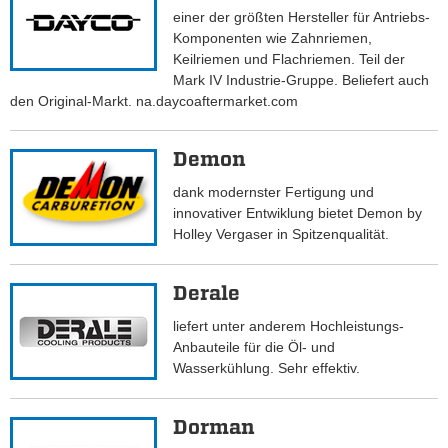
einer der größten Hersteller für Antriebs-
Komponenten wie Zahnriemen,
Keilriemen und Flachriemen. Teil der
Mark IV Industrie-Gruppe. Beliefert auch
den Original-Markt. na.daycoaftermarket.com
Demon
dank modernster Fertigung und
innovativer Entwiklung bietet Demon by
Holley Vergaser in Spitzenqualität.
Derale
liefert unter anderem Hochleistungs-
Anbauteile für die Öl- und
Wasserkühlung. Sehr effektiv.
Dorman