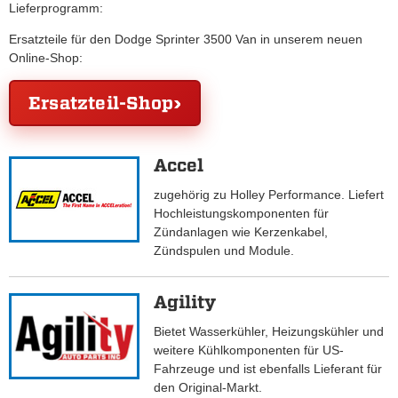
Lieferprogramm:
Ersatzteile für den Dodge Sprinter 3500 Van in unserem neuen
Online-Shop:
Ersatzteil-Shop
Accel
zugehörig zu Holley Performance. Liefert
Hochleistungskomponenten für
Zündanlagen wie Kerzenkabel,
Zündspulen und Module.
Agility
Bietet Wasserkühler, Heizungskühler und
weitere Kühlkomponenten für US-
Fahrzeuge und ist ebenfalls Lieferant für
den Original-Markt.