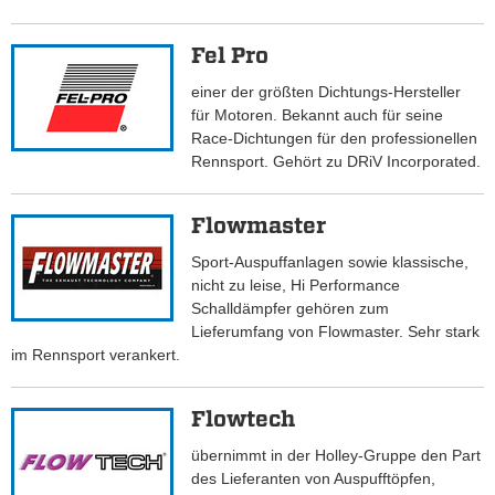
Fel Pro
einer der größten Dichtungs-Hersteller
für Motoren. Bekannt auch für seine
Race-Dichtungen für den professionellen
Rennsport. Gehört zu DRiV Incorporated.
Flowmaster
Sport-Auspuffanlagen sowie klassische,
nicht zu leise, Hi Performance
Schalldämpfer gehören zum
Lieferumfang von Flowmaster. Sehr stark
im Rennsport verankert.
Flowtech
übernimmt in der Holley-Gruppe den Part
des Lieferanten von Auspufftöpfen,