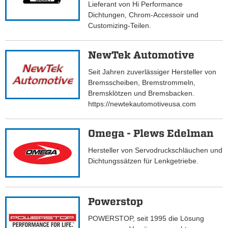
Lieferant von Hi Performance
Dichtungen, Chrom-Accessoir und
Customizing-Teilen.
NewTek Automotive
Seit Jahren zuverlässiger Hersteller von
Bremsscheiben, Bremstrommeln,
Bremsklötzen und Bremsbacken.
https://newtekautomotiveusa.com
Omega - Plews Edelman
Hersteller von Servodruckschläuchen und
Dichtungssätzen für Lenkgetriebe.
Powerstop
POWERSTOP, seit 1995 die Lösung