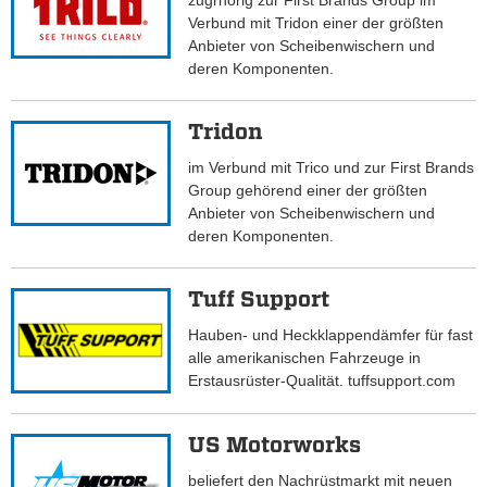
zugrhörig zur First Brands Group im
Verbund mit Tridon einer der größten
Anbieter von Scheibenwischern und
deren Komponenten.
Tridon
im Verbund mit Trico und zur First Brands
Group gehörend einer der größten
Anbieter von Scheibenwischern und
deren Komponenten.
Tuff Support
Hauben- und Heckklappendämfer für fast
alle amerikanischen Fahrzeuge in
Erstausrüster-Qualität. tuffsupport.com
US Motorworks
beliefert den Nachrüstmarkt mit neuen