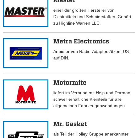
Master
einer der großen Hersteller von
Dichtmitteln und Schmierstoffen. Gehört
zu Highline Warren LLC.
Metra Electronics
Anbieter von Radio-Adaptersätzen, US
auf DIN.
Motormite
liefert im Verbund mit Help und Dorman
schwer erhältliche Kleinteile für alle
allgemeinen Fahrzeuganwendungen.
Mr. Gasket
als Teil der Holley Gruppe anerkannter