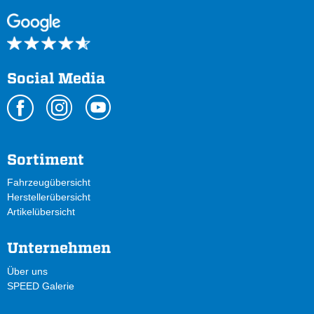
Social Media
Sortiment
Fahrzeugübersicht
Herstellerübersicht
Artikelübersicht
Unternehmen
Über uns
SPEED Galerie