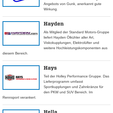
Angebots von Gunk, anerkannt gute
Wirkung.
Hayden
Als Mitglied der Standard Motors-Gruppe
liefert Hayden Ölkühler aller Art,
Viskokupplungen, Elektrolüfter und
weitere Hochleistungskomponenten aus
diesem Bereich.
Hays
Teil der Holley Performance Gruppe. Das
Lieferprogramm umfasst
Sportkupplungen und Zahnkränze für
den PKW und SUV Bereich. Im
Rennsport verankert.
Hella