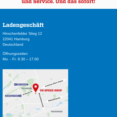
und Service. Und das sofort!
Ladengeschäft
Hinschenfelder Stieg 12
22041 Hamburg
Deutschland
Öffnungszeiten
Mo. - Fr. 8.30 – 17.00