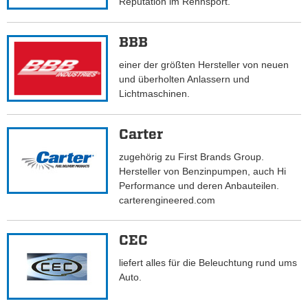
Reputation im Rennsport.
BBB
einer der größten Hersteller von neuen
und überholten Anlassern und
Lichtmaschinen.
Carter
zugehörig zu First Brands Group.
Hersteller von Benzinpumpen, auch Hi
Performance und deren Anbauteilen.
carterengineered.com
CEC
liefert alles für die Beleuchtung rund ums
Auto.