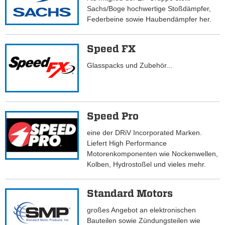
Sachs/Boge hochwertige Stoßdämpfer,
Federbeine sowie Haubendämpfer her.
Speed FX
Glasspacks und Zubehör...
Speed Pro
eine der DRiV Incorporated Marken.
Liefert High Performance
Motorenkomponenten wie Nockenwellen,
Kolben, Hydrostoßel und vieles mehr.
Standard Motors
großes Angebot an elektronischen
Bauteilen sowie Zündungsteilen wie