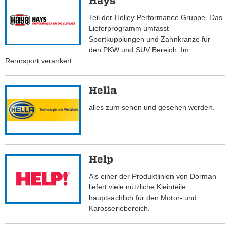
Hays
Teil der Holley Performance Gruppe. Das
Lieferprogramm umfasst
Sportkupplungen und Zahnkränze für
den PKW und SUV Bereich. Im
Rennsport verankert.
Hella
alles zum sehen und gesehen werden.
Help
Als einer der Produktlinien von Dorman
liefert viele nützliche Kleinteile
hauptsächlich für den Motor- und
Karosseriebereich.