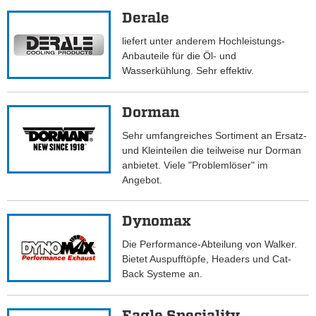
Derale
liefert unter anderem Hochleistungs-
Anbauteile für die Öl- und
Wasserkühlung. Sehr effektiv.
Dorman
Sehr umfangreiches Sortiment an Ersatz-
und Kleinteilen die teilweise nur Dorman
anbietet. Viele "Problemlöser" im
Angebot.
Dynomax
Die Performance-Abteilung von Walker.
Bietet Auspufftöpfe, Headers und Cat-
Back Systeme an.
Eagle Speciality