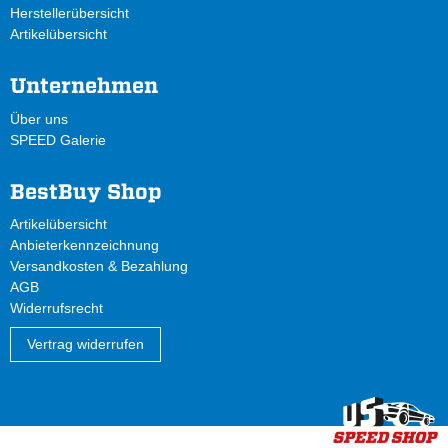
Herstellerübersicht
Artikelübersicht
Unternehmen
Über uns
SPEED Galerie
BestBuy Shop
Artikelübersicht
Anbieterkennzeichnung
Versandkosten & Bezahlung
AGB
Widerrufsrecht
Vertrag widerrufen