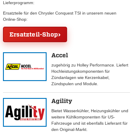
Lieferprogramm:
Ersatzteile für den Chrysler Conquest TSI in unserem neuen
Online-Shop:
Ersatzteil-Shop
Accel
zugehörig zu Holley Performance. Liefert
Hochleistungskomponenten für
Zündanlagen wie Kerzenkabel,
Zündspulen und Module.
Agility
Bietet Wasserkühler, Heizungskühler und
weitere Kühlkomponenten für US-
Fahrzeuge und ist ebenfalls Lieferant für
den Original-Markt.