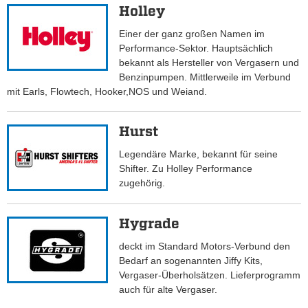
Holley
Einer der ganz großen Namen im
Performance-Sektor. Hauptsächlich
bekannt als Hersteller von Vergasern und
Benzinpumpen. Mittlerweile im Verbund
mit Earls, Flowtech, Hooker,NOS und Weiand.
Hurst
Legendäre Marke, bekannt für seine
Shifter. Zu Holley Performance
zugehörig.
Hygrade
deckt im Standard Motors-Verbund den
Bedarf an sogenannten Jiffy Kits,
Vergaser-Überholsätzen. Lieferprogramm
auch für alte Vergaser.