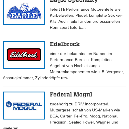
liefert Hi Performance Motorenteile wie
Kurbelwellen, Pleuel, komplette Stroker-
Kits. Auch Teile für den professionellen
Rennsport lieferbar.
Edelbrock
einer der bekanntesten Namen im
Performance-Bereich. Komplettes
Angebot von Hochleistungs-
Motorenkomponenten wie z.B. Vergaser,
Ansaugkrümmer, Zylinderköpfe usw.
Federal Mogul
zugehörig zu DRiV Incorporated,
Muttergesellschaft von US-Marken wie
BCA, Carter, Fel-Pro, Moog, National,
Precision, Sealed Power, Wagner und
weiteren.