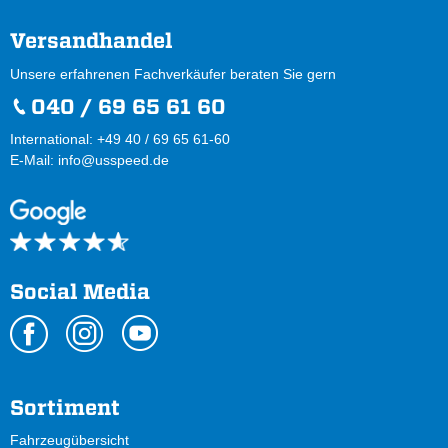
Versandhandel
Unsere erfahrenen Fachverkäufer beraten Sie gern
040 / 69 65 61 60
International: +49 40 / 69 65 61-60
E-Mail:
info@usspeed.de
Social Media
Sortiment
Fahrzeugübersicht