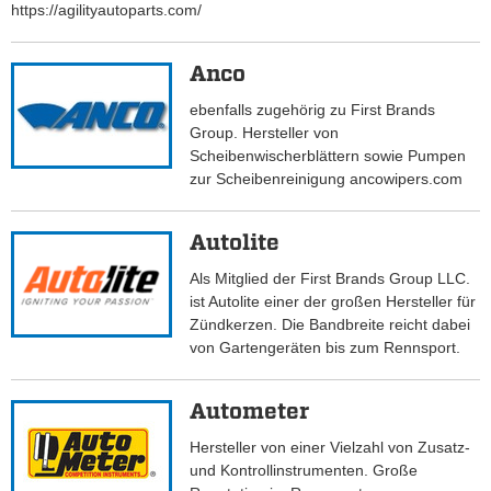
https://agilityautoparts.com/
Anco
ebenfalls zugehörig zu First Brands
Group. Hersteller von
Scheibenwischerblättern sowie Pumpen
zur Scheibenreinigung ancowipers.com
Autolite
Als Mitglied der First Brands Group LLC.
ist Autolite einer der großen Hersteller für
Zündkerzen. Die Bandbreite reicht dabei
von Gartengeräten bis zum Rennsport.
Autometer
Hersteller von einer Vielzahl von Zusatz-
und Kontrollinstrumenten. Große