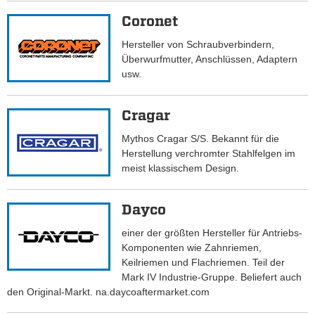
Coronet
Hersteller von Schraubverbindern,
Überwurfmutter, Anschlüssen, Adaptern
usw.
Cragar
Mythos Cragar S/S. Bekannt für die
Herstellung verchromter Stahlfelgen im
meist klassischem Design.
Dayco
einer der größten Hersteller für Antriebs-
Komponenten wie Zahnriemen,
Keilriemen und Flachriemen. Teil der
Mark IV Industrie-Gruppe. Beliefert auch
den Original-Markt. na.daycoaftermarket.com