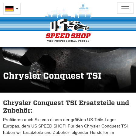
Chrysler Conquest TSI
Chrysler Conquest TSI Ersatzteile und
Zubehör:
Profitieren auch Sie von einem der größten US-Teile-Lager
Europas, dem US SPEED SHOP! Für den Chrysler Conquest TSI
haben wir Ersatzteile und Zubehör folgender Hersteller im