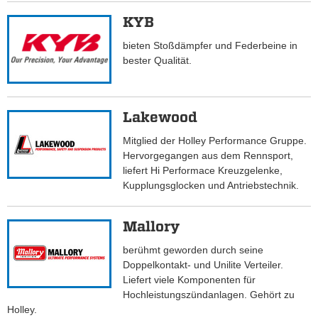
KYB
bieten Stoßdämpfer und Federbeine in
bester Qualität.
Lakewood
Mitglied der Holley Performance Gruppe.
Hervorgegangen aus dem Rennsport,
liefert Hi Performace Kreuzgelenke,
Kupplungsglocken und Antriebstechnik.
Mallory
berühmt geworden durch seine
Doppelkontakt- und Unilite Verteiler.
Liefert viele Komponenten für
Hochleistungszündanlagen. Gehört zu
Holley.