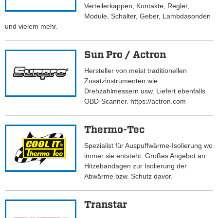
Verteilerkappen, Kontakte, Regler,
Module, Schalter, Geber, Lambdasonden
und vielem mehr.
Sun Pro / Actron
Hersteller von meist traditionellen
Zusatzinstrumenten wie
Drehzahlmessern usw. Liefert ebenfalls
OBD-Scanner. https://actron.com
Thermo-Tec
Spezialist für Auspuffwärme-Isolierung wo
immer sie entsteht. Großes Angebot an
Hitzebandagen zur Isolierung der
Abwärme bzw. Schutz davor.
Transtar