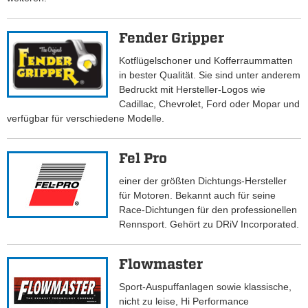
Fender Gripper
Kotflügelschoner und Kofferraummatten
in bester Qualität. Sie sind unter anderem
Bedruckt mit Hersteller-Logos wie
Cadillac, Chevrolet, Ford oder Mopar und
verfügbar für verschiedene Modelle.
Fel Pro
einer der größten Dichtungs-Hersteller
für Motoren. Bekannt auch für seine
Race-Dichtungen für den professionellen
Rennsport. Gehört zu DRiV Incorporated.
Flowmaster
Sport-Auspuffanlagen sowie klassische,
nicht zu leise, Hi Performance