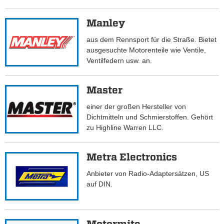
Manley
aus dem Rennsport für die Straße. Bietet
ausgesuchte Motorenteile wie Ventile,
Ventilfedern usw. an.
Master
einer der großen Hersteller von
Dichtmitteln und Schmierstoffen. Gehört
zu Highline Warren LLC.
Metra Electronics
Anbieter von Radio-Adaptersätzen, US
auf DIN.