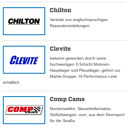
Chilton
Vertrieb von englischsprachigen
Reparaturanleitungen.
Clevite
bekannt geworden durch seine
hochwertigen 3-Schicht Motoren-
Hauptlager und Pleuellager, gehört zur
Mahle-Gruppe. Hi Performance Linie
erhältlich.
Comp Cams
Nockenwellen, Steuerkettensätze,
Stößelstangen, uvm, aus dem Rennsport
für die Straße.