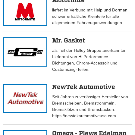
Motormite
liefert im Verbund mit Help und Dorman
schwer erhältliche Kleinteile für alle
allgemeinen Fahrzeuganwendungen.
Mr. Gasket
als Teil der Holley Gruppe anerkannter
Lieferant von Hi Performance
Dichtungen, Chrom-Accessoir und
Customizing-Teilen.
NewTek Automotive
Seit Jahren zuverlässiger Hersteller von
Bremsscheiben, Bremstrommeln,
Bremsklötzen und Bremsbacken.
https://newtekautomotiveusa.com
Omega - Plews Edelman