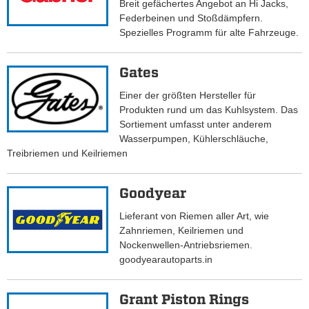
Breit gefächertes Angebot an Hi Jacks,
Federbeinen und Stoßdämpfern.
Spezielles Programm für alte Fahrzeuge.
Gates
Einer der größten Hersteller für
Produkten rund um das Kuhlsystem. Das
Sortiement umfasst unter anderem
Wasserpumpen, Kühlerschläuche,
Treibriemen und Keilriemen
Goodyear
Lieferant von Riemen aller Art, wie
Zahnriemen, Keilriemen und
Nockenwellen-Antriebsriemen.
goodyearautoparts.in
Grant Piston Rings