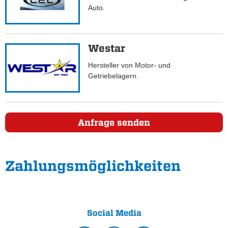
Auto.
Westar
Hersteller von Motor- und
Getriebelagern.
Anfrage senden
Zahlungs­möglichkeiten
Social Media