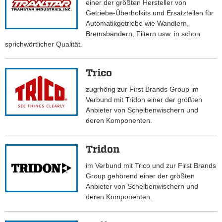
einer der größten Hersteller von
Getriebe-Überholkits und Ersatzteilen für
Automatikgetriebe wie Wandlern,
Bremsbändern, Filtern usw. in schon
sprichwörtlicher Qualität.
Trico
zugrhörig zur First Brands Group im
Verbund mit Tridon einer der größten
Anbieter von Scheibenwischern und
deren Komponenten.
Tridon
im Verbund mit Trico und zur First Brands
Group gehörend einer der größten
Anbieter von Scheibenwischern und
deren Komponenten.