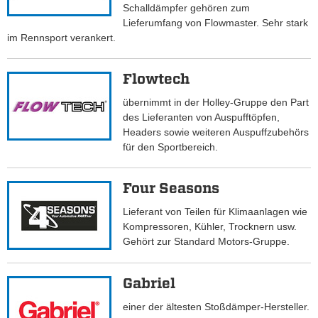
Schalldämpfer gehören zum
Lieferumfang von Flowmaster. Sehr stark
im Rennsport verankert.
Flowtech
übernimmt in der Holley-Gruppe den Part
des Lieferanten von Auspufftöpfen,
Headers sowie weiteren Auspuffzubehörs
für den Sportbereich.
Four Seasons
Lieferant von Teilen für Klimaanlagen wie
Kompressoren, Kühler, Trocknern usw.
Gehört zur Standard Motors-Gruppe.
Gabriel
einer der ältesten Stoßdämper-Hersteller.