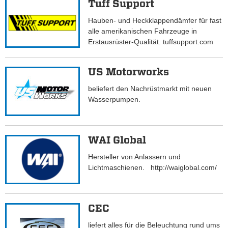
Tuff Support
Hauben- und Heckklappendämfer für fast
alle amerikanischen Fahrzeuge in
Erstausrüster-Qualität. tuffsupport.com
US Motorworks
beliefert den Nachrüstmarkt mit neuen
Wasserpumpen.
WAI Global
Hersteller von Anlassern und
Lichtmaschienen. http://waiglobal.com/
CEC
liefert alles für die Beleuchtung rund ums