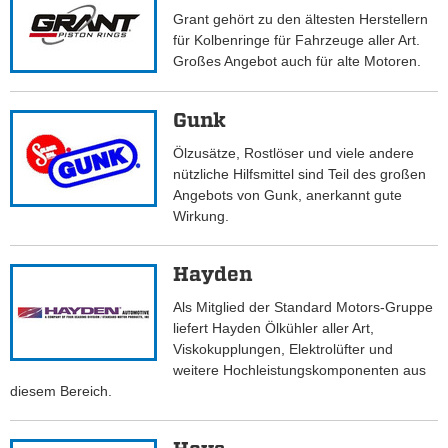
Grant gehört zu den ältesten Herstellern
für Kolbenringe für Fahrzeuge aller Art.
Großes Angebot auch für alte Motoren.
Gunk
Ölzusätze, Rostlöser und viele andere
nützliche Hilfsmittel sind Teil des großen
Angebots von Gunk, anerkannt gute
Wirkung.
Hayden
Als Mitglied der Standard Motors-Gruppe
liefert Hayden Ölkühler aller Art,
Viskokupplungen, Elektrolüfter und
weitere Hochleistungskomponenten aus
diesem Bereich.