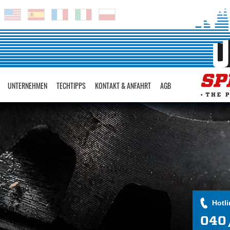
UNTERNEHMEN
TECHTIPPS
KONTAKT & ANFAHRT
AGB
Hotli
040 