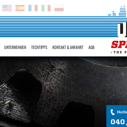
UNTERNEHMEN
TECHTIPPS
KONTAKT & ANFAHRT
AGB
Hotli
040 