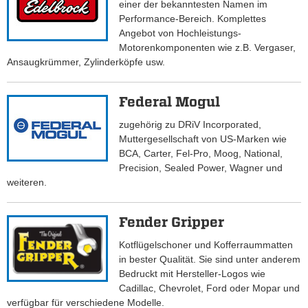
einer der bekanntesten Namen im
Performance-Bereich. Komplettes
Angebot von Hochleistungs-
Motorenkomponenten wie z.B. Vergaser,
Ansaugkrümmer, Zylinderköpfe usw.
Federal Mogul
zugehörig zu DRiV Incorporated,
Muttergesellschaft von US-Marken wie
BCA, Carter, Fel-Pro, Moog, National,
Precision, Sealed Power, Wagner und
weiteren.
Fender Gripper
Kotflügelschoner und Kofferraummatten
in bester Qualität. Sie sind unter anderem
Bedruckt mit Hersteller-Logos wie
Cadillac, Chevrolet, Ford oder Mopar und
verfügbar für verschiedene Modelle.