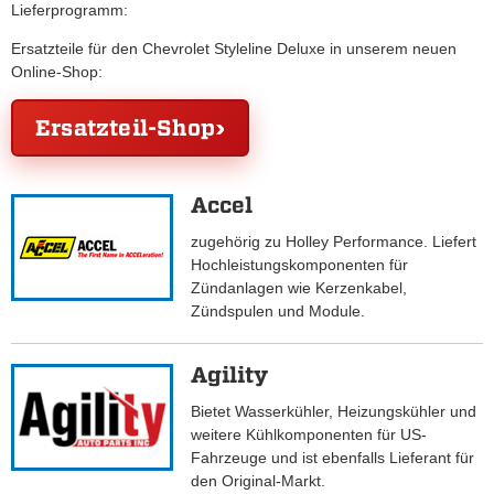
Lieferprogramm:
Ersatzteile für den Chevrolet Styleline Deluxe in unserem neuen
Online-Shop:
Ersatzteil-Shop
Accel
zugehörig zu Holley Performance. Liefert
Hochleistungskomponenten für
Zündanlagen wie Kerzenkabel,
Zündspulen und Module.
Agility
Bietet Wasserkühler, Heizungskühler und
weitere Kühlkomponenten für US-
Fahrzeuge und ist ebenfalls Lieferant für
den Original-Markt.