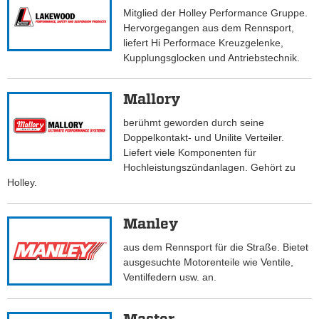
Mitglied der Holley Performance Gruppe.
Hervorgegangen aus dem Rennsport,
liefert Hi Performace Kreuzgelenke,
Kupplungsglocken und Antriebstechnik.
Mallory
berühmt geworden durch seine
Doppelkontakt- und Unilite Verteiler.
Liefert viele Komponenten für
Hochleistungszündanlagen. Gehört zu
Holley.
Manley
aus dem Rennsport für die Straße. Bietet
ausgesuchte Motorenteile wie Ventile,
Ventilfedern usw. an.