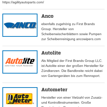
https://agilityautoparts.com/
Anco
ebenfalls zugehörig zu First Brands
Group. Hersteller von
Scheibenwischerblättern sowie Pumpen
zur Scheibenreinigung ancowipers.com
Autolite
Als Mitglied der First Brands Group LLC.
ist Autolite einer der großen Hersteller für
Zündkerzen. Die Bandbreite reicht dabei
von Gartengeräten bis zum Rennsport.
Autometer
Hersteller von einer Vielzahl von Zusatz-
und Kontrollinstrumenten. Große