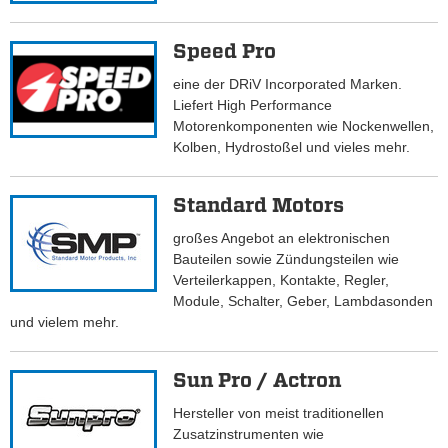
Speed Pro
eine der DRiV Incorporated Marken.
Liefert High Performance
Motorenkomponenten wie Nockenwellen,
Kolben, Hydrostoßel und vieles mehr.
Standard Motors
großes Angebot an elektronischen
Bauteilen sowie Zündungsteilen wie
Verteilerkappen, Kontakte, Regler,
Module, Schalter, Geber, Lambdasonden
und vielem mehr.
Sun Pro / Actron
Hersteller von meist traditionellen
Zusatzinstrumenten wie