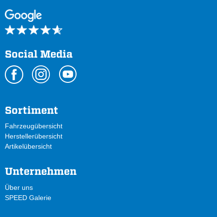
Social Media
Sortiment
Fahrzeugübersicht
Herstellerübersicht
Artikelübersicht
Unternehmen
Über uns
SPEED Galerie