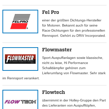
Fel Pro
einer der größten Dichtungs-Hersteller
für Motoren. Bekannt auch für seine
Race-Dichtungen für den professionellen
Rennsport. Gehört zu DRiV Incorporated.
Flowmaster
Sport-Auspuffanlagen sowie klassische,
nicht zu leise, Hi Performance
Schalldämpfer gehören zum
Lieferumfang von Flowmaster. Sehr stark
im Rennsport verankert.
Flowtech
übernimmt in der Holley-Gruppe den Part
des Lieferanten von Auspufftöpfen,