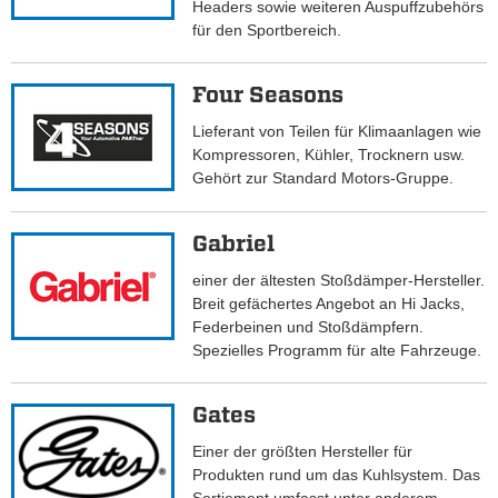
Headers sowie weiteren Auspuffzubehörs
für den Sportbereich.
Four Seasons
Lieferant von Teilen für Klimaanlagen wie
Kompressoren, Kühler, Trocknern usw.
Gehört zur Standard Motors-Gruppe.
Gabriel
einer der ältesten Stoßdämper-Hersteller.
Breit gefächertes Angebot an Hi Jacks,
Federbeinen und Stoßdämpfern.
Spezielles Programm für alte Fahrzeuge.
Gates
Einer der größten Hersteller für
Produkten rund um das Kuhlsystem. Das