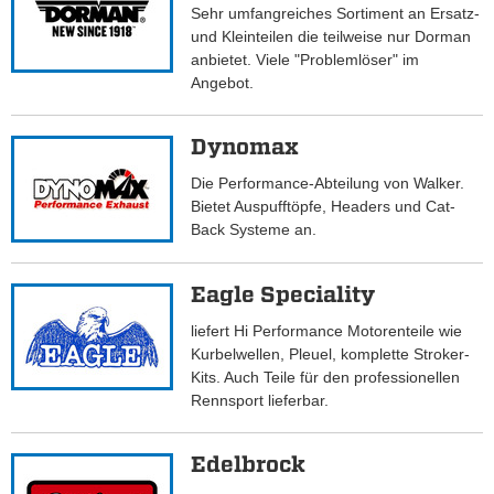
Sehr umfangreiches Sortiment an Ersatz-
und Kleinteilen die teilweise nur Dorman
anbietet. Viele "Problemlöser" im
Angebot.
Dynomax
Die Performance-Abteilung von Walker.
Bietet Auspufftöpfe, Headers und Cat-
Back Systeme an.
Eagle Speciality
liefert Hi Performance Motorenteile wie
Kurbelwellen, Pleuel, komplette Stroker-
Kits. Auch Teile für den professionellen
Rennsport lieferbar.
Edelbrock