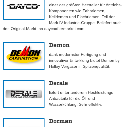
einer der größten Hersteller für Antriebs-
Komponenten wie Zahnriemen,
Keilriemen und Flachriemen. Teil der
Mark IV Industrie-Gruppe. Beliefert auch
den Original-Markt. na.daycoaftermarket.com
Demon
dank modernster Fertigung und
innovativer Entwiklung bietet Demon by
Holley Vergaser in Spitzenqualität.
Derale
liefert unter anderem Hochleistungs-
Anbauteile für die Öl- und
Wasserkühlung. Sehr effektiv.
Dorman