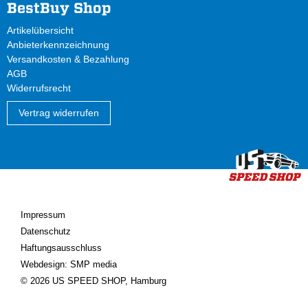
BestBuy Shop
Artikelübersicht
Anbieterkennzeichnung
Versandkosten & Bezahlung
AGB
Widerrufsrecht
Vertrag widerrufen
Impressum
Datenschutz
Haftungsausschluss
Webdesign: SMP media
© 2026 US SPEED SHOP, Hamburg