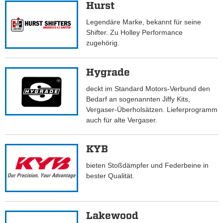
Hurst
Legendäre Marke, bekannt für seine
Shifter. Zu Holley Performance
zugehörig.
Hygrade
deckt im Standard Motors-Verbund den
Bedarf an sogenannten Jiffy Kits,
Vergaser-Überholsätzen. Lieferprogramm
auch für alte Vergaser.
KYB
bieten Stoßdämpfer und Federbeine in
bester Qualität.
Lakewood