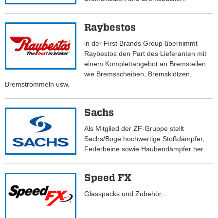
Raybestos
in der First Brands Group übernimmt
Raybestos den Part des Lieferanten mit
einem Komplettangebot an Bremsteilen
wie Bremsscheiben, Bremsklötzen,
Bremstrommeln usw.
Sachs
Als Mitglied der ZF-Gruppe stellt
Sachs/Boge hochwertige Stoßdämpfer,
Federbeine sowie Haubendämpfer her.
Speed FX
Glasspacks und Zubehör...