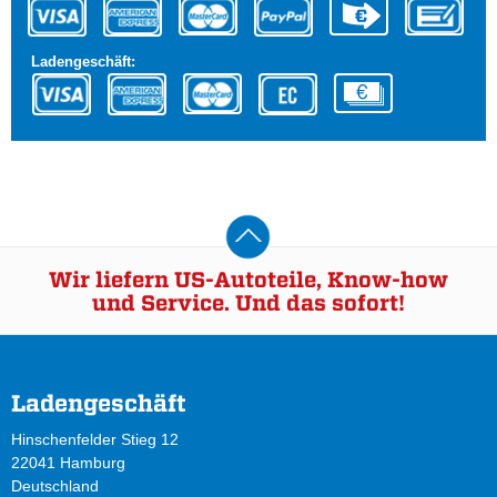
Ladengeschäft:
Wir liefern US-Autoteile, Know-how
und Service. Und das sofort!
Ladengeschäft
Hinschenfelder Stieg 12
22041 Hamburg
Deutschland