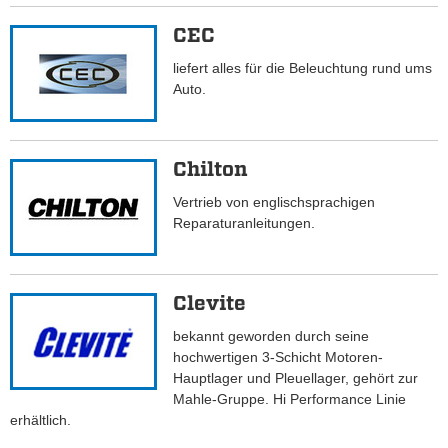
CEC
liefert alles für die Beleuchtung rund ums
Auto.
Chilton
Vertrieb von englischsprachigen
Reparaturanleitungen.
Clevite
bekannt geworden durch seine
hochwertigen 3-Schicht Motoren-
Hauptlager und Pleuellager, gehört zur
Mahle-Gruppe. Hi Performance Linie
erhältlich.