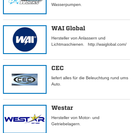
Wasserpumpen.
WAI Global
Hersteller von Anlassern und
Lichtmaschienen. http://waiglobal.com/
CEC
liefert alles für die Beleuchtung rund ums
Auto.
Westar
Hersteller von Motor- und
Getriebelagern.