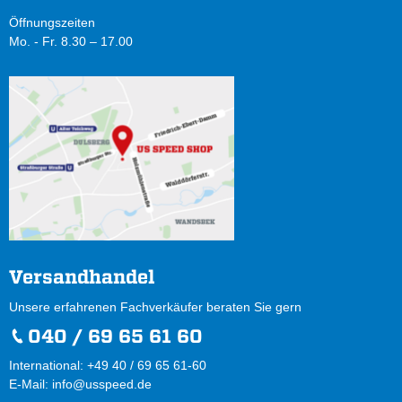
Öffnungszeiten
Mo. - Fr. 8.30 – 17.00
Versandhandel
Unsere erfahrenen Fachverkäufer beraten Sie gern
040 / 69 65 61 60
International: +49 40 / 69 65 61-60
E-Mail:
info@usspeed.de