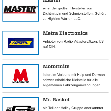
Master
einer der großen Hersteller von
Dichtmitteln und Schmierstoffen. Gehört
zu Highline Warren LLC.
Metra Electronics
Anbieter von Radio-Adaptersätzen, US
auf DIN.
Motormite
liefert im Verbund mit Help und Dorman
schwer erhältliche Kleinteile für alle
allgemeinen Fahrzeuganwendungen.
Mr. Gasket
als Teil der Holley Gruppe anerkannter