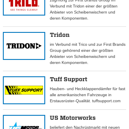
zugrhörig zur First Brands Group im
Verbund mit Tridon einer der größten
Anbieter von Scheibenwischern und
deren Komponenten.
Tridon
im Verbund mit Trico und zur First Brands
Group gehörend einer der größten
Anbieter von Scheibenwischern und
deren Komponenten.
Tuff Support
Hauben- und Heckklappendämfer für fast
alle amerikanischen Fahrzeuge in
Erstausrüster-Qualität. tuffsupport.com
US Motorworks
beliefert den Nachrüstmarkt mit neuen