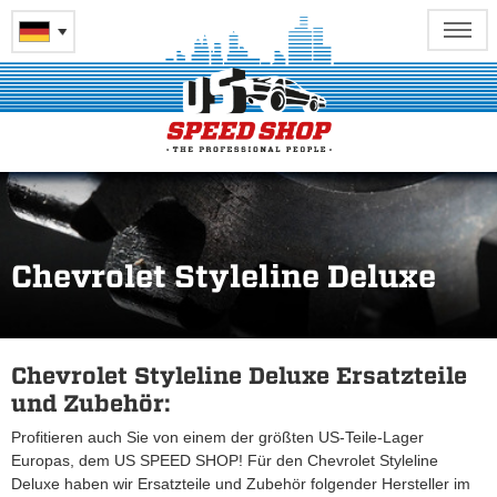
Chevrolet Styleline Deluxe
Chevrolet Styleline Deluxe Ersatzteile
und Zubehör:
Profitieren auch Sie von einem der größten US-Teile-Lager
Europas, dem US SPEED SHOP! Für den Chevrolet Styleline
Deluxe haben wir Ersatzteile und Zubehör folgender Hersteller im