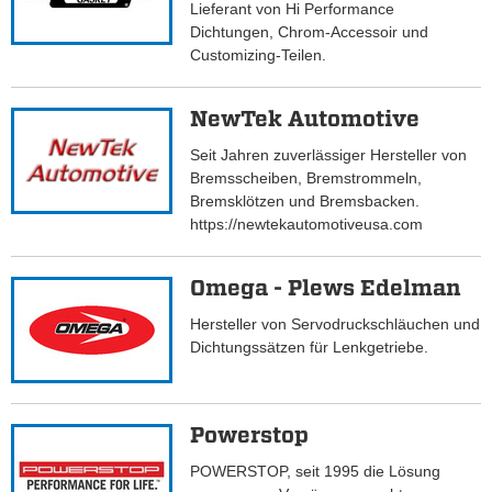
Lieferant von Hi Performance
Dichtungen, Chrom-Accessoir und
Customizing-Teilen.
NewTek Automotive
Seit Jahren zuverlässiger Hersteller von
Bremsscheiben, Bremstrommeln,
Bremsklötzen und Bremsbacken.
https://newtekautomotiveusa.com
Omega - Plews Edelman
Hersteller von Servodruckschläuchen und
Dichtungssätzen für Lenkgetriebe.
Powerstop
POWERSTOP, seit 1995 die Lösung