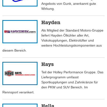
Angebots von Gunk, anerkannt gute
Wirkung.
Hayden
Als Mitglied der Standard Motors-Gruppe
liefert Hayden Ölkühler aller Art,
Viskokupplungen, Elektrolüfter und
weitere Hochleistungskomponenten aus
diesem Bereich.
Hays
Teil der Holley Performance Gruppe. Das
Lieferprogramm umfasst
Sportkupplungen und Zahnkränze für
den PKW und SUV Bereich. Im
Rennsport verankert.
Hella