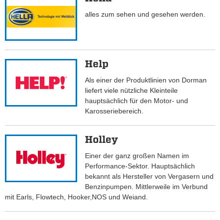
alles zum sehen und gesehen werden.
Help
Als einer der Produktlinien von Dorman
liefert viele nützliche Kleinteile
hauptsächlich für den Motor- und
Karosseriebereich.
Holley
Einer der ganz großen Namen im
Performance-Sektor. Hauptsächlich
bekannt als Hersteller von Vergasern und
Benzinpumpen. Mittlerweile im Verbund
mit Earls, Flowtech, Hooker,NOS und Weiand.