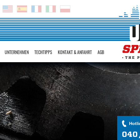
UNTERNEHMEN
TECHTIPPS
KONTAKT & ANFAHRT
AGB
Hotli
040 