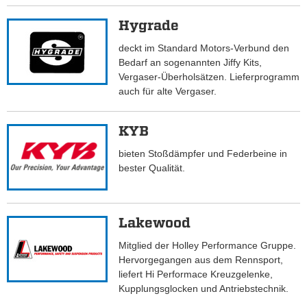
Hygrade
deckt im Standard Motors-Verbund den
Bedarf an sogenannten Jiffy Kits,
Vergaser-Überholsätzen. Lieferprogramm
auch für alte Vergaser.
KYB
bieten Stoßdämpfer und Federbeine in
bester Qualität.
Lakewood
Mitglied der Holley Performance Gruppe.
Hervorgegangen aus dem Rennsport,
liefert Hi Performace Kreuzgelenke,
Kupplungsglocken und Antriebstechnik.