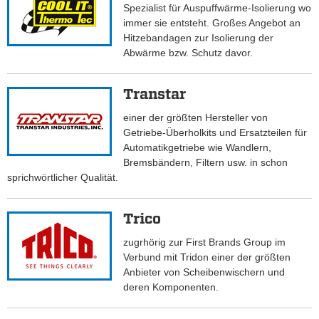
Spezialist für Auspuffwärme-Isolierung wo
immer sie entsteht. Großes Angebot an
Hitzebandagen zur Isolierung der
Abwärme bzw. Schutz davor.
Transtar
einer der größten Hersteller von
Getriebe-Überholkits und Ersatzteilen für
Automatikgetriebe wie Wandlern,
Bremsbändern, Filtern usw. in schon
sprichwörtlicher Qualität.
Trico
zugrhörig zur First Brands Group im
Verbund mit Tridon einer der größten
Anbieter von Scheibenwischern und
deren Komponenten.