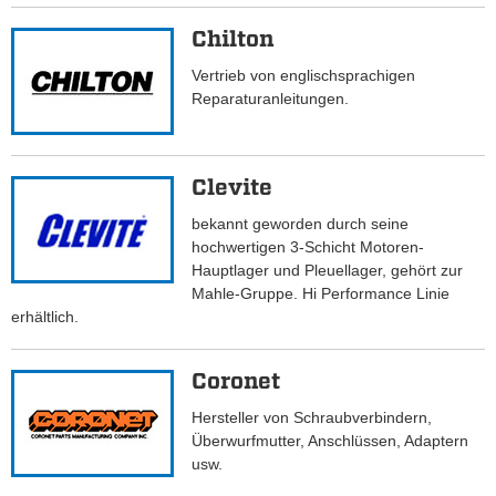
Chilton
Vertrieb von englischsprachigen
Reparaturanleitungen.
Clevite
bekannt geworden durch seine
hochwertigen 3-Schicht Motoren-
Hauptlager und Pleuellager, gehört zur
Mahle-Gruppe. Hi Performance Linie
erhältlich.
Coronet
Hersteller von Schraubverbindern,
Überwurfmutter, Anschlüssen, Adaptern
usw.