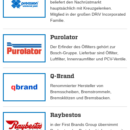
beliefert den Nachrüstmarkt
hauptsächlich mit Kreuzgelenken.
Mitglied in der großen DRiV Incorporated
Familie.
Purolator
Der Erfinder des Ölfilters gehört zur
Bosch-Gruppe. Lieferbar sind Ölfilter,
Luftfilter, Innenraumfilter und PCV-Ventile.
Q-Brand
Renommierter Hersteller von
Bremsscheiben, Bremstrommeln,
Bremsklötzen und Bremsbacken.
Raybestos
in der First Brands Group übernimmt