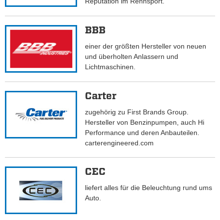
Reputation im Rennsport.
BBB
einer der größten Hersteller von neuen
und überholten Anlassern und
Lichtmaschinen.
Carter
zugehörig zu First Brands Group.
Hersteller von Benzinpumpen, auch Hi
Performance und deren Anbauteilen.
carterengineered.com
CEC
liefert alles für die Beleuchtung rund ums
Auto.