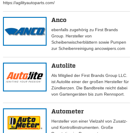
https://agilityautoparts.com/
Anco
ebenfalls zugehörig zu First Brands
Group. Hersteller von
Scheibenwischerblättern sowie Pumpen
zur Scheibenreinigung ancowipers.com
Autolite
Als Mitglied der First Brands Group LLC.
ist Autolite einer der großen Hersteller für
Zündkerzen. Die Bandbreite reicht dabei
von Gartengeräten bis zum Rennsport.
Autometer
Hersteller von einer Vielzahl von Zusatz-
und Kontrollinstrumenten. Große