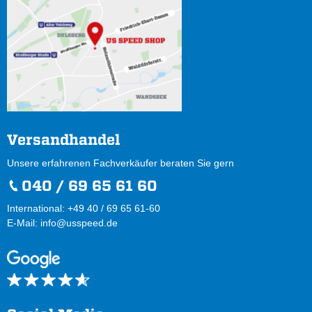
Versandhandel
Unsere erfahrenen Fachverkäufer beraten Sie gern
040 / 69 65 61 60
International: +49 40 / 69 65 61-60
E-Mail:
info@usspeed.de