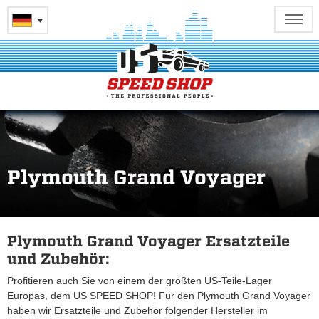
Plymouth Grand Voyager
Plymouth Grand Voyager Ersatzteile
und Zubehör:
Profitieren auch Sie von einem der größten US-Teile-Lager
Europas, dem US SPEED SHOP! Für den Plymouth Grand Voyager
haben wir Ersatzteile und Zubehör folgender Hersteller im