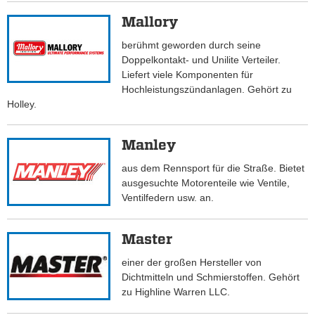
Mallory
berühmt geworden durch seine
Doppelkontakt- und Unilite Verteiler.
Liefert viele Komponenten für
Hochleistungszündanlagen. Gehört zu
Holley.
Manley
aus dem Rennsport für die Straße. Bietet
ausgesuchte Motorenteile wie Ventile,
Ventilfedern usw. an.
Master
einer der großen Hersteller von
Dichtmitteln und Schmierstoffen. Gehört
zu Highline Warren LLC.