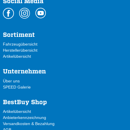
Social Media
Sortiment
Fahrzeugübersicht
Herstellerübersicht
Artikelübersicht
Unternehmen
Über uns
SPEED Galerie
BestBuy Shop
Artikelübersicht
Anbieterkennzeichnung
Versandkosten & Bezahlung
AGB