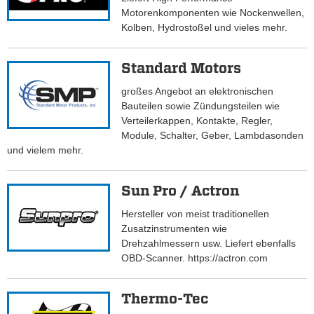
Motorenkomponenten wie Nockenwellen,
Kolben, Hydrostoßel und vieles mehr.
Standard Motors
großes Angebot an elektronischen
Bauteilen sowie Zündungsteilen wie
Verteilerkappen, Kontakte, Regler,
Module, Schalter, Geber, Lambdasonden
und vielem mehr.
Sun Pro / Actron
Hersteller von meist traditionellen
Zusatzinstrumenten wie
Drehzahlmessern usw. Liefert ebenfalls
OBD-Scanner. https://actron.com
Thermo-Tec