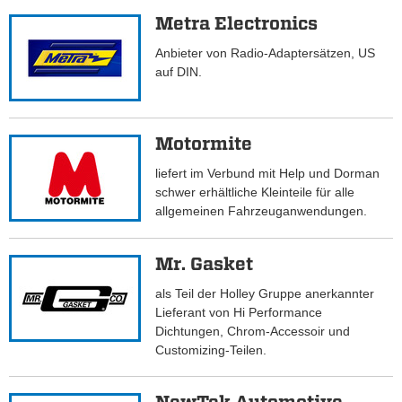
Metra Electronics
Anbieter von Radio-Adaptersätzen, US
auf DIN.
Motormite
liefert im Verbund mit Help und Dorman
schwer erhältliche Kleinteile für alle
allgemeinen Fahrzeuganwendungen.
Mr. Gasket
als Teil der Holley Gruppe anerkannter
Lieferant von Hi Performance
Dichtungen, Chrom-Accessoir und
Customizing-Teilen.