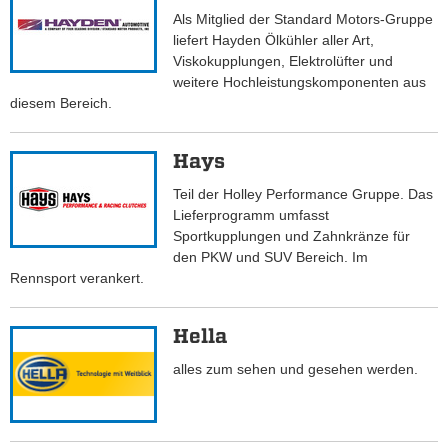
Als Mitglied der Standard Motors-Gruppe
liefert Hayden Ölkühler aller Art,
Viskokupplungen, Elektrolüfter und
weitere Hochleistungskomponenten aus
diesem Bereich.
Hays
Teil der Holley Performance Gruppe. Das
Lieferprogramm umfasst
Sportkupplungen und Zahnkränze für
den PKW und SUV Bereich. Im
Rennsport verankert.
Hella
alles zum sehen und gesehen werden.