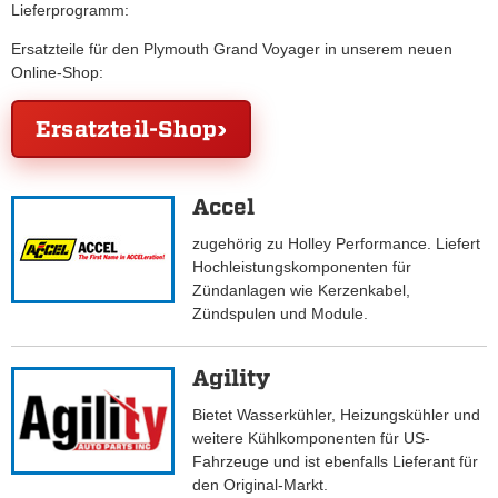
Lieferprogramm:
Ersatzteile für den Plymouth Grand Voyager in unserem neuen
Online-Shop:
Ersatzteil-Shop
Accel
zugehörig zu Holley Performance. Liefert
Hochleistungskomponenten für
Zündanlagen wie Kerzenkabel,
Zündspulen und Module.
Agility
Bietet Wasserkühler, Heizungskühler und
weitere Kühlkomponenten für US-
Fahrzeuge und ist ebenfalls Lieferant für
den Original-Markt.