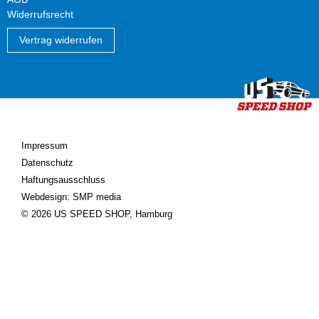
Widerrufsrecht
Vertrag widerrufen
Impressum
Datenschutz
Haftungsausschluss
Webdesign: SMP media
© 2026 US SPEED SHOP, Hamburg