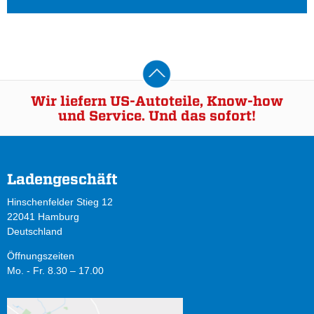
Wir liefern US-Autoteile, Know-how
und Service. Und das sofort!
Ladengeschäft
Hinschenfelder Stieg 12
22041 Hamburg
Deutschland
Öffnungszeiten
Mo. - Fr. 8.30 – 17.00