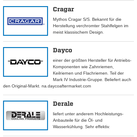
Cragar
Mythos Cragar S/S. Bekannt für die
Herstellung verchromter Stahlfelgen im
meist klassischem Design.
Dayco
einer der größten Hersteller für Antriebs-
Komponenten wie Zahnriemen,
Keilriemen und Flachriemen. Teil der
Mark IV Industrie-Gruppe. Beliefert auch
den Original-Markt. na.daycoaftermarket.com
Derale
liefert unter anderem Hochleistungs-
Anbauteile für die Öl- und
Wasserkühlung. Sehr effektiv.