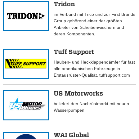
Tridon
im Verbund mit Trico und zur First Brands
Group gehörend einer der größten
Anbieter von Scheibenwischern und
deren Komponenten.
Tuff Support
Hauben- und Heckklappendämfer für fast
alle amerikanischen Fahrzeuge in
Erstausrüster-Qualität. tuffsupport.com
US Motorworks
beliefert den Nachrüstmarkt mit neuen
Wasserpumpen.
WAI Global