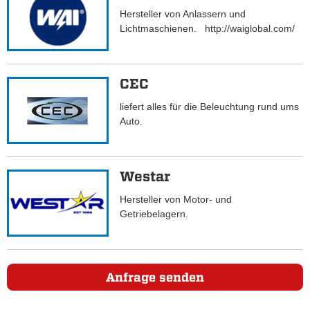
Hersteller von Anlassern und
Lichtmaschienen. http://waiglobal.com/
CEC
liefert alles für die Beleuchtung rund ums
Auto.
Westar
Hersteller von Motor- und
Getriebelagern.
Anfrage senden