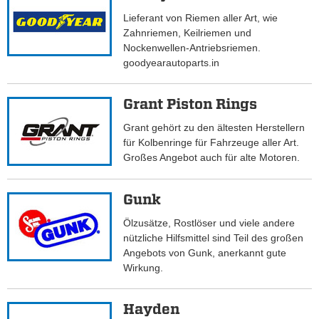
Lieferant von Riemen aller Art, wie
Zahnriemen, Keilriemen und
Nockenwellen-Antriebsriemen.
goodyearautoparts.in
Grant Piston Rings
Grant gehört zu den ältesten Herstellern
für Kolbenringe für Fahrzeuge aller Art.
Großes Angebot auch für alte Motoren.
Gunk
Ölzusätze, Rostlöser und viele andere
nützliche Hilfsmittel sind Teil des großen
Angebots von Gunk, anerkannt gute
Wirkung.
Hayden