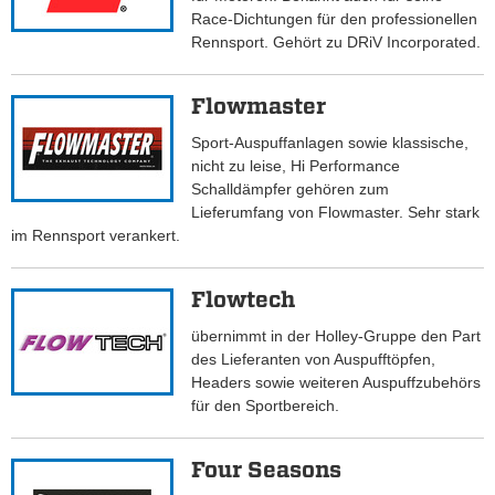
Race-Dichtungen für den professionellen
Rennsport. Gehört zu DRiV Incorporated.
Flowmaster
Sport-Auspuffanlagen sowie klassische,
nicht zu leise, Hi Performance
Schalldämpfer gehören zum
Lieferumfang von Flowmaster. Sehr stark
im Rennsport verankert.
Flowtech
übernimmt in der Holley-Gruppe den Part
des Lieferanten von Auspufftöpfen,
Headers sowie weiteren Auspuffzubehörs
für den Sportbereich.
Four Seasons