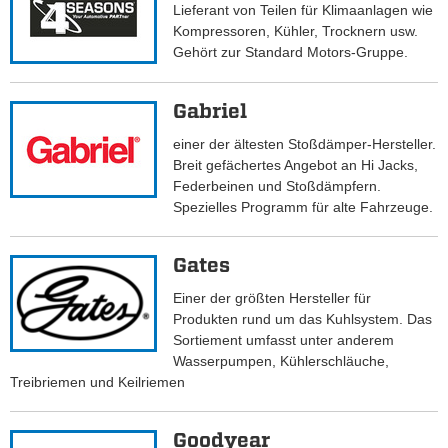
Lieferant von Teilen für Klimaanlagen wie
Kompressoren, Kühler, Trocknern usw.
Gehört zur Standard Motors-Gruppe.
Gabriel
einer der ältesten Stoßdämper-Hersteller.
Breit gefächertes Angebot an Hi Jacks,
Federbeinen und Stoßdämpfern.
Spezielles Programm für alte Fahrzeuge.
Gates
Einer der größten Hersteller für
Produkten rund um das Kuhlsystem. Das
Sortiement umfasst unter anderem
Wasserpumpen, Kühlerschläuche,
Treibriemen und Keilriemen
Goodyear