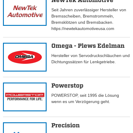
NewTek Automotive
Seit Jahren zuverlässiger Hersteller von
Bremsscheiben, Bremstrommeln,
Bremsklötzen und Bremsbacken.
https://newtekautomotiveusa.com
Omega - Plews Edelman
Hersteller von Servodruckschläuchen und
Dichtungssätzen für Lenkgetriebe.
Powerstop
POWERSTOP, seit 1995 die Lösung
wenn es um Verzögerung geht.
Precision