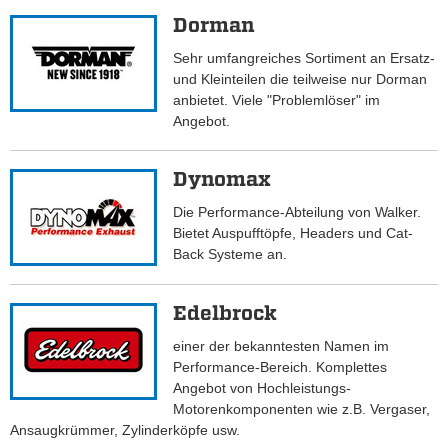
Dorman
Sehr umfangreiches Sortiment an Ersatz-
und Kleinteilen die teilweise nur Dorman
anbietet. Viele "Problemlöser" im
Angebot.
Dynomax
Die Performance-Abteilung von Walker.
Bietet Auspufftöpfe, Headers und Cat-
Back Systeme an.
Edelbrock
einer der bekanntesten Namen im
Performance-Bereich. Komplettes
Angebot von Hochleistungs-
Motorenkomponenten wie z.B. Vergaser,
Ansaugkrümmer, Zylinderköpfe usw.