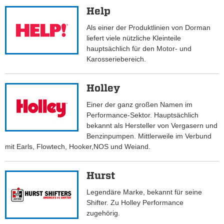
Help
Als einer der Produktlinien von Dorman
liefert viele nützliche Kleinteile
hauptsächlich für den Motor- und
Karosseriebereich.
Holley
Einer der ganz großen Namen im
Performance-Sektor. Hauptsächlich
bekannt als Hersteller von Vergasern und
Benzinpumpen. Mittlerweile im Verbund
mit Earls, Flowtech, Hooker,NOS und Weiand.
Hurst
Legendäre Marke, bekannt für seine
Shifter. Zu Holley Performance
zugehörig.