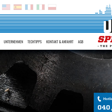
UNTERNEHMEN
TECHTIPPS
KONTAKT & ANFAHRT
AGB
Hotli
040 