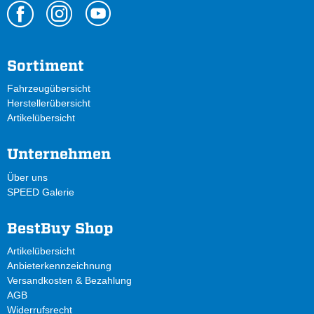
Sortiment
Fahrzeugübersicht
Herstellerübersicht
Artikelübersicht
Unternehmen
Über uns
SPEED Galerie
BestBuy Shop
Artikelübersicht
Anbieterkennzeichnung
Versandkosten & Bezahlung
AGB
Widerrufsrecht