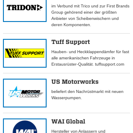
im Verbund mit Trico und zur First Brands
Group gehörend einer der größten
Anbieter von Scheibenwischern und
deren Komponenten.
Tuff Support
Hauben- und Heckklappendämfer für fast
alle amerikanischen Fahrzeuge in
Erstausrüster-Qualität. tuffsupport.com
US Motorworks
beliefert den Nachrüstmarkt mit neuen
Wasserpumpen.
WAI Global
Hersteller von Anlassern und