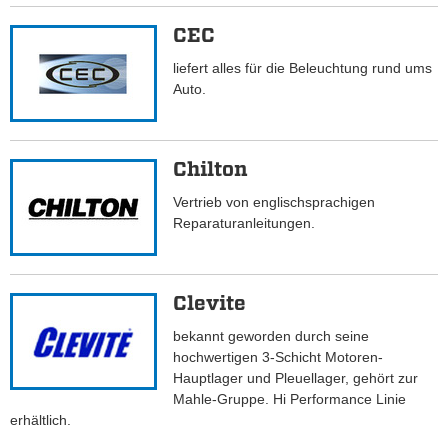
CEC
liefert alles für die Beleuchtung rund ums
Auto.
Chilton
Vertrieb von englischsprachigen
Reparaturanleitungen.
Clevite
bekannt geworden durch seine
hochwertigen 3-Schicht Motoren-
Hauptlager und Pleuellager, gehört zur
Mahle-Gruppe. Hi Performance Linie
erhältlich.