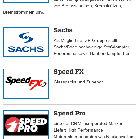
wie Bremsscheiben, Bremsklötzen,
Bremstrommeln usw.
Sachs
Als Mitglied der ZF-Gruppe stellt
Sachs/Boge hochwertige Stoßdämpfer,
Federbeine sowie Haubendämpfer her.
Speed FX
Glasspacks und Zubehör...
Speed Pro
eine der DRiV Incorporated Marken.
Liefert High Performance
Motorenkomponenten wie Nockenwellen,