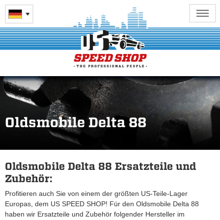
Oldsmobile Delta 88
Oldsmobile Delta 88 Ersatzteile und
Zubehör:
Profitieren auch Sie von einem der größten US-Teile-Lager
Europas, dem US SPEED SHOP! Für den Oldsmobile Delta 88
haben wir Ersatzteile und Zubehör folgender Hersteller im