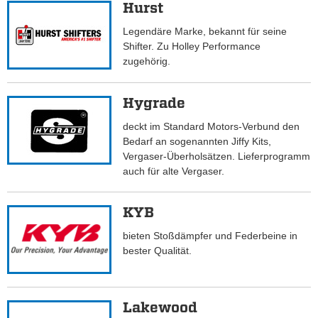
Hurst
Legendäre Marke, bekannt für seine
Shifter. Zu Holley Performance
zugehörig.
Hygrade
deckt im Standard Motors-Verbund den
Bedarf an sogenannten Jiffy Kits,
Vergaser-Überholsätzen. Lieferprogramm
auch für alte Vergaser.
KYB
bieten Stoßdämpfer und Federbeine in
bester Qualität.
Lakewood