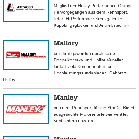
Mitglied der Holley Performance Gruppe.
Hervorgegangen aus dem Rennsport,
liefert Hi Performace Kreuzgelenke,
Kupplungsglocken und Antriebstechnik.
Mallory
berühmt geworden durch seine
Doppelkontakt- und Unilite Verteiler.
Liefert viele Komponenten für
Hochleistungszündanlagen. Gehört zu
Holley.
Manley
aus dem Rennsport für die Straße. Bietet
ausgesuchte Motorenteile wie Ventile,
Ventilfedern usw. an.