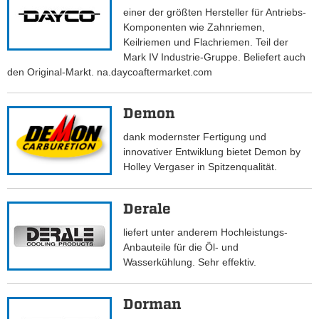
einer der größten Hersteller für Antriebs-
Komponenten wie Zahnriemen,
Keilriemen und Flachriemen. Teil der
Mark IV Industrie-Gruppe. Beliefert auch
den Original-Markt. na.daycoaftermarket.com
Demon
dank modernster Fertigung und
innovativer Entwiklung bietet Demon by
Holley Vergaser in Spitzenqualität.
Derale
liefert unter anderem Hochleistungs-
Anbauteile für die Öl- und
Wasserkühlung. Sehr effektiv.
Dorman