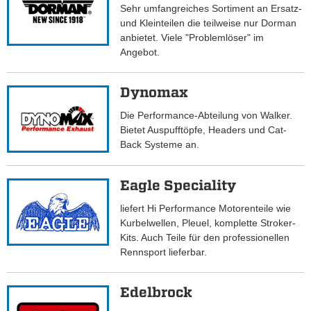
Sehr umfangreiches Sortiment an Ersatz-
und Kleinteilen die teilweise nur Dorman
anbietet. Viele "Problemlöser" im
Angebot.
Dynomax
Die Performance-Abteilung von Walker.
Bietet Auspufftöpfe, Headers und Cat-
Back Systeme an.
Eagle Speciality
liefert Hi Performance Motorenteile wie
Kurbelwellen, Pleuel, komplette Stroker-
Kits. Auch Teile für den professionellen
Rennsport lieferbar.
Edelbrock