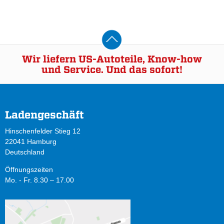
Wir liefern US-Autoteile, Know-how
und Service. Und das sofort!
Ladengeschäft
Hinschenfelder Stieg 12
22041 Hamburg
Deutschland
Öffnungszeiten
Mo. - Fr. 8.30 – 17.00