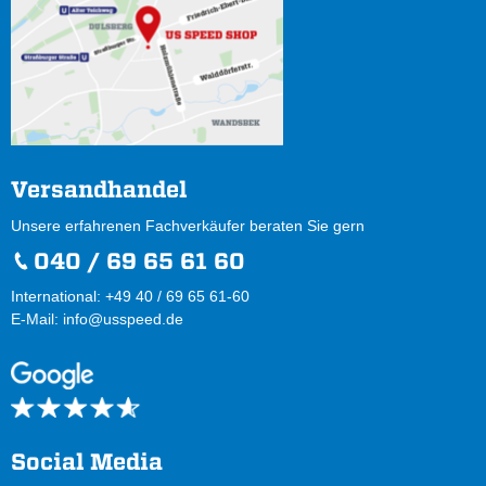
Versandhandel
Unsere erfahrenen Fachverkäufer beraten Sie gern
040 / 69 65 61 60
International: +49 40 / 69 65 61-60
E-Mail:
info@usspeed.de
Social Media