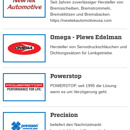
Seit Jahren zuverlässiger Hersteller von
Bremsscheiben, Bremstrommeln,
Bremsklötzen und Bremsbacken.
https://newtekautomotiveusa.com
Omega - Plews Edelman
Hersteller von Servodruckschläuchen und
Dichtungssätzen für Lenkgetriebe.
Powerstop
POWERSTOP, seit 1995 die Lösung
wenn es um Verzögerung geht.
Precision
beliefert den Nachrüstmarkt