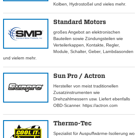
Kolben, Hydrostoßel und vieles mehr.
Standard Motors
großes Angebot an elektronischen
Bauteilen sowie Zündungsteilen wie
Verteilerkappen, Kontakte, Regler,
Module, Schalter, Geber, Lambdasonden
und vielem mehr.
Sun Pro / Actron
Hersteller von meist traditionellen
Zusatzinstrumenten wie
Drehzahlmessern usw. Liefert ebenfalls
OBD-Scanner. https://actron.com
Thermo-Tec
Spezialist für Auspuffwärme-Isolierung wo