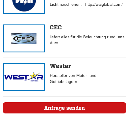
Lichtmaschienen. http://waiglobal.com/
CEC
liefert alles für die Beleuchtung rund ums
Auto.
Westar
Hersteller von Motor- und
Getriebelagern.
Anfrage senden