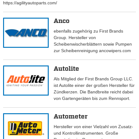
https://agilityautoparts.com/
Anco
ebenfalls zugehörig zu First Brands
Group. Hersteller von
Scheibenwischerblättern sowie Pumpen
zur Scheibenreinigung ancowipers.com
Autolite
Als Mitglied der First Brands Group LLC.
ist Autolite einer der großen Hersteller für
Zündkerzen. Die Bandbreite reicht dabei
von Gartengeräten bis zum Rennsport.
Autometer
Hersteller von einer Vielzahl von Zusatz-
und Kontrollinstrumenten. Große