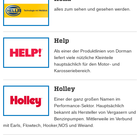
alles zum sehen und gesehen werden.
Help
Als einer der Produktlinien von Dorman
liefert viele nützliche Kleinteile
hauptsächlich für den Motor- und
Karosseriebereich.
Holley
Einer der ganz großen Namen im
Performance-Sektor. Hauptsächlich
bekannt als Hersteller von Vergasern und
Benzinpumpen. Mittlerweile im Verbund
mit Earls, Flowtech, Hooker,NOS und Weiand.