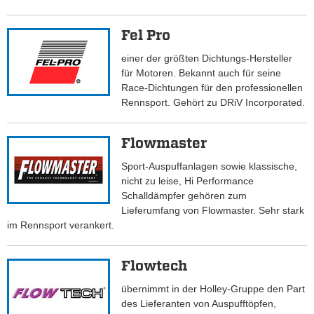
Fel Pro
einer der größten Dichtungs-Hersteller
für Motoren. Bekannt auch für seine
Race-Dichtungen für den professionellen
Rennsport. Gehört zu DRiV Incorporated.
Flowmaster
Sport-Auspuffanlagen sowie klassische,
nicht zu leise, Hi Performance
Schalldämpfer gehören zum
Lieferumfang von Flowmaster. Sehr stark
im Rennsport verankert.
Flowtech
übernimmt in der Holley-Gruppe den Part
des Lieferanten von Auspufftöpfen,