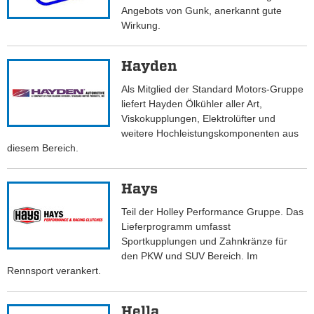
Angebots von Gunk, anerkannt gute
Wirkung.
Hayden
Als Mitglied der Standard Motors-Gruppe
liefert Hayden Ölkühler aller Art,
Viskokupplungen, Elektrolüfter und
weitere Hochleistungskomponenten aus
diesem Bereich.
Hays
Teil der Holley Performance Gruppe. Das
Lieferprogramm umfasst
Sportkupplungen und Zahnkränze für
den PKW und SUV Bereich. Im
Rennsport verankert.
Hella