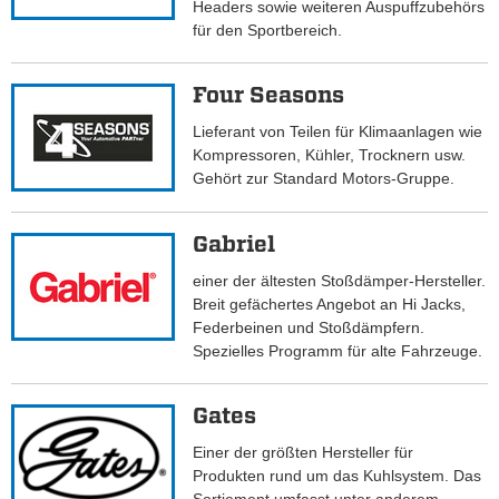
Headers sowie weiteren Auspuffzubehörs
für den Sportbereich.
Four Seasons
Lieferant von Teilen für Klimaanlagen wie
Kompressoren, Kühler, Trocknern usw.
Gehört zur Standard Motors-Gruppe.
Gabriel
einer der ältesten Stoßdämper-Hersteller.
Breit gefächertes Angebot an Hi Jacks,
Federbeinen und Stoßdämpfern.
Spezielles Programm für alte Fahrzeuge.
Gates
Einer der größten Hersteller für
Produkten rund um das Kuhlsystem. Das