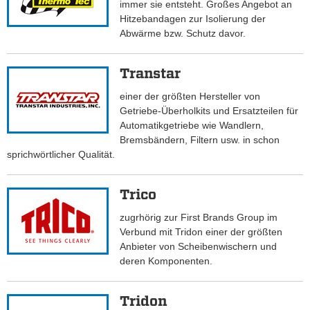
immer sie entsteht. Großes Angebot an
Hitzebandagen zur Isolierung der
Abwärme bzw. Schutz davor.
Transtar
einer der größten Hersteller von
Getriebe-Überholkits und Ersatzteilen für
Automatikgetriebe wie Wandlern,
Bremsbändern, Filtern usw. in schon
sprichwörtlicher Qualität.
Trico
zugrhörig zur First Brands Group im
Verbund mit Tridon einer der größten
Anbieter von Scheibenwischern und
deren Komponenten.
Tridon