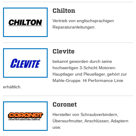
Chilton
Vertrieb von englischsprachigen
Reparaturanleitungen.
Clevite
bekannt geworden durch seine
hochwertigen 3-Schicht Motoren-
Hauptlager und Pleuellager, gehört zur
Mahle-Gruppe. Hi Performance Linie
erhältlich.
Coronet
Hersteller von Schraubverbindern,
Überwurfmutter, Anschlüssen, Adaptern
usw.