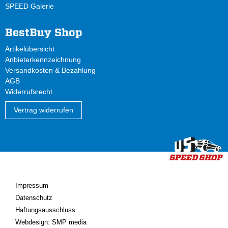
SPEED Galerie
BestBuy Shop
Artikelübersicht
Anbieterkennzeichnung
Versandkosten & Bezahlung
AGB
Widerrufsrecht
Vertrag widerrufen
Impressum
Datenschutz
Haftungsausschluss
Webdesign: SMP media