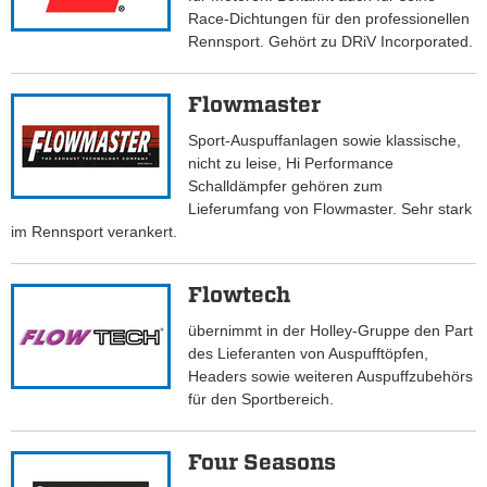
Race-Dichtungen für den professionellen
Rennsport. Gehört zu DRiV Incorporated.
Flowmaster
Sport-Auspuffanlagen sowie klassische,
nicht zu leise, Hi Performance
Schalldämpfer gehören zum
Lieferumfang von Flowmaster. Sehr stark
im Rennsport verankert.
Flowtech
übernimmt in der Holley-Gruppe den Part
des Lieferanten von Auspufftöpfen,
Headers sowie weiteren Auspuffzubehörs
für den Sportbereich.
Four Seasons