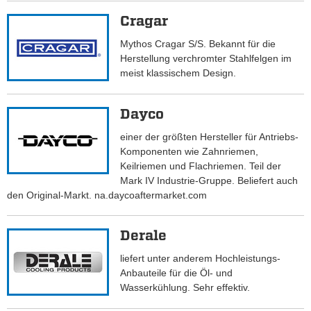
Cragar
Mythos Cragar S/S. Bekannt für die
Herstellung verchromter Stahlfelgen im
meist klassischem Design.
Dayco
einer der größten Hersteller für Antriebs-
Komponenten wie Zahnriemen,
Keilriemen und Flachriemen. Teil der
Mark IV Industrie-Gruppe. Beliefert auch
den Original-Markt. na.daycoaftermarket.com
Derale
liefert unter anderem Hochleistungs-
Anbauteile für die Öl- und
Wasserkühlung. Sehr effektiv.