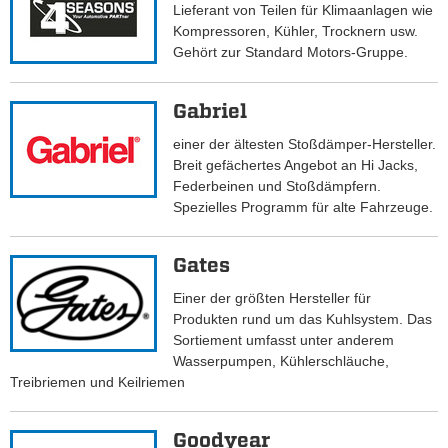
Lieferant von Teilen für Klimaanlagen wie
Kompressoren, Kühler, Trocknern usw.
Gehört zur Standard Motors-Gruppe.
Gabriel
einer der ältesten Stoßdämper-Hersteller.
Breit gefächertes Angebot an Hi Jacks,
Federbeinen und Stoßdämpfern.
Spezielles Programm für alte Fahrzeuge.
Gates
Einer der größten Hersteller für
Produkten rund um das Kuhlsystem. Das
Sortiement umfasst unter anderem
Wasserpumpen, Kühlerschläuche,
Treibriemen und Keilriemen
Goodyear