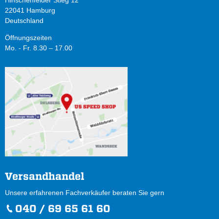
Hinschenfelder Stieg 12
22041 Hamburg
Deutschland
Öffnungszeiten
Mo. - Fr. 8.30 – 17.00
Versandhandel
Unsere erfahrenen Fachverkäufer beraten Sie gern
040 / 69 65 61 60