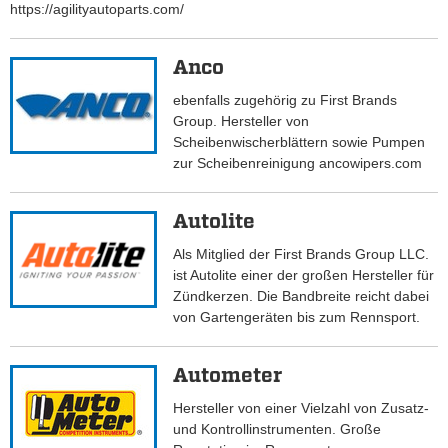
https://agilityautoparts.com/
Anco
ebenfalls zugehörig zu First Brands
Group. Hersteller von
Scheibenwischerblättern sowie Pumpen
zur Scheibenreinigung ancowipers.com
Autolite
Als Mitglied der First Brands Group LLC.
ist Autolite einer der großen Hersteller für
Zündkerzen. Die Bandbreite reicht dabei
von Gartengeräten bis zum Rennsport.
Autometer
Hersteller von einer Vielzahl von Zusatz-
und Kontrollinstrumenten. Große