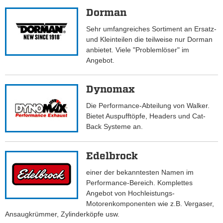
Dorman
Sehr umfangreiches Sortiment an Ersatz-
und Kleinteilen die teilweise nur Dorman
anbietet. Viele "Problemlöser" im
Angebot.
Dynomax
Die Performance-Abteilung von Walker.
Bietet Auspufftöpfe, Headers und Cat-
Back Systeme an.
Edelbrock
einer der bekanntesten Namen im
Performance-Bereich. Komplettes
Angebot von Hochleistungs-
Motorenkomponenten wie z.B. Vergaser,
Ansaugkrümmer, Zylinderköpfe usw.