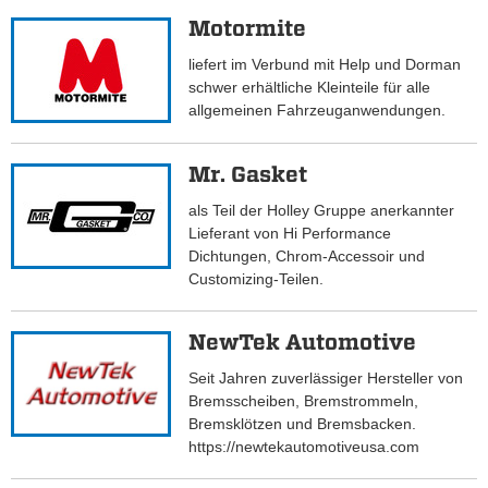
Motormite
liefert im Verbund mit Help und Dorman
schwer erhältliche Kleinteile für alle
allgemeinen Fahrzeuganwendungen.
Mr. Gasket
als Teil der Holley Gruppe anerkannter
Lieferant von Hi Performance
Dichtungen, Chrom-Accessoir und
Customizing-Teilen.
NewTek Automotive
Seit Jahren zuverlässiger Hersteller von
Bremsscheiben, Bremstrommeln,
Bremsklötzen und Bremsbacken.
https://newtekautomotiveusa.com