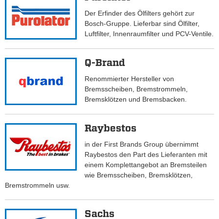
Der Erfinder des Ölfilters gehört zur
Bosch-Gruppe. Lieferbar sind Ölfilter,
Luftfilter, Innenraumfilter und PCV-Ventile.
Q-Brand
Renommierter Hersteller von
Bremsscheiben, Bremstrommeln,
Bremsklötzen und Bremsbacken.
Raybestos
in der First Brands Group übernimmt
Raybestos den Part des Lieferanten mit
einem Komplettangebot an Bremsteilen
wie Bremsscheiben, Bremsklötzen,
Bremstrommeln usw.
Sachs