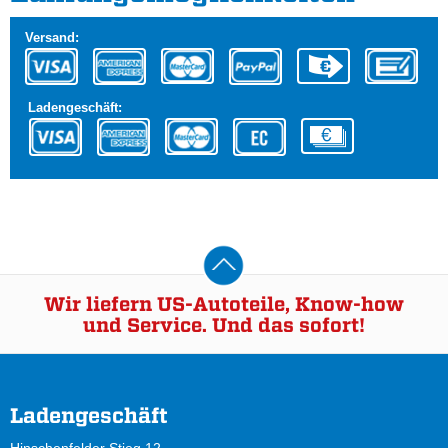
Versand:
Ladengeschäft:
Wir liefern US-Autoteile, Know-how
und Service. Und das sofort!
Ladengeschäft