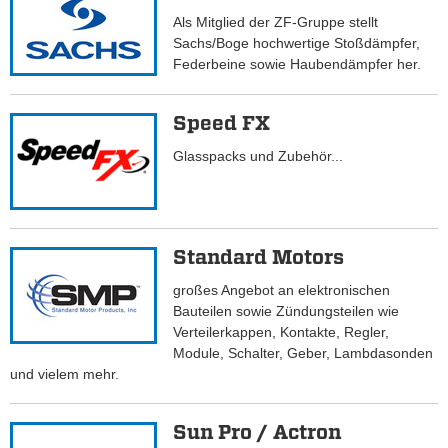
Als Mitglied der ZF-Gruppe stellt
Sachs/Boge hochwertige Stoßdämpfer,
Federbeine sowie Haubendämpfer her.
Speed FX
Glasspacks und Zubehör...
Standard Motors
großes Angebot an elektronischen
Bauteilen sowie Zündungsteilen wie
Verteilerkappen, Kontakte, Regler,
Module, Schalter, Geber, Lambdasonden
und vielem mehr.
Sun Pro / Actron