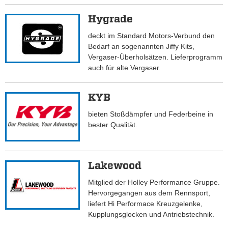
Hygrade
deckt im Standard Motors-Verbund den
Bedarf an sogenannten Jiffy Kits,
Vergaser-Überholsätzen. Lieferprogramm
auch für alte Vergaser.
KYB
bieten Stoßdämpfer und Federbeine in
bester Qualität.
Lakewood
Mitglied der Holley Performance Gruppe.
Hervorgegangen aus dem Rennsport,
liefert Hi Performace Kreuzgelenke,
Kupplungsglocken und Antriebstechnik.