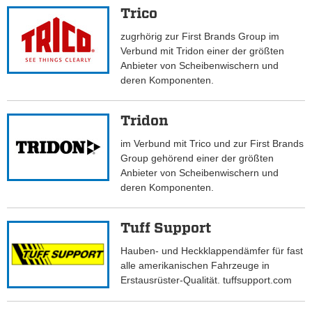
Trico
zugrhörig zur First Brands Group im
Verbund mit Tridon einer der größten
Anbieter von Scheibenwischern und
deren Komponenten.
Tridon
im Verbund mit Trico und zur First Brands
Group gehörend einer der größten
Anbieter von Scheibenwischern und
deren Komponenten.
Tuff Support
Hauben- und Heckklappendämfer für fast
alle amerikanischen Fahrzeuge in
Erstausrüster-Qualität. tuffsupport.com