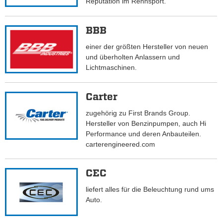
Reputation im Rennsport.
BBB
einer der größten Hersteller von neuen
und überholten Anlassern und
Lichtmaschinen.
Carter
zugehörig zu First Brands Group.
Hersteller von Benzinpumpen, auch Hi
Performance und deren Anbauteilen.
carterengineered.com
CEC
liefert alles für die Beleuchtung rund ums
Auto.