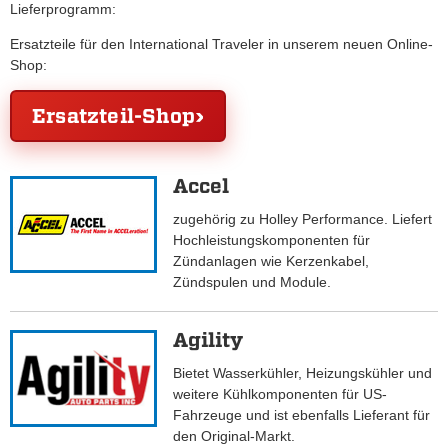
Lieferprogramm:
Ersatzteile für den International Traveler in unserem neuen Online-
Shop:
Ersatzteil-Shop
Accel
zugehörig zu Holley Performance. Liefert
Hochleistungskomponenten für
Zündanlagen wie Kerzenkabel,
Zündspulen und Module.
Agility
Bietet Wasserkühler, Heizungskühler und
weitere Kühlkomponenten für US-
Fahrzeuge und ist ebenfalls Lieferant für
den Original-Markt.