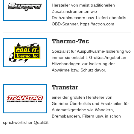
Hersteller von meist traditionellen
Zusatzinstrumenten wie
Drehzahlmessern usw. Liefert ebenfalls
OBD-Scanner. https://actron.com
Thermo-Tec
Spezialist für Auspuffwärme-Isolierung wo
immer sie entsteht. Großes Angebot an
Hitzebandagen zur Isolierung der
Abwärme bzw. Schutz davor.
Transtar
einer der größten Hersteller von
Getriebe-Überholkits und Ersatzteilen für
Automatikgetriebe wie Wandlern,
Bremsbändern, Filtern usw. in schon
sprichwörtlicher Qualität.