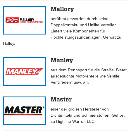
Mallory
berühmt geworden durch seine
Doppelkontakt- und Unilite Verteiler.
Liefert viele Komponenten für
Hochleistungszündanlagen. Gehört zu
Holley.
Manley
aus dem Rennsport für die Straße. Bietet
ausgesuchte Motorenteile wie Ventile,
Ventilfedern usw. an.
Master
einer der großen Hersteller von
Dichtmitteln und Schmierstoffen. Gehört
zu Highline Warren LLC.