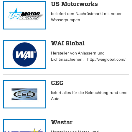
US Motorworks
beliefert den Nachrüstmarkt mit neuen
Wasserpumpen.
WAI Global
Hersteller von Anlassern und
Lichtmaschienen. http://waiglobal.com/
CEC
liefert alles für die Beleuchtung rund ums
Auto.
Westar