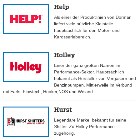
Help
Als einer der Produktlinien von Dorman
liefert viele nützliche Kleinteile
hauptsächlich für den Motor- und
Karosseriebereich.
Holley
Einer der ganz großen Namen im
Performance-Sektor. Hauptsächlich
bekannt als Hersteller von Vergasern und
Benzinpumpen. Mittlerweile im Verbund
mit Earls, Flowtech, Hooker,NOS und Weiand.
Hurst
Legendäre Marke, bekannt für seine
Shifter. Zu Holley Performance
zugehörig.