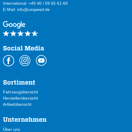
International: +49 40 / 69 65 61-60
E-Mail:
info@usspeed.de
Social Media
Sortiment
Fahrzeugübersicht
Herstellerübersicht
Artikelübersicht
Unternehmen
Über uns