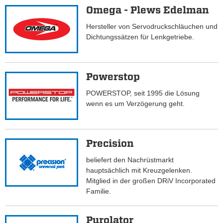
Omega - Plews Edelman
Hersteller von Servodruckschläuchen und
Dichtungssätzen für Lenkgetriebe.
Powerstop
POWERSTOP, seit 1995 die Lösung
wenn es um Verzögerung geht.
Precision
beliefert den Nachrüstmarkt
hauptsächlich mit Kreuzgelenken.
Mitglied in der großen DRiV Incorporated
Familie.
Purolator