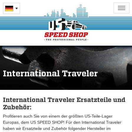
International Traveler
International Traveler Ersatzteile und
Zubehör:
Profitieren auch Sie von einem der größten US-Teile-Lager
Europas, dem US SPEED SHOP! Für den International Traveler
haben wir Ersatzteile und Zubehör folgender Hersteller im