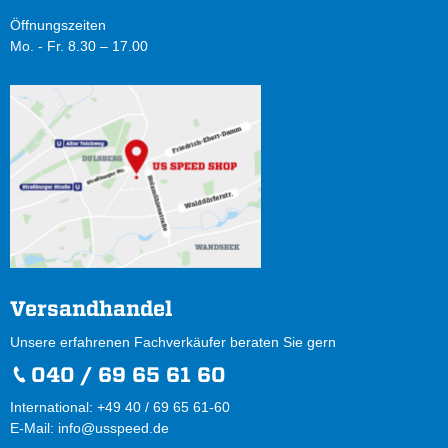
Öffnungszeiten
Mo. - Fr. 8.30 – 17.00
Versandhandel
Unsere erfahrenen Fachverkäufer beraten Sie gern
040 / 69 65 61 60
International: +49 40 / 69 65 61-60
E-Mail:
info@usspeed.de