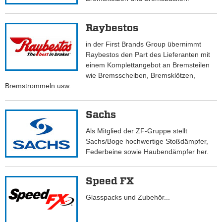
Raybestos
in der First Brands Group übernimmt
Raybestos den Part des Lieferanten mit
einem Komplettangebot an Bremsteilen
wie Bremsscheiben, Bremsklötzen,
Bremstrommeln usw.
Sachs
Als Mitglied der ZF-Gruppe stellt
Sachs/Boge hochwertige Stoßdämpfer,
Federbeine sowie Haubendämpfer her.
Speed FX
Glasspacks und Zubehör...