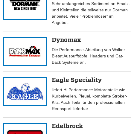
Sehr umfangreiches Sortiment an Ersatz-
und Kleinteilen die teilweise nur Dorman
anbietet. Viele "Problemlöser" im
Angebot.
Dynomax
Die Performance-Abteilung von Walker.
Bietet Auspufftöpfe, Headers und Cat-
Back Systeme an.
Eagle Speciality
liefert Hi Performance Motorenteile wie
Kurbelwellen, Pleuel, komplette Stroker-
Kits. Auch Teile für den professionellen
Rennsport lieferbar.
Edelbrock