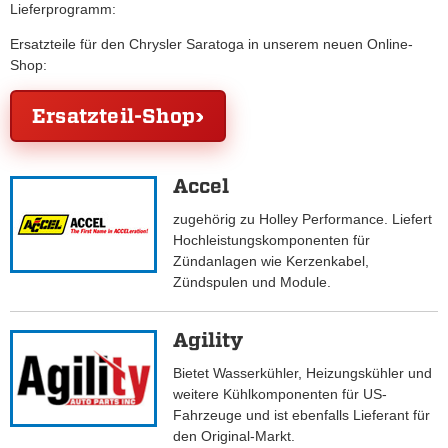
Lieferprogramm:
Ersatzteile für den Chrysler Saratoga in unserem neuen Online-
Shop:
Ersatzteil-Shop
Accel
zugehörig zu Holley Performance. Liefert
Hochleistungskomponenten für
Zündanlagen wie Kerzenkabel,
Zündspulen und Module.
Agility
Bietet Wasserkühler, Heizungskühler und
weitere Kühlkomponenten für US-
Fahrzeuge und ist ebenfalls Lieferant für
den Original-Markt.