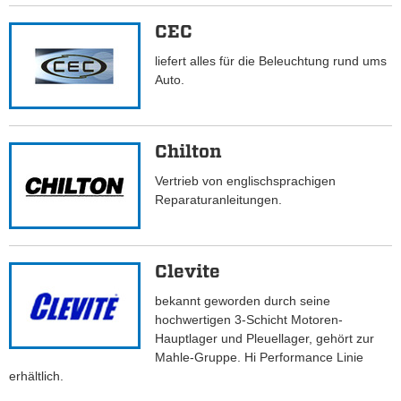
CEC
liefert alles für die Beleuchtung rund ums
Auto.
Chilton
Vertrieb von englischsprachigen
Reparaturanleitungen.
Clevite
bekannt geworden durch seine
hochwertigen 3-Schicht Motoren-
Hauptlager und Pleuellager, gehört zur
Mahle-Gruppe. Hi Performance Linie
erhältlich.