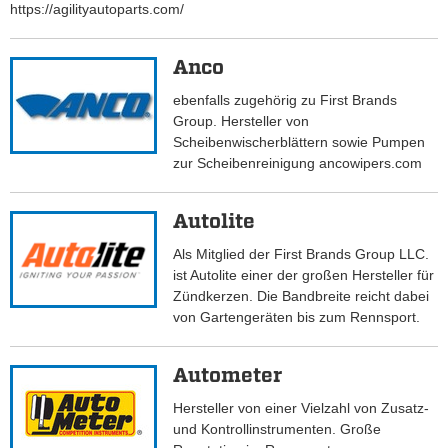
https://agilityautoparts.com/
Anco
ebenfalls zugehörig zu First Brands
Group. Hersteller von
Scheibenwischerblättern sowie Pumpen
zur Scheibenreinigung ancowipers.com
Autolite
Als Mitglied der First Brands Group LLC.
ist Autolite einer der großen Hersteller für
Zündkerzen. Die Bandbreite reicht dabei
von Gartengeräten bis zum Rennsport.
Autometer
Hersteller von einer Vielzahl von Zusatz-
und Kontrollinstrumenten. Große