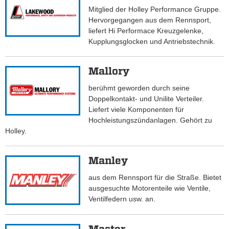
Mitglied der Holley Performance Gruppe.
Hervorgegangen aus dem Rennsport,
liefert Hi Performace Kreuzgelenke,
Kupplungsglocken und Antriebstechnik.
Mallory
berühmt geworden durch seine
Doppelkontakt- und Unilite Verteiler.
Liefert viele Komponenten für
Hochleistungszündanlagen. Gehört zu
Holley.
Manley
aus dem Rennsport für die Straße. Bietet
ausgesuchte Motorenteile wie Ventile,
Ventilfedern usw. an.