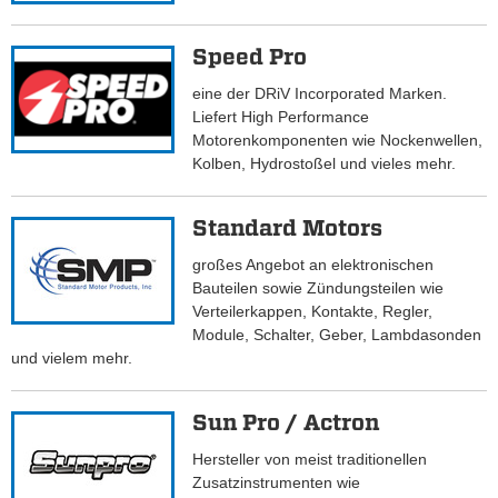
Speed Pro
eine der DRiV Incorporated Marken.
Liefert High Performance
Motorenkomponenten wie Nockenwellen,
Kolben, Hydrostoßel und vieles mehr.
Standard Motors
großes Angebot an elektronischen
Bauteilen sowie Zündungsteilen wie
Verteilerkappen, Kontakte, Regler,
Module, Schalter, Geber, Lambdasonden
und vielem mehr.
Sun Pro / Actron
Hersteller von meist traditionellen
Zusatzinstrumenten wie