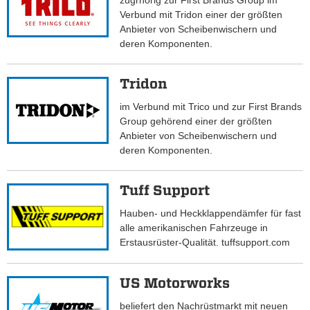
zugrhörig zur First Brands Group im
Verbund mit Tridon einer der größten
Anbieter von Scheibenwischern und
deren Komponenten.
Tridon
im Verbund mit Trico und zur First Brands
Group gehörend einer der größten
Anbieter von Scheibenwischern und
deren Komponenten.
Tuff Support
Hauben- und Heckklappendämfer für fast
alle amerikanischen Fahrzeuge in
Erstausrüster-Qualität. tuffsupport.com
US Motorworks
beliefert den Nachrüstmarkt mit neuen