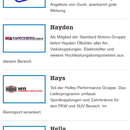
Angebots von Gunk, anerkannt gute
Wirkung.
Hayden
Als Mitglied der Standard Motors-Gruppe
liefert Hayden Ölkühler aller Art,
Viskokupplungen, Elektrolüfter und
weitere Hochleistungskomponenten aus
diesem Bereich.
Hays
Teil der Holley Performance Gruppe. Das
Lieferprogramm umfasst
Sportkupplungen und Zahnkränze für
den PKW und SUV Bereich. Im
Rennsport verankert.
Hella