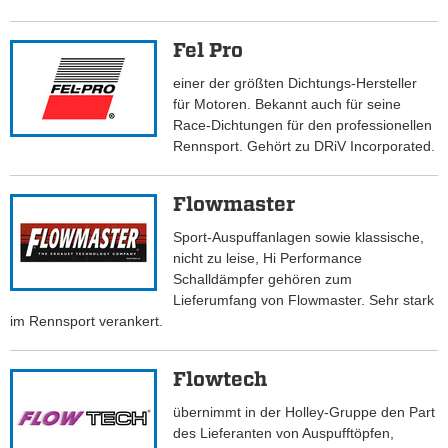
Fel Pro
einer der größten Dichtungs-Hersteller
für Motoren. Bekannt auch für seine
Race-Dichtungen für den professionellen
Rennsport. Gehört zu DRiV Incorporated.
Flowmaster
Sport-Auspuffanlagen sowie klassische,
nicht zu leise, Hi Performance
Schalldämpfer gehören zum
Lieferumfang von Flowmaster. Sehr stark
im Rennsport verankert.
Flowtech
übernimmt in der Holley-Gruppe den Part
des Lieferanten von Auspufftöpfen,