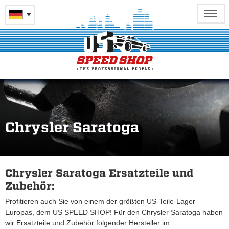
Chrysler Saratoga
Chrysler Saratoga Ersatzteile und
Zubehör:
Profitieren auch Sie von einem der größten US-Teile-Lager
Europas, dem US SPEED SHOP! Für den Chrysler Saratoga haben
wir Ersatzteile und Zubehör folgender Hersteller im