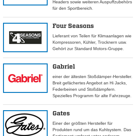
Headers sowie weiteren Auspuffzubehörs
für den Sportbereich.
Four Seasons
Lieferant von Teilen für Klimaanlagen wie
Kompressoren, Kühler, Trocknern usw.
Gehört zur Standard Motors-Gruppe.
Gabriel
einer der ältesten Stoßdämper-Hersteller.
Breit gefächertes Angebot an Hi Jacks,
Federbeinen und Stoßdämpfern.
Spezielles Programm für alte Fahrzeuge.
Gates
Einer der größten Hersteller für
Produkten rund um das Kuhlsystem. Das