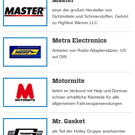
Master
einer der großen Hersteller von
Dichtmitteln und Schmierstoffen. Gehört
zu Highline Warren LLC.
Metra Electronics
Anbieter von Radio-Adaptersätzen, US
auf DIN.
Motormite
liefert im Verbund mit Help und Dorman
schwer erhältliche Kleinteile für alle
allgemeinen Fahrzeuganwendungen.
Mr. Gasket
als Teil der Holley Gruppe anerkannter