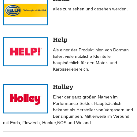
alles zum sehen und gesehen werden.
Help
Als einer der Produktlinien von Dorman
liefert viele nützliche Kleinteile
hauptsächlich für den Motor- und
Karosseriebereich.
Holley
Einer der ganz großen Namen im
Performance-Sektor. Hauptsächlich
bekannt als Hersteller von Vergasern und
Benzinpumpen. Mittlerweile im Verbund
mit Earls, Flowtech, Hooker,NOS und Weiand.