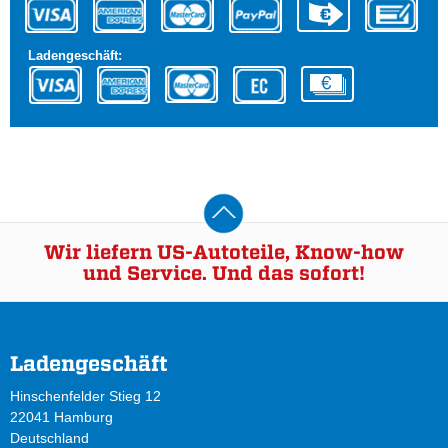
Ladengeschäft:
Wir liefern US-Autoteile, Know-how
und Service. Und das sofort!
Ladengeschäft
Hinschenfelder Stieg 12
22041 Hamburg
Deutschland