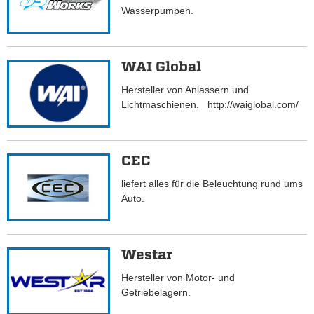
Wasserpumpen.
WAI Global
Hersteller von Anlassern und
Lichtmaschienen. http://waiglobal.com/
CEC
liefert alles für die Beleuchtung rund ums
Auto.
Westar
Hersteller von Motor- und
Getriebelagern.