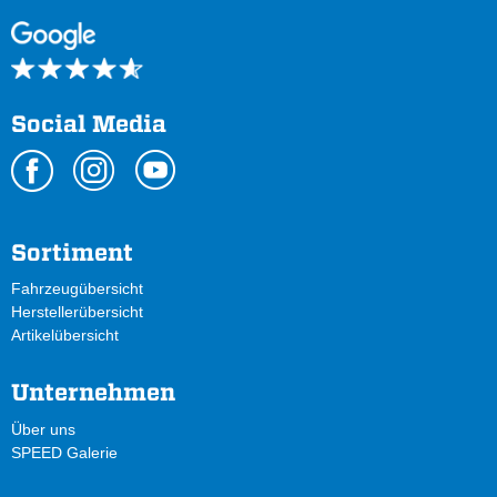
Social Media
Sortiment
Fahrzeugübersicht
Herstellerübersicht
Artikelübersicht
Unternehmen
Über uns
SPEED Galerie