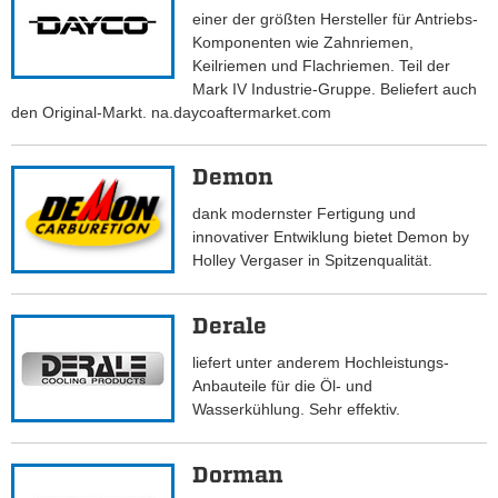
einer der größten Hersteller für Antriebs-
Komponenten wie Zahnriemen,
Keilriemen und Flachriemen. Teil der
Mark IV Industrie-Gruppe. Beliefert auch
den Original-Markt. na.daycoaftermarket.com
Demon
dank modernster Fertigung und
innovativer Entwiklung bietet Demon by
Holley Vergaser in Spitzenqualität.
Derale
liefert unter anderem Hochleistungs-
Anbauteile für die Öl- und
Wasserkühlung. Sehr effektiv.
Dorman