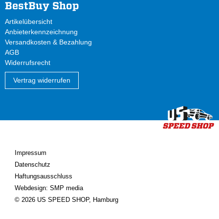
BestBuy Shop
Artikelübersicht
Anbieterkennzeichnung
Versandkosten & Bezahlung
AGB
Widerrufsrecht
Vertrag widerrufen
Impressum
Datenschutz
Haftungsausschluss
Webdesign: SMP media
© 2026 US SPEED SHOP, Hamburg