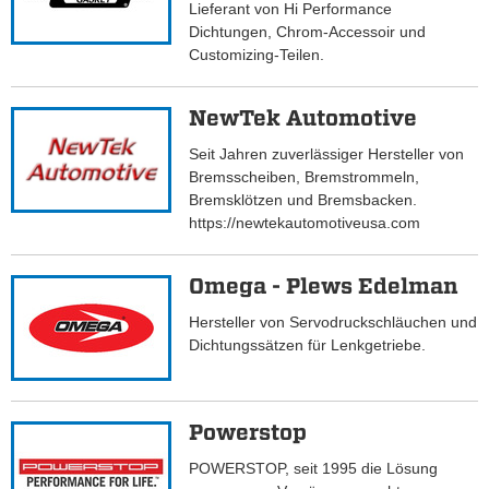
Lieferant von Hi Performance
Dichtungen, Chrom-Accessoir und
Customizing-Teilen.
NewTek Automotive
Seit Jahren zuverlässiger Hersteller von
Bremsscheiben, Bremstrommeln,
Bremsklötzen und Bremsbacken.
https://newtekautomotiveusa.com
Omega - Plews Edelman
Hersteller von Servodruckschläuchen und
Dichtungssätzen für Lenkgetriebe.
Powerstop
POWERSTOP, seit 1995 die Lösung