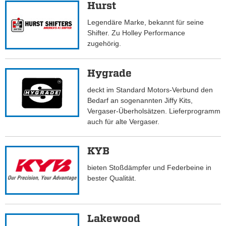
Hurst
Legendäre Marke, bekannt für seine
Shifter. Zu Holley Performance
zugehörig.
Hygrade
deckt im Standard Motors-Verbund den
Bedarf an sogenannten Jiffy Kits,
Vergaser-Überholsätzen. Lieferprogramm
auch für alte Vergaser.
KYB
bieten Stoßdämpfer und Federbeine in
bester Qualität.
Lakewood