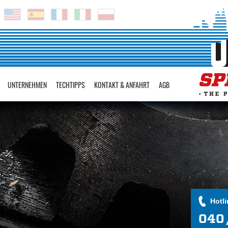
UNTERNEHMEN
TECHTIPPS
KONTAKT & ANFAHRT
AGB
Hotli
040 