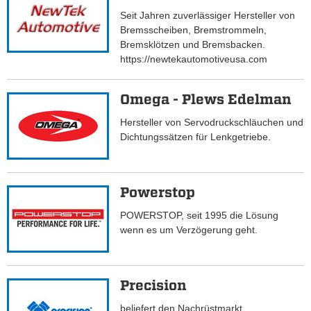
Seit Jahren zuverlässiger Hersteller von
Bremsscheiben, Bremstrommeln,
Bremsklötzen und Bremsbacken.
https://newtekautomotiveusa.com
Omega - Plews Edelman
Hersteller von Servodruckschläuchen und
Dichtungssätzen für Lenkgetriebe.
Powerstop
POWERSTOP, seit 1995 die Lösung
wenn es um Verzögerung geht.
Precision
beliefert den Nachrüstmarkt