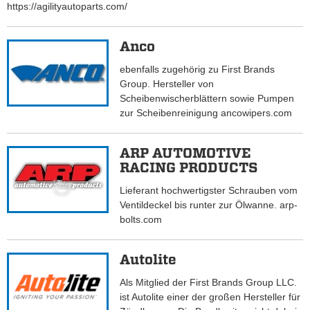
https://agilityautoparts.com/
Anco
ebenfalls zugehörig zu First Brands
Group. Hersteller von
Scheibenwischerblättern sowie Pumpen
zur Scheibenreinigung ancowipers.com
ARP AUTOMOTIVE
RACING PRODUCTS
Lieferant hochwertigster Schrauben vom
Ventildeckel bis runter zur Ölwanne. arp-
bolts.com
Autolite
Als Mitglied der First Brands Group LLC.
ist Autolite einer der großen Hersteller für