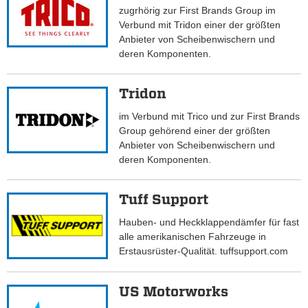
zugrhörig zur First Brands Group im
Verbund mit Tridon einer der größten
Anbieter von Scheibenwischern und
deren Komponenten.
Tridon
im Verbund mit Trico und zur First Brands
Group gehörend einer der größten
Anbieter von Scheibenwischern und
deren Komponenten.
Tuff Support
Hauben- und Heckklappendämfer für fast
alle amerikanischen Fahrzeuge in
Erstausrüster-Qualität. tuffsupport.com
US Motorworks