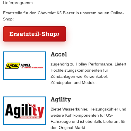
Lieferprogramm:
Ersatzteile für den Chevrolet K5 Blazer in unserem neuen Online-
Shop:
Ersatzteil-Shop
Accel
zugehörig zu Holley Performance. Liefert
Hochleistungskomponenten für
Zündanlagen wie Kerzenkabel,
Zündspulen und Module.
Agility
Bietet Wasserkühler, Heizungskühler und
weitere Kühlkomponenten für US-
Fahrzeuge und ist ebenfalls Lieferant für
den Original-Markt.