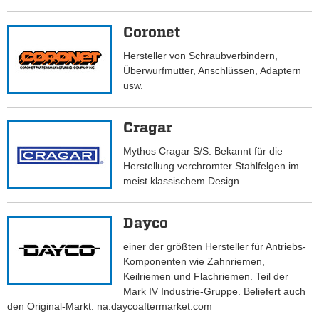
Coronet
Hersteller von Schraubverbindern,
Überwurfmutter, Anschlüssen, Adaptern
usw.
Cragar
Mythos Cragar S/S. Bekannt für die
Herstellung verchromter Stahlfelgen im
meist klassischem Design.
Dayco
einer der größten Hersteller für Antriebs-
Komponenten wie Zahnriemen,
Keilriemen und Flachriemen. Teil der
Mark IV Industrie-Gruppe. Beliefert auch
den Original-Markt. na.daycoaftermarket.com