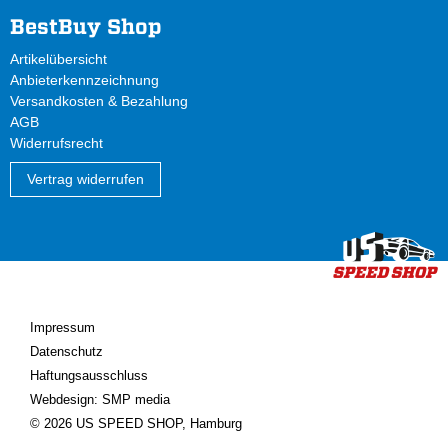
BestBuy Shop
Artikelübersicht
Anbieterkennzeichnung
Versandkosten & Bezahlung
AGB
Widerrufsrecht
Vertrag widerrufen
Impressum
Datenschutz
Haftungsausschluss
Webdesign: SMP media
© 2026 US SPEED SHOP, Hamburg