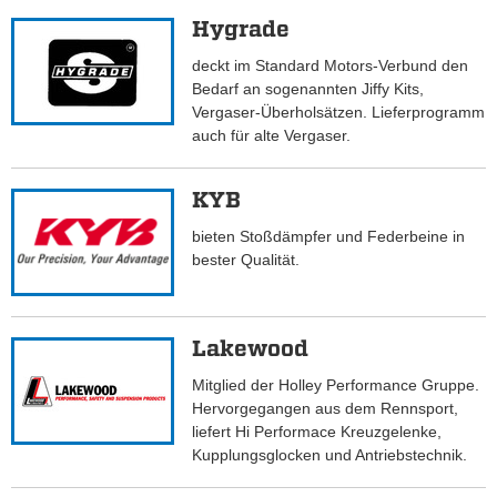
Hygrade
deckt im Standard Motors-Verbund den
Bedarf an sogenannten Jiffy Kits,
Vergaser-Überholsätzen. Lieferprogramm
auch für alte Vergaser.
KYB
bieten Stoßdämpfer und Federbeine in
bester Qualität.
Lakewood
Mitglied der Holley Performance Gruppe.
Hervorgegangen aus dem Rennsport,
liefert Hi Performace Kreuzgelenke,
Kupplungsglocken und Antriebstechnik.