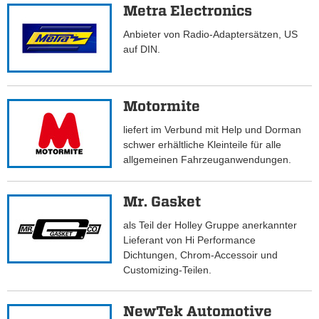
Metra Electronics
Anbieter von Radio-Adaptersätzen, US
auf DIN.
Motormite
liefert im Verbund mit Help und Dorman
schwer erhältliche Kleinteile für alle
allgemeinen Fahrzeuganwendungen.
Mr. Gasket
als Teil der Holley Gruppe anerkannter
Lieferant von Hi Performance
Dichtungen, Chrom-Accessoir und
Customizing-Teilen.
NewTek Automotive