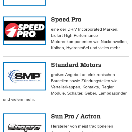
Speed Pro
eine der DRiV Incorporated Marken.
Liefert High Performance
Motorenkomponenten wie Nockenwellen,
Kolben, Hydrostoßel und vieles mehr.
Standard Motors
großes Angebot an elektronischen
Bauteilen sowie Zündungsteilen wie
Verteilerkappen, Kontakte, Regler,
Module, Schalter, Geber, Lambdasonden
und vielem mehr.
Sun Pro / Actron
Hersteller von meist traditionellen