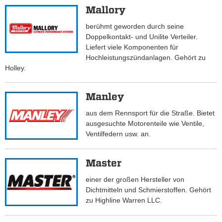
Mallory
berühmt geworden durch seine
Doppelkontakt- und Unilite Verteiler.
Liefert viele Komponenten für
Hochleistungszündanlagen. Gehört zu
Holley.
Manley
aus dem Rennsport für die Straße. Bietet
ausgesuchte Motorenteile wie Ventile,
Ventilfedern usw. an.
Master
einer der großen Hersteller von
Dichtmitteln und Schmierstoffen. Gehört
zu Highline Warren LLC.