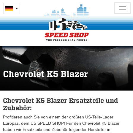
Chevrolet K5 Blazer
Chevrolet K5 Blazer Ersatzteile und
Zubehör:
Profitieren auch Sie von einem der größten US-Teile-Lager
Europas, dem US SPEED SHOP! Für den Chevrolet K5 Blazer
haben wir Ersatzteile und Zubehör folgender Hersteller im