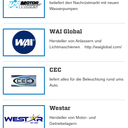
beliefert den Nachrüstmarkt mit neuen
Wasserpumpen.
WAI Global
Hersteller von Anlassern und
Lichtmaschienen. http://waiglobal.com/
CEC
liefert alles für die Beleuchtung rund ums
Auto.
Westar
Hersteller von Motor- und
Getriebelagern.