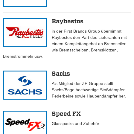
Raybestos
in der First Brands Group übernimmt
Raybestos den Part des Lieferanten mit
einem Komplettangebot an Bremsteilen
wie Bremsscheiben, Bremsklötzen,
Bremstrommeln usw.
Sachs
Als Mitglied der ZF-Gruppe stellt
Sachs/Boge hochwertige Stoßdämpfer,
Federbeine sowie Haubendämpfer her.
Speed FX
Glasspacks und Zubehör...