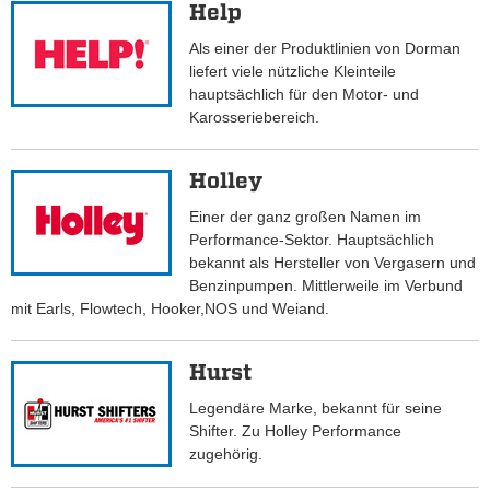
Help
Als einer der Produktlinien von Dorman
liefert viele nützliche Kleinteile
hauptsächlich für den Motor- und
Karosseriebereich.
Holley
Einer der ganz großen Namen im
Performance-Sektor. Hauptsächlich
bekannt als Hersteller von Vergasern und
Benzinpumpen. Mittlerweile im Verbund
mit Earls, Flowtech, Hooker,NOS und Weiand.
Hurst
Legendäre Marke, bekannt für seine
Shifter. Zu Holley Performance
zugehörig.