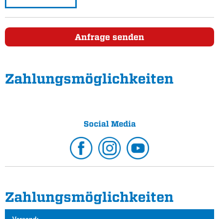
Anfrage senden
Zahlungs­möglichkeiten
Social Media
Zahlungs­möglichkeiten