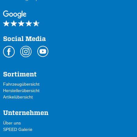
Social Media
Sortiment
Fahrzeugübersicht
Herstellerübersicht
Artikelübersicht
Unternehmen
Über uns
SPEED Galerie