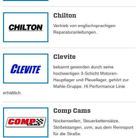
Chilton
Vertrieb von englischsprachigen
Reparaturanleitungen.
Clevite
bekannt geworden durch seine
hochwertigen 3-Schicht Motoren-
Hauptlager und Pleuellager, gehört zur
Mahle-Gruppe. Hi Performance Linie
erhältlich.
Comp Cams
Nockenwellen, Steuerkettensätze,
Stößelstangen, uvm, aus dem Rennsport
für die Straße.