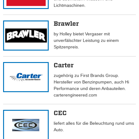
Lichtmaschinen.
Brawler
by Holley bietet Vergaser mit
unverfälschter Leistung zu einem
Spitzenpreis.
Carter
zugehörig zu First Brands Group.
Hersteller von Benzinpumpen, auch Hi
Performance und deren Anbauteilen.
carterengineered.com
CEC
liefert alles für die Beleuchtung rund ums
Auto.