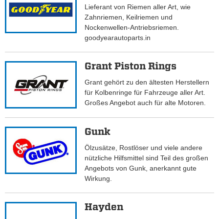
Lieferant von Riemen aller Art, wie
Zahnriemen, Keilriemen und
Nockenwellen-Antriebsriemen.
goodyearautoparts.in
Grant Piston Rings
Grant gehört zu den ältesten Herstellern
für Kolbenringe für Fahrzeuge aller Art.
Großes Angebot auch für alte Motoren.
Gunk
Ölzusätze, Rostlöser und viele andere
nützliche Hilfsmittel sind Teil des großen
Angebots von Gunk, anerkannt gute
Wirkung.
Hayden