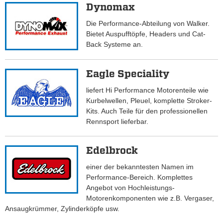
Dynomax
Die Performance-Abteilung von Walker.
Bietet Auspufftöpfe, Headers und Cat-
Back Systeme an.
Eagle Speciality
liefert Hi Performance Motorenteile wie
Kurbelwellen, Pleuel, komplette Stroker-
Kits. Auch Teile für den professionellen
Rennsport lieferbar.
Edelbrock
einer der bekanntesten Namen im
Performance-Bereich. Komplettes
Angebot von Hochleistungs-
Motorenkomponenten wie z.B. Vergaser,
Ansaugkrümmer, Zylinderköpfe usw.