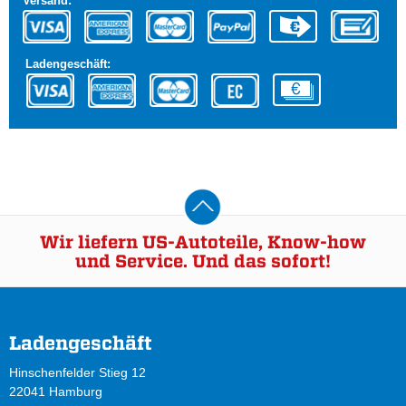
Versand:
Ladengeschäft:
Wir liefern US-Autoteile, Know-how
und Service. Und das sofort!
Ladengeschäft
Hinschenfelder Stieg 12
22041 Hamburg