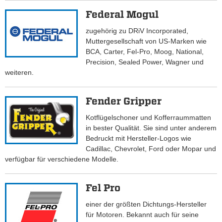
Federal Mogul
zugehörig zu DRiV Incorporated,
Muttergesellschaft von US-Marken wie
BCA, Carter, Fel-Pro, Moog, National,
Precision, Sealed Power, Wagner und
weiteren.
Fender Gripper
Kotflügelschoner und Kofferraummatten
in bester Qualität. Sie sind unter anderem
Bedruckt mit Hersteller-Logos wie
Cadillac, Chevrolet, Ford oder Mopar und
verfügbar für verschiedene Modelle.
Fel Pro
einer der größten Dichtungs-Hersteller
für Motoren. Bekannt auch für seine