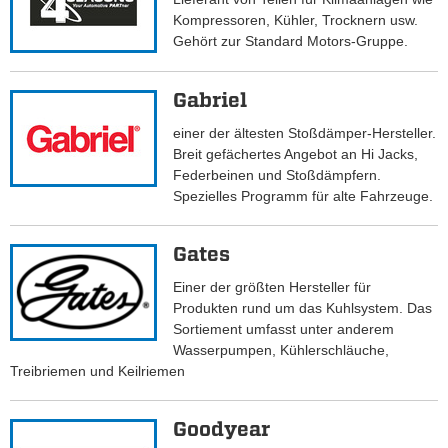
Kompressoren, Kühler, Trocknern usw.
Gehört zur Standard Motors-Gruppe.
Gabriel
einer der ältesten Stoßdämper-Hersteller.
Breit gefächertes Angebot an Hi Jacks,
Federbeinen und Stoßdämpfern.
Spezielles Programm für alte Fahrzeuge.
Gates
Einer der größten Hersteller für
Produkten rund um das Kuhlsystem. Das
Sortiement umfasst unter anderem
Wasserpumpen, Kühlerschläuche,
Treibriemen und Keilriemen
Goodyear