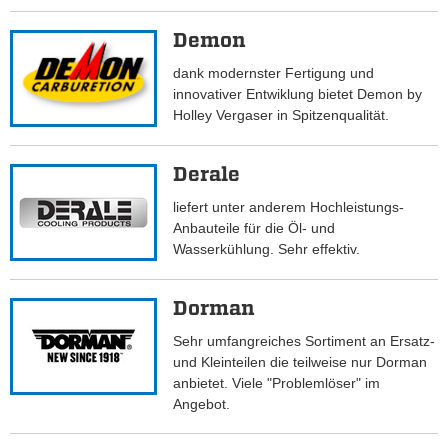
Demon
dank modernster Fertigung und
innovativer Entwiklung bietet Demon by
Holley Vergaser in Spitzenqualität.
Derale
liefert unter anderem Hochleistungs-
Anbauteile für die Öl- und
Wasserkühlung. Sehr effektiv.
Dorman
Sehr umfangreiches Sortiment an Ersatz-
und Kleinteilen die teilweise nur Dorman
anbietet. Viele "Problemlöser" im
Angebot.