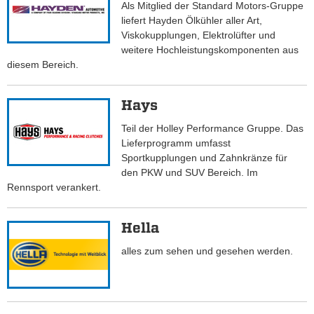
Als Mitglied der Standard Motors-Gruppe
liefert Hayden Ölkühler aller Art,
Viskokupplungen, Elektrolüfter und
weitere Hochleistungskomponenten aus
diesem Bereich.
Hays
Teil der Holley Performance Gruppe. Das
Lieferprogramm umfasst
Sportkupplungen und Zahnkränze für
den PKW und SUV Bereich. Im
Rennsport verankert.
Hella
alles zum sehen und gesehen werden.