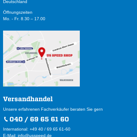
Deutschland
Öffnungszeiten
Mo. - Fr. 8.30 – 17.00
Versandhandel
Unsere erfahrenen Fachverkäufer beraten Sie gern
040 / 69 65 61 60
International: +49 40 / 69 65 61-60
E-Mail:
info@usspeed.de