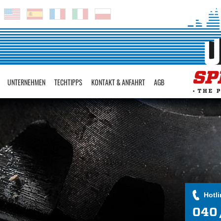
UNTERNEHMEN
TECHTIPPS
KONTAKT & ANFAHRT
AGB
Hotli
040 