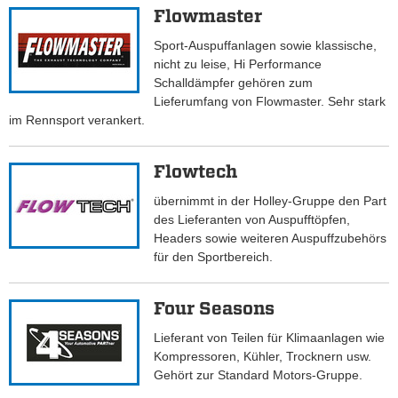
Flowmaster
Sport-Auspuffanlagen sowie klassische,
nicht zu leise, Hi Performance
Schalldämpfer gehören zum
Lieferumfang von Flowmaster. Sehr stark
im Rennsport verankert.
Flowtech
übernimmt in der Holley-Gruppe den Part
des Lieferanten von Auspufftöpfen,
Headers sowie weiteren Auspuffzubehörs
für den Sportbereich.
Four Seasons
Lieferant von Teilen für Klimaanlagen wie
Kompressoren, Kühler, Trocknern usw.
Gehört zur Standard Motors-Gruppe.