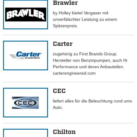
Brawler
by Holley bietet Vergaser mit
unverfälschter Leistung zu einem
Spitzenpreis.
Carter
zugehörig zu First Brands Group.
Hersteller von Benzinpumpen, auch Hi
Performance und deren Anbauteilen.
carterengineered.com
CEC
liefert alles für die Beleuchtung rund ums
Auto.
Chilton