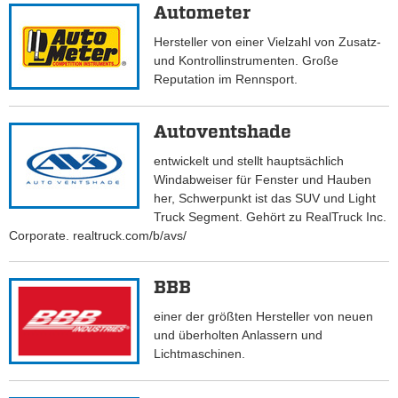
Autometer
Hersteller von einer Vielzahl von Zusatz-
und Kontrollinstrumenten. Große
Reputation im Rennsport.
Autoventshade
entwickelt und stellt hauptsächlich
Windabweiser für Fenster und Hauben
her, Schwerpunkt ist das SUV und Light
Truck Segment. Gehört zu RealTruck Inc.
Corporate. realtruck.com/b/avs/
BBB
einer der größten Hersteller von neuen
und überholten Anlassern und
Lichtmaschinen.