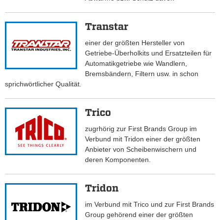
Transtar
einer der größten Hersteller von
Getriebe-Überholkits und Ersatzteilen für
Automatikgetriebe wie Wandlern,
Bremsbändern, Filtern usw. in schon
sprichwörtlicher Qualität.
Trico
zugrhörig zur First Brands Group im
Verbund mit Tridon einer der größten
Anbieter von Scheibenwischern und
deren Komponenten.
Tridon
im Verbund mit Trico und zur First Brands
Group gehörend einer der größten