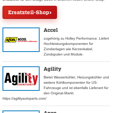
Ersatzteil-Shop
Accel
zugehörig zu Holley Performance. Liefert
Hochleistungskomponenten für
Zündanlagen wie Kerzenkabel,
Zündspulen und Module.
Agility
Bietet Wasserkühler, Heizungskühler und
weitere Kühlkomponenten für US-
Fahrzeuge und ist ebenfalls Lieferant für
den Original-Markt.
https://agilityautoparts.com/