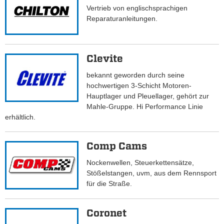
Vertrieb von englischsprachigen
Reparaturanleitungen.
Clevite
bekannt geworden durch seine
hochwertigen 3-Schicht Motoren-
Hauptlager und Pleuellager, gehört zur
Mahle-Gruppe. Hi Performance Linie
erhältlich.
Comp Cams
Nockenwellen, Steuerkettensätze,
Stößelstangen, uvm, aus dem Rennsport
für die Straße.
Coronet