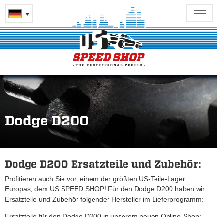
Dodge D200
Dodge D200 Ersatzteile und Zubehör:
Profitieren auch Sie von einem der größten US-Teile-Lager
Europas, dem US SPEED SHOP! Für den Dodge D200 haben wir
Ersatzteile und Zubehör folgender Hersteller im Lieferprogramm:
Ersatzteile für den Dodge D200 in unserem neuen Online-Shop: