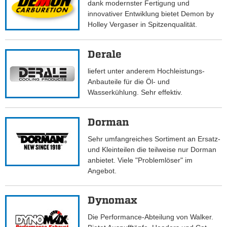
dank modernster Fertigung und
innovativer Entwiklung bietet Demon by
Holley Vergaser in Spitzenqualität.
Derale
liefert unter anderem Hochleistungs-
Anbauteile für die Öl- und
Wasserkühlung. Sehr effektiv.
Dorman
Sehr umfangreiches Sortiment an Ersatz-
und Kleinteilen die teilweise nur Dorman
anbietet. Viele "Problemlöser" im
Angebot.
Dynomax
Die Performance-Abteilung von Walker.