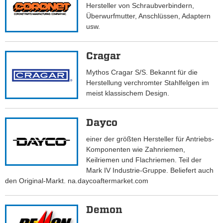
Hersteller von Schraubverbindern,
Überwurfmutter, Anschlüssen, Adaptern
usw.
Cragar
Mythos Cragar S/S. Bekannt für die
Herstellung verchromter Stahlfelgen im
meist klassischem Design.
Dayco
einer der größten Hersteller für Antriebs-
Komponenten wie Zahnriemen,
Keilriemen und Flachriemen. Teil der
Mark IV Industrie-Gruppe. Beliefert auch
den Original-Markt. na.daycoaftermarket.com
Demon