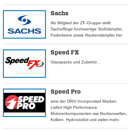
Sachs
Als Mitglied der ZF-Gruppe stellt
Sachs/Boge hochwertige Stoßdämpfer,
Federbeine sowie Haubendämpfer her.
Speed FX
Glasspacks und Zubehör...
Speed Pro
eine der DRiV Incorporated Marken.
Liefert High Performance
Motorenkomponenten wie Nockenwellen,
Kolben, Hydrostoßel und vieles mehr.