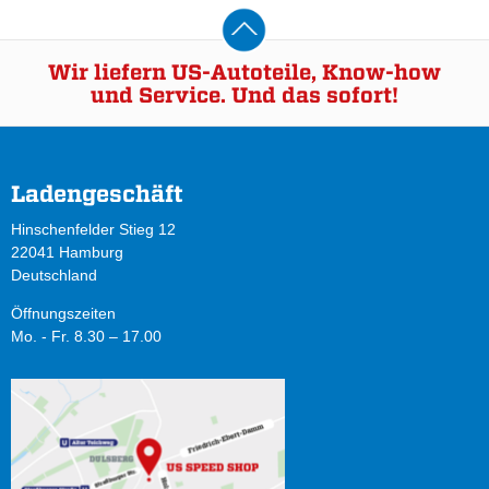
Wir liefern US-Autoteile, Know-how
und Service. Und das sofort!
Ladengeschäft
Hinschenfelder Stieg 12
22041 Hamburg
Deutschland
Öffnungszeiten
Mo. - Fr. 8.30 – 17.00