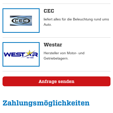
CEC
liefert alles für die Beleuchtung rund ums
Auto.
Westar
Hersteller von Motor- und
Getriebelagern.
Anfrage senden
Zahlungs­möglichkeiten