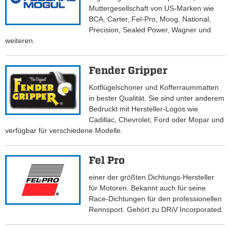
Muttergesellschaft von US-Marken wie
BCA, Carter, Fel-Pro, Moog, National,
Precision, Sealed Power, Wagner und
weiteren.
Fender Gripper
Kotflügelschoner und Kofferraummatten
in bester Qualität. Sie sind unter anderem
Bedruckt mit Hersteller-Logos wie
Cadillac, Chevrolet, Ford oder Mopar und
verfügbar für verschiedene Modelle.
Fel Pro
einer der größten Dichtungs-Hersteller
für Motoren. Bekannt auch für seine
Race-Dichtungen für den professionellen
Rennsport. Gehört zu DRiV Incorporated.