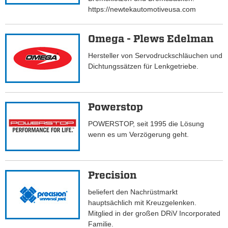
https://newtekautomotiveusa.com
Omega - Plews Edelman
Hersteller von Servodruckschläuchen und
Dichtungssätzen für Lenkgetriebe.
Powerstop
POWERSTOP, seit 1995 die Lösung
wenn es um Verzögerung geht.
Precision
beliefert den Nachrüstmarkt
hauptsächlich mit Kreuzgelenken.
Mitglied in der großen DRiV Incorporated
Familie.