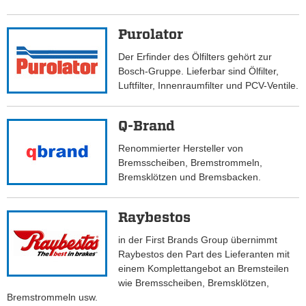
Purolator
Der Erfinder des Ölfilters gehört zur
Bosch-Gruppe. Lieferbar sind Ölfilter,
Luftfilter, Innenraumfilter und PCV-Ventile.
Q-Brand
Renommierter Hersteller von
Bremsscheiben, Bremstrommeln,
Bremsklötzen und Bremsbacken.
Raybestos
in der First Brands Group übernimmt
Raybestos den Part des Lieferanten mit
einem Komplettangebot an Bremsteilen
wie Bremsscheiben, Bremsklötzen,
Bremstrommeln usw.