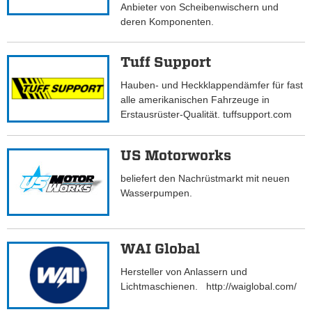
Anbieter von Scheibenwischern und
deren Komponenten.
Tuff Support
Hauben- und Heckklappendämfer für fast
alle amerikanischen Fahrzeuge in
Erstausrüster-Qualität. tuffsupport.com
US Motorworks
beliefert den Nachrüstmarkt mit neuen
Wasserpumpen.
WAI Global
Hersteller von Anlassern und
Lichtmaschienen. http://waiglobal.com/