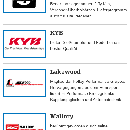
Bedarf an sogenannten Jiffy Kits,
Vergaser-Überholsätzen. Lieferprogramm
auch für alte Vergaser.
KYB
bieten Stoßdämpfer und Federbeine in
bester Qualität.
Lakewood
Mitglied der Holley Performance Gruppe.
Hervorgegangen aus dem Rennsport,
liefert Hi Performace Kreuzgelenke,
Kupplungsglocken und Antriebstechnik.
Mallory
berühmt geworden durch seine