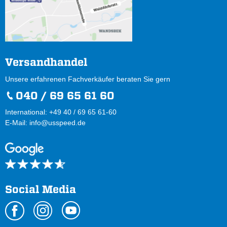
Versandhandel
Unsere erfahrenen Fachverkäufer beraten Sie gern
040 / 69 65 61 60
International: +49 40 / 69 65 61-60
E-Mail:
info@usspeed.de
Social Media