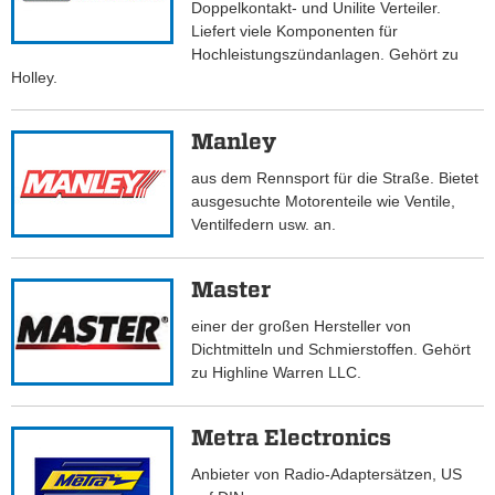
Doppelkontakt- und Unilite Verteiler.
Liefert viele Komponenten für
Hochleistungszündanlagen. Gehört zu
Holley.
Manley
aus dem Rennsport für die Straße. Bietet
ausgesuchte Motorenteile wie Ventile,
Ventilfedern usw. an.
Master
einer der großen Hersteller von
Dichtmitteln und Schmierstoffen. Gehört
zu Highline Warren LLC.
Metra Electronics
Anbieter von Radio-Adaptersätzen, US