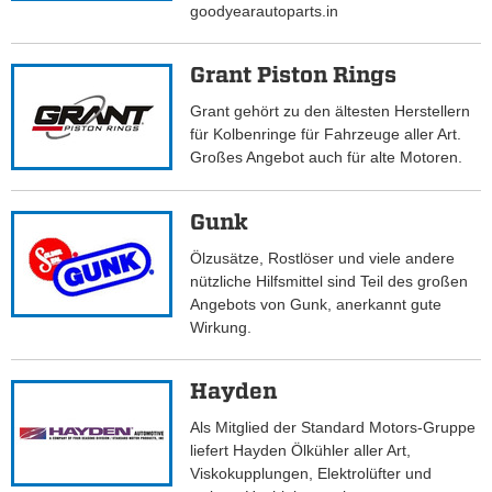
goodyearautoparts.in
Grant Piston Rings
Grant gehört zu den ältesten Herstellern
für Kolbenringe für Fahrzeuge aller Art.
Großes Angebot auch für alte Motoren.
Gunk
Ölzusätze, Rostlöser und viele andere
nützliche Hilfsmittel sind Teil des großen
Angebots von Gunk, anerkannt gute
Wirkung.
Hayden
Als Mitglied der Standard Motors-Gruppe
liefert Hayden Ölkühler aller Art,
Viskokupplungen, Elektrolüfter und