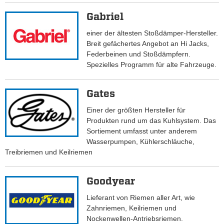
Gabriel
einer der ältesten Stoßdämper-Hersteller.
Breit gefächertes Angebot an Hi Jacks,
Federbeinen und Stoßdämpfern.
Spezielles Programm für alte Fahrzeuge.
Gates
Einer der größten Hersteller für
Produkten rund um das Kuhlsystem. Das
Sortiement umfasst unter anderem
Wasserpumpen, Kühlerschläuche,
Treibriemen und Keilriemen
Goodyear
Lieferant von Riemen aller Art, wie
Zahnriemen, Keilriemen und
Nockenwellen-Antriebsriemen.