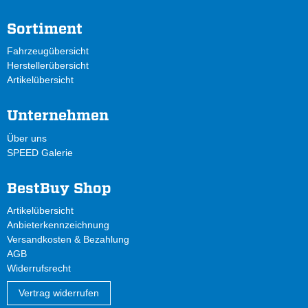
Sortiment
Fahrzeugübersicht
Herstellerübersicht
Artikelübersicht
Unternehmen
Über uns
SPEED Galerie
BestBuy Shop
Artikelübersicht
Anbieterkennzeichnung
Versandkosten & Bezahlung
AGB
Widerrufsrecht
Vertrag widerrufen