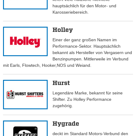
hauptsächlich für den Motor- und
Karosseriebereich.
Holley
Einer der ganz großen Namen im
Performance-Sektor. Hauptsächlich
bekannt als Hersteller von Vergasern und
Benzinpumpen. Mittlerweile im Verbund
mit Earls, Flowtech, Hooker,NOS und Weiand.
Hurst
Legendäre Marke, bekannt für seine
Shifter. Zu Holley Performance
zugehörig.
Hygrade
deckt im Standard Motors-Verbund den