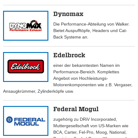
Dynomax
Die Performance-Abteilung von Walker.
Bietet Auspufftöpfe, Headers und Cat-
Back Systeme an.
Edelbrock
einer der bekanntesten Namen im
Performance-Bereich. Komplettes
Angebot von Hochleistungs-
Motorenkomponenten wie z.B. Vergaser,
Ansaugkrümmer, Zylinderköpfe usw.
Federal Mogul
zugehörig zu DRiV Incorporated,
Muttergesellschaft von US-Marken wie
BCA, Carter, Fel-Pro, Moog, National,