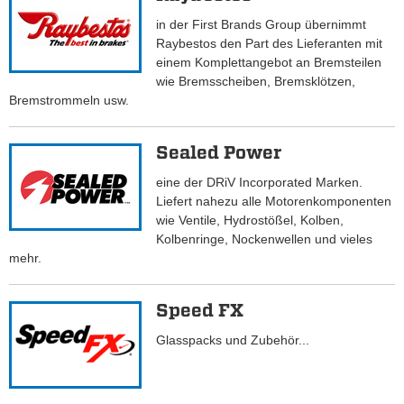
in der First Brands Group übernimmt
Raybestos den Part des Lieferanten mit
einem Komplettangebot an Bremsteilen
wie Bremsscheiben, Bremsklötzen,
Bremstrommeln usw.
Sealed Power
eine der DRiV Incorporated Marken.
Liefert nahezu alle Motorenkomponenten
wie Ventile, Hydrostößel, Kolben,
Kolbenringe, Nockenwellen und vieles
mehr.
Speed FX
Glasspacks und Zubehör...