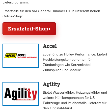
Lieferprogramm:
Ersatzteile für den AM General Hummer H1 in unserem neuen
Online-Shop:
Ersatzteil-Shop
Accel
zugehörig zu Holley Performance. Liefert
Hochleistungskomponenten für
Zündanlagen wie Kerzenkabel,
Zündspulen und Module.
Agility
Bietet Wasserkühler, Heizungskühler und
weitere Kühlkomponenten für US-
Fahrzeuge und ist ebenfalls Lieferant für
den Original-Markt.