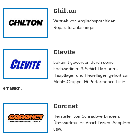
Chilton
Vertrieb von englischsprachigen
Reparaturanleitungen.
Clevite
bekannt geworden durch seine
hochwertigen 3-Schicht Motoren-
Hauptlager und Pleuellager, gehört zur
Mahle-Gruppe. Hi Performance Linie
erhältlich.
Coronet
Hersteller von Schraubverbindern,
Überwurfmutter, Anschlüssen, Adaptern
usw.