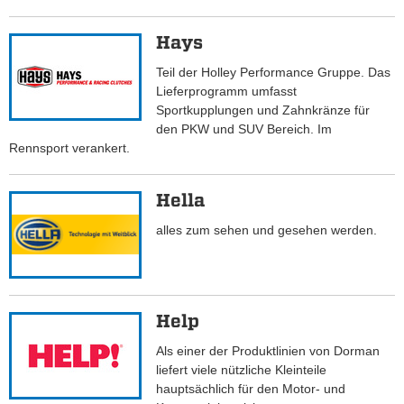
Hays
Teil der Holley Performance Gruppe. Das
Lieferprogramm umfasst
Sportkupplungen und Zahnkränze für
den PKW und SUV Bereich. Im
Rennsport verankert.
Hella
alles zum sehen und gesehen werden.
Help
Als einer der Produktlinien von Dorman
liefert viele nützliche Kleinteile
hauptsächlich für den Motor- und