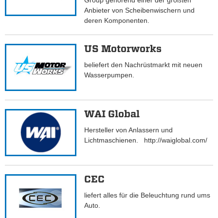
Group gehörend einer der größten
Anbieter von Scheibenwischern und
deren Komponenten.
US Motorworks
beliefert den Nachrüstmarkt mit neuen
Wasserpumpen.
WAI Global
Hersteller von Anlassern und
Lichtmaschienen. http://waiglobal.com/
CEC
liefert alles für die Beleuchtung rund ums
Auto.