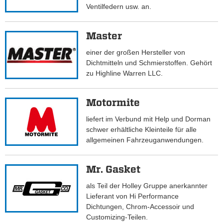
Ventilfedern usw. an.
Master
einer der großen Hersteller von
Dichtmitteln und Schmierstoffen. Gehört
zu Highline Warren LLC.
Motormite
liefert im Verbund mit Help und Dorman
schwer erhältliche Kleinteile für alle
allgemeinen Fahrzeuganwendungen.
Mr. Gasket
als Teil der Holley Gruppe anerkannter
Lieferant von Hi Performance
Dichtungen, Chrom-Accessoir und
Customizing-Teilen.