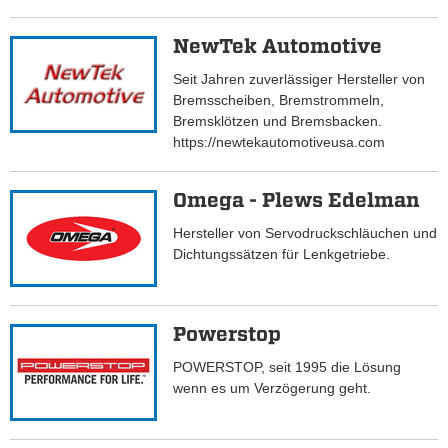
NewTek Automotive
Seit Jahren zuverlässiger Hersteller von
Bremsscheiben, Bremstrommeln,
Bremsklötzen und Bremsbacken.
https://newtekautomotiveusa.com
Omega - Plews Edelman
Hersteller von Servodruckschläuchen und
Dichtungssätzen für Lenkgetriebe.
Powerstop
POWERSTOP, seit 1995 die Lösung
wenn es um Verzögerung geht.