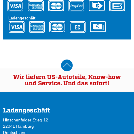
Ladengeschäft:
Wir liefern US-Autoteile, Know-how
und Service. Und das sofort!
Ladengeschäft
Hinschenfelder Stieg 12
22041 Hamburg
Deutschland