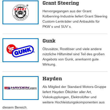
Grant Steering
Hervorgegangen aus der Grant
Kolbenring-Industrie liefert Grant Steering
Custom-Lenkräder und Anbaukits für
PKW´s und SUV´s.
Gunk
Ölzusätze, Rostlöser und viele andere
nützliche Hilfsmittel sind Teil des großen
Angebots von Gunk, anerkannt gute
Wirkung.
Hayden
Als Mitglied der Standard Motors-Gruppe
liefert Hayden Ölkühler aller Art,
Viskokupplungen, Elektrolüfter und
weitere Hochleistungskomponenten aus
diesem Bereich.