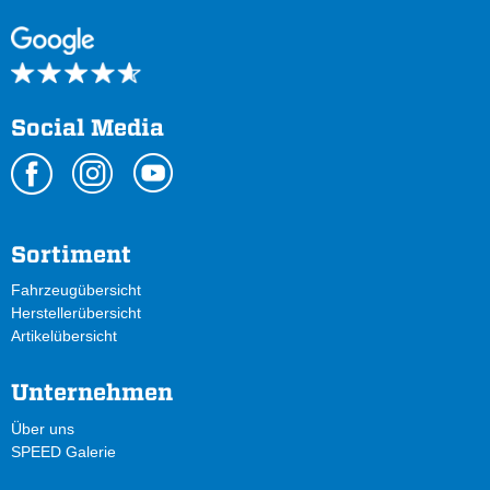
Social Media
Sortiment
Fahrzeugübersicht
Herstellerübersicht
Artikelübersicht
Unternehmen
Über uns
SPEED Galerie