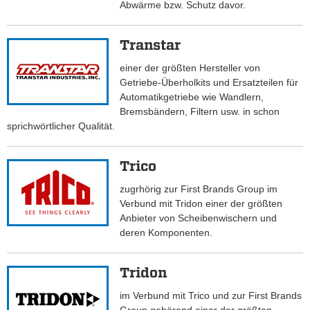
Abwärme bzw. Schutz davor.
Transtar
einer der größten Hersteller von
Getriebe-Überholkits und Ersatzteilen für
Automatikgetriebe wie Wandlern,
Bremsbändern, Filtern usw. in schon
sprichwörtlicher Qualität.
Trico
zugrhörig zur First Brands Group im
Verbund mit Tridon einer der größten
Anbieter von Scheibenwischern und
deren Komponenten.
Tridon
im Verbund mit Trico und zur First Brands