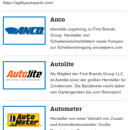
https://agilityautoparts.com/
Anco
ebenfalls zugehörig zu First Brands
Group. Hersteller von
Scheibenwischerblättern sowie Pumpen
zur Scheibenreinigung ancowipers.com
Autolite
Als Mitglied der First Brands Group LLC.
ist Autolite einer der großen Hersteller für
Zündkerzen. Die Bandbreite reicht dabei
von Gartengeräten bis zum Rennsport.
Autometer
Hersteller von einer Vielzahl von Zusatz-
und Kontrollinstrumenten. Große