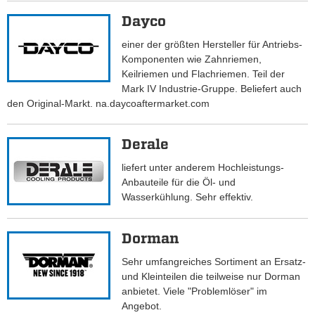
Dayco
einer der größten Hersteller für Antriebs-
Komponenten wie Zahnriemen,
Keilriemen und Flachriemen. Teil der
Mark IV Industrie-Gruppe. Beliefert auch
den Original-Markt. na.daycoaftermarket.com
Derale
liefert unter anderem Hochleistungs-
Anbauteile für die Öl- und
Wasserkühlung. Sehr effektiv.
Dorman
Sehr umfangreiches Sortiment an Ersatz-
und Kleinteilen die teilweise nur Dorman
anbietet. Viele "Problemlöser" im
Angebot.