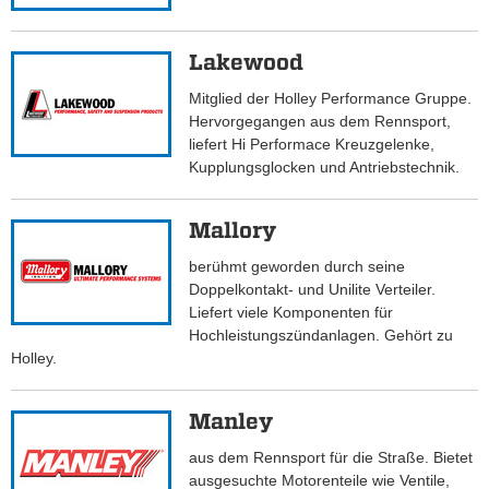
Lakewood
Mitglied der Holley Performance Gruppe.
Hervorgegangen aus dem Rennsport,
liefert Hi Performace Kreuzgelenke,
Kupplungsglocken und Antriebstechnik.
Mallory
berühmt geworden durch seine
Doppelkontakt- und Unilite Verteiler.
Liefert viele Komponenten für
Hochleistungszündanlagen. Gehört zu
Holley.
Manley
aus dem Rennsport für die Straße. Bietet
ausgesuchte Motorenteile wie Ventile,