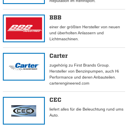
Reputation im Rennsport.
BBB
einer der größten Hersteller von neuen
und überholten Anlassern und
Lichtmaschinen.
Carter
zugehörig zu First Brands Group.
Hersteller von Benzinpumpen, auch Hi
Performance und deren Anbauteilen.
carterengineered.com
CEC
liefert alles für die Beleuchtung rund ums
Auto.