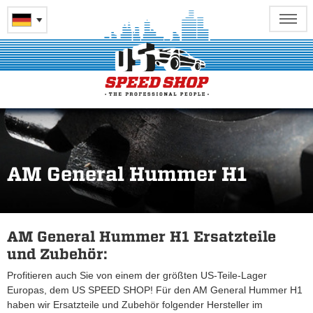
AM General Hummer H1
AM General Hummer H1 Ersatzteile
und Zubehör:
Profitieren auch Sie von einem der größten US-Teile-Lager
Europas, dem US SPEED SHOP! Für den AM General Hummer H1
haben wir Ersatzteile und Zubehör folgender Hersteller im