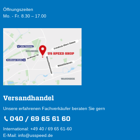
Öffnungszeiten
Mo. - Fr. 8.30 – 17.00
Versandhandel
Unsere erfahrenen Fachverkäufer beraten Sie gern
040 / 69 65 61 60
International: +49 40 / 69 65 61-60
E-Mail:
info@usspeed.de