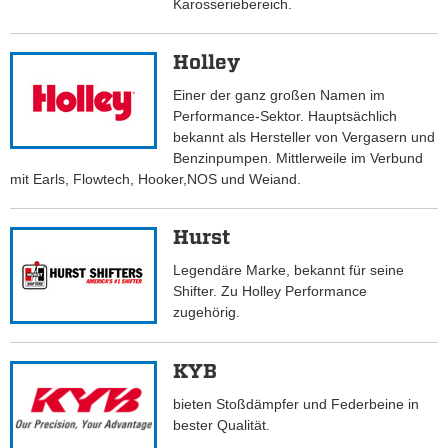
Karosseriebereich.
Holley
Einer der ganz großen Namen im
Performance-Sektor. Hauptsächlich
bekannt als Hersteller von Vergasern und
Benzinpumpen. Mittlerweile im Verbund
mit Earls, Flowtech, Hooker,NOS und Weiand.
Hurst
Legendäre Marke, bekannt für seine
Shifter. Zu Holley Performance
zugehörig.
KYB
bieten Stoßdämpfer und Federbeine in
bester Qualität.