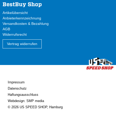
BestBuy Shop
Artikelübersicht
Anbieterkennzeichnung
Versandkosten & Bezahlung
AGB
Widerrufsrecht
Vertrag widerrufen
Impressum
Datenschutz
Haftungsausschluss
Webdesign: SMP media
© 2026 US SPEED SHOP, Hamburg