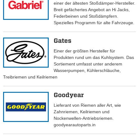
einer der ältesten Stoßdämper-Hersteller.
Breit gefächertes Angebot an Hi Jacks,
Federbeinen und Stoßdämpfern.
Spezielles Programm für alte Fahrzeuge.
Gates
Einer der größten Hersteller für
Produkten rund um das Kuhlsystem. Das
Sortiement umfasst unter anderem
Wasserpumpen, Kühlerschläuche,
Treibriemen und Keilriemen
Goodyear
Lieferant von Riemen aller Art, wie
Zahnriemen, Keilriemen und
Nockenwellen-Antriebsriemen.
goodyearautoparts.in