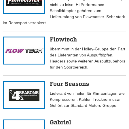
nicht zu leise, Hi Performance
Schalldämpfer gehören zum
Lieferumfang von Flowmaster. Sehr stark
im Rennsport verankert.
Flowtech
übernimmt in der Holley-Gruppe den Part
des Lieferanten von Auspufftöpfen,
Headers sowie weiteren Auspuffzubehörs
für den Sportbereich.
Four Seasons
Lieferant von Teilen für Klimaanlagen wie
Kompressoren, Kühler, Trocknern usw.
Gehört zur Standard Motors-Gruppe.
Gabriel