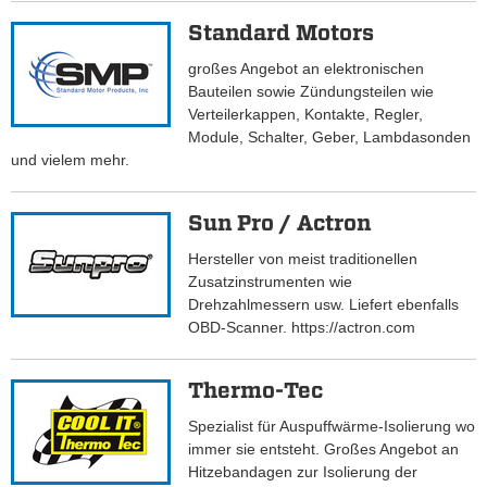
Standard Motors
großes Angebot an elektronischen
Bauteilen sowie Zündungsteilen wie
Verteilerkappen, Kontakte, Regler,
Module, Schalter, Geber, Lambdasonden
und vielem mehr.
Sun Pro / Actron
Hersteller von meist traditionellen
Zusatzinstrumenten wie
Drehzahlmessern usw. Liefert ebenfalls
OBD-Scanner. https://actron.com
Thermo-Tec
Spezialist für Auspuffwärme-Isolierung wo
immer sie entsteht. Großes Angebot an
Hitzebandagen zur Isolierung der