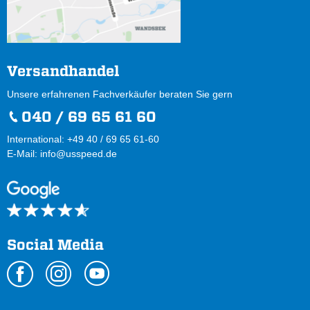
Versandhandel
Unsere erfahrenen Fachverkäufer beraten Sie gern
040 / 69 65 61 60
International: +49 40 / 69 65 61-60
E-Mail:
info@usspeed.de
Social Media