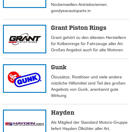
Nockenwellen-Antriebsriemen.
goodyearautoparts.in
Grant Piston Rings
Grant gehört zu den ältesten Herstellern
für Kolbenringe für Fahrzeuge aller Art.
Großes Angebot auch für alte Motoren.
Gunk
Ölzusätze, Rostlöser und viele andere
nützliche Hilfsmittel sind Teil des großen
Angebots von Gunk, anerkannt gute
Wirkung.
Hayden
Als Mitglied der Standard Motors-Gruppe
liefert Hayden Ölkühler aller Art,