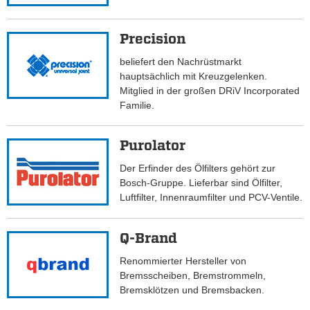
Precision
beliefert den Nachrüstmarkt
hauptsächlich mit Kreuzgelenken.
Mitglied in der großen DRiV Incorporated
Familie.
Purolator
Der Erfinder des Ölfilters gehört zur
Bosch-Gruppe. Lieferbar sind Ölfilter,
Luftfilter, Innenraumfilter und PCV-Ventile.
Q-Brand
Renommierter Hersteller von
Bremsscheiben, Bremstrommeln,
Bremsklötzen und Bremsbacken.