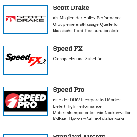
Scott Drake
als Mitglied der Holley Performance
Group eine erstklassige Quelle für
klassische Ford-Restaurationsteile.
Speed FX
Glasspacks und Zubehör...
Speed Pro
eine der DRiV Incorporated Marken.
Liefert High Performance
Motorenkomponenten wie Nockenwellen,
Kolben, Hydrostoßel und vieles mehr.
Standard Motors