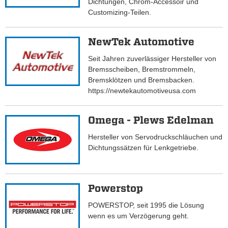
Dichtungen, Chrom-Accessoir und
Customizing-Teilen.
NewTek Automotive
Seit Jahren zuverlässiger Hersteller von
Bremsscheiben, Bremstrommeln,
Bremsklötzen und Bremsbacken.
https://newtekautomotiveusa.com
Omega - Plews Edelman
Hersteller von Servodruckschläuchen und
Dichtungssätzen für Lenkgetriebe.
Powerstop
POWERSTOP, seit 1995 die Lösung
wenn es um Verzögerung geht.