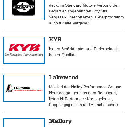
deckt im Standard Motors-Verbund den
Bedarf an sogenannten Jiffy Kits,
Vergaser-Überholsätzen. Lieferprogramm
auch für alte Vergaser.
KYB
bieten Stoßdämpfer und Federbeine in
bester Qualität.
Lakewood
Mitglied der Holley Performance Gruppe.
Hervorgegangen aus dem Rennsport,
liefert Hi Performace Kreuzgelenke,
Kupplungsglocken und Antriebstechnik.
Mallory