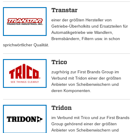
Transtar
einer der größten Hersteller von
Getriebe-Überholkits und Ersatzteilen für
Automatikgetriebe wie Wandlern,
Bremsbändern, Filtern usw. in schon
sprichwörtlicher Qualität.
Trico
zugrhörig zur First Brands Group im
Verbund mit Tridon einer der größten
Anbieter von Scheibenwischern und
deren Komponenten.
Tridon
im Verbund mit Trico und zur First Brands
Group gehörend einer der größten
Anbieter von Scheibenwischern und