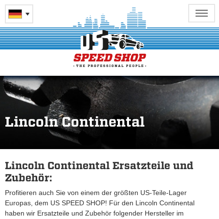
Lincoln Continental
Lincoln Continental Ersatzteile und
Zubehör:
Profitieren auch Sie von einem der größten US-Teile-Lager
Europas, dem US SPEED SHOP! Für den Lincoln Continental
haben wir Ersatzteile und Zubehör folgender Hersteller im