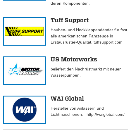
deren Komponenten.
Tuff Support
Hauben- und Heckklappendämfer für fast
alle amerikanischen Fahrzeuge in
Erstausrüster-Qualität. tuffsupport.com
US Motorworks
beliefert den Nachrüstmarkt mit neuen
Wasserpumpen.
WAI Global
Hersteller von Anlassern und
Lichtmaschienen. http://waiglobal.com/