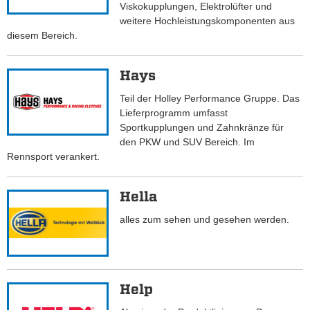
Viskokupplungen, Elektrolüfter und
weitere Hochleistungskomponenten aus
diesem Bereich.
Hays
Teil der Holley Performance Gruppe. Das
Lieferprogramm umfasst
Sportkupplungen und Zahnkränze für
den PKW und SUV Bereich. Im
Rennsport verankert.
Hella
alles zum sehen und gesehen werden.
Help