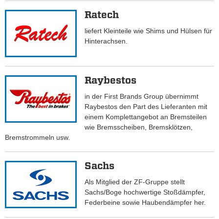
Ratech
liefert Kleinteile wie Shims und Hülsen für
Hinterachsen.
Raybestos
in der First Brands Group übernimmt
Raybestos den Part des Lieferanten mit
einem Komplettangebot an Bremsteilen
wie Bremsscheiben, Bremsklötzen,
Bremstrommeln usw.
Sachs
Als Mitglied der ZF-Gruppe stellt
Sachs/Boge hochwertige Stoßdämpfer,
Federbeine sowie Haubendämpfer her.