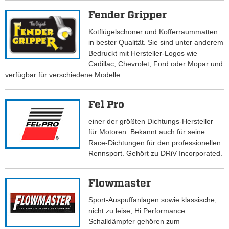
Fender Gripper
Kotflügelschoner und Kofferraummatten
in bester Qualität. Sie sind unter anderem
Bedruckt mit Hersteller-Logos wie
Cadillac, Chevrolet, Ford oder Mopar und
verfügbar für verschiedene Modelle.
Fel Pro
einer der größten Dichtungs-Hersteller
für Motoren. Bekannt auch für seine
Race-Dichtungen für den professionellen
Rennsport. Gehört zu DRiV Incorporated.
Flowmaster
Sport-Auspuffanlagen sowie klassische,
nicht zu leise, Hi Performance
Schalldämpfer gehören zum