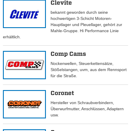
Clevite
bekannt geworden durch seine
hochwertigen 3-Schicht Motoren-
Hauptlager und Pleuellager, gehört zur
Mahle-Gruppe. Hi Performance Linie
erhältlich.
Comp Cams
Nockenwellen, Steuerkettensätze,
Stößelstangen, uvm, aus dem Rennsport
für die Straße.
Coronet
Hersteller von Schraubverbindern,
Überwurfmutter, Anschlüssen, Adaptern
usw.