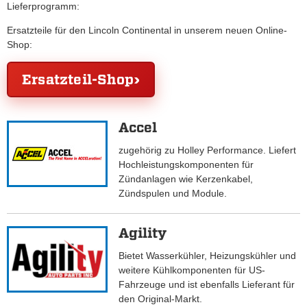
Lieferprogramm:
Ersatzteile für den Lincoln Continental in unserem neuen Online-
Shop:
Ersatzteil-Shop
Accel
zugehörig zu Holley Performance. Liefert
Hochleistungskomponenten für
Zündanlagen wie Kerzenkabel,
Zündspulen und Module.
Agility
Bietet Wasserkühler, Heizungskühler und
weitere Kühlkomponenten für US-
Fahrzeuge und ist ebenfalls Lieferant für
den Original-Markt.