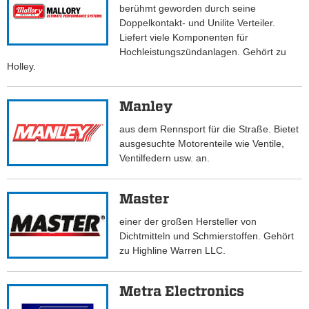
berühmt geworden durch seine
Doppelkontakt- und Unilite Verteiler.
Liefert viele Komponenten für
Hochleistungszündanlagen. Gehört zu
Holley.
Manley
aus dem Rennsport für die Straße. Bietet
ausgesuchte Motorenteile wie Ventile,
Ventilfedern usw. an.
Master
einer der großen Hersteller von
Dichtmitteln und Schmierstoffen. Gehört
zu Highline Warren LLC.
Metra Electronics