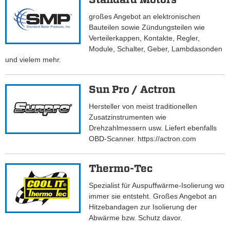
großes Angebot an elektronischen
Bauteilen sowie Zündungsteilen wie
Verteilerkappen, Kontakte, Regler,
Module, Schalter, Geber, Lambdasonden
und vielem mehr.
Sun Pro / Actron
Hersteller von meist traditionellen
Zusatzinstrumenten wie
Drehzahlmessern usw. Liefert ebenfalls
OBD-Scanner. https://actron.com
Thermo-Tec
Spezialist für Auspuffwärme-Isolierung wo
immer sie entsteht. Großes Angebot an
Hitzebandagen zur Isolierung der
Abwärme bzw. Schutz davor.