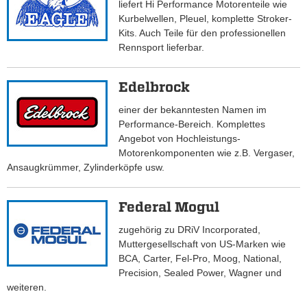
liefert Hi Performance Motorenteile wie
Kurbelwellen, Pleuel, komplette Stroker-
Kits. Auch Teile für den professionellen
Rennsport lieferbar.
Edelbrock
einer der bekanntesten Namen im
Performance-Bereich. Komplettes
Angebot von Hochleistungs-
Motorenkomponenten wie z.B. Vergaser,
Ansaugkrümmer, Zylinderköpfe usw.
Federal Mogul
zugehörig zu DRiV Incorporated,
Muttergesellschaft von US-Marken wie
BCA, Carter, Fel-Pro, Moog, National,
Precision, Sealed Power, Wagner und
weiteren.