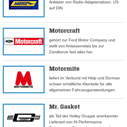
Anbieter von Radio-Adaptersätzen, US
auf DIN.
Motorcraft
gehört zur Ford Motor Company und
stellt von Anlasserrelais bis zur
Zündkerze fast alles her.
Motormite
liefert im Verbund mit Help und Dorman
schwer erhältliche Kleinteile für alle
allgemeinen Fahrzeuganwendungen.
Mr. Gasket
als Teil der Holley Gruppe anerkannter
Lieferant von Hi Performance