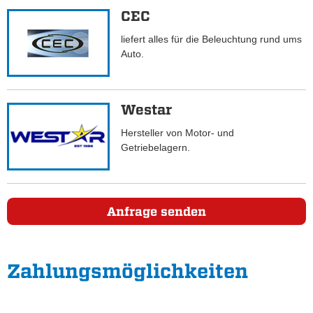
CEC
liefert alles für die Beleuchtung rund ums
Auto.
Westar
Hersteller von Motor- und
Getriebelagern.
Anfrage senden
Zahlungs­möglichkeiten