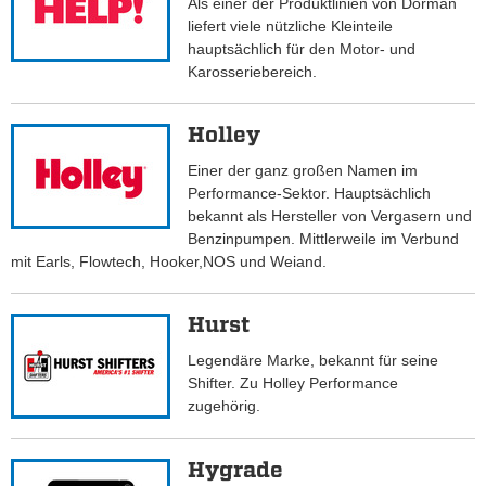
Als einer der Produktlinien von Dorman
liefert viele nützliche Kleinteile
hauptsächlich für den Motor- und
Karosseriebereich.
Holley
Einer der ganz großen Namen im
Performance-Sektor. Hauptsächlich
bekannt als Hersteller von Vergasern und
Benzinpumpen. Mittlerweile im Verbund
mit Earls, Flowtech, Hooker,NOS und Weiand.
Hurst
Legendäre Marke, bekannt für seine
Shifter. Zu Holley Performance
zugehörig.
Hygrade