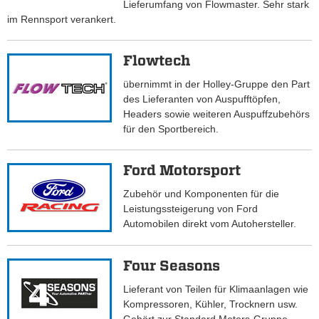
Lieferumfang von Flowmaster. Sehr stark
im Rennsport verankert.
Flowtech
übernimmt in der Holley-Gruppe den Part
des Lieferanten von Auspufftöpfen,
Headers sowie weiteren Auspuffzubehörs
für den Sportbereich.
Ford Motorsport
Zubehör und Komponenten für die
Leistungssteigerung von Ford
Automobilen direkt vom Autohersteller.
Four Seasons
Lieferant von Teilen für Klimaanlagen wie
Kompressoren, Kühler, Trocknern usw.