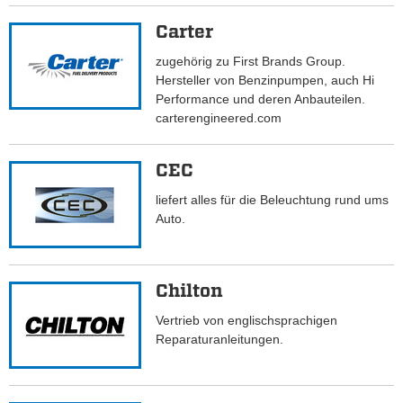
Carter
zugehörig zu First Brands Group.
Hersteller von Benzinpumpen, auch Hi
Performance und deren Anbauteilen.
carterengineered.com
CEC
liefert alles für die Beleuchtung rund ums
Auto.
Chilton
Vertrieb von englischsprachigen
Reparaturanleitungen.