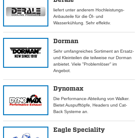
liefert unter anderem Hochleistungs-
Anbauteile für die Öl- und
Wasserkühlung. Sehr effektiv.
Dorman
Sehr umfangreiches Sortiment an Ersatz-
und Kleinteilen die teilweise nur Dorman
anbietet. Viele "Problemlöser" im
Angebot.
Dynomax
Die Performance-Abteilung von Walker.
Bietet Auspufftöpfe, Headers und Cat-
Back Systeme an.
Eagle Speciality