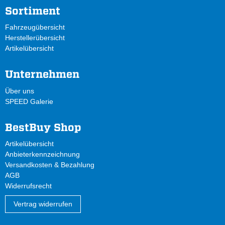
Sortiment
Fahrzeugübersicht
Herstellerübersicht
Artikelübersicht
Unternehmen
Über uns
SPEED Galerie
BestBuy Shop
Artikelübersicht
Anbieterkennzeichnung
Versandkosten & Bezahlung
AGB
Widerrufsrecht
Vertrag widerrufen