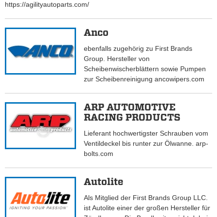
https://agilityautoparts.com/
Anco
ebenfalls zugehörig zu First Brands
Group. Hersteller von
Scheibenwischerblättern sowie Pumpen
zur Scheibenreinigung ancowipers.com
ARP AUTOMOTIVE
RACING PRODUCTS
Lieferant hochwertigster Schrauben vom
Ventildeckel bis runter zur Ölwanne. arp-
bolts.com
Autolite
Als Mitglied der First Brands Group LLC.
ist Autolite einer der großen Hersteller für