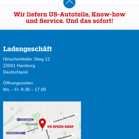
Wir liefern US-Autoteile, Know-how
und Service. Und das sofort!
Ladengeschäft
Hinschenfelder Stieg 12
22041 Hamburg
Deutschland
Öffnungszeiten
Mo. - Fr. 8.30 – 17.00