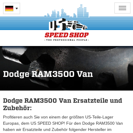
Dodge RAM3500 Van
Dodge RAM3500 Van Ersatzteile und
Zubehör:
Profitieren auch Sie von einem der größten US-Teile-Lager
Europas, dem US SPEED SHOP! Für den Dodge RAM3500 Van
haben wir Ersatzteile und Zubehör folgender Hersteller im