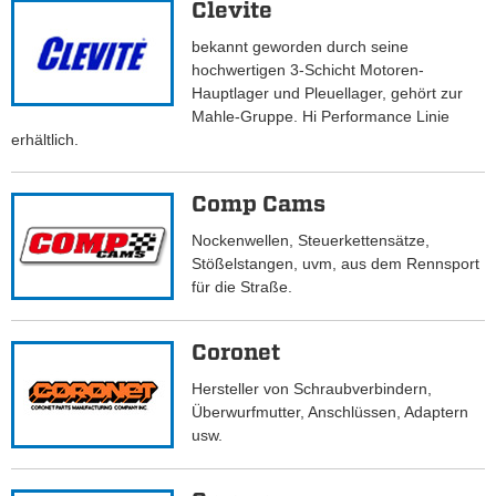
Clevite
bekannt geworden durch seine
hochwertigen 3-Schicht Motoren-
Hauptlager und Pleuellager, gehört zur
Mahle-Gruppe. Hi Performance Linie
erhältlich.
Comp Cams
Nockenwellen, Steuerkettensätze,
Stößelstangen, uvm, aus dem Rennsport
für die Straße.
Coronet
Hersteller von Schraubverbindern,
Überwurfmutter, Anschlüssen, Adaptern
usw.