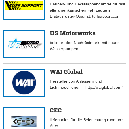
Hauben- und Heckklappendämfer für fast
alle amerikanischen Fahrzeuge in
Erstausrüster-Qualität. tuffsupport.com
US Motorworks
beliefert den Nachrüstmarkt mit neuen
Wasserpumpen.
WAI Global
Hersteller von Anlassern und
Lichtmaschienen. http://waiglobal.com/
CEC
liefert alles für die Beleuchtung rund ums
Auto.