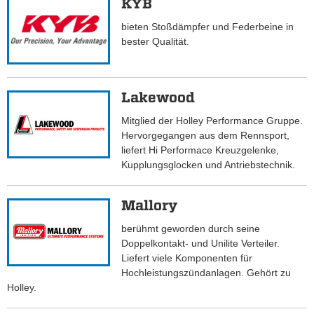
KYB
bieten Stoßdämpfer und Federbeine in
bester Qualität.
Lakewood
Mitglied der Holley Performance Gruppe.
Hervorgegangen aus dem Rennsport,
liefert Hi Performace Kreuzgelenke,
Kupplungsglocken und Antriebstechnik.
Mallory
berühmt geworden durch seine
Doppelkontakt- und Unilite Verteiler.
Liefert viele Komponenten für
Hochleistungszündanlagen. Gehört zu
Holley.