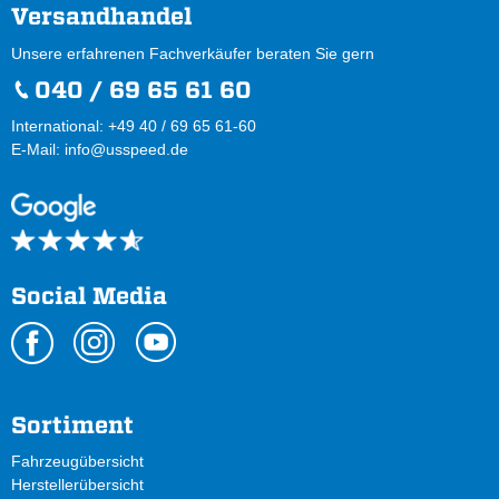
Versandhandel
Unsere erfahrenen Fachverkäufer beraten Sie gern
040 / 69 65 61 60
International: +49 40 / 69 65 61-60
E-Mail:
info@usspeed.de
Social Media
Sortiment
Fahrzeugübersicht
Herstellerübersicht