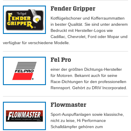
Fender Gripper
Kotflügelschoner und Kofferraummatten
in bester Qualität. Sie sind unter anderem
Bedruckt mit Hersteller-Logos wie
Cadillac, Chevrolet, Ford oder Mopar und
verfügbar für verschiedene Modelle.
Fel Pro
einer der größten Dichtungs-Hersteller
für Motoren. Bekannt auch für seine
Race-Dichtungen für den professionellen
Rennsport. Gehört zu DRiV Incorporated.
Flowmaster
Sport-Auspuffanlagen sowie klassische,
nicht zu leise, Hi Performance
Schalldämpfer gehören zum