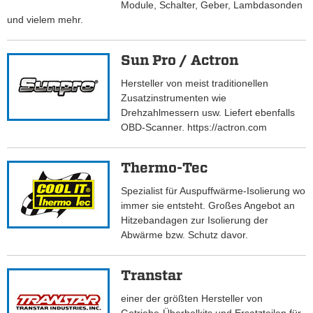
Module, Schalter, Geber, Lambdasonden
und vielem mehr.
Sun Pro / Actron
Hersteller von meist traditionellen
Zusatzinstrumenten wie
Drehzahlmessern usw. Liefert ebenfalls
OBD-Scanner. https://actron.com
Thermo-Tec
Spezialist für Auspuffwärme-Isolierung wo
immer sie entsteht. Großes Angebot an
Hitzebandagen zur Isolierung der
Abwärme bzw. Schutz davor.
Transtar
einer der größten Hersteller von