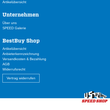
Artikelübersicht
Unternehmen
Über uns
SPEED Galerie
BestBuy Shop
Artikelübersicht
Anbieterkennzeichnung
Versandkosten & Bezahlung
AGB
Widerrufsrecht
Vertrag widerrufen