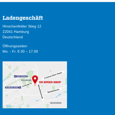
Ladengeschäft
Hinschenfelder Stieg 12
22041 Hamburg
Deutschland
Öffnungszeiten
Mo. - Fr. 8.30 – 17.00