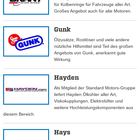
für Kolbenringe für Fahrzeuge aller Art.
Großes Angebot auch für alte Motoren.
Gunk
Ölzusätze, Rostlöser und viele andere
nützliche Hilfsmittel sind Teil des großen
Angebots von Gunk, anerkannt gute
Wirkung.
Hayden
Als Mitglied der Standard Motors-Gruppe
liefert Hayden Ölkühler aller Art,
Viskokupplungen, Elektrolüfter und
weitere Hochleistungskomponenten aus
diesem Bereich.
Hays