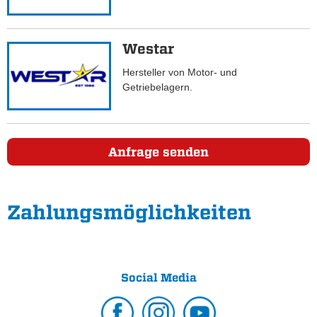
Westar
Hersteller von Motor- und
Getriebelagern.
Anfrage senden
Zahlungs­möglichkeiten
Social Media