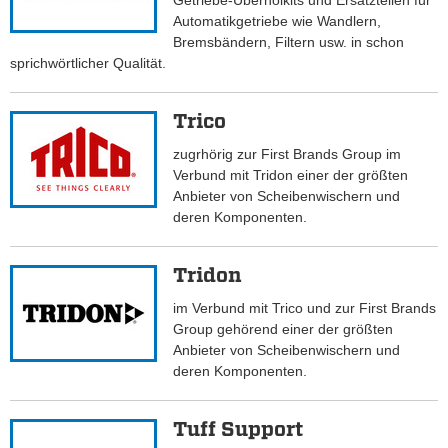
Getriebe-Überholkits und Ersatzteilen für
Automatikgetriebe wie Wandlern,
Bremsbändern, Filtern usw. in schon
sprichwörtlicher Qualität.
Trico
zugrhörig zur First Brands Group im
Verbund mit Tridon einer der größten
Anbieter von Scheibenwischern und
deren Komponenten.
Tridon
im Verbund mit Trico und zur First Brands
Group gehörend einer der größten
Anbieter von Scheibenwischern und
deren Komponenten.
Tuff Support