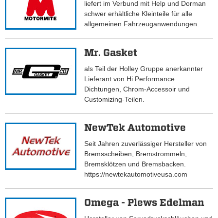
liefert im Verbund mit Help und Dorman
schwer erhältliche Kleinteile für alle
allgemeinen Fahrzeuganwendungen.
Mr. Gasket
als Teil der Holley Gruppe anerkannter
Lieferant von Hi Performance
Dichtungen, Chrom-Accessoir und
Customizing-Teilen.
NewTek Automotive
Seit Jahren zuverlässiger Hersteller von
Bremsscheiben, Bremstrommeln,
Bremsklötzen und Bremsbacken.
https://newtekautomotiveusa.com
Omega - Plews Edelman