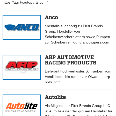
https://agilityautoparts.com/
Anco
ebenfalls zugehörig zu First Brands
Group. Hersteller von
Scheibenwischerblättern sowie Pumpen
zur Scheibenreinigung ancowipers.com
ARP AUTOMOTIVE
RACING PRODUCTS
Lieferant hochwertigster Schrauben vom
Ventildeckel bis runter zur Ölwanne. arp-
bolts.com
Autolite
Als Mitglied der First Brands Group LLC.
ist Autolite einer der großen Hersteller für