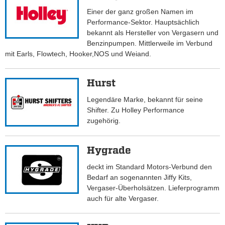
Einer der ganz großen Namen im
Performance-Sektor. Hauptsächlich
bekannt als Hersteller von Vergasern und
Benzinpumpen. Mittlerweile im Verbund
mit Earls, Flowtech, Hooker,NOS und Weiand.
Hurst
Legendäre Marke, bekannt für seine
Shifter. Zu Holley Performance
zugehörig.
Hygrade
deckt im Standard Motors-Verbund den
Bedarf an sogenannten Jiffy Kits,
Vergaser-Überholsätzen. Lieferprogramm
auch für alte Vergaser.