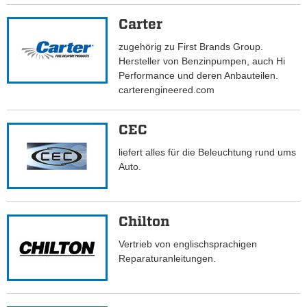
Carter
zugehörig zu First Brands Group.
Hersteller von Benzinpumpen, auch Hi
Performance und deren Anbauteilen.
carterengineered.com
CEC
liefert alles für die Beleuchtung rund ums
Auto.
Chilton
Vertrieb von englischsprachigen
Reparaturanleitungen.