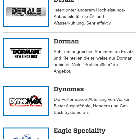
liefert unter anderem Hochleistungs-
Anbauteile für die Öl- und
Wasserkühlung. Sehr effektiv.
Dorman
Sehr umfangreiches Sortiment an Ersatz-
und Kleinteilen die teilweise nur Dorman
anbietet. Viele "Problemlöser" im
Angebot.
Dynomax
Die Performance-Abteilung von Walker.
Bietet Auspufftöpfe, Headers und Cat-
Back Systeme an.
Eagle Speciality