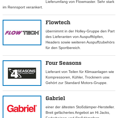
Lieferumfang von Flowmaster. Sehr stark
im Rennsport verankert.
Flowtech
übernimmt in der Holley-Gruppe den Part
des Lieferanten von Auspufftöpfen,
Headers sowie weiteren Auspuffzubehörs
für den Sportbereich.
Four Seasons
Lieferant von Teilen für Klimaanlagen wie
Kompressoren, Kühler, Trocknern usw.
Gehört zur Standard Motors-Gruppe.
Gabriel
einer der ältesten Stoßdämper-Hersteller.
Breit gefächertes Angebot an Hi Jacks,