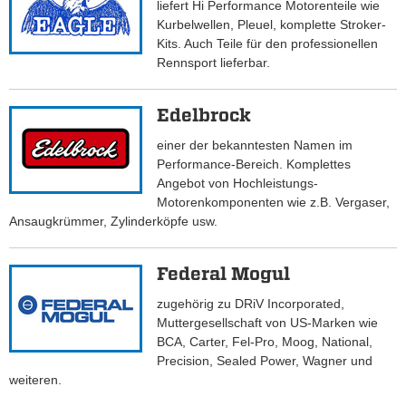
liefert Hi Performance Motorenteile wie
Kurbelwellen, Pleuel, komplette Stroker-
Kits. Auch Teile für den professionellen
Rennsport lieferbar.
Edelbrock
einer der bekanntesten Namen im
Performance-Bereich. Komplettes
Angebot von Hochleistungs-
Motorenkomponenten wie z.B. Vergaser,
Ansaugkrümmer, Zylinderköpfe usw.
Federal Mogul
zugehörig zu DRiV Incorporated,
Muttergesellschaft von US-Marken wie
BCA, Carter, Fel-Pro, Moog, National,
Precision, Sealed Power, Wagner und
weiteren.