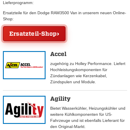
Lieferprogramm:
Ersatzteile für den Dodge RAM3500 Van in unserem neuen Online-
Shop:
Ersatzteil-Shop
Accel
zugehörig zu Holley Performance. Liefert
Hochleistungskomponenten für
Zündanlagen wie Kerzenkabel,
Zündspulen und Module.
Agility
Bietet Wasserkühler, Heizungskühler und
weitere Kühlkomponenten für US-
Fahrzeuge und ist ebenfalls Lieferant für
den Original-Markt.