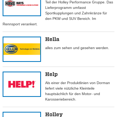
Teil der Holley Performance Gruppe. Das
Lieferprogramm umfasst
Sportkupplungen und Zahnkränze für
den PKW und SUV Bereich. Im
Rennsport verankert.
Hella
alles zum sehen und gesehen werden.
Help
Als einer der Produktlinien von Dorman
liefert viele nützliche Kleinteile
hauptsächlich für den Motor- und
Karosseriebereich.
Holley