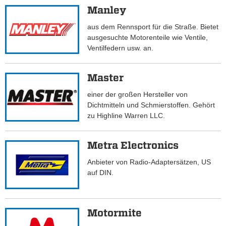
Manley
aus dem Rennsport für die Straße. Bietet
ausgesuchte Motorenteile wie Ventile,
Ventilfedern usw. an.
Master
einer der großen Hersteller von
Dichtmitteln und Schmierstoffen. Gehört
zu Highline Warren LLC.
Metra Electronics
Anbieter von Radio-Adaptersätzen, US
auf DIN.
Motormite