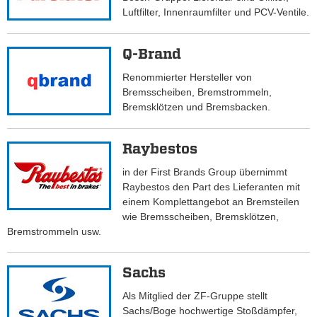
Luftfilter, Innenraumfilter und PCV-Ventile.
Q-Brand
Renommierter Hersteller von
Bremsscheiben, Bremstrommeln,
Bremsklötzen und Bremsbacken.
Raybestos
in der First Brands Group übernimmt
Raybestos den Part des Lieferanten mit
einem Komplettangebot an Bremsteilen
wie Bremsscheiben, Bremsklötzen,
Bremstrommeln usw.
Sachs
Als Mitglied der ZF-Gruppe stellt
Sachs/Boge hochwertige Stoßdämpfer,