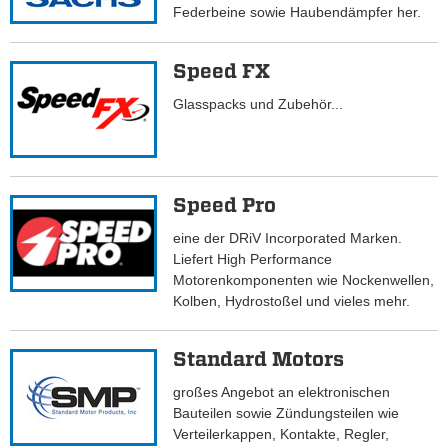
Federbeine sowie Haubendämpfer her.
Speed FX
Glasspacks und Zubehör...
Speed Pro
eine der DRiV Incorporated Marken.
Liefert High Performance
Motorenkomponenten wie Nockenwellen,
Kolben, Hydrostoßel und vieles mehr.
Standard Motors
großes Angebot an elektronischen
Bauteilen sowie Zündungsteilen wie
Verteilerkappen, Kontakte, Regler,