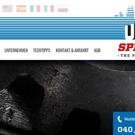
UNTERNEHMEN
TECHTIPPS
KONTAKT & ANFAHRT
AGB
Hotli
040 