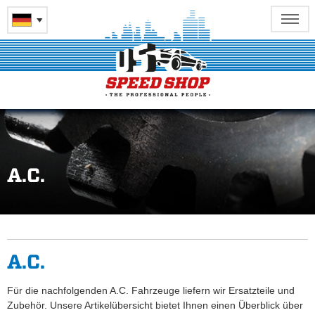
A.C.
A.C.
Für die nachfolgenden A.C. Fahrzeuge liefern wir Ersatzteile und
Zubehör. Unsere Artikelübersicht bietet Ihnen einen Überblick über