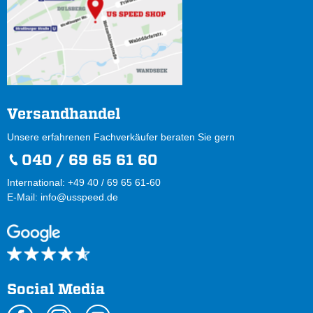
Versandhandel
Unsere erfahrenen Fachverkäufer beraten Sie gern
040 / 69 65 61 60
International: +49 40 / 69 65 61-60
E-Mail:
info@usspeed.de
Social Media