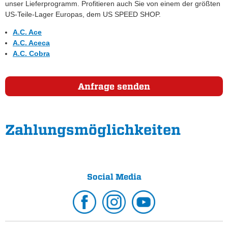
unser Lieferprogramm. Profitieren auch Sie von einem der größten
US-Teile-Lager Europas, dem US SPEED SHOP.
A.C. Ace
A.C. Aceca
A.C. Cobra
Anfrage senden
Zahlungs­möglichkeiten
Social Media