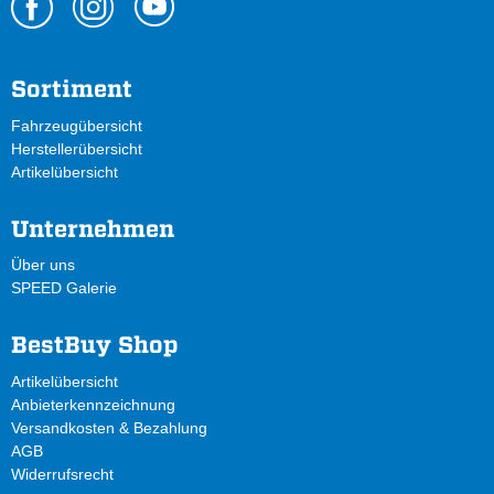
Sortiment
Fahrzeugübersicht
Herstellerübersicht
Artikelübersicht
Unternehmen
Über uns
SPEED Galerie
BestBuy Shop
Artikelübersicht
Anbieterkennzeichnung
Versandkosten & Bezahlung
AGB
Widerrufsrecht