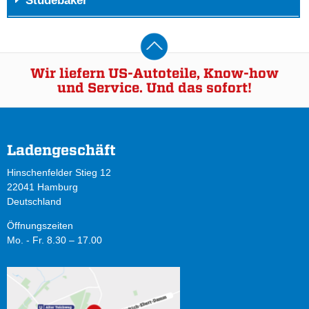
Studebaker
Wir liefern US-Autoteile, Know-how
und Service. Und das sofort!
Ladengeschäft
Hinschenfelder Stieg 12
22041 Hamburg
Deutschland
Öffnungszeiten
Mo. - Fr. 8.30 – 17.00