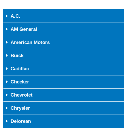
A.C.
AM General
American Motors
Buick
Cadillac
Checker
Chevrolet
Chrysler
Delorean