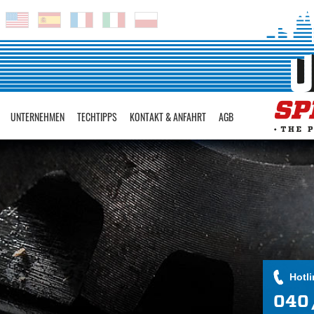
UNTERNEHMEN
TECHTIPPS
KONTAKT & ANFAHRT
AGB
Hotli
040 