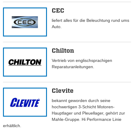
CEC
liefert alles für die Beleuchtung rund ums
Auto.
Chilton
Vertrieb von englischsprachigen
Reparaturanleitungen.
Clevite
bekannt geworden durch seine
hochwertigen 3-Schicht Motoren-
Hauptlager und Pleuellager, gehört zur
Mahle-Gruppe. Hi Performance Linie
erhältlich.