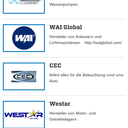
Wasserpumpen.
WAI Global
Hersteller von Anlassern und
Lichtmaschienen. http://waiglobal.com/
CEC
liefert alles für die Beleuchtung rund ums
Auto.
Westar
Hersteller von Motor- und
Getriebelagern.