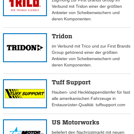
zugrhörig zur First Brands Group im
Verbund mit Tridon einer der größten
Anbieter von Scheibenwischern und
deren Komponenten.
Tridon
im Verbund mit Trico und zur First Brands
Group gehörend einer der größten
Anbieter von Scheibenwischern und
deren Komponenten.
Tuff Support
Hauben- und Heckklappendämfer für fast
alle amerikanischen Fahrzeuge in
Erstausrüster-Qualität. tuffsupport.com
US Motorworks
beliefert den Nachrüstmarkt mit neuen