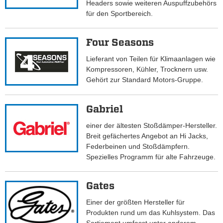
Headers sowie weiteren Auspuffzubehörs
für den Sportbereich.
Four Seasons
Lieferant von Teilen für Klimaanlagen wie
Kompressoren, Kühler, Trocknern usw.
Gehört zur Standard Motors-Gruppe.
Gabriel
einer der ältesten Stoßdämper-Hersteller.
Breit gefächertes Angebot an Hi Jacks,
Federbeinen und Stoßdämpfern.
Spezielles Programm für alte Fahrzeuge.
Gates
Einer der größten Hersteller für
Produkten rund um das Kuhlsystem. Das