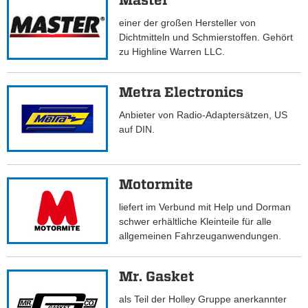
Master
einer der großen Hersteller von
Dichtmitteln und Schmierstoffen. Gehört
zu Highline Warren LLC.
Metra Electronics
Anbieter von Radio-Adaptersätzen, US
auf DIN.
Motormite
liefert im Verbund mit Help und Dorman
schwer erhältliche Kleinteile für alle
allgemeinen Fahrzeuganwendungen.
Mr. Gasket
als Teil der Holley Gruppe anerkannter