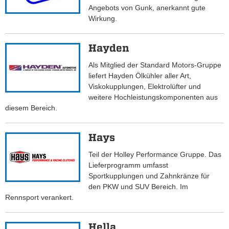
Angebots von Gunk, anerkannt gute
Wirkung.
Hayden
Als Mitglied der Standard Motors-Gruppe
liefert Hayden Ölkühler aller Art,
Viskokupplungen, Elektrolüfter und
weitere Hochleistungskomponenten aus
diesem Bereich.
Hays
Teil der Holley Performance Gruppe. Das
Lieferprogramm umfasst
Sportkupplungen und Zahnkränze für
den PKW und SUV Bereich. Im
Rennsport verankert.
Hella