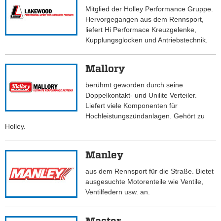
Mitglied der Holley Performance Gruppe.
Hervorgegangen aus dem Rennsport,
liefert Hi Performace Kreuzgelenke,
Kupplungsglocken und Antriebstechnik.
Mallory
berühmt geworden durch seine
Doppelkontakt- und Unilite Verteiler.
Liefert viele Komponenten für
Hochleistungszündanlagen. Gehört zu
Holley.
Manley
aus dem Rennsport für die Straße. Bietet
ausgesuchte Motorenteile wie Ventile,
Ventilfedern usw. an.