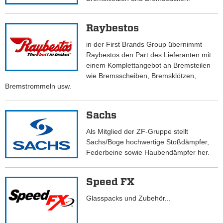
Raybestos
in der First Brands Group übernimmt
Raybestos den Part des Lieferanten mit
einem Komplettangebot an Bremsteilen
wie Bremsscheiben, Bremsklötzen,
Bremstrommeln usw.
Sachs
Als Mitglied der ZF-Gruppe stellt
Sachs/Boge hochwertige Stoßdämpfer,
Federbeine sowie Haubendämpfer her.
Speed FX
Glasspacks und Zubehör...