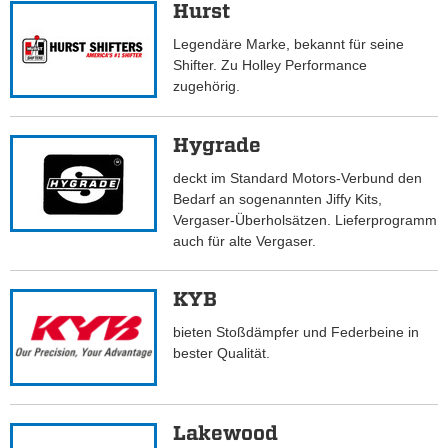
Hurst
Legendäre Marke, bekannt für seine
Shifter. Zu Holley Performance
zugehörig.
Hygrade
deckt im Standard Motors-Verbund den
Bedarf an sogenannten Jiffy Kits,
Vergaser-Überholsätzen. Lieferprogramm
auch für alte Vergaser.
KYB
bieten Stoßdämpfer und Federbeine in
bester Qualität.
Lakewood