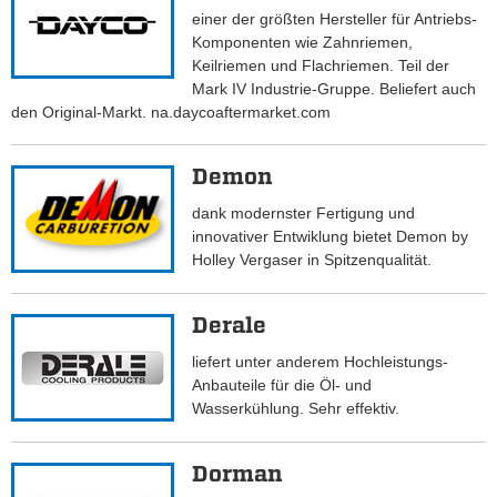
einer der größten Hersteller für Antriebs-
Komponenten wie Zahnriemen,
Keilriemen und Flachriemen. Teil der
Mark IV Industrie-Gruppe. Beliefert auch
den Original-Markt. na.daycoaftermarket.com
Demon
dank modernster Fertigung und
innovativer Entwiklung bietet Demon by
Holley Vergaser in Spitzenqualität.
Derale
liefert unter anderem Hochleistungs-
Anbauteile für die Öl- und
Wasserkühlung. Sehr effektiv.
Dorman