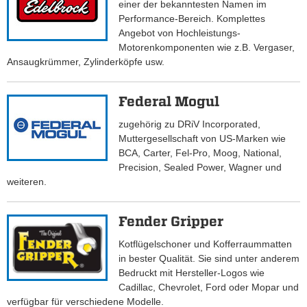
einer der bekanntesten Namen im
Performance-Bereich. Komplettes
Angebot von Hochleistungs-
Motorenkomponenten wie z.B. Vergaser,
Ansaugkrümmer, Zylinderköpfe usw.
Federal Mogul
zugehörig zu DRiV Incorporated,
Muttergesellschaft von US-Marken wie
BCA, Carter, Fel-Pro, Moog, National,
Precision, Sealed Power, Wagner und
weiteren.
Fender Gripper
Kotflügelschoner und Kofferraummatten
in bester Qualität. Sie sind unter anderem
Bedruckt mit Hersteller-Logos wie
Cadillac, Chevrolet, Ford oder Mopar und
verfügbar für verschiedene Modelle.