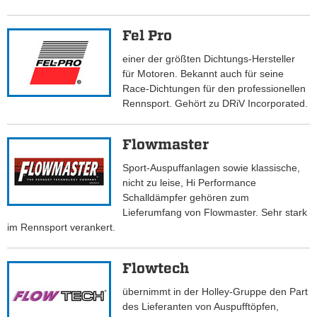
Fel Pro
einer der größten Dichtungs-Hersteller
für Motoren. Bekannt auch für seine
Race-Dichtungen für den professionellen
Rennsport. Gehört zu DRiV Incorporated.
Flowmaster
Sport-Auspuffanlagen sowie klassische,
nicht zu leise, Hi Performance
Schalldämpfer gehören zum
Lieferumfang von Flowmaster. Sehr stark
im Rennsport verankert.
Flowtech
übernimmt in der Holley-Gruppe den Part
des Lieferanten von Auspufftöpfen,