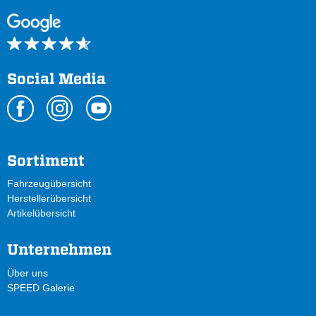
Social Media
Sortiment
Fahrzeugübersicht
Herstellerübersicht
Artikelübersicht
Unternehmen
Über uns
SPEED Galerie