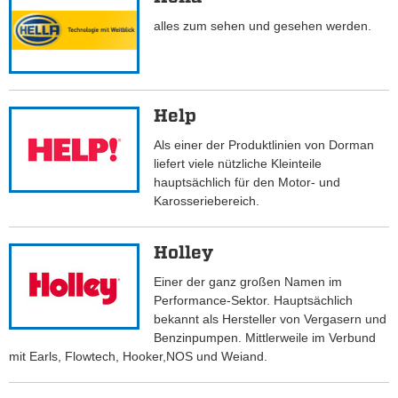
alles zum sehen und gesehen werden.
Help
Als einer der Produktlinien von Dorman
liefert viele nützliche Kleinteile
hauptsächlich für den Motor- und
Karosseriebereich.
Holley
Einer der ganz großen Namen im
Performance-Sektor. Hauptsächlich
bekannt als Hersteller von Vergasern und
Benzinpumpen. Mittlerweile im Verbund
mit Earls, Flowtech, Hooker,NOS und Weiand.