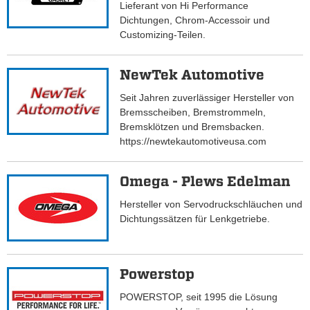
Lieferant von Hi Performance
Dichtungen, Chrom-Accessoir und
Customizing-Teilen.
NewTek Automotive
Seit Jahren zuverlässiger Hersteller von
Bremsscheiben, Bremstrommeln,
Bremsklötzen und Bremsbacken.
https://newtekautomotiveusa.com
Omega - Plews Edelman
Hersteller von Servodruckschläuchen und
Dichtungssätzen für Lenkgetriebe.
Powerstop
POWERSTOP, seit 1995 die Lösung