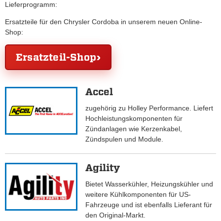
Lieferprogramm:
Ersatzteile für den Chrysler Cordoba in unserem neuen Online-
Shop:
Ersatzteil-Shop
Accel
zugehörig zu Holley Performance. Liefert
Hochleistungskomponenten für
Zündanlagen wie Kerzenkabel,
Zündspulen und Module.
Agility
Bietet Wasserkühler, Heizungskühler und
weitere Kühlkomponenten für US-
Fahrzeuge und ist ebenfalls Lieferant für
den Original-Markt.