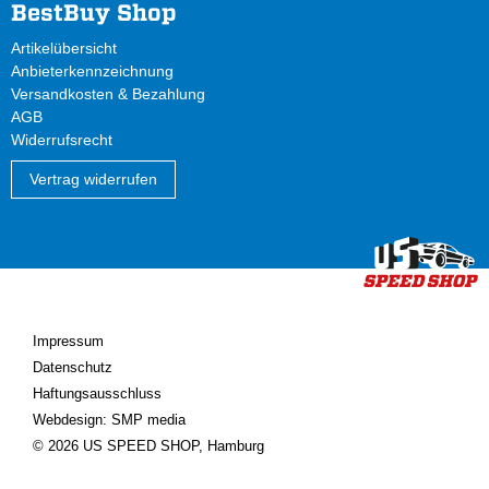
BestBuy Shop
Artikelübersicht
Anbieterkennzeichnung
Versandkosten & Bezahlung
AGB
Widerrufsrecht
Vertrag widerrufen
Impressum
Datenschutz
Haftungsausschluss
Webdesign: SMP media
© 2026 US SPEED SHOP, Hamburg