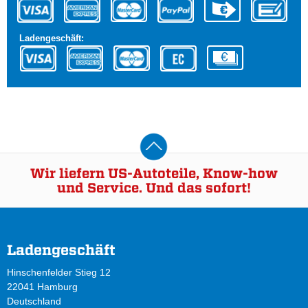
Ladengeschäft:
Wir liefern US-Autoteile, Know-how
und Service. Und das sofort!
Ladengeschäft
Hinschenfelder Stieg 12
22041 Hamburg
Deutschland