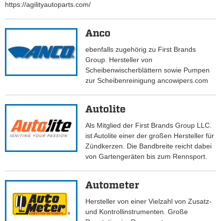
https://agilityautoparts.com/
Anco
ebenfalls zugehörig zu First Brands
Group. Hersteller von
Scheibenwischerblättern sowie Pumpen
zur Scheibenreinigung ancowipers.com
Autolite
Als Mitglied der First Brands Group LLC.
ist Autolite einer der großen Hersteller für
Zündkerzen. Die Bandbreite reicht dabei
von Gartengeräten bis zum Rennsport.
Autometer
Hersteller von einer Vielzahl von Zusatz-
und Kontrollinstrumenten. Große