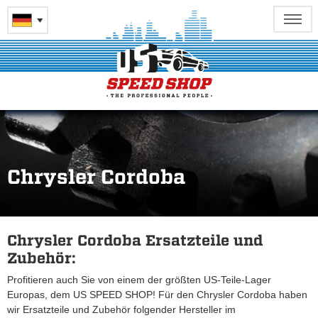
Chrysler Cordoba
Chrysler Cordoba Ersatzteile und
Zubehör:
Profitieren auch Sie von einem der größten US-Teile-Lager
Europas, dem US SPEED SHOP! Für den Chrysler Cordoba haben
wir Ersatzteile und Zubehör folgender Hersteller im