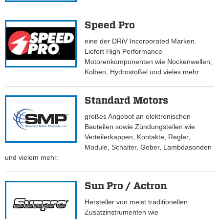
Speed Pro
eine der DRiV Incorporated Marken.
Liefert High Performance
Motorenkomponenten wie Nockenwellen,
Kolben, Hydrostoßel und vieles mehr.
Standard Motors
großes Angebot an elektronischen
Bauteilen sowie Zündungsteilen wie
Verteilerkappen, Kontakte, Regler,
Module, Schalter, Geber, Lambdasonden
und vielem mehr.
Sun Pro / Actron
Hersteller von meist traditionellen
Zusatzinstrumenten wie