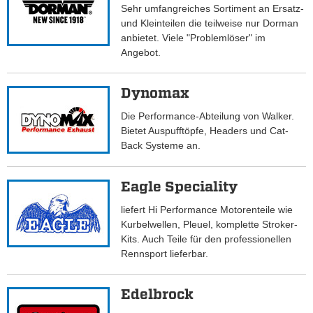
Sehr umfangreiches Sortiment an Ersatz-
und Kleinteilen die teilweise nur Dorman
anbietet. Viele "Problemlöser" im
Angebot.
Dynomax
Die Performance-Abteilung von Walker.
Bietet Auspufftöpfe, Headers und Cat-
Back Systeme an.
Eagle Speciality
liefert Hi Performance Motorenteile wie
Kurbelwellen, Pleuel, komplette Stroker-
Kits. Auch Teile für den professionellen
Rennsport lieferbar.
Edelbrock