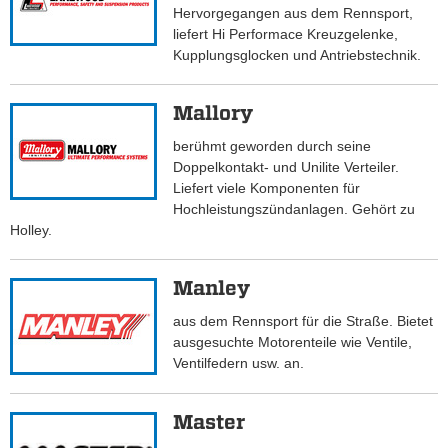
Hervorgegangen aus dem Rennsport,
liefert Hi Performace Kreuzgelenke,
Kupplungsglocken und Antriebstechnik.
Mallory
berühmt geworden durch seine
Doppelkontakt- und Unilite Verteiler.
Liefert viele Komponenten für
Hochleistungszündanlagen. Gehört zu
Holley.
Manley
aus dem Rennsport für die Straße. Bietet
ausgesuchte Motorenteile wie Ventile,
Ventilfedern usw. an.
Master