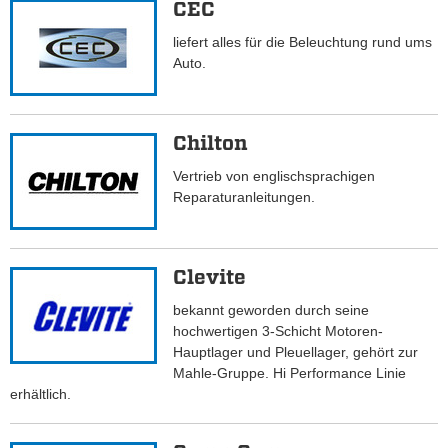
CEC
liefert alles für die Beleuchtung rund ums
Auto.
Chilton
Vertrieb von englischsprachigen
Reparaturanleitungen.
Clevite
bekannt geworden durch seine
hochwertigen 3-Schicht Motoren-
Hauptlager und Pleuellager, gehört zur
Mahle-Gruppe. Hi Performance Linie
erhältlich.