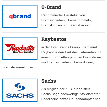
Q-Brand
Renommierter Hersteller von
Bremsscheiben, Bremstrommeln,
Bremsklötzen und Bremsbacken.
Raybestos
in der First Brands Group übernimmt
Raybestos den Part des Lieferanten mit
einem Komplettangebot an Bremsteilen
wie Bremsscheiben, Bremsklötzen,
Bremstrommeln usw.
Sachs
Als Mitglied der ZF-Gruppe stellt
Sachs/Boge hochwertige Stoßdämpfer,
Federbeine sowie Haubendämpfer her.