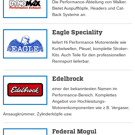
Die Performance-Abteilung von Walker.
Bietet Auspufftöpfe, Headers und Cat-
Back Systeme an.
Eagle Speciality
liefert Hi Performance Motorenteile wie
Kurbelwellen, Pleuel, komplette Stroker-
Kits. Auch Teile für den professionellen
Rennsport lieferbar.
Edelbrock
einer der bekanntesten Namen im
Performance-Bereich. Komplettes
Angebot von Hochleistungs-
Motorenkomponenten wie z.B. Vergaser,
Ansaugkrümmer, Zylinderköpfe usw.
Federal Mogul