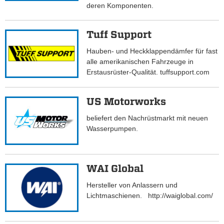
deren Komponenten.
Tuff Support
Hauben- und Heckklappendämfer für fast
alle amerikanischen Fahrzeuge in
Erstausrüster-Qualität. tuffsupport.com
US Motorworks
beliefert den Nachrüstmarkt mit neuen
Wasserpumpen.
WAI Global
Hersteller von Anlassern und
Lichtmaschienen. http://waiglobal.com/