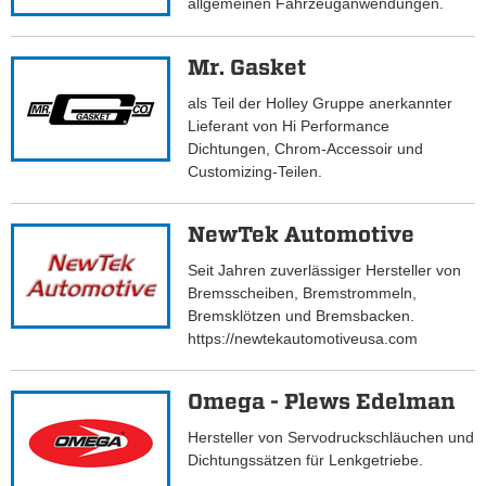
allgemeinen Fahrzeuganwendungen.
Mr. Gasket
als Teil der Holley Gruppe anerkannter
Lieferant von Hi Performance
Dichtungen, Chrom-Accessoir und
Customizing-Teilen.
NewTek Automotive
Seit Jahren zuverlässiger Hersteller von
Bremsscheiben, Bremstrommeln,
Bremsklötzen und Bremsbacken.
https://newtekautomotiveusa.com
Omega - Plews Edelman
Hersteller von Servodruckschläuchen und
Dichtungssätzen für Lenkgetriebe.