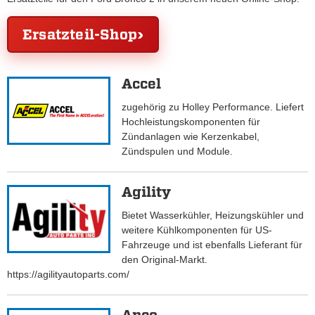
Ersatzteil-Shop
Accel
zugehörig zu Holley Performance. Liefert
Hochleistungskomponenten für
Zündanlagen wie Kerzenkabel,
Zündspulen und Module.
Agility
Bietet Wasserkühler, Heizungskühler und
weitere Kühlkomponenten für US-
Fahrzeuge und ist ebenfalls Lieferant für
den Original-Markt.
https://agilityautoparts.com/