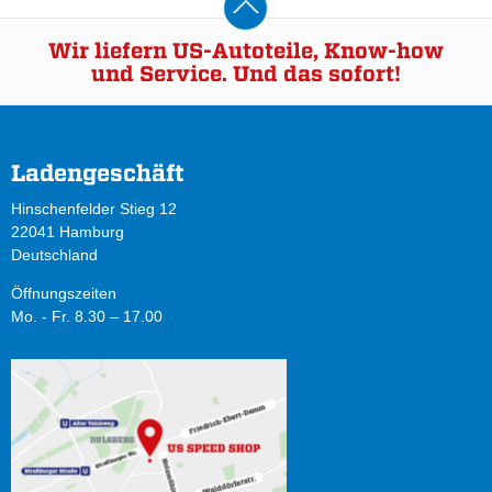
Wir liefern US-Autoteile, Know-how
und Service. Und das sofort!
Ladengeschäft
Hinschenfelder Stieg 12
22041 Hamburg
Deutschland
Öffnungszeiten
Mo. - Fr. 8.30 – 17.00