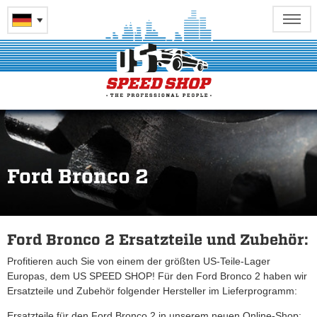
Ford Bronco 2
Ford Bronco 2 Ersatzteile und Zubehör:
Profitieren auch Sie von einem der größten US-Teile-Lager
Europas, dem US SPEED SHOP! Für den Ford Bronco 2 haben wir
Ersatzteile und Zubehör folgender Hersteller im Lieferprogramm:
Ersatzteile für den Ford Bronco 2 in unserem neuen Online-Shop: