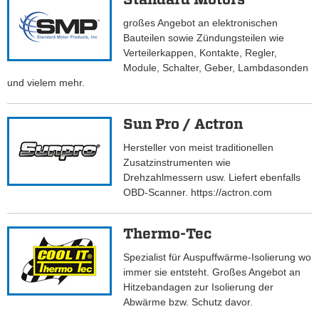
großes Angebot an elektronischen
Bauteilen sowie Zündungsteilen wie
Verteilerkappen, Kontakte, Regler,
Module, Schalter, Geber, Lambdasonden
und vielem mehr.
Sun Pro / Actron
Hersteller von meist traditionellen
Zusatzinstrumenten wie
Drehzahlmessern usw. Liefert ebenfalls
OBD-Scanner. https://actron.com
Thermo-Tec
Spezialist für Auspuffwärme-Isolierung wo
immer sie entsteht. Großes Angebot an
Hitzebandagen zur Isolierung der
Abwärme bzw. Schutz davor.