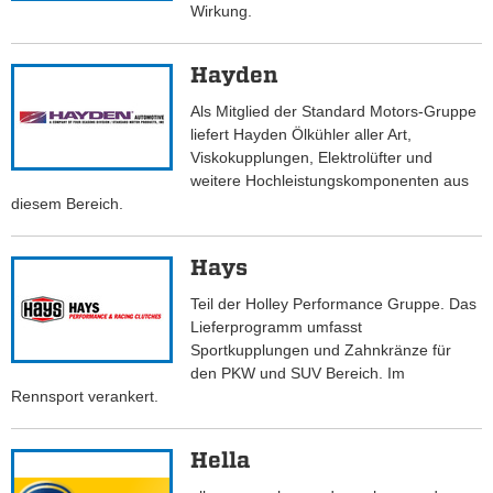
Wirkung.
Hayden
Als Mitglied der Standard Motors-Gruppe
liefert Hayden Ölkühler aller Art,
Viskokupplungen, Elektrolüfter und
weitere Hochleistungskomponenten aus
diesem Bereich.
Hays
Teil der Holley Performance Gruppe. Das
Lieferprogramm umfasst
Sportkupplungen und Zahnkränze für
den PKW und SUV Bereich. Im
Rennsport verankert.
Hella