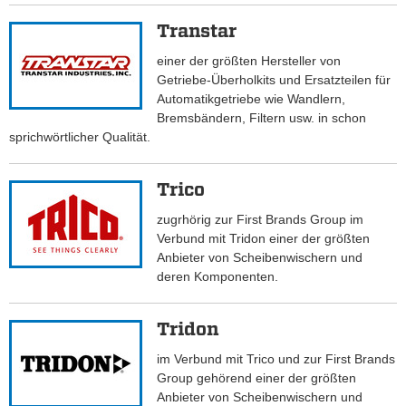
Transtar
einer der größten Hersteller von
Getriebe-Überholkits und Ersatzteilen für
Automatikgetriebe wie Wandlern,
Bremsbändern, Filtern usw. in schon
sprichwörtlicher Qualität.
Trico
zugrhörig zur First Brands Group im
Verbund mit Tridon einer der größten
Anbieter von Scheibenwischern und
deren Komponenten.
Tridon
im Verbund mit Trico und zur First Brands
Group gehörend einer der größten
Anbieter von Scheibenwischern und