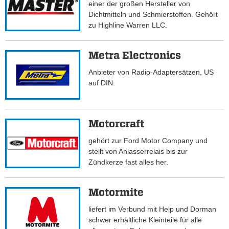
einer der großen Hersteller von
Dichtmitteln und Schmierstoffen. Gehört
zu Highline Warren LLC.
Metra Electronics
Anbieter von Radio-Adaptersätzen, US
auf DIN.
Motorcraft
gehört zur Ford Motor Company und
stellt von Anlasserrelais bis zur
Zündkerze fast alles her.
Motormite
liefert im Verbund mit Help und Dorman
schwer erhältliche Kleinteile für alle