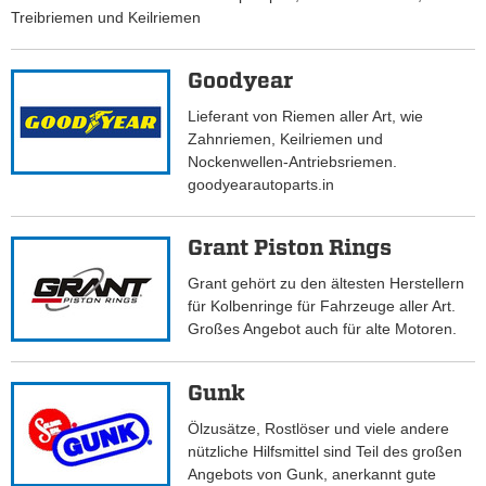
Treibriemen und Keilriemen
Goodyear
Lieferant von Riemen aller Art, wie
Zahnriemen, Keilriemen und
Nockenwellen-Antriebsriemen.
goodyearautoparts.in
Grant Piston Rings
Grant gehört zu den ältesten Herstellern
für Kolbenringe für Fahrzeuge aller Art.
Großes Angebot auch für alte Motoren.
Gunk
Ölzusätze, Rostlöser und viele andere
nützliche Hilfsmittel sind Teil des großen
Angebots von Gunk, anerkannt gute