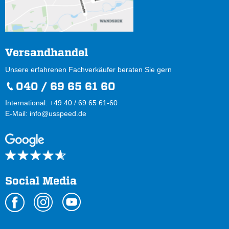
Versandhandel
Unsere erfahrenen Fachverkäufer beraten Sie gern
040 / 69 65 61 60
International: +49 40 / 69 65 61-60
E-Mail:
info@usspeed.de
Social Media