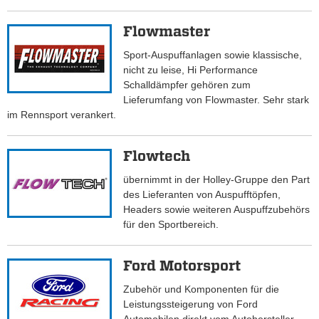
Flowmaster
Sport-Auspuffanlagen sowie klassische,
nicht zu leise, Hi Performance
Schalldämpfer gehören zum
Lieferumfang von Flowmaster. Sehr stark
im Rennsport verankert.
Flowtech
übernimmt in der Holley-Gruppe den Part
des Lieferanten von Auspufftöpfen,
Headers sowie weiteren Auspuffzubehörs
für den Sportbereich.
Ford Motorsport
Zubehör und Komponenten für die
Leistungssteigerung von Ford