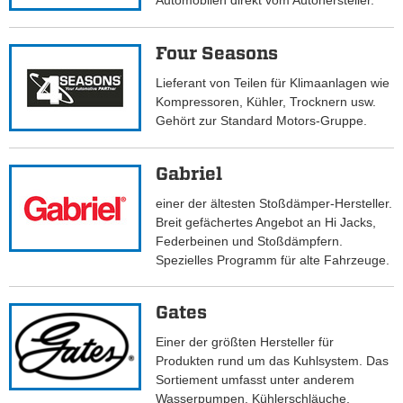
Automobilen direkt vom Autohersteller.
Four Seasons
Lieferant von Teilen für Klimaanlagen wie
Kompressoren, Kühler, Trocknern usw.
Gehört zur Standard Motors-Gruppe.
Gabriel
einer der ältesten Stoßdämper-Hersteller.
Breit gefächertes Angebot an Hi Jacks,
Federbeinen und Stoßdämpfern.
Spezielles Programm für alte Fahrzeuge.
Gates
Einer der größten Hersteller für
Produkten rund um das Kuhlsystem. Das
Sortiement umfasst unter anderem
Wasserpumpen, Kühlerschläuche,