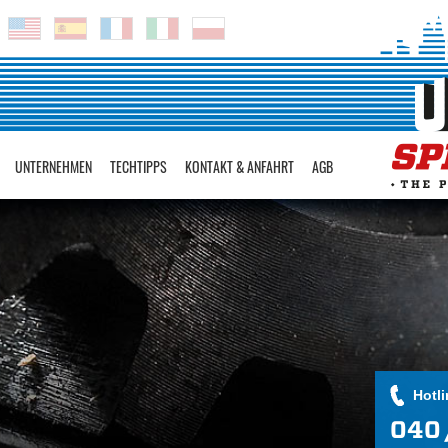
UNTERNEHMEN
TECHTIPPS
KONTAKT & ANFAHRT
AGB
Hotli
040 